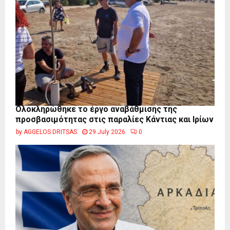
Ολοκληρώθηκε το έργο αναβάθμισης της
προσβασιμότητας στις παραλίες Κάντιας και Ιρίων
by
AGGELOS DRITSAS
29 July 2026
0