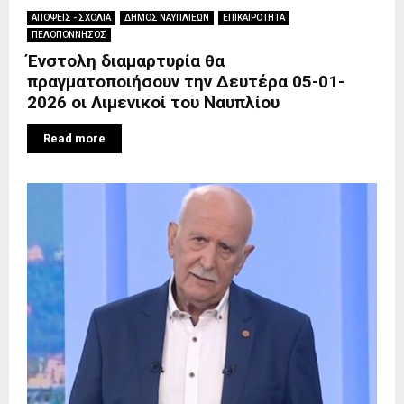
ΑΠΟΨΕΙΣ - ΣΧΟΛΙΑ
ΔΗΜΟΣ ΝΑΥΠΛΙΕΩΝ
ΕΠΙΚΑΙΡΟΤΗΤΑ
ΠΕΛΟΠΟΝΝΗΣΟΣ
Ένστολη διαμαρτυρία θα
πραγματοποιήσουν την Δευτέρα 05-01-
2026 οι Λιμενικοί του Ναυπλίου
Read more