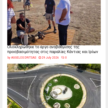
Ολοκληρώθηκε το έργο αναβάθμισης της
προσβασιμότητας στις παραλίες Κάντιας και Ιρίων
by
AGGELOS DRITSAS
29 July 2026
0