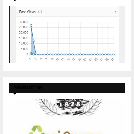
ΡΟΗ ΕΙΔΗΣΕΩΝ