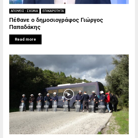
ΑΠΟΨΕΙΣ - ΣΧΟΛΙΑ
ΕΠΙΚΑΙΡΟΤΗΤΑ
Πέθανε ο δημοσιογράφος Γιώργος
Παπαδάκης
Read more