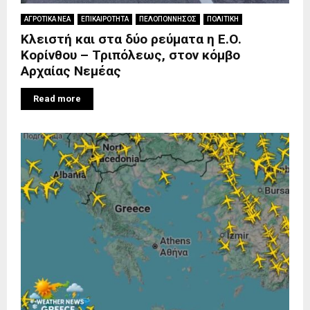
ΑΓΡΟΤΙΚΑ ΝΕΑ
ΕΠΙΚΑΙΡΟΤΗΤΑ
ΠΕΛΟΠΟΝΝΗΣΟΣ
ΠΟΛΙΤΙΚΗ
Κλειστή και στα δύο ρεύματα η Ε.Ο.
Κορίνθου – Τριπόλεως, στον κόμβο
Αρχαίας Νεμέας
Read more