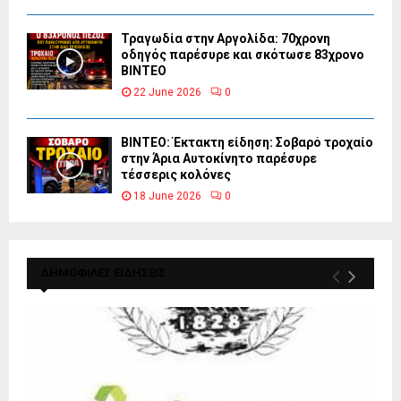
Τραγωδία στην Αργολίδα: 70χρονη
οδηγός παρέσυρε και σκότωσε 83χρονο
ΒΙΝΤΕΟ
22 June 2026
0
ΒΙΝΤΕΟ: Έκτακτη είδηση: Σοβαρό τροχαίο
στην Άρια Αυτοκίνητο παρέσυρε
τέσσερις κολόνες
18 June 2026
0
ΔΗΜΟΦΙΛΕΣ ΕΙΔΗΣΕΙΣ