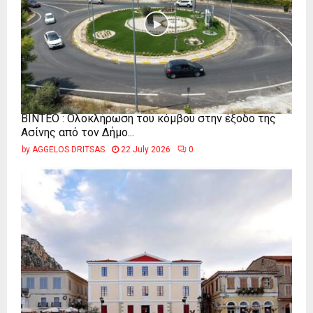
ΒΙΝΤΕΟ : Ολοκλήρωση του κόμβου στην έξοδο της
Ασίνης από τον Δήμο...
by
AGGELOS DRITSAS
22 July 2026
0