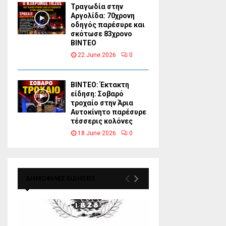
Τραγωδία στην
Αργολίδα: 70χρονη
οδηγός παρέσυρε και
σκότωσε 83χρονο
ΒΙΝΤΕΟ
22 June 2026
0
ΒΙΝΤΕΟ: Έκτακτη
είδηση: Σοβαρό
τροχαίο στην Άρια
Αυτοκίνητο παρέσυρε
τέσσερις κολόνες
18 June 2026
0
ΔΗΜΟΦΙΛΕΣ ΕΙΔΗΣΕΙΣ