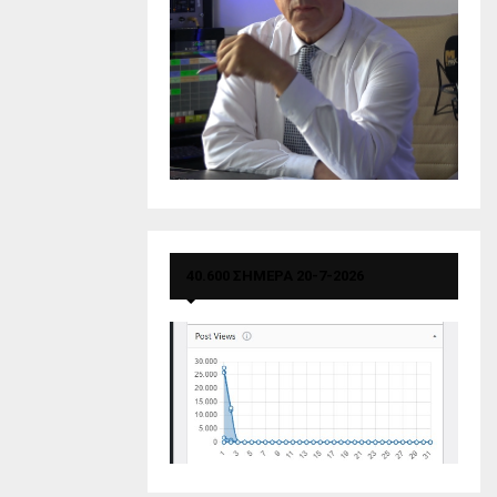
40.600 ΣΗΜΕΡΑ 20-7-2026