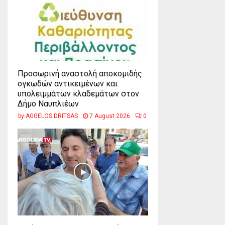
Προσωρινή αναστολή αποκομιδής
ογκωδών αντικειμένων και
υπολειμμάτων κλαδεμάτων στον
Δήμο Ναυπλιέων
by
AGGELOS DRITSAS
7 August 2026
0