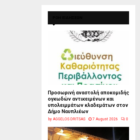
ΡΟΗ ΕΙΔΗΣΕΩΝ
Προσωρινή αναστολή αποκομιδής
ογκωδών αντικειμένων και
υπολειμμάτων κλαδεμάτων στον
Δήμο Ναυπλιέων
by
AGGELOS DRITSAS
7 August 2026
0