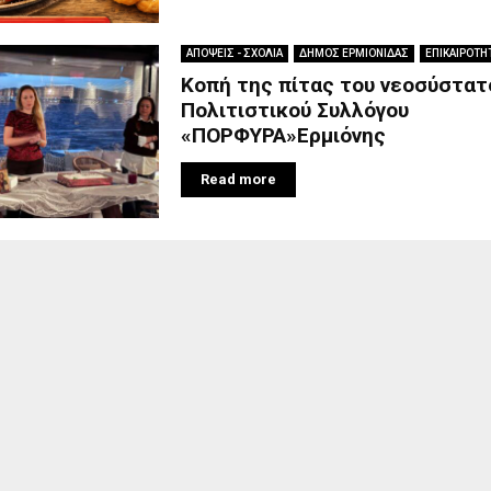
ΑΠΟΨΕΙΣ - ΣΧΟΛΙΑ
ΔΗΜΟΣ ΕΡΜΙΟΝΙΔΑΣ
ΕΠΙΚΑΙΡΟΤΗ
Kοπή της πίτας του νεοσύστατ
Πολιτιστικού Συλλόγου
«ΠΟΡΦΥΡΑ»Ερμιόνης
Read more