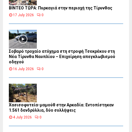
ΒΙΝΤΕΟ ΤΩΡΑ: Πυρκαγιά στην περιοχή της Τίρυνθας
17 July 2026
0
Σοβαρό τροχαίο ατύχημα στη στροφή Τσεκρέκου στη
Νέα Τίρυνθα Ναυπλίου – Επιχείρηση απεγκλωβισμού
οδηγού
16 July 2026
0
Χασισοφυτεία-μαμούθ στην Αρκαδία: Εντοπίστηκαν
1.561 δενδρύλλια, δύο συλλήψεις
4 July 2026
0