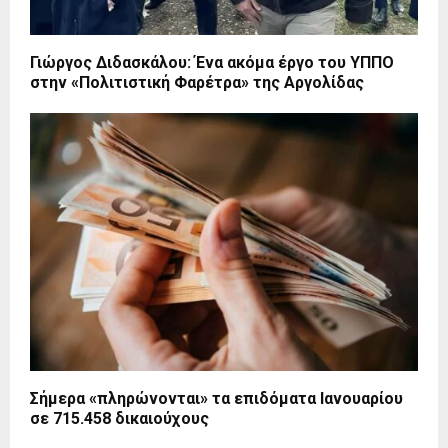
Γιώργος Διδασκάλου: Ένα ακόμα έργο του ΥΠΠΟ
στην «Πολιτιστική Φαρέτρα» της Αργολίδας
Σήμερα «πληρώνονται» τα επιδόματα Ιανουαρίου
σε 715.458 δικαιούχους