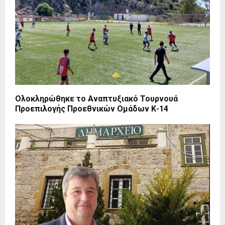
Ολοκληρώθηκε το Αναπτυξιακό Τουρνουά
Προεπιλογής Προεθνικών Ομάδων Κ-14