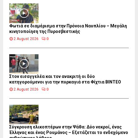
Φωτιά σε διαμέρισμα στην Πρόνοια Ναυπλίου – Μεγάλη
κινητοποίηση της Πυροσβεστικής
2 August 2026
0
Στον εισαγγελέα και τον ανακριτή οι δύο
κατηγορούμενοι για την πυρκαγιά στα Φίχτια ΒΙΝΤΕΟ
2 August 2026
0
Σύγκρουση ελικοπτέρων στην Ψάθα: Δύο νεκροί, ένας
Έλληνας και ένας Ρουμάνος – Εξετάζεται το ενδεχόμενο