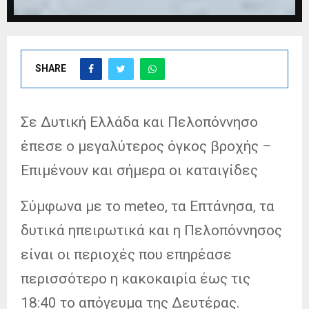
SHARE
Σε Δυτική Ελλάδα και Πελοπόννησο
έπεσε ο μεγαλύτερος όγκος βροχής –
Επιμένουν και σήμερα οι καταιγίδες
Σύμφωνα με το meteo, τα Επτάνησα, τα
δυτικά ηπειρωτικά και η Πελοπόννησος
είναι οι περιοχές που επηρέασε
περισσότερο η κακοκαιρία έως τις
18:40 το απόγευμα της Δευτέρας.