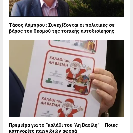
Τάσος Λάμπρου : Συνεχίζονται οι πολιτικές σε
βάρος του θεσμού της τοπικής αυτοδιοίκησης
Πρεμιέρα για το “καλάθι του ‘Αη Βασίλη” – Ποιες
κατηγορίες παιχνιδιών αφορά