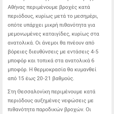
Αθήνας περιμένουμε βροχές κατά
περιόδους, κυρίως μετά το μεσημέρι,
οπότε υπάρχει μικρή πιθανότητα για
μεμονωμένες καταιγίδες, κυρίως στα
ανατολικά. Οι άνεμοι θα πνέουν από
βόρειες διευθύνσεις με εντάσεις 4-5
μποφόρ και τοπικά στα ανατολικά 6
μποφόρ. Η θερμοκρασία θα κυμανθεί
από 15 έως 20-21 βαθμούς.
Στη Θεσσαλονίκη περιμένουμε κατά
περιόδους αυξημένες νεφώσεις με
πιθανότητα παροδικών βροχών. Οι