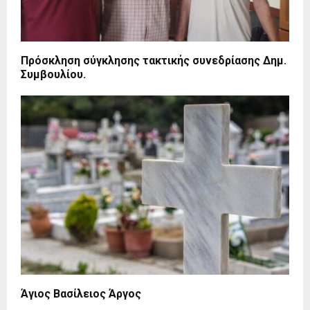
Πρόσκληση σύγκλησης τακτικής συνεδρίασης Δημ.
Συμβουλίου.
Άγιος Βασίλειος Άργος