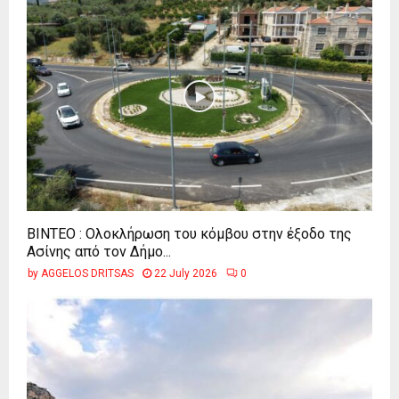
ΒΙΝΤΕΟ : Ολοκλήρωση του κόμβου στην έξοδο της
Ασίνης από τον Δήμο...
by
AGGELOS DRITSAS
22 July 2026
0