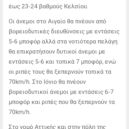
έως 23-24 βαθμούς Κελσίου.
Οι άνεμοι στο Αιγαίο θα πνέουν από
βορειοδυτικές διευθύνσεις με εντάσεις
5-6 μποφόρ αλλά στα νοτιότερα πελάγη
θα επικρατήσουν δυτικοί άνεμοι με
εντάσεις 5-6 και τοπικά 7 μποφόρ, ενώ
οι ριπές τους θα ξεπερνούν τοπικά τα
70km/h. Στο Ιόνιο θα πνέουν
βορειοδυτικοί άνεμοι με εντάσεις 6-7
μποφόρ και ριπές που θα ξεπερνούν τα
70km/h.
Στο νομό Αττικής και στην πόλη της