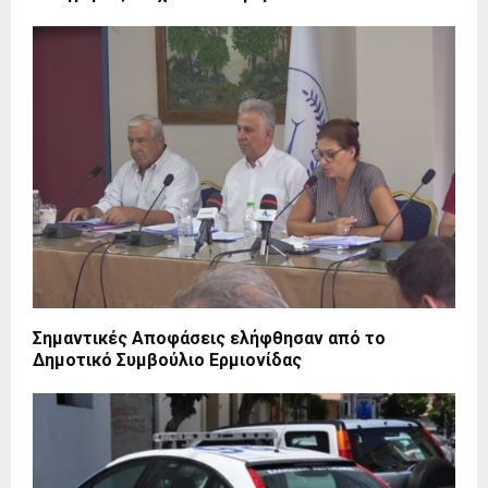
Σημαντικές Aποφάσεις ελήφθησαν από το
Δημοτικό Συμβούλιο Ερμιονίδας