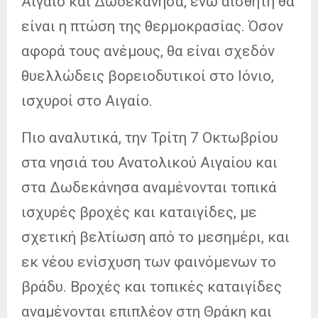
Αιγαίο και Δωδεκάνησα, ενώ αισθητή θα
είναι η πτώση της θερμοκρασίας. Όσον
αφορά τους ανέμους, θα είναι σχεδόν
θυελλώδεις βορειοδυτικοί στο Ιόνιο,
ισχυροί στο Αιγαίο.
Πιο αναλυτικά, την Τρίτη 7 Οκτωβρίου
στα νησιά του Ανατολικού Αιγαίου και
στα Δωδεκάνησα αναμένονται τοπικά
ισχυρές βροχές και καταιγίδες, με
σχετική βελτίωση από το μεσημέρι, και
εκ νέου ενίσχυση των φαινόμενων το
βράδυ. Βροχές και τοπικές καταιγίδες
αναμένονται επιπλέον στη Θράκη και