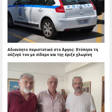
Αδιανόητο περιστατικό στο Άργος: Χτύπησε τη
σύζυγό του με σίδερο και της έριξε χλωρίνη