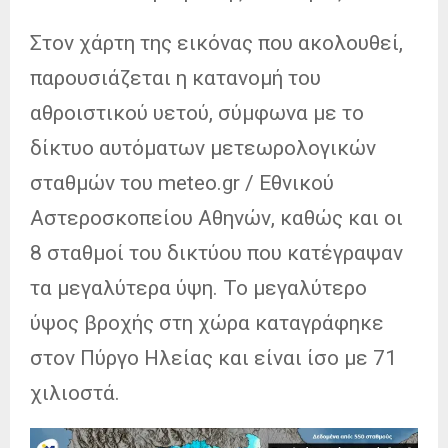
Στον χάρτη της εικόνας που ακολουθεί,
παρουσιάζεται η κατανομή του
αθροιστικού υετού, σύμφωνα με το
δίκτυο αυτόματων μετεωρολογικών
σταθμών του meteo.gr / Εθνικού
Αστεροσκοπείου Αθηνών, καθώς και οι
8 σταθμοί του δικτύου που κατέγραψαν
τα μεγαλύτερα ύψη. Το μεγαλύτερο
ύψος βροχής στη χώρα καταγράφηκε
στον Πύργο Ηλείας και είναι ίσο με 71
χιλιοστά.