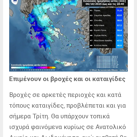
Επιμένουν οι βροχές και οι καταιγίδες
Βροχές σε αρκετές περιοχές και κατά
τόπους καταιγίδες, προβλέπεται και για
σήμερα Τρίτη. Θα υπάρχουν τοπικά
ισχυρά φαινόμενα κυρίως σε Ανατολικό