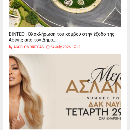
ΒΙΝΤΕΟ : Ολοκλήρωση του κόμβου στην έξοδο της
Ασίνης από τον Δήμο...
by
AGGELOS DRITSAS
24 July 2026
0