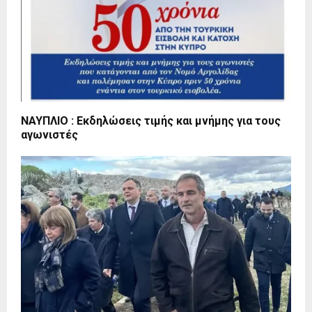
ΝΑΥΠΛΙΟ : Εκδηλώσεις τιμής και μνήμης για τους
αγωνιστές