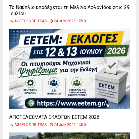
Το Ναύπλιο υποδέχεται τη Μελίνα Ασλανίδου στις 29
Ιουλίου
by
AGGELOS DRITSAS
24 July 2026
0
ΑΠΟΤΕΛΕΣΜΑΤΑ ΕΚΛΟΓΩΝ ΕΕΤΕΜ 2026
by
AGGELOS DRITSAS
24 July 2026
0