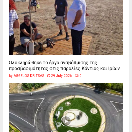
Ολοκληρώθηκε το έργο αναβάθμισης της
προσβασιμότητας στις παραλίες Κάντιας και Ιρίων
by
AGGELOS DRITSAS
29 July 2026
0