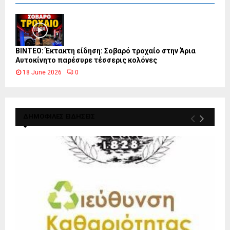
ΒΙΝΤΕΟ: Έκτακτη είδηση: Σοβαρό τροχαίο στην Άρια
Αυτοκίνητο παρέσυρε τέσσερις κολόνες
18 June 2026
0
ΔΗΜΟΦΙΛΕΣ ΕΙΔΗΣΕΙΣ