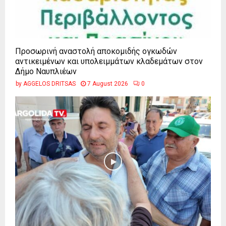
Προσωρινή αναστολή αποκομιδής ογκωδών
αντικειμένων και υπολειμμάτων κλαδεμάτων στον
Δήμο Ναυπλιέων
by
AGGELOS DRITSAS
7 August 2026
0