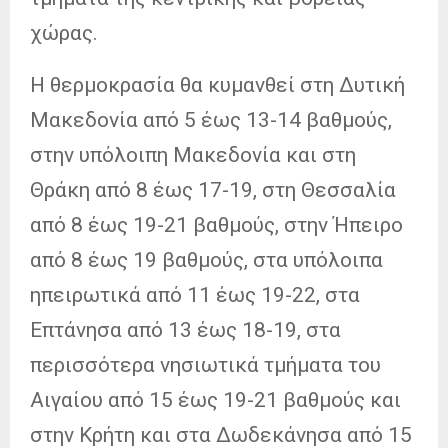
χώρας.
Η θερμοκρασία θα κυμανθεί στη Δυτική
Μακεδονία από 5 έως 13-14 βαθμούς,
στην υπόλοιπη Μακεδονία και στη
Θράκη από 8 έως 17-19, στη Θεσσαλία
από 8 έως 19-21 βαθμούς, στην Ήπειρο
από 8 έως 19 βαθμούς, στα υπόλοιπα
ηπειρωτικά από 11 έως 19-22, στα
Επτάνησα από 13 έως 18-19, στα
περισσότερα νησιωτικά τμήματα του
Αιγαίου από 15 έως 19-21 βαθμούς και
στην Κρήτη και στα Δωδεκάνησα από 15