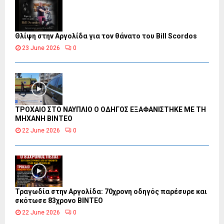
Θλίψη στην Αργολίδα για τον θάνατο του Bill Scordos
23 June 2026
0
ΤΡΟΧΑΙΟ ΣΤΟ ΝΑΥΠΛΙΟ Ο ΟΔΗΓΟΣ ΕΞΑΦΑΝΙΣΤΗΚΕ ΜΕ ΤΗ
ΜΗΧΑΝΗ ΒΙΝΤΕΟ
22 June 2026
0
Τραγωδία στην Αργολίδα: 70χρονη οδηγός παρέσυρε και
σκότωσε 83χρονο ΒΙΝΤΕΟ
22 June 2026
0