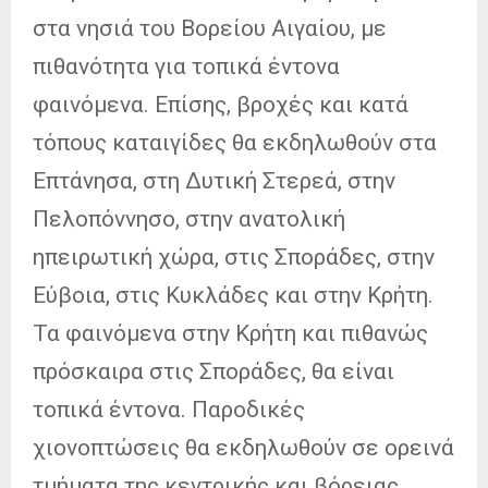
στα νησιά του Βορείου Αιγαίου, με
πιθανότητα για τοπικά έντονα
φαινόμενα. Επίσης, βροχές και κατά
τόπους καταιγίδες θα εκδηλωθούν στα
Επτάνησα, στη Δυτική Στερεά, στην
Πελοπόννησο, στην ανατολική
ηπειρωτική χώρα, στις Σποράδες, στην
Εύβοια, στις Κυκλάδες και στην Κρήτη.
Τα φαινόμενα στην Κρήτη και πιθανώς
πρόσκαιρα στις Σποράδες, θα είναι
τοπικά έντονα. Παροδικές
χιονοπτώσεις θα εκδηλωθούν σε ορεινά
τμήματα της κεντρικής και βόρειας