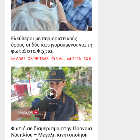
Ελεύθεροι με περιοριστικούς
όρους οι δύο κατηγορούμενοι για τη
φωτιά στα Φίχτια...
by
AGGELOS DRITSAS
5 August 2026
0
Φωτιά σε διαμέρισμα στην Πρόνοια
Ναυπλίου – Μεγάλη κινητοποίηση