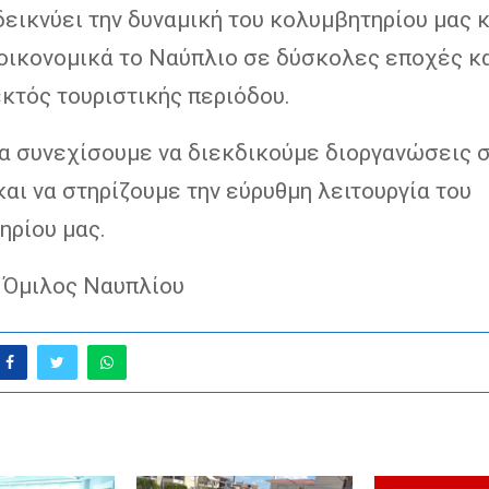
εικνύει την δυναμική του κολυμβητηρίου μας κ
 οικονομικά το Ναύπλιο σε δύσκολες εποχές κ
κτός τουριστικής περιόδου.
α συνεχίσουμε να διεκδικούμε διοργανώσεις 
αι να στηρίζουμε την εύρυθμη λειτουργία του
ηρίου μας.
 Όμιλος Ναυπλίου