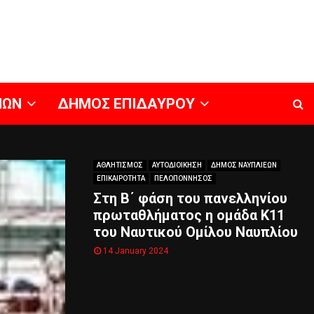
ΝΩΝ
ΔΗΜΟΣ ΕΠΙΔΑΥΡΟΥ
ΑΘΛΗΤΙΣΜΟΣ
ΑΥΤΟΔΙΟΙΚΗΣΗ
ΔΗΜΟΣ ΝΑΥΠΛΙΕΩΝ
ΕΠΙΚΑΙΡΟΤΗΤΑ
ΠΕΛΟΠΟΝΝΗΣΟΣ
Στη Β΄ φάση του πανελληνίου
πρωταθλήματος η ομάδα Κ11
του Ναυτικού Ομίλου Ναυπλίου
14 January 2024