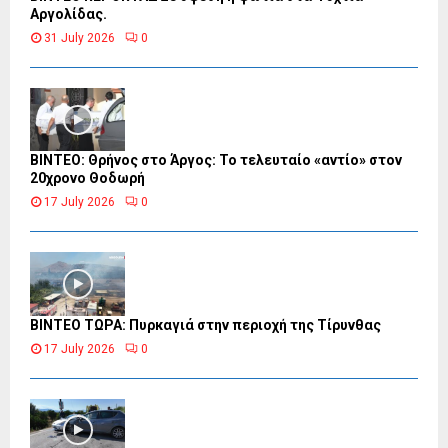
Αργολίδας.
31 July 2026
0
ΒΙΝΤΕΟ: Θρήνος στο Άργος: Το τελευταίο «αντίο» στον
20χρονο Θοδωρή
17 July 2026
0
ΒΙΝΤΕΟ ΤΩΡΑ: Πυρκαγιά στην περιοχή της Τίρυνθας
17 July 2026
0