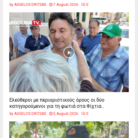
by
AGGELOS DRITSAS
7 August 2026
0
Ελεύθεροι με περιοριστικούς όρους οι δύο
κατηγορούμενοι για τη φωτιά στα Φίχτια...
by
AGGELOS DRITSAS
5 August 2026
0