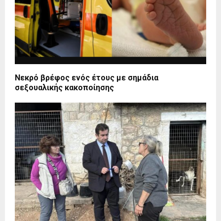
Νεκρό βρέφος ενός έτους με σημάδια
σεξουαλικής κακοποίησης