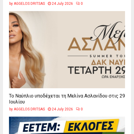
by
AGGELOS DRITSAS
24 July 2026
0
Το Ναύπλιο υποδέχεται τη Μελίνα Ασλανίδου στις 29
Ιουλίου
by
AGGELOS DRITSAS
24 July 2026
0