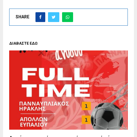
SHARE
ΔΙΑΒΑΣΤΕ ΕΔΩ