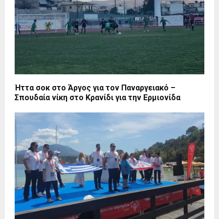
Ήττα σοκ στο Άργος για τον Παναργειακό –
Σπουδαία νίκη στο Κρανίδι για την Ερμιονίδα