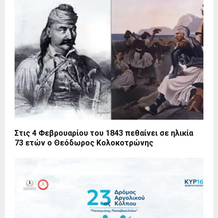
Στις 4 Φεβρουαρίου του 1843 πεθαίνει σε ηλικία
73 ετών ο Θεόδωρος Κολοκοτρώνης