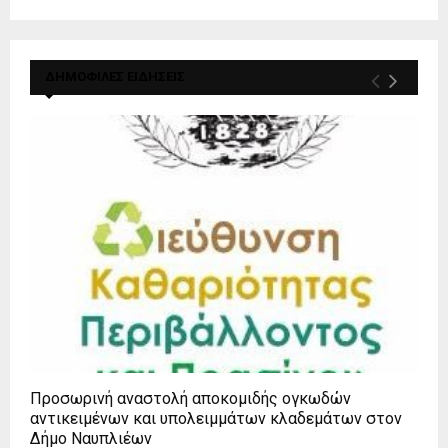
ΔΗΜΟΦΙΛΕΣ ΕΙΔΗΣΕΙΣ
Προσωρινή αναστολή αποκομιδής ογκωδών
αντικειμένων και υπολειμμάτων κλαδεμάτων στον
Δήμο Ναυπλιέων