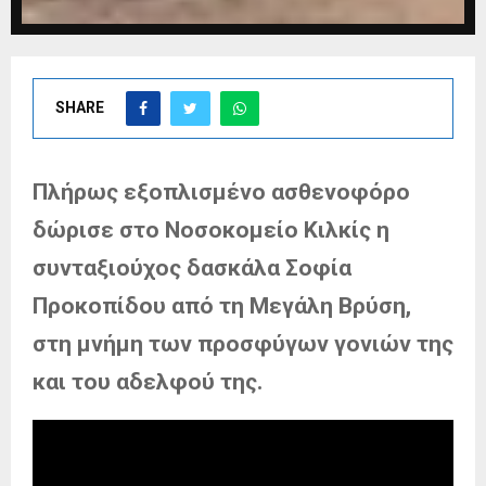
SHARE
Πλήρως εξοπλισμένο ασθενοφόρο
δώρισε στο Νοσοκομείο Κιλκίς
η
συνταξιούχος δασκάλα Σοφία
Προκοπίδου από τη Μεγάλη Βρύση,
στη μνήμη των προσφύγων γονιών της
και του αδελφού της.