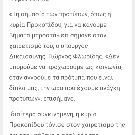
«Τη σημασία των προτύπων, όπως η
κυρία Προκοπίδου, για να κάνουμε
βήματα μπροστά» επισήμανε στον
χαιρετισμό του, ο υπουργός
Δικαιοσύνης, Γιώργος Φλωρίδης. «Δεν
μπορούμε να προχωρούμε ως κοινωνία,
όταν αγνοούμε τα πρότυπα που είναι
δίπλα μας, την ώρα που έχουμε ανάγκη
προτύπων», επισήμανε.
Ιδιαίτερα συγκινημένη, η κυρία
Προκοπίδου τόνισε στον χαιρετισμό της