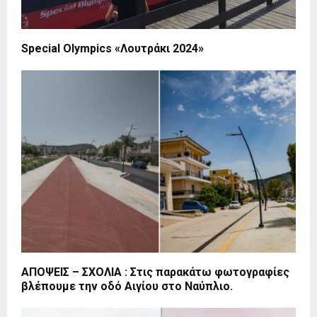
Special Olympics «Λουτράκι 2024»
ΑΠΟΨΕΙΣ – ΣΧΟΛΙΑ : Στις παρακάτω φωτογραφίες
βλέπουμε την οδό Αιγίου στο Ναύπλιο.