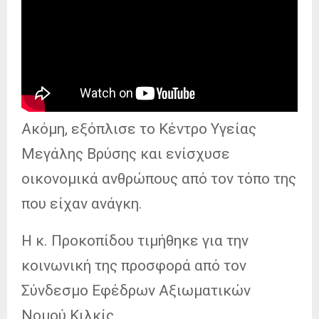
Ακόμη, εξόπλισε το Κέντρο Υγείας
Μεγάλης Βρύσης και ενίσχυσε
οικονομικά ανθρώπους από τον τόπο της
που είχαν ανάγκη.
Η κ. Προκοπίδου τιμήθηκε για την
κοινωνική της προσφορά από τον
Σύνδεσμο Εφέδρων Αξιωματικών
Νομού Κιλκίς.