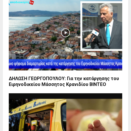
ΔΗΛΩΣΗ ΓΕΩΡΓΟΠΟΥΛΟΥ: Για την κατάργησης του
Ειρηνοδικείου Μάσσητος Κρανιδίου ΒΙΝΤΕΟ