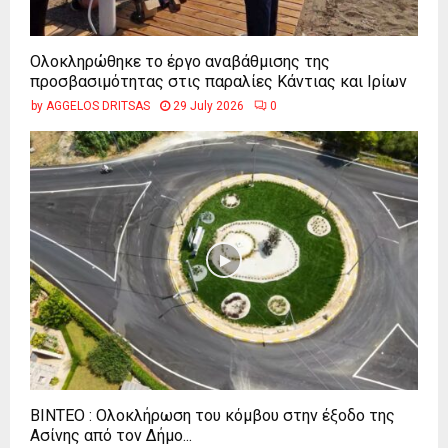
Ολοκληρώθηκε το έργο αναβάθμισης της
προσβασιμότητας στις παραλίες Κάντιας και Ιρίων
by
AGGELOS DRITSAS
29 July 2026
0
ΒΙΝΤΕΟ : Ολοκλήρωση του κόμβου στην έξοδο της
Ασίνης από τον Δήμο...