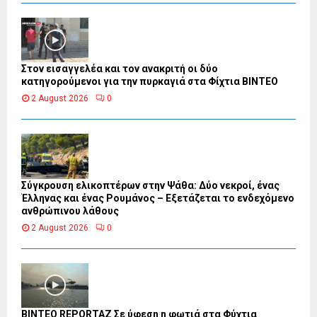
Στον εισαγγελέα και τον ανακριτή οι δύο
κατηγορούμενοι για την πυρκαγιά στα Φίχτια ΒΙΝΤΕΟ
2 August 2026
0
Σύγκρουση ελικοπτέρων στην Ψάθα: Δύο νεκροί, ένας
Έλληνας και ένας Ρουμάνος – Εξετάζεται το ενδεχόμενο
ανθρώπινου λάθους
2 August 2026
0
BINTEO REPORTAZ Σε ύφεση η φωτιά στα Φύχτια