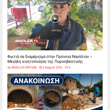
Φωτιά σε διαμέρισμα στην Πρόνοια Ναυπλίου –
Μεγάλη κινητοποίηση της Πυροσβεστικής
by
AGGELOS DRITSAS
2 August 2026
0