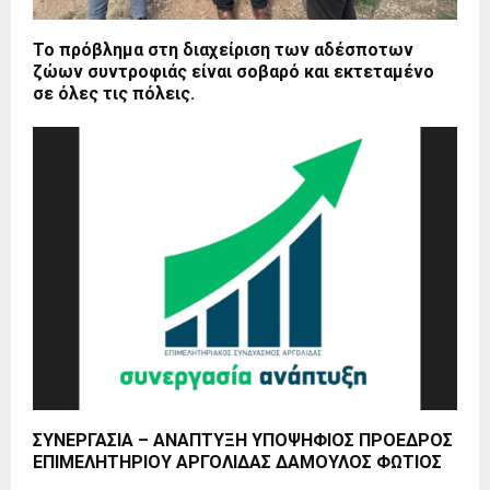
Το πρόβλημα στη διαχείριση των αδέσποτων
ζώων συντροφιάς είναι σοβαρό και εκτεταμένο
σε όλες τις πόλεις.
ΣΥΝΕΡΓΑΣΙΑ – ΑΝΑΠΤΥΞΗ ΥΠΟΨΗΦΙΟΣ ΠΡΟΕΔΡΟΣ
ΕΠΙΜΕΛΗΤΗΡΙΟΥ ΑΡΓΟΛΙΔΑΣ ΔΑΜΟΥΛΟΣ ΦΩΤΙΟΣ