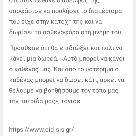
ότι όταν πέθανε ο αδελφός της,
αποφάσισε να πουλήσει το διαμέρισμα
που είχε στην κατοχή της και να
δωρίσει το ασθενοφόρο στη μνήμη του.
Πρόσθεσε ότι θα επιδιώξει και πάλι να
κάνει μια δωρεά. «Αυτό μπορεί να κάνει
ο καθένας μας. Και από το υστέρημα ο
καθένας μπορεί να δώσει κάτι, αρκεί να
θέλουμε να βοηθήσουμε τον τόπο μας,
την πατρίδα μας», τόνισε.
https://www.eidisis.gr/