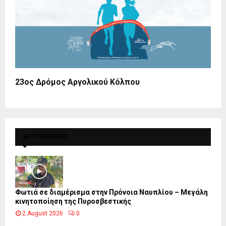
23ος Δρόμος Αργολικού Κόλπου
ΑΣΤΥΝΟΜΙΚΕΣ
Φωτιά σε διαμέρισμα στην Πρόνοια Ναυπλίου – Μεγάλη
κινητοποίηση της Πυροσβεστικής
2 August 2026
0