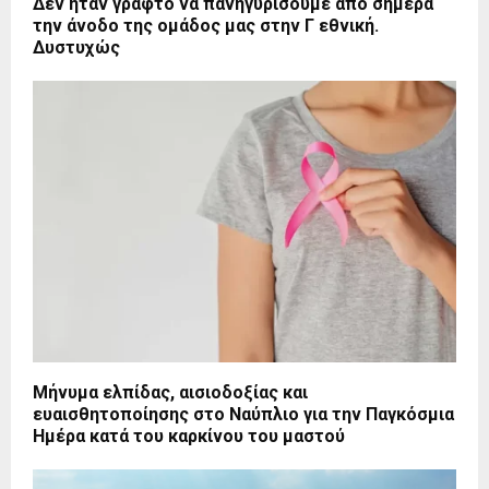
Δεν ήταν γραφτό να πανηγυρίσουμε από σήμερα
την άνοδο της ομάδος μας στην Γ εθνική.
Δυστυχώς
Μήνυμα ελπίδας, αισιοδοξίας και
ευαισθητοποίησης στο Ναύπλιο για την Παγκόσμια
Ημέρα κατά του καρκίνου του μαστού