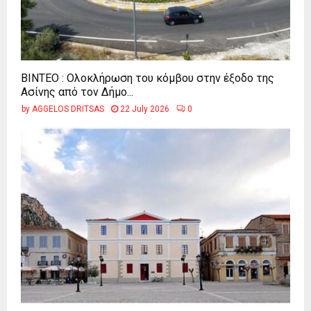
ΒΙΝΤΕΟ : Ολοκλήρωση του κόμβου στην έξοδο της
Ασίνης από τον Δήμο...
by
AGGELOS DRITSAS
22 July 2026
0