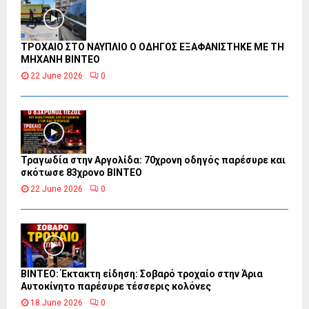
ΤΡΟΧΑΙΟ ΣΤΟ ΝΑΥΠΛΙΟ Ο ΟΔΗΓΟΣ ΕΞΑΦΑΝΙΣΤΗΚΕ ΜΕ ΤΗ
ΜΗΧΑΝΗ ΒΙΝΤΕΟ
22 June 2026
0
Τραγωδία στην Αργολίδα: 70χρονη οδηγός παρέσυρε και
σκότωσε 83χρονο ΒΙΝΤΕΟ
22 June 2026
0
ΒΙΝΤΕΟ: Έκτακτη είδηση: Σοβαρό τροχαίο στην Άρια
Αυτοκίνητο παρέσυρε τέσσερις κολόνες
18 June 2026
0