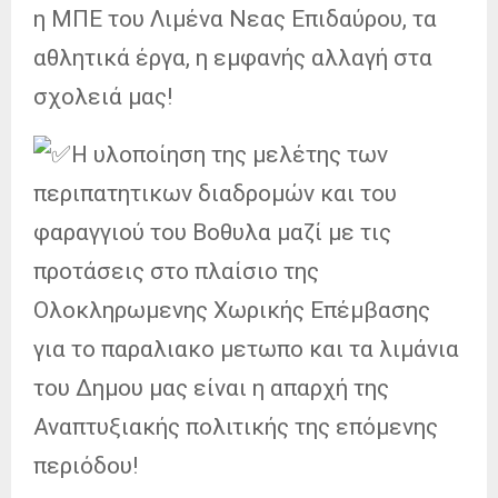
η ΜΠΕ του Λιμένα Νεας Επιδαύρου, τα
αθλητικά έργα, η εμφανής αλλαγή στα
σχολειά μας!
Η υλοποίηση της μελέτης των
περιπατητικων διαδρομών και του
φαραγγιού του Βοθυλα μαζί με τις
προτάσεις στο πλαίσιο της
Ολοκληρωμενης Χωρικής Επέμβασης
για το παραλιακο μετωπο και τα λιμάνια
του Δημου μας είναι η απαρχή της
Αναπτυξιακής πολιτικής της επόμενης
περιόδου!