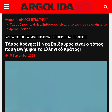
PRIMARY
MENU
Home
ΔΗΜΟΣ ΕΠΙΔΑΥΡΟΥ
Τάσος Χρόνης: Η Νέα Επίδαυρος είναι ο τόπος που γεννήθηκε το
Ελληνικό Κράτος!
ΑΥΤΟΔΙΟΙΚΗΣΗ
ΔΗΜΟΣ ΕΠΙΔΑΥΡΟΥ
ΕΠΙΚΑΙΡΟΤΗΤΑ
ΠΟΛΙΤΙΚΗ
Τάσος Χρόνης: Η Νέα Επίδαυρος είναι ο τόπος
που γεννήθηκε το Ελληνικό Κράτος!
15 September 2023