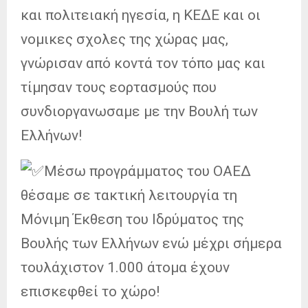
και πολιτειακή ηγεσία, η ΚΕΔΕ και οι
νομικες σχολες της χώρας μας,
γνώρισαν από κοντά τον τόπο μας και
τίμησαν τους εορτασμούς που
συνδιοργανωσαμε με την Βουλή των
Ελλήνων!
Μέσω προγράμματος του ΟΑΕΔ
θέσαμε σε τακτική λειτουργία τη
Μόνιμη Έκθεση του Ιδρύματος της
Βουλής των Ελλήνων ενώ μέχρι σήμερα
τουλάχιστον 1.000 άτομα έχουν
επισκεφθεί το χώρο!