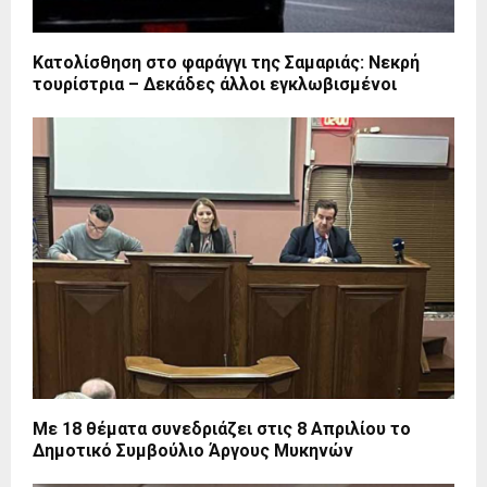
Κατολίσθηση στο φαράγγι της Σαμαριάς: Νεκρή
τουρίστρια – Δεκάδες άλλοι εγκλωβισμένοι
Με 18 θέματα συνεδριάζει στις 8 Απριλίου το
Δημοτικό Συμβούλιο Άργους Μυκηνών