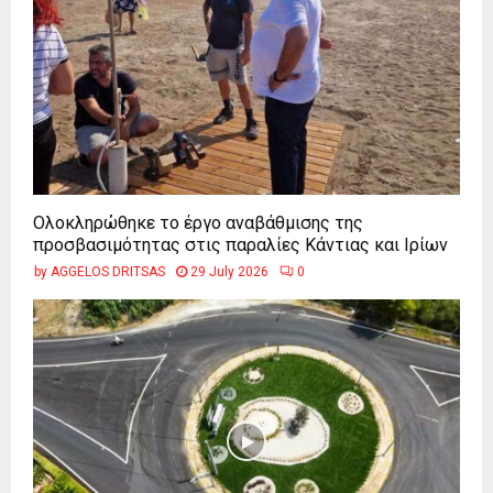
Ολοκληρώθηκε το έργο αναβάθμισης της
προσβασιμότητας στις παραλίες Κάντιας και Ιρίων
by
AGGELOS DRITSAS
29 July 2026
0