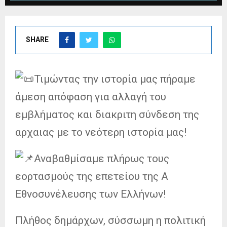
SHARE
Τιμώντας την ιστορία μας πήραμε
άμεση απόφαση για αλλαγή του
εμβλήματος και διακριτη σύνδεση της
αρχαιας με το νεότερη ιστορία μας!
Αναβαθμίσαμε πλήρως τους
εορτασμούς της επετείου της Α
Εθνοσυνέλευσης των Ελλήνων!
Πλήθος δημάρχων, σύσσωμη η πολιτική