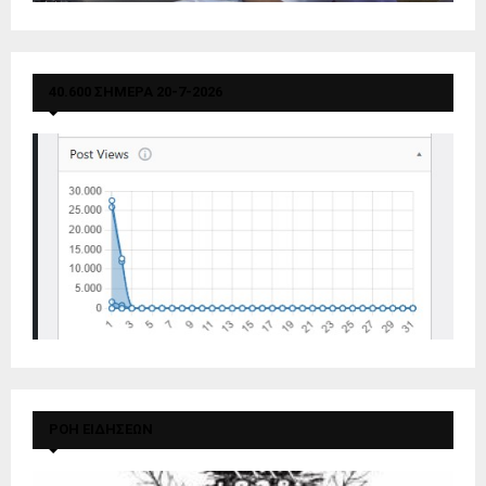
40.600 ΣΗΜΕΡΑ 20-7-2026
ΡΟΗ ΕΙΔΗΣΕΩΝ