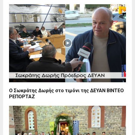
Ο Σωκράτης Δωρής στο τιμόνι της ΔΕΥΑΝ ΒΙΝΤΕΟ
ΡΕΠΟΡΤΑΖ