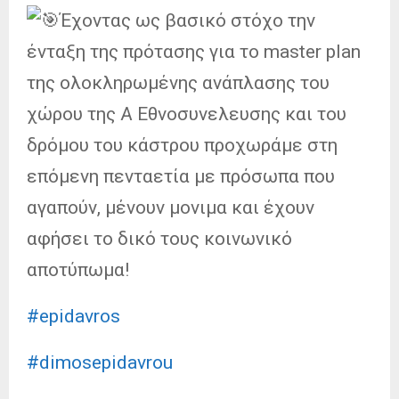
Έχοντας ως βασικό στόχο την
ένταξη της πρότασης για το master plan
της ολοκληρωμένης ανάπλασης του
χώρου της Α Εθνοσυνελευσης και του
δρόμου του κάστρου προχωράμε στη
επόμενη πενταετία με πρόσωπα που
αγαπούν, μένουν μονιμα και έχουν
αφήσει το δικό τους κοινωνικό
αποτύπωμα!
#epidavros
#dimosepidavrou