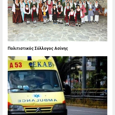
Πολιτιστικός Σύλλογος Ασίνης