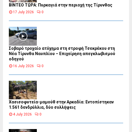
ΒΙΝΤΕΟ ΤΩΡΑ: Πυρκαγιά στην περιοχή της Τίρυνθας
17 July 2026
0
Σοβαρό τροχαίο ατύχημα στη στροφή Τσεκρέκου στη
Νέα Τίρυνθα Ναυπλίου – Επιχείρηση απεγκλωβισμού
οδηγού
16 July 2026
0
Χασισοφυτεία-μαμούθ στην Αρκαδία: Εντοπίστηκαν
1.561 δενδρύλλια, δύο συλλήψεις
4 July 2026
0