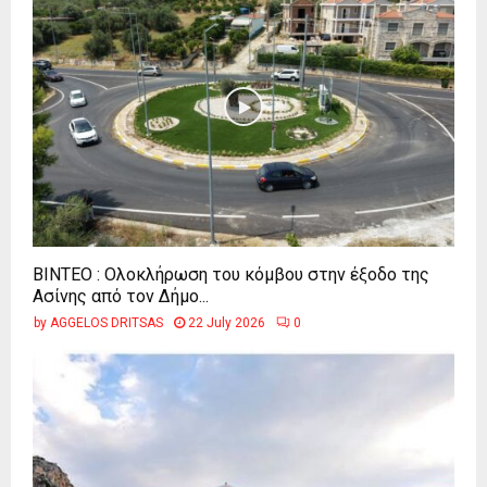
ΒΙΝΤΕΟ : Ολοκλήρωση του κόμβου στην έξοδο της
Ασίνης από τον Δήμο...
by
AGGELOS DRITSAS
22 July 2026
0