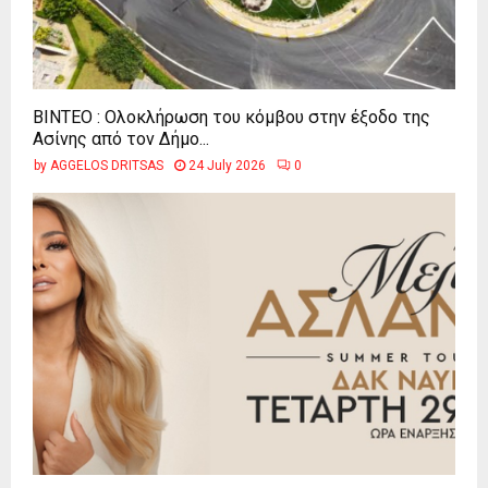
ΒΙΝΤΕΟ : Ολοκλήρωση του κόμβου στην έξοδο της
Ασίνης από τον Δήμο...
by
AGGELOS DRITSAS
24 July 2026
0