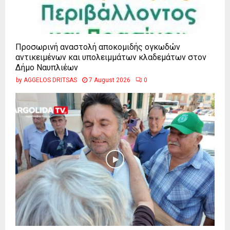
Προσωρινή αναστολή αποκομιδής ογκωδών
αντικειμένων και υπολειμμάτων κλαδεμάτων στον
Δήμο Ναυπλιέων
by
AGGELOS DRITSAS
7 August 2026
0