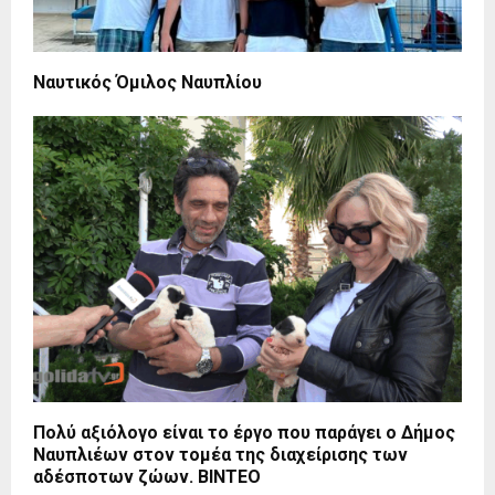
Ναυτικός Όμιλος Ναυπλίου
Πολύ αξιόλογο είναι το έργο που παράγει ο Δήμος
Ναυπλιέων στον τομέα της διαχείρισης των
αδέσποτων ζώων. ΒΙΝΤΕΟ