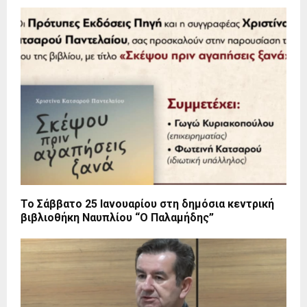
Το Σάββατο 25 Ιανουαρίου στη δημόσια κεντρική
βιβλιοθήκη Ναυπλίου “Ο Παλαμήδης”