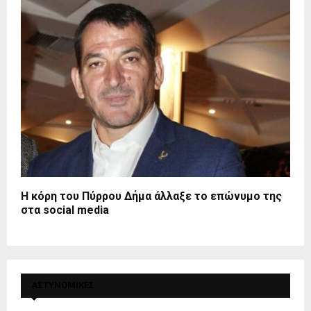
Η κόρη του Πύρρου Δήμα άλλαξε το επώνυμο της
στα social media
ΑΣΤΥΝΟΜΙΚΕΣ