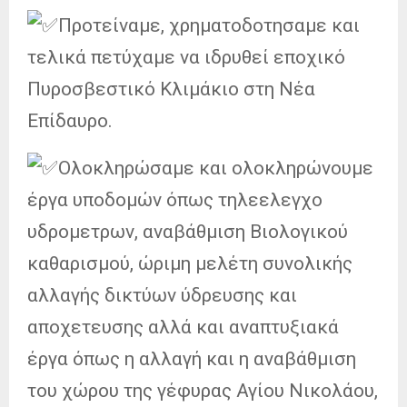
Προτείναμε, χρηματοδοτησαμε και
τελικά πετύχαμε να ιδρυθεί εποχικό
Πυροσβεστικό Κλιμάκιο στη Νέα
Επίδαυρο.
Ολοκληρώσαμε και ολοκληρώνουμε
έργα υποδομών όπως τηλεελεγχο
υδρομετρων, αναβάθμιση Βιολογικού
καθαρισμού, ώριμη μελέτη συνολικής
αλλαγής δικτύων ύδρευσης και
αποχετευσης αλλά και αναπτυξιακά
έργα όπως η αλλαγή και η αναβάθμιση
του χώρου της γέφυρας Αγίου Νικολάου,