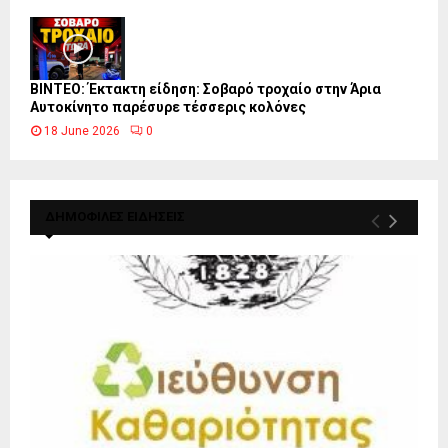
ΒΙΝΤΕΟ: Έκτακτη είδηση: Σοβαρό τροχαίο στην Άρια
Αυτοκίνητο παρέσυρε τέσσερις κολόνες
18 June 2026
0
ΔΗΜΟΦΙΛΕΣ ΕΙΔΗΣΕΙΣ