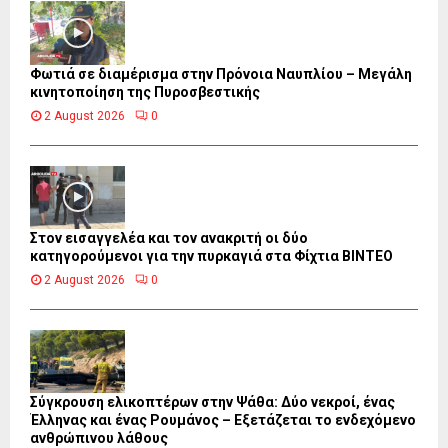
Φωτιά σε διαμέρισμα στην Πρόνοια Ναυπλίου – Μεγάλη
κινητοποίηση της Πυροσβεστικής
2 August 2026
0
Στον εισαγγελέα και τον ανακριτή οι δύο
κατηγορούμενοι για την πυρκαγιά στα Φίχτια ΒΙΝΤΕΟ
2 August 2026
0
Σύγκρουση ελικοπτέρων στην Ψάθα: Δύο νεκροί, ένας
Έλληνας και ένας Ρουμάνος – Εξετάζεται το ενδεχόμενο
ανθρώπινου λάθους