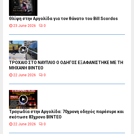
Θλίψη στην Αργολίδα για τον θάνατο του Bill Scordos
23 June 2026
0
ΤΡΟΧΑΙΟ ΣΤΟ ΝΑΥΠΛΙΟ Ο ΟΔΗΓΟΣ ΕΞΑΦΑΝΙΣΤΗΚΕ ΜΕ ΤΗ
ΜΗΧΑΝΗ ΒΙΝΤΕΟ
22 June 2026
0
Τραγωδία στην Αργολίδα: 70χρονη οδηγός παρέσυρε και
σκότωσε 83χρονο ΒΙΝΤΕΟ
22 June 2026
0