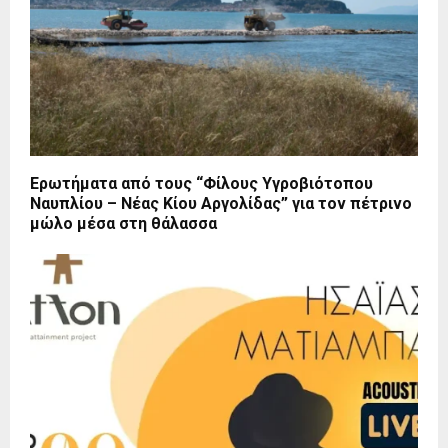
Ερωτήματα από τους “Φίλους Υγροβιότοπου
Ναυπλίου – Νέας Κίου Αργολίδας” για τον πέτρινο
μώλο μέσα στη θάλασσα