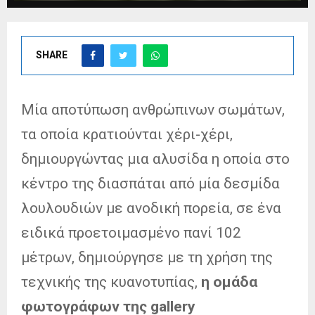
SHARE
Μία αποτύπωση ανθρώπινων σωμάτων,
τα οποία κρατιούνται χέρι-χέρι,
δημιουργώντας μια αλυσίδα η οποία στο
κέντρο της διασπάται από μία δεσμίδα
λουλουδιών με ανοδική πορεία, σε ένα
ειδικά προετοιμασμένο πανί 102
μέτρων, δημιούργησε με τη χρήση της
τεχνικής της κυανοτυπίας,
η ομάδα
φωτογράφων της gallery