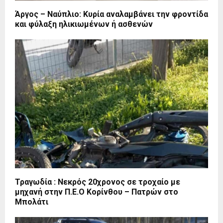
Άργος – Ναύπλιο: Κυρία αναλαμβάνει την φροντίδα
και φύλαξη ηλικιωμένων ή ασθενών
Τραγωδία : Νεκρός 20χρονος σε τροχαίο με
μηχανή στην Π.Ε.Ο Κορίνθου – Πατρών στο
Μπολάτι