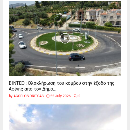
ΒΙΝΤΕΟ : Ολοκλήρωση του κόμβου στην έξοδο της
Ασίνης από τον Δήμο...
by
AGGELOS DRITSAS
22 July 2026
0