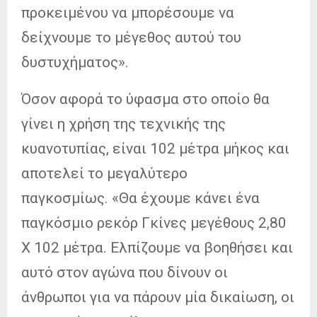
προκειμένου να μπορέσουμε να
δείχνουμε το μέγεθος αυτού του
δυστυχήματος».
Όσον αφορά το ύφασμα στο οποίο θα
γίνει η χρήση της τεχνικής της
κυανοτυπίας, είναι 102 μέτρα μήκος και
αποτελεί το μεγαλύτερο
παγκοσμίως. «Θα έχουμε κάνει ένα
παγκόσμιο ρεκόρ Γκίνες μεγέθους 2,80
Χ 102 μέτρα. Ελπίζουμε να βοηθήσει και
αυτό στον αγώνα που δίνουν οι
άνθρωποι για να πάρουν μία δικαίωση, οι