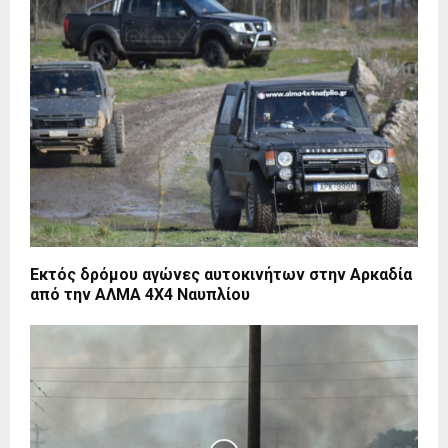
Εκτός δρόμου αγώνες αυτοκινήτων στην Αρκαδία
από την ΑΛΜΑ 4Χ4 Ναυπλίου