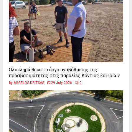
Ολοκληρώθηκε το έργο αναβάθμισης της
προσβασιμότητας στις παραλίες Κάντιας και Ιρίων
by
AGGELOS DRITSAS
29 July 2026
0