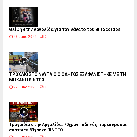
Θλίψη στην Αργολίδα για τον θάνατο του Bill Scordos
23 June 2026
0
ΤΡΟΧΑΙΟ ΣΤΟ ΝΑΥΠΛΙΟ Ο ΟΔΗΓΟΣ ΕΞΑΦΑΝΙΣΤΗΚΕ ΜΕ ΤΗ
ΜΗΧΑΝΗ ΒΙΝΤΕΟ
22 June 2026
0
Τραγωδία στην Αργολίδα: 70χρονη οδηγός παρέσυρε και
σκότωσε 83χρονο ΒΙΝΤΕΟ