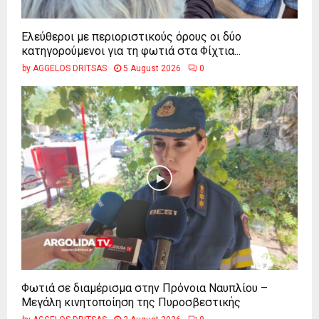
Ελεύθεροι με περιοριστικούς όρους οι δύο
κατηγορούμενοι για τη φωτιά στα Φίχτια...
by
AGGELOS DRITSAS
5 August 2026
0
Φωτιά σε διαμέρισμα στην Πρόνοια Ναυπλίου –
Μεγάλη κινητοποίηση της Πυροσβεστικής