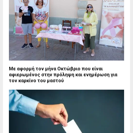
Με αφορμή τον μήνα Οκτώβριο που είναι
αφιερωμένος στην πρόληψη και ενημέρωση για
τον καρκίνο του μαστού