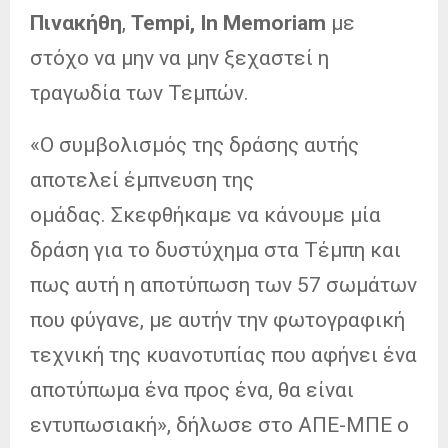
Πινακήθη
,
Tempi, In Memoriam
με
στόχο να μην να μην ξεχαστεί η
τραγωδία των Τεμπών.
«Ο συμβολισμός της δράσης αυτής
αποτελεί έμπνευση της
ομάδας. Σκεφθήκαμε να κάνουμε μία
δράση για το δυστύχημα στα Τέμπη και
πως αυτή η αποτύπωση των 57 σωμάτων
που φύγανε, με αυτήν την φωτογραφική
τεχνική της κυανοτυπίας που αφήνει ένα
αποτύπωμα ένα προς ένα, θα είναι
εντυπωσιακή», δήλωσε στο ΑΠΕ-ΜΠΕ ο