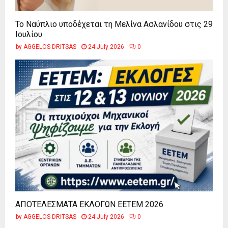
Το Ναύπλιο υποδέχεται τη Μελίνα Ασλανίδου στις 29
Ιουλίου
by
AGGELOS DRITSAS
24 July 2026
0
ΑΠΟΤΕΛΕΣΜΑΤΑ ΕΚΛΟΓΩΝ ΕΕΤΕΜ 2026
by
AGGELOS DRITSAS
24 July 2026
0