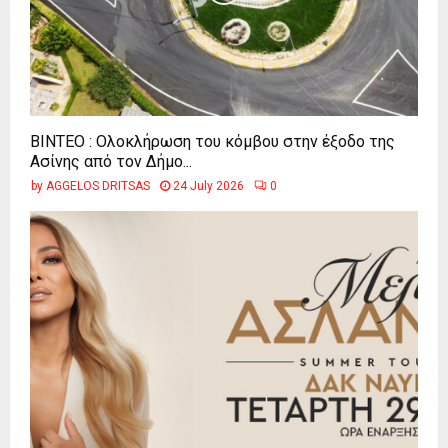
ΒΙΝΤΕΟ : Ολοκλήρωση του κόμβου στην έξοδο της
Ασίνης από τον Δήμο...
by
AGGELOS DRITSAS
24 July 2026
0