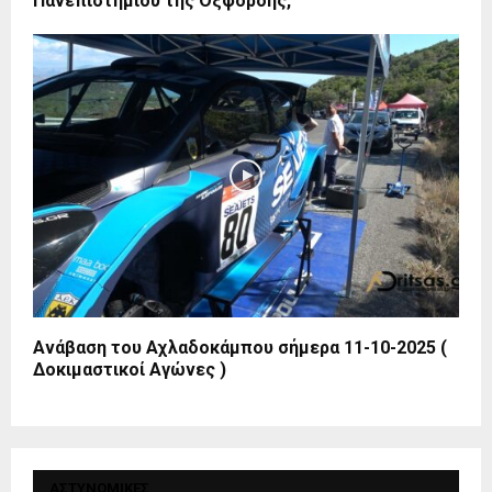
Πανεπιστημίου της Οξφόρδης,
Ανάβαση του Αχλαδοκάμπου σήμερα 11-10-2025 (
Δοκιμαστικοί Αγώνες )
ΑΣΤΥΝΟΜΙΚΕΣ