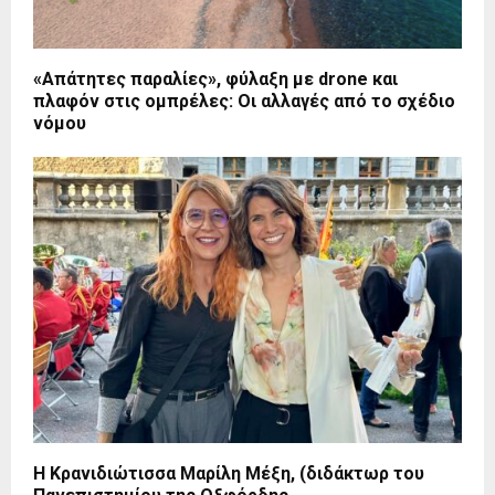
«Απάτητες παραλίες», φύλαξη με drone και
πλαφόν στις ομπρέλες: Οι αλλαγές από το σχέδιο
νόμου
Η Κρανιδιώτισσα Μαρίλη Μέξη, (διδάκτωρ του