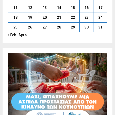
11
12
13
14
15
16
17
18
19
20
21
22
23
24
25
26
27
28
29
30
31
« Feb
Apr »