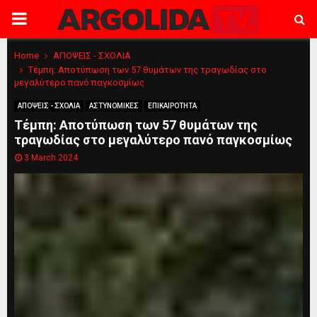
PRIMARY
MENU
Home
ΑΠΟΨΕΙΣ - ΣΧΟΛΙΑ
Τέμπη: Αποτύπωση των 57 θυμάτων της τραγωδίας στο
μεγαλύτερο πανό παγκοσμίως
ΑΠΟΨΕΙΣ - ΣΧΟΛΙΑ
ΑΣΤΥΝΟΜΙΚΕΣ
ΕΠΙΚΑΙΡΟΤΗΤΑ
Τέμπη: Αποτύπωση των 57 θυμάτων της
τραγωδίας στο μεγαλύτερο πανό παγκοσμίως
3 March 2024