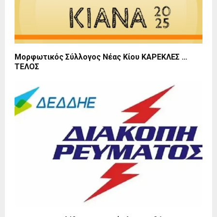
Μορφωτικός Σύλλογος Νέας Κίου ΚΑΡΕΚΛΕΣ …
ΤΕΛΟΣ