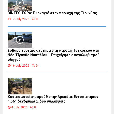
ΒΙΝΤΕΟ ΤΩΡΑ: Πυρκαγιά στην περιοχή της Τίρυνθας
17 July 2026
0
Σοβαρό τροχαίο ατύχημα στη στροφή Τσεκρέκου στη
Νέα Τίρυνθα Ναυπλίου – Επιχείρηση απεγκλωβισμού
οδηγού
16 July 2026
0
Χασισοφυτεία-μαμούθ στην Αρκαδία: Εντοπίστηκαν
1.561 δενδρύλλια, δύο συλλήψεις
4 July 2026
0