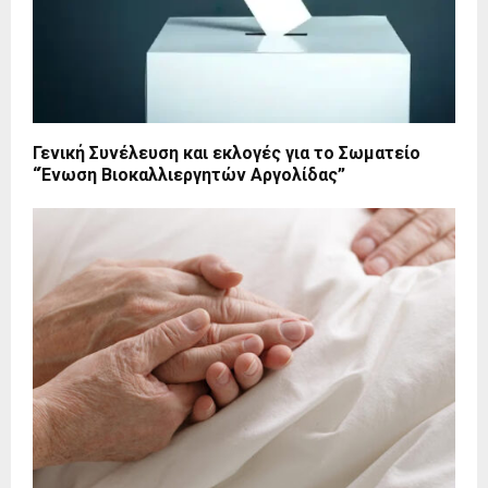
Γενική Συνέλευση και εκλογές για το Σωματείο
“Ένωση Βιοκαλλιεργητών Αργολίδας”