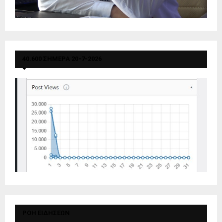
40.600 ΣΗΜΕΡΑ 20-7-2026
ΡΟΗ ΕΙΔΗΣΕΩΝ