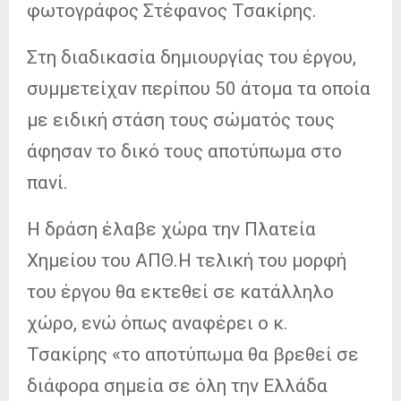
φωτογράφος Στέφανος Τσακίρης.
Στη διαδικασία δημιουργίας του έργου,
συμμετείχαν περίπου 50 άτομα τα οποία
με ειδική στάση τους σώματός τους
άφησαν το δικό τους αποτύπωμα στο
πανί.
Η δράση έλαβε χώρα την Πλατεία
Χημείου του ΑΠΘ.Η τελική του μορφή
του έργου θα εκτεθεί σε κατάλληλο
χώρο, ενώ όπως αναφέρει ο κ.
Τσακίρης «το αποτύπωμα θα βρεθεί σε
διάφορα σημεία σε όλη την Ελλάδα