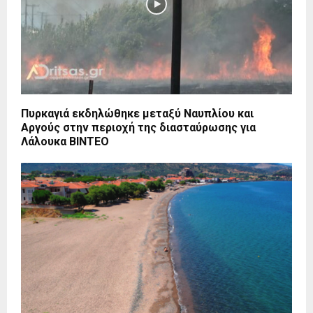
Πυρκαγιά εκδηλώθηκε μεταξύ Ναυπλίου και
Αργούς στην περιοχή της διασταύρωσης για
Λάλουκα ΒΙΝΤΕΟ