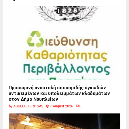
Προσωρινή αναστολή αποκομιδής ογκωδών
αντικειμένων και υπολειμμάτων κλαδεμάτων
στον Δήμο Ναυπλιέων
by
AGGELOS DRITSAS
7 August 2026
0