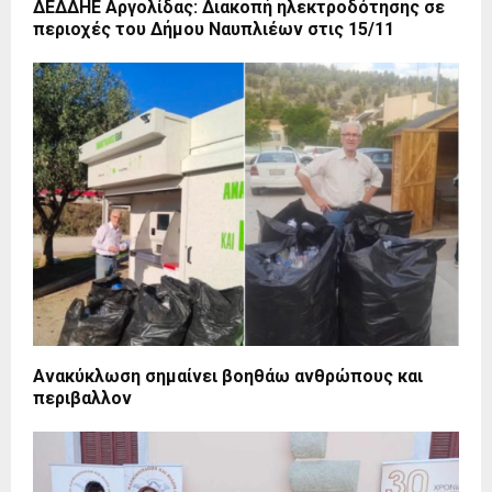
ΔΕΔΔΗΕ Αργολίδας: Διακοπή ηλεκτροδότησης σε
περιοχές του Δήμου Ναυπλιέων στις 15/11
Ανακύκλωση σημαίνει βοηθάω ανθρώπους και
περιβαλλον