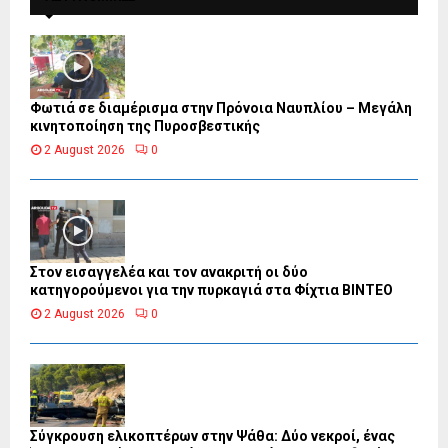
Φωτιά σε διαμέρισμα στην Πρόνοια Ναυπλίου – Μεγάλη
κινητοποίηση της Πυροσβεστικής
2 August 2026
0
Στον εισαγγελέα και τον ανακριτή οι δύο
κατηγορούμενοι για την πυρκαγιά στα Φίχτια ΒΙΝΤΕΟ
2 August 2026
0
Σύγκρουση ελικοπτέρων στην Ψάθα: Δύο νεκροί, ένας