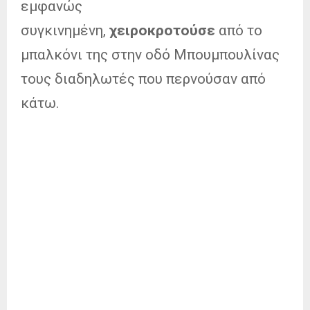
εμφανώς
συγκινημένη,
χειροκροτούσε
από το
μπαλκόνι της στην οδό Μπουμπουλίνας
τους διαδηλωτές που περνούσαν από
κάτω.