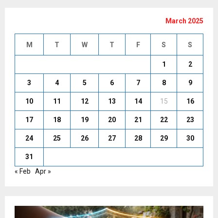
March 2025
M
T
W
T
F
S
S
1
2
3
4
5
6
7
8
9
10
11
12
13
14
15
16
17
18
19
20
21
22
23
24
25
26
27
28
29
30
31
« Feb
Apr »