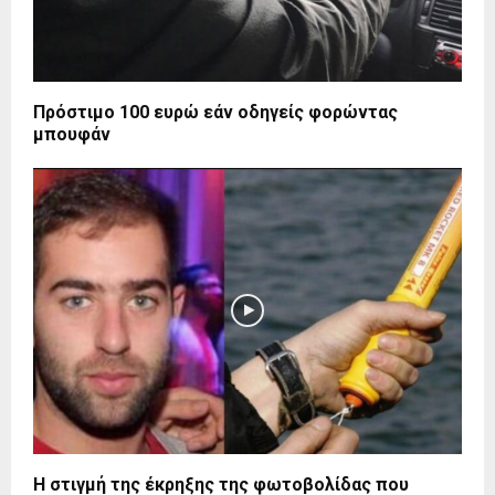
Πρόστιμο 100 ευρώ εάν οδηγείς φορώντας
μπουφάν
Η στιγμή της έκρηξης της φωτοβολίδας που