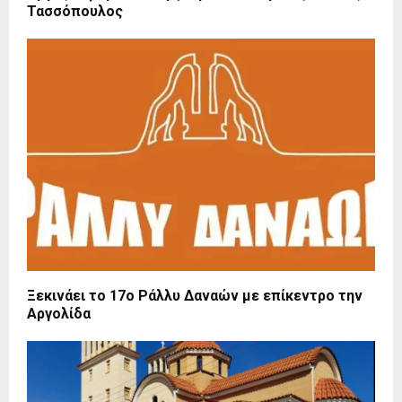
Τασσόπουλος
Ξεκινάει το 17ο Ράλλυ Δαναών με επίκεντρο την
Αργολίδα