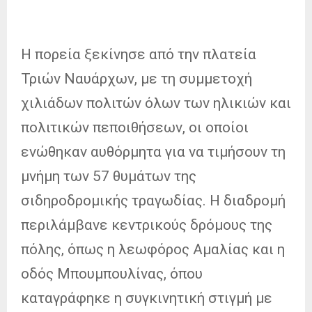
Η πορεία ξεκίνησε από την πλατεία
Τριών Ναυάρχων, με τη συμμετοχή
χιλιάδων πολιτών όλων των ηλικιών και
πολιτικών πεποιθήσεων, οι οποίοι
ενώθηκαν αυθόρμητα για να τιμήσουν τη
μνήμη των 57 θυμάτων της
σιδηροδρομικής τραγωδίας. Η διαδρομή
περιλάμβανε κεντρικούς δρόμους της
πόλης, όπως η λεωφόρος Αμαλίας και η
οδός Μπουμπουλίνας, όπου
καταγράφηκε η συγκινητική στιγμή με