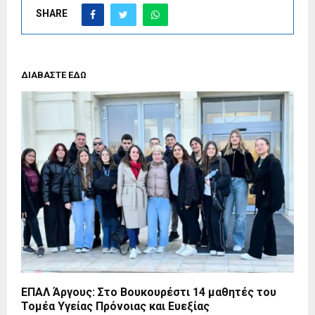
SHARE
ΔΙΑΒΑΣΤΕ ΕΔΩ
ΕΠΑΛ Άργους: Στο Βουκουρέστι 14 μαθητές του
Τομέα Υγείας Πρόνοιας και Ευεξίας