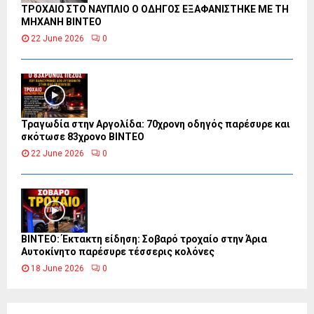
ΤΡΟΧΑΙΟ ΣΤΟ ΝΑΥΠΛΙΟ Ο ΟΔΗΓΟΣ ΕΞΑΦΑΝΙΣΤΗΚΕ ΜΕ ΤΗ
ΜΗΧΑΝΗ ΒΙΝΤΕΟ
22 June 2026
0
Τραγωδία στην Αργολίδα: 70χρονη οδηγός παρέσυρε και
σκότωσε 83χρονο ΒΙΝΤΕΟ
22 June 2026
0
ΒΙΝΤΕΟ: Έκτακτη είδηση: Σοβαρό τροχαίο στην Άρια
Αυτοκίνητο παρέσυρε τέσσερις κολόνες
18 June 2026
0