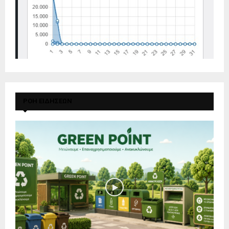
ΡΟΗ ΕΙΔΗΣΕΩΝ