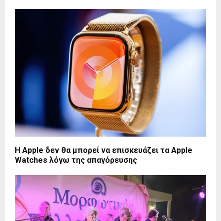
Η Apple δεν θα μπορεί να επισκευάζει τα Apple
Watches λόγω της απαγόρευσης