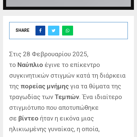
SHARE
Στις 28 Φεβρουαρίου 2025,
το
Ναύπλιο
έγινε το επίκεντρο
συγκινητικών στιγμών κατά τη διάρκεια
της
πορείας μνήμης
για τα θύματα της
τραγωδίας των
Τεμπών
. Ένα ιδιαίτερο
στιγμιότυπο που αποτυπώθηκε
σε
βίντεο
ήταν η εικόνα μιας
ηλικιωμένης γυναίκας, η οποία,