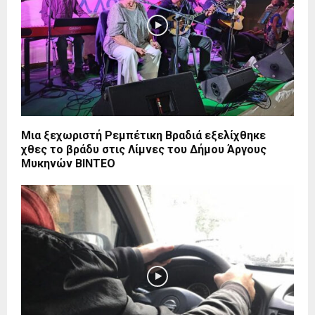
Μια ξεχωριστή Ρεμπέτικη Βραδιά εξελίχθηκε
χθες το βράδυ στις Λίμνες του Δήμου Άργους
Μυκηνών ΒΙΝΤΕΟ