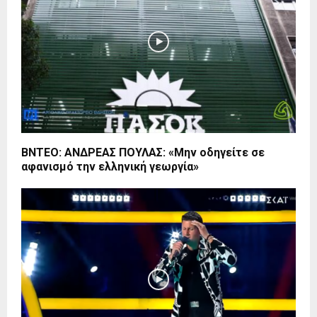
ΒΝΤΕΟ: ΑΝΔΡΕΑΣ ΠΟΥΛΑΣ: «Μην οδηγείτε σε
αφανισμό την ελληνική γεωργία»