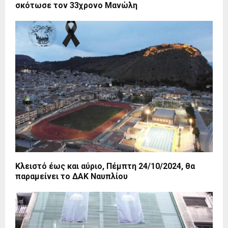
σκότωσε τον 33χρονο Μανώλη
Κλειστό έως και αύριο, Πέμπτη 24/10/2024, θα
παραμείνει το ΔΑΚ Ναυπλίου