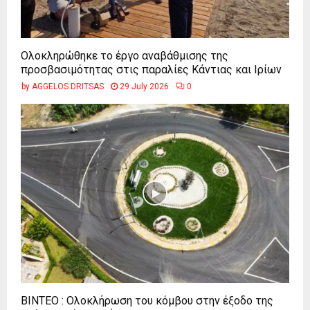
Ολοκληρώθηκε το έργο αναβάθμισης της
προσβασιμότητας στις παραλίες Κάντιας και Ιρίων
by
AGGELOS DRITSAS
29 July 2026
0
ΒΙΝΤΕΟ : Ολοκλήρωση του κόμβου στην έξοδο της