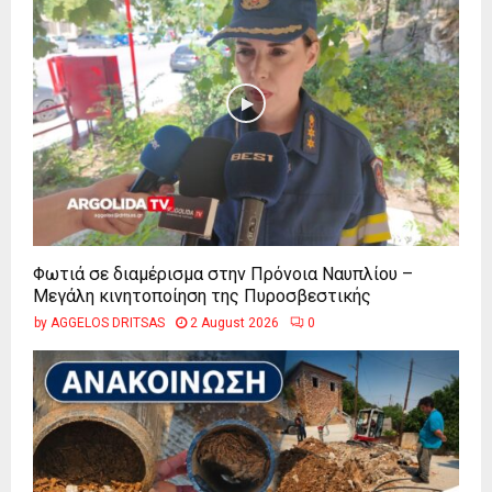
Φωτιά σε διαμέρισμα στην Πρόνοια Ναυπλίου –
Μεγάλη κινητοποίηση της Πυροσβεστικής
by
AGGELOS DRITSAS
2 August 2026
0