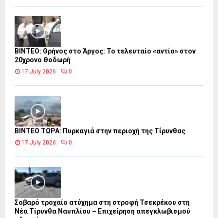
ΒΙΝΤΕΟ: Θρήνος στο Άργος: Το τελευταίο «αντίο» στον
20χρονο Θοδωρή
17 July 2026
0
ΒΙΝΤΕΟ ΤΩΡΑ: Πυρκαγιά στην περιοχή της Τίρυνθας
17 July 2026
0
Σοβαρό τροχαίο ατύχημα στη στροφή Τσεκρέκου στη
Νέα Τίρυνθα Ναυπλίου – Επιχείρηση απεγκλωβισμού