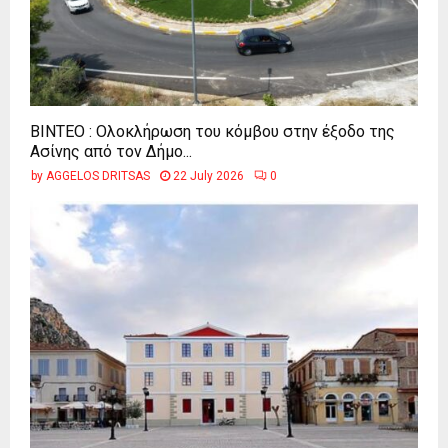
ΒΙΝΤΕΟ : Ολοκλήρωση του κόμβου στην έξοδο της
Ασίνης από τον Δήμο...
by
AGGELOS DRITSAS
22 July 2026
0