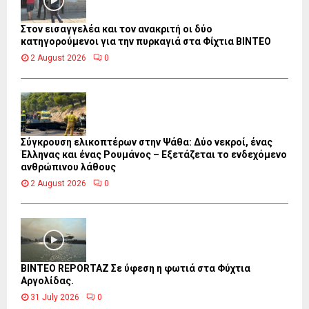
Στον εισαγγελέα και τον ανακριτή οι δύο
κατηγορούμενοι για την πυρκαγιά στα Φίχτια ΒΙΝΤΕΟ
2 August 2026
0
Σύγκρουση ελικοπτέρων στην Ψάθα: Δύο νεκροί, ένας
Έλληνας και ένας Ρουμάνος – Εξετάζεται το ενδεχόμενο
ανθρώπινου λάθους
2 August 2026
0
BINTEO REPORTAZ Σε ύφεση η φωτιά στα Φύχτια
Αργολίδας.
31 July 2026
0