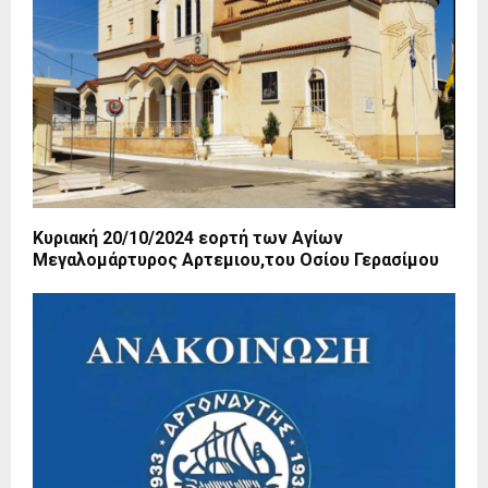
Κυριακή 20/10/2024 εορτή των Αγίων
Μεγαλομάρτυρος Αρτεμιου,του Οσίου Γερασίμου