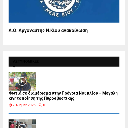
Α.Ο. Αργοναύτης Ν.Κίου ανακοίνωση
ΑΣΤΥΝΟΜΙΚΕΣ
Φωτιά σε διαμέρισμα στην Πρόνοια Ναυπλίου – Μεγάλη
κινητοποίηση της Πυροσβεστικής
2 August 2026
0