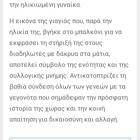
την ηλικιωμένη γυναίκα.
Η εικόνα της γιαγιάς που, παρά την
ηλικία της, βγήκε στο μπαλκόνι για να
εκφράσει τη στήριξή της στους
διαδηλωτές με δάκρυα στα μάτια,
αποτελεί σύμβολο της ενότητας και της
συλλογικής μνήμης. Αντικατοπτρίζει τη
βαθιά σύνδεση όλων των γενεών με τα
γεγονότα που σημάδεψαν την πρόσφατη
ιστορία της χώρας και την κοινή
απαίτηση για δικαιοσύνη και αλλαγή.