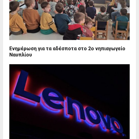
Ενημέρωση για τα αδέσποτα στο 2ο νηπιαγωγείο
Ναυπλίου