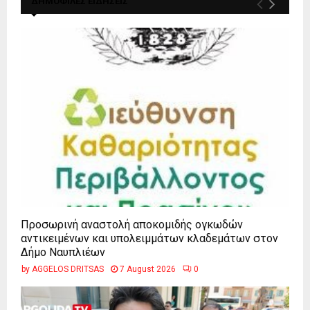
ΔΗΜΟΦΙΛΕΣ ΕΙΔΗΣΕΙΣ
Προσωρινή αναστολή αποκομιδής ογκωδών
αντικειμένων και υπολειμμάτων κλαδεμάτων στον
Δήμο Ναυπλιέων
by
AGGELOS DRITSAS
7 August 2026
0