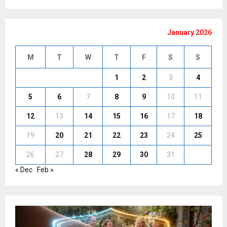
January 2026
M
T
W
T
F
S
S
1
2
3
4
5
6
7
8
9
10
11
12
13
14
15
16
17
18
19
20
21
22
23
24
25
26
27
28
29
30
31
« Dec
Feb »