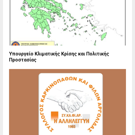
Υπουργείο Κλιματικής Κρίσης και Πολιτικής
Προστασίας