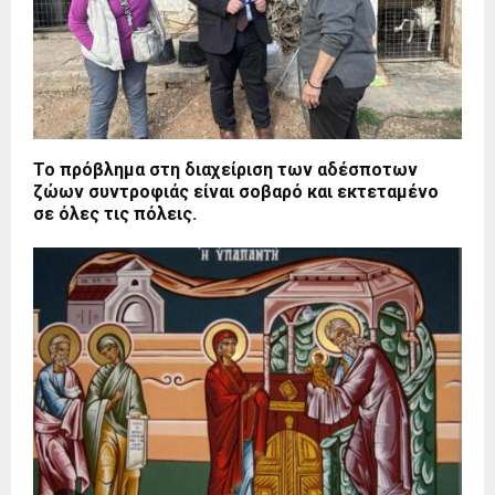
Το πρόβλημα στη διαχείριση των αδέσποτων
ζώων συντροφιάς είναι σοβαρό και εκτεταμένο
σε όλες τις πόλεις.