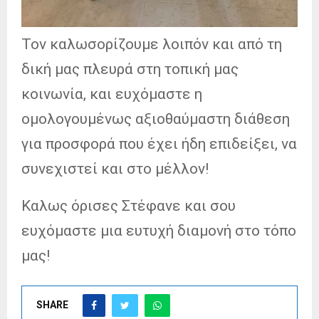
Τον καλωσορίζουμε λοιπόν και από τη
δική μας πλευρά στη τοπική μας
κοινωνία, και ευχόμαστε η
ομολογουμένως αξιοθαύμαστη διάθεση
για προσφορά που έχει ήδη επιδείξει, να
συνεχιστεί και στο μέλλον!
Καλως όρισες Στέφανε και σου
ευχόμαστε μια ευτυχή διαμονή στο τόπο
μας!
SHARE