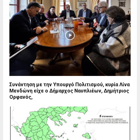
Συνάντηση με την Υπουργό Πολιτισμού, κυρία Λίνα
Μενδώνη είχε ο Δήμαρχος Ναυπλιέων, Δημήτριος
Ορφανός,