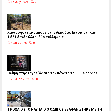
16 July 2026
0
Χασισοφυτεία-μαμούθ στην Αρκαδία: Εντοπίστηκαν
1.561 δενδρύλλια, δύο συλλήψεις
4 July 2026
0
Θλίψη στην Αργολίδα για τον θάνατο του Bill Scordos
23 June 2026
0
ΤΡΟΧΑΙΟ ΣΤΟ ΝΑΥΠΛΙΟ Ο ΟΔΗΓΟΣ ΕΞΑΦΑΝΙΣΤΗΚΕ ΜΕ ΤΗ