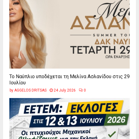
Το Ναύπλιο υποδέχεται τη Μελίνα Ασλανίδου στις 29
Ιουλίου
by
AGGELOS DRITSAS
24 July 2026
0