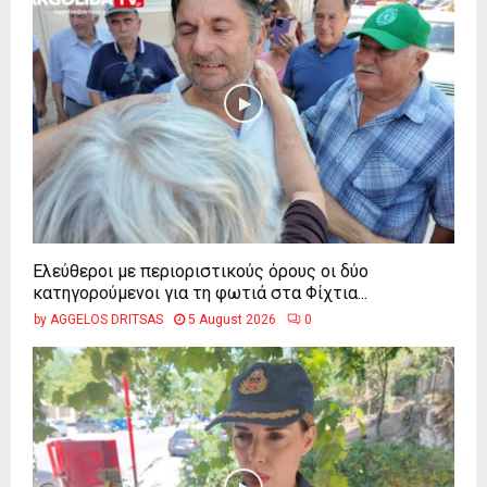
Ελεύθεροι με περιοριστικούς όρους οι δύο
κατηγορούμενοι για τη φωτιά στα Φίχτια...
by
AGGELOS DRITSAS
5 August 2026
0