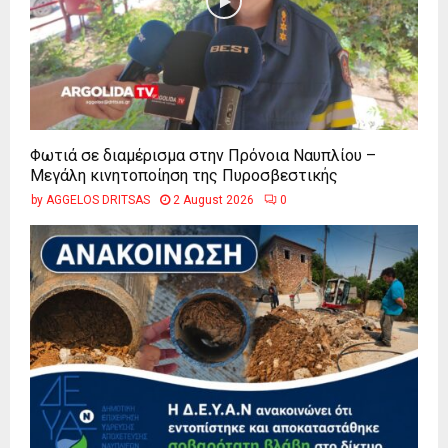
Φωτιά σε διαμέρισμα στην Πρόνοια Ναυπλίου –
Μεγάλη κινητοποίηση της Πυροσβεστικής
by
AGGELOS DRITSAS
2 August 2026
0