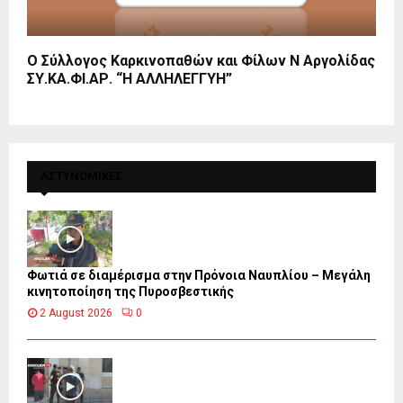
Ο Σύλλογος Καρκινοπαθών και Φίλων Ν Αργολίδας
ΣΥ.ΚΑ.ΦΙ.ΑΡ. “Η ΑΛΛΗΛΕΓΓΥΗ”
ΑΣΤΥΝΟΜΙΚΕΣ
Φωτιά σε διαμέρισμα στην Πρόνοια Ναυπλίου – Μεγάλη
κινητοποίηση της Πυροσβεστικής
2 August 2026
0