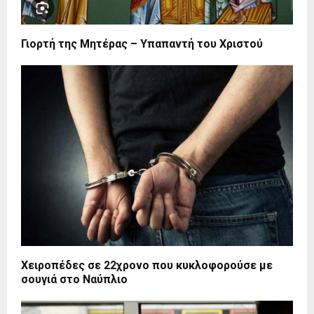
Γιορτή της Μητέρας – Υπαπαντή του Χριστού
Χειροπέδες σε 22χρονο που κυκλοφορούσε με
σουγιά στο Ναύπλιο