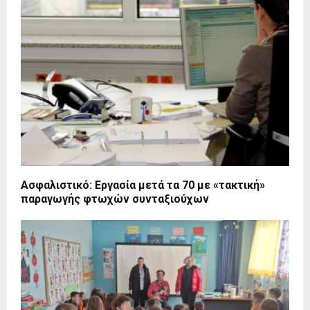
Ασφαλιστικό: Εργασία μετά τα 70 με «τακτική»
παραγωγής φτωχών συνταξιούχων