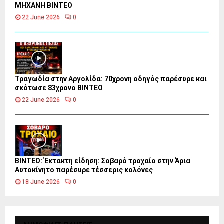
ΜΗΧΑΝΗ ΒΙΝΤΕΟ
22 June 2026
0
Τραγωδία στην Αργολίδα: 70χρονη οδηγός παρέσυρε και
σκότωσε 83χρονο ΒΙΝΤΕΟ
22 June 2026
0
ΒΙΝΤΕΟ: Έκτακτη είδηση: Σοβαρό τροχαίο στην Άρια
Αυτοκίνητο παρέσυρε τέσσερις κολόνες
18 June 2026
0