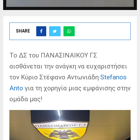
SHARE
Το ΔΣ του ΠΑΝΑΣΙΝΑΙΚΟΥ ΓΣ
αισθάνεται την ανάγκη να ευχαριστήσει
τον Κύριο Στέφανο Αντωνιάδη
Stefanos
Anto
για τη χορηγία μιας εμφάνισης στην
ομάδα μας!