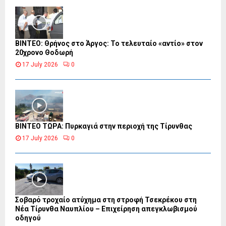
ΒΙΝΤΕΟ: Θρήνος στο Άργος: Το τελευταίο «αντίο» στον
20χρονο Θοδωρή
17 July 2026
0
ΒΙΝΤΕΟ ΤΩΡΑ: Πυρκαγιά στην περιοχή της Τίρυνθας
17 July 2026
0
Σοβαρό τροχαίο ατύχημα στη στροφή Τσεκρέκου στη
Νέα Τίρυνθα Ναυπλίου – Επιχείρηση απεγκλωβισμού
οδηγού