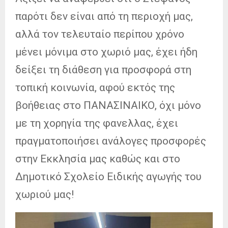
παρότι δεν είναι από τη περιοχή μας,
αλλά τον τελευταίο περίπου χρόνο
μένει μόνιμα στο χωριό μας, έχει ήδη
δείξει τη διάθεση για προσφορά στη
τοπική κοινωνία, αφού εκτός της
βοήθειας στο ΠΑΝΑΣΙΝΑΙΚΟ, όχι μόνο
με τη χορηγία της φανελλας, έχει
πραγματοποιήσει ανάλογες προσφορές
στην Εκκλησία μας καθώς και στο
Δημοτικό Σχολείο Ειδικής αγωγής του
χωριού μας!