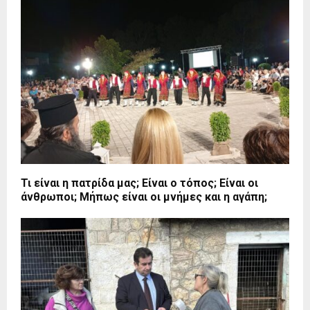
Τι είναι η πατρίδα μας; Είναι ο τόπος; Είναι οι
άνθρωποι; Μήπως είναι οι μνήμες και η αγάπη;