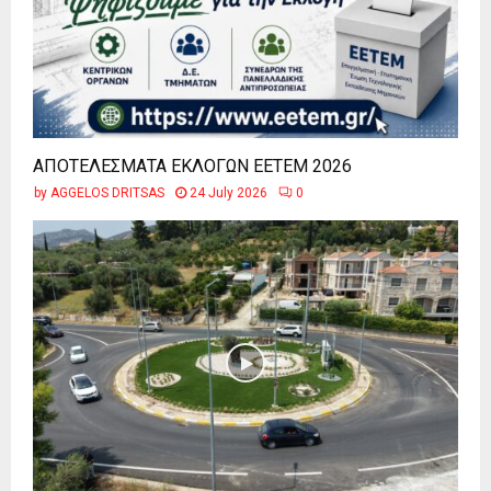
ΑΠΟΤΕΛΕΣΜΑΤΑ ΕΚΛΟΓΩΝ ΕΕΤΕΜ 2026
by
AGGELOS DRITSAS
24 July 2026
0