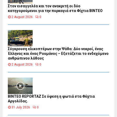
Στον εισαγγελέα και τον ανακριτή οι δύο
κατηγορούμενοι για την πυρκαγιά στα Φίχτια ΒΙΝΤΕΟ
2 August 2026
0
Σύγκρουση ελικοπτέρων στην Ψάθα: Δύο νεκροί, ένας
Έλληνας και ένας Ρουμάνος – Εξετάζεται το ενδεχόμενο
ανθρώπινου λάθους
2 August 2026
0
BINTEO REPORTAZ Σε ύφεση η φωτιά στα Φύχτια
Αργολίδας.
31 July 2026
0