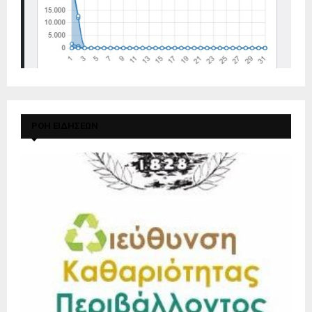
ΡΟΗ ΕΙΔΗΣΕΩΝ