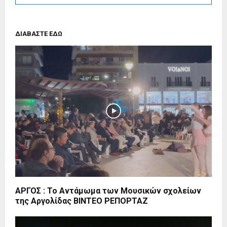
ΔΙΑΒΑΣΤΕ ΕΔΩ
ΑΡΓΟΣ : Το Αντάμωμα των Μουσικών σχολείων
της Αργολίδας ΒΙΝΤΕΟ ΡΕΠΟΡΤΑΖ