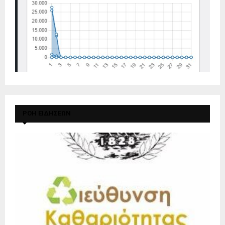
ΡΟΗ ΕΙΔΗΣΕΩΝ