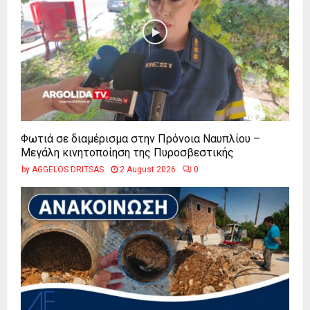
Φωτιά σε διαμέρισμα στην Πρόνοια Ναυπλίου –
Μεγάλη κινητοποίηση της Πυροσβεστικής
by
AGGELOS DRITSAS
2 August 2026
0