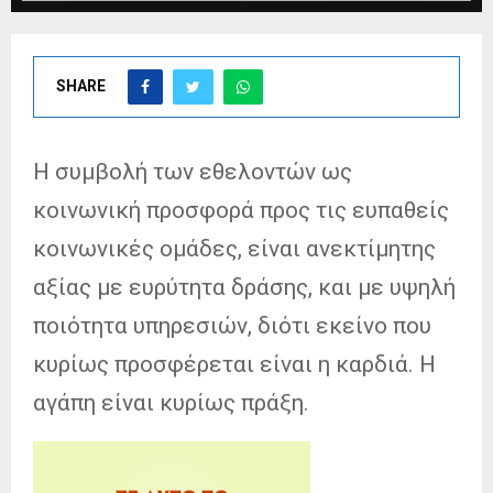
SHARE
Η συμβολή των εθελοντών ως
κοινωνική προσφορά προς τις ευπαθείς
κοινωνικές ομάδες, είναι ανεκτίμητης
αξίας με ευρύτητα δράσης, και με υψηλή
ποιότητα υπηρεσιών, διότι εκείνο που
κυρίως προσφέρεται είναι η καρδιά. Η
αγάπη είναι κυρίως πράξη.