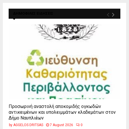
ΔΗΜΟΦΙΛΕΣ ΕΙΔΗΣΕΙΣ
Προσωρινή αναστολή αποκομιδής ογκωδών
αντικειμένων και υπολειμμάτων κλαδεμάτων στον
Δήμο Ναυπλιέων
by
AGGELOS DRITSAS
7 August 2026
0