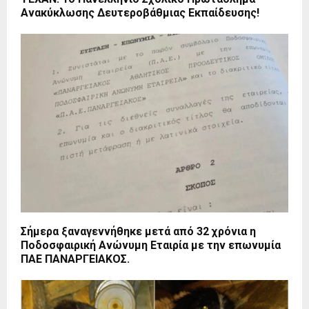
Ανακύκλωσης Δευτεροβάθμιας Εκπαίδευσης!
Σήμερα ξαναγεννήθηκε μετά από 32 χρόνια η
Ποδοσφαιρική Ανώνυμη Εταιρία με την επωνυμία
ΠΑΕ ΠΑΝΑΡΓΕΙΑΚΟΣ.