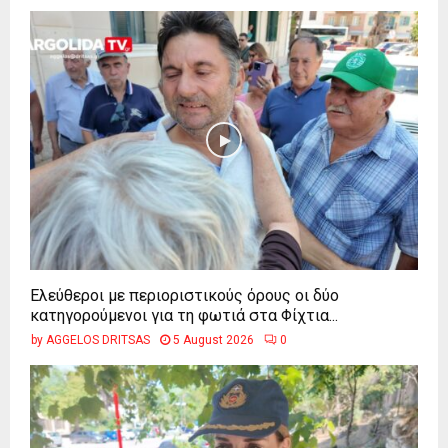
Ελεύθεροι με περιοριστικούς όρους οι δύο
κατηγορούμενοι για τη φωτιά στα Φίχτια...
by
AGGELOS DRITSAS
5 August 2026
0