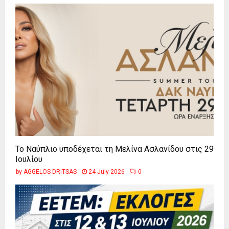
Το Ναύπλιο υποδέχεται τη Μελίνα Ασλανίδου στις 29
Ιουλίου
by
AGGELOS DRITSAS
24 July 2026
0