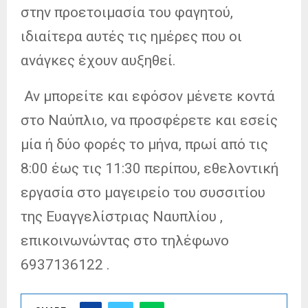
στην προετοιμασία του φαγητού,
ιδιαίτερα αυτές τις ημέρες που οι
ανάγκες έχουν αυξηθεί.
Αν μπορείτε και εφόσον μένετε κοντά
στο Ναύπλιο, να προσφέρετε και εσείς
μία ή δύο φορές το μήνα, πρωί από τις
8:00 έως τις 11:30 περίπου, εθελοντική
εργασία στο μαγειρείο του συσσιτίου
της Ευαγγελίστριας Ναυπλίου ,
επικοινωνώντας στο τηλέφωνο
6937136122 .