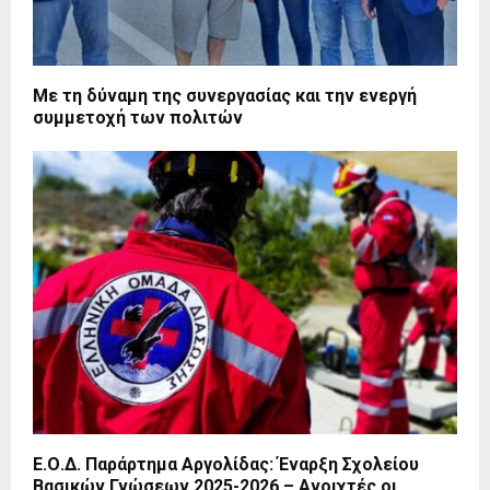
Με τη δύναμη της συνεργασίας και την ενεργή
συμμετοχή των πολιτών
Ε.Ο.Δ. Παράρτημα Αργολίδας: Έναρξη Σχολείου
Βασικών Γνώσεων 2025-2026 – Ανοιχτές οι