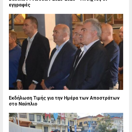
εγγραφές
Εκδήλωση Τιμής για την Ημέρα των Αποστράτων
στο Ναύπλιο