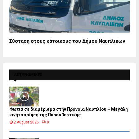
Σύσταση στους κάτοικους του Δήμου Ναυπλιέων
ΑΣΤΥΝΟΜΙΚΕΣ
Φωτιά σε διαμέρισμα στην Πρόνοια Ναυπλίου – Μεγάλη
κινητοποίηση της Πυροσβεστικής
2 August 2026
0