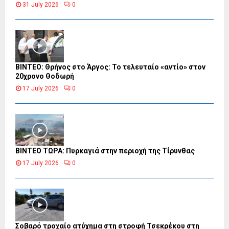
31 July 2026
0
ΒΙΝΤΕΟ: Θρήνος στο Άργος: Το τελευταίο «αντίο» στον
20χρονο Θοδωρή
17 July 2026
0
ΒΙΝΤΕΟ ΤΩΡΑ: Πυρκαγιά στην περιοχή της Τίρυνθας
17 July 2026
0
Σοβαρό τροχαίο ατύχημα στη στροφή Τσεκρέκου στη