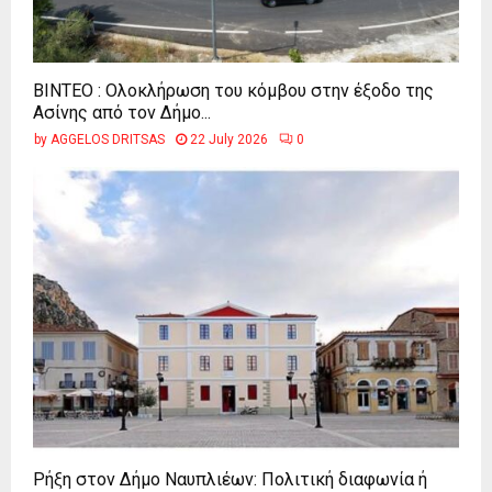
ΒΙΝΤΕΟ : Ολοκλήρωση του κόμβου στην έξοδο της
Ασίνης από τον Δήμο...
by
AGGELOS DRITSAS
22 July 2026
0
Ρήξη στον Δήμο Ναυπλιέων: Πολιτική διαφωνία ή