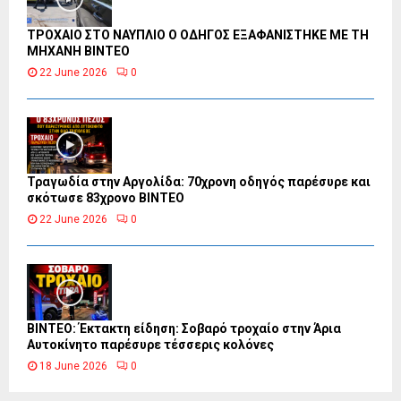
ΤΡΟΧΑΙΟ ΣΤΟ ΝΑΥΠΛΙΟ Ο ΟΔΗΓΟΣ ΕΞΑΦΑΝΙΣΤΗΚΕ ΜΕ ΤΗ
ΜΗΧΑΝΗ ΒΙΝΤΕΟ
22 June 2026
0
Τραγωδία στην Αργολίδα: 70χρονη οδηγός παρέσυρε και
σκότωσε 83χρονο ΒΙΝΤΕΟ
22 June 2026
0
ΒΙΝΤΕΟ: Έκτακτη είδηση: Σοβαρό τροχαίο στην Άρια
Αυτοκίνητο παρέσυρε τέσσερις κολόνες
18 June 2026
0