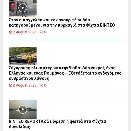
Στον εισαγγελέα και τον ανακριτή οι δύο
κατηγορούμενοι για την πυρκαγιά στα Φίχτια ΒΙΝΤΕΟ
2 August 2026
0
Σύγκρουση ελικοπτέρων στην Ψάθα: Δύο νεκροί, ένας
Έλληνας και ένας Ρουμάνος – Εξετάζεται το ενδεχόμενο
ανθρώπινου λάθους
2 August 2026
0
BINTEO REPORTAZ Σε ύφεση η φωτιά στα Φύχτια
Αργολίδας.