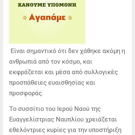
Είναι σημαντικό ότι δεν χάθηκε ακόμη η
ανθρωπιά από τον κόσμο, και
εκφράζεται και μέσα από συλλογικές
προσπάθειες ευαισθησίας και
προσφοράς.
Το συσσίτιο του Ιερού Ναού της
Ευαγγελίστριας Ναυπλίου χρειάζεται
εθελόντριες κυρίες για την υποστήριξη