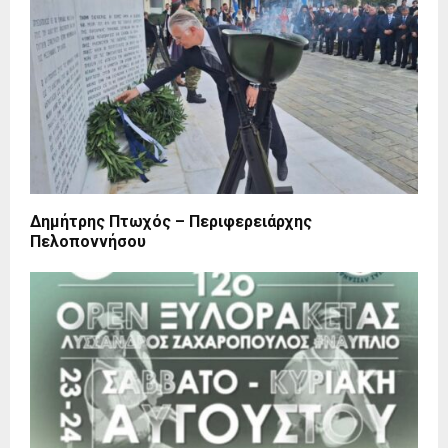
Δημήτρης Πτωχός – Περιφερειάρχης
Πελοποννήσου