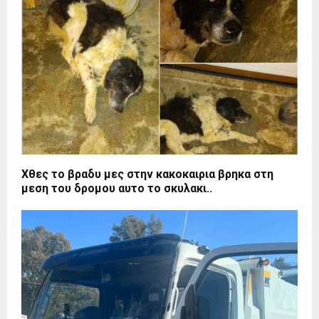
Χθες το βραδυ μες στην κακοκαιρια βρηκα στη
μεση του δρομου αυτο το σκυλακι..