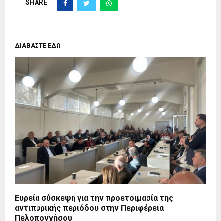
SHARE
ΔΙΑΒΑΣΤΕ ΕΔΩ
Ευρεία σύσκεψη για την προετοιμασία της
αντιπυρικής περιόδου στην Περιφέρεια
Πελοποννήσου