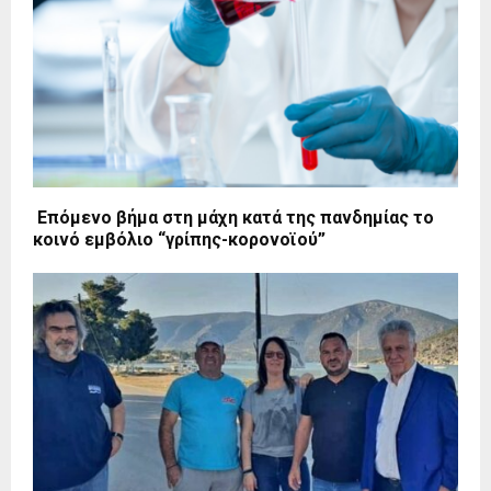
Επόμενο βήμα στη μάχη κατά της πανδημίας το
κοινό εμβόλιο “γρίπης-κορονοϊού”