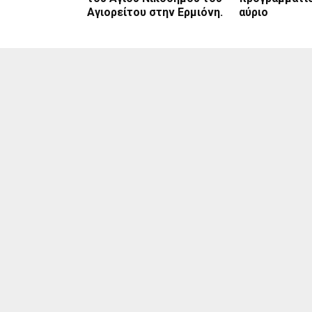
Αγιορείτου στην Ερμιόνη.
αύριο