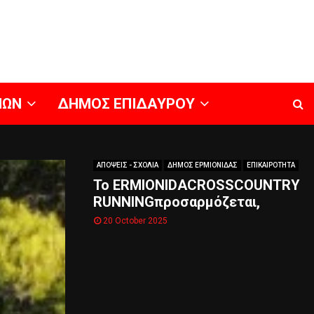
ΝΩΝ
ΔΗΜΟΣ ΕΠΙΔΑΥΡΟΥ
ΑΠΟΨΕΙΣ - ΣΧΟΛΙΑ
ΔΗΜΟΣ ΕΡΜΙΟΝΙΔΑΣ
ΕΠΙΚΑΙΡΟΤΗΤΑ
Το ERMIONIDACROSSCOUNTRY
RUNNINGπροσαρμόζεται,
20 October 2025