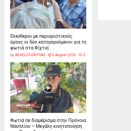
Ελεύθεροι με περιοριστικούς
όρους οι δύο κατηγορούμενοι για τη
φωτιά στα Φίχτια...
by
AGGELOS DRITSAS
5 August 2026
0
Φωτιά σε διαμέρισμα στην Πρόνοια
Ναυπλίου – Μεγάλη κινητοποίηση