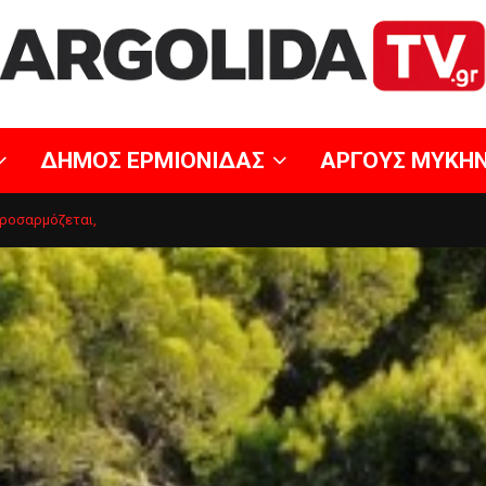
ΔΗΜΟΣ ΕΡΜΙΟΝΙΔΑΣ
ΑΡΓΟΥΣ ΜΥΚΗ
οσαρμόζεται,