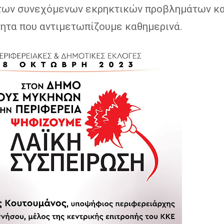
 των συνεχόμενων εκρηκτικών προβλημάτων κα
ητα που αντιμετωπίζουμε καθημερινά.