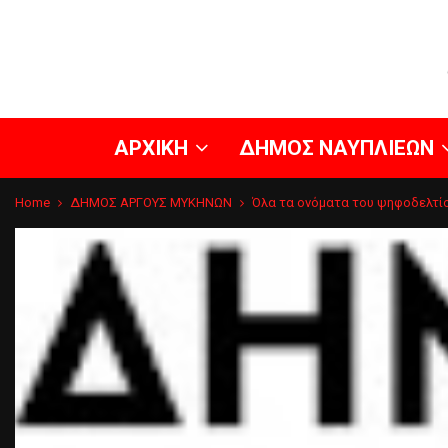
ΑΡΧΙΚΗ
ΔΗΜΟΣ ΝΑΥΠΛΙΕΩΝ
Home
ΔΗΜΟΣ ΑΡΓΟΥΣ ΜΥΚΗΝΩΝ
Όλα τα ονόματα του ψηφοδελτί