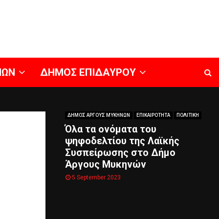
ΝΩΝ
ΔΗΜΟΣ ΕΠΙΔΑΥΡΟΥ
ΔΗΜΟΣ ΑΡΓΟΥΣ ΜΥΚΗΝΩΝ
ΕΠΙΚΑΙΡΟΤΗΤΑ
ΠΟΛΙΤΙΚΗ
Όλα τα ονόματα του
ψηφοδελτίου της Λαϊκής
Συσπείρωσης στο Δήμο
Άργους Μυκηνών
5 September 2023