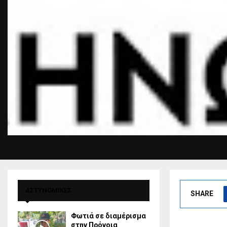
ΑΣΤΥΝΟΜΙΚΕΣ
SHARE
Φωτιά σε διαμέρισμα
στην Πρόνοια