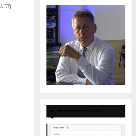
ι τη
40.600 ΣΗΜΕΡΑ 20-7-2026