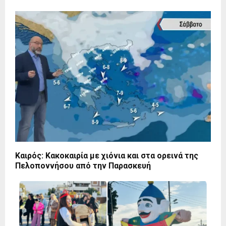
Καιρός: Κακοκαιρία με χιόνια και στα ορεινά της
Πελοποννήσου από την Παρασκευή