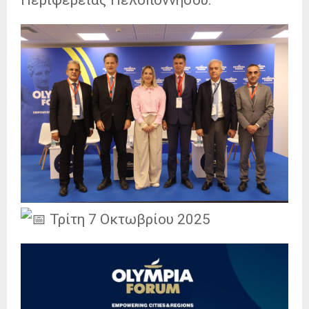
Περιφέρειας Πελοποννήσου.
Τρίτη 7 Οκτωβρίου 2025