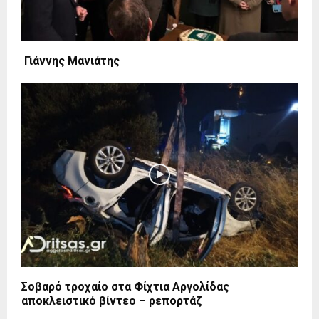
Γιάννης Μανιάτης
Σοβαρό τροχαίο στα Φίχτια Αργολίδας
αποκλειστικό βίντεο – ρεπορτάζ