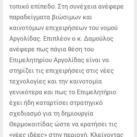
τοπικό επίπεδο. Στη συνέχεια ανέφερε
παραδείγματα βιώσιμων και
καινοτόμων επιχειρήσεων του νομού
Αργολίδας. Επιπλέον ο κ. Δαμούλος
ανέφερε πως πάγια θέση του
Επιμελητηρίου Αργολίδας είναι να
στηρίζει τις επιχειρήσεις στις νέες
τεχνολογίες και την καινοτομία
γενικότερα και πως το Επιμελητήριο
έχει ήδη καταρτίσει στρατηγικό
σχεδιασμό για τη δημιουργία
Θερμοκοιτίδας ώστε να κρατήσει τις
«νέες ιδέες» στην περιοχή. Κλείνοντας