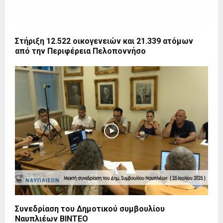
Στήριξη 12.522 οικογενειών και 21.339 ατόμων
από την Περιφέρεια Πελοποννήσο
Συνεδρίαση του Δημοτικού συμβουλίου
Ναυπλιέων ΒΙΝΤΕΟ