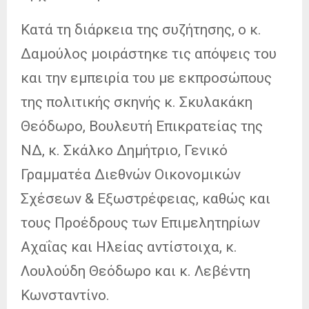
Κατά τη διάρκεια της συζήτησης, ο κ.
Δαμούλος μοιράστηκε τις απόψεις του
και την εμπειρία του με εκπροσώπους
της πολιτικής σκηνής κ. Σκυλακάκη
Θεόδωρο, Βουλευτή Επικρατείας της
ΝΔ, κ. Σκάλκο Δημήτριο, Γενικό
Γραμματέα Διεθνών Οικονομικών
Σχέσεων & Εξωστρέφειας, καθώς και
τους Προέδρους των Επιμελητηρίων
Αχαΐας και Ηλείας αντίστοιχα, κ.
Λουλούδη Θεόδωρο και κ. Λεβέντη
Κωνσταντίνο.