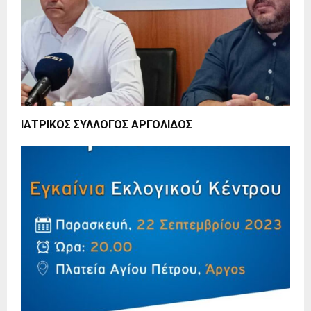
ΙΑΤΡΙΚΟΣ ΣΥΛΛΟΓΟΣ ΑΡΓΟΛΙΔΟΣ