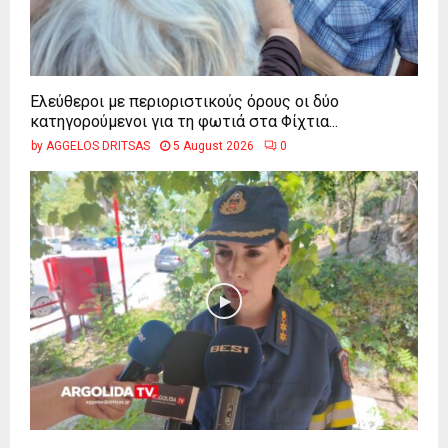
Ελεύθεροι με περιοριστικούς όρους οι δύο
κατηγορούμενοι για τη φωτιά στα Φίχτια...
by
AGGELOS DRITSAS
5 August 2026
0