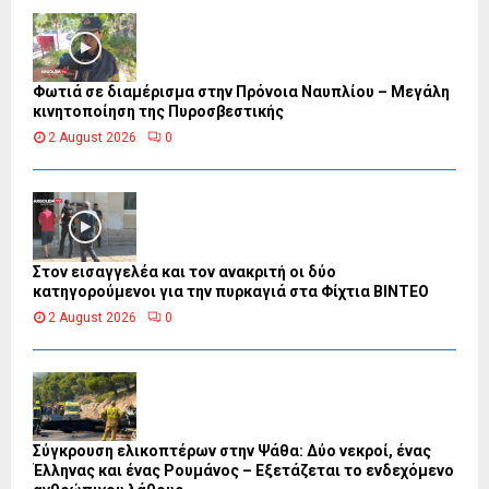
Φωτιά σε διαμέρισμα στην Πρόνοια Ναυπλίου – Μεγάλη
κινητοποίηση της Πυροσβεστικής
2 August 2026
0
Στον εισαγγελέα και τον ανακριτή οι δύο
κατηγορούμενοι για την πυρκαγιά στα Φίχτια ΒΙΝΤΕΟ
2 August 2026
0
Σύγκρουση ελικοπτέρων στην Ψάθα: Δύο νεκροί, ένας
Έλληνας και ένας Ρουμάνος – Εξετάζεται το ενδεχόμενο