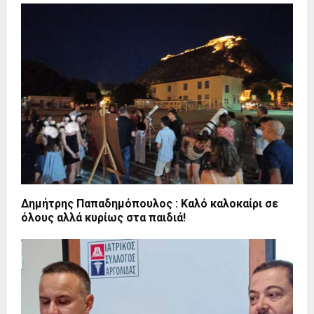
Δημήτρης Παπαδημόπουλος : Καλό καλοκαίρι σε
όλους αλλά κυρίως στα παιδιά!