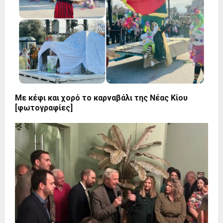
Με κέφι και χορό το καρναβάλι της Νέας Κίου
[φωτογραφίες]