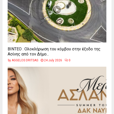
ΒΙΝΤΕΟ : Ολοκλήρωση του κόμβου στην έξοδο της
Ασίνης από τον Δήμο...
by
AGGELOS DRITSAS
24 July 2026
0