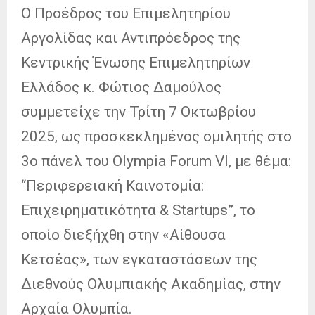
Ο
Προέδρος του Επιμελητηρίου
Αργολίδας και Αντιπρόεδρος της
Κεντρικής Ένωσης Επιμελητηρίων
Ελλάδος κ. Φώτιος Δαμούλος
συμμετείχε την Τρίτη 7 Οκτωβρίου
2025, ως προσκεκλημένος ομιλητής στο
3ο πάνελ του Olympia Forum VI, με θέμα:
“Περιφερειακή Καινοτομία:
Επιχειρηματικότητα & Startups”, το
οποίο διεξήχθη στην «Αίθουσα
Κετσέας», των εγκαταστάσεων της
Διεθνούς Ολυμπιακής Ακαδημίας, στην
Αρχαία Ολυμπία.