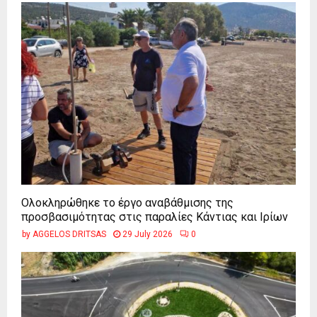
Ολοκληρώθηκε το έργο αναβάθμισης της
προσβασιμότητας στις παραλίες Κάντιας και Ιρίων
by
AGGELOS DRITSAS
29 July 2026
0