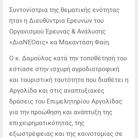
Συντονίστρια της θεματικής ενότητας
ήταν η Διευθύντρια Ερευνών του
Οργανισμού Έρευνας & Ανάλυσης
«ΔιαΝΕΟσις» κα Μακαντάση Φαίη.
Ο κ. Δαμούλος κατά την τοποθέτησή του
εστίασε στην ισχυρή αγροδιατροφική
και τουριστική ταυτότητα που διαθέτει η
Αργολίδα και στις αναπτυξιακές
δράσεις του Επιμελητηρίου Αργολίδας
για την προώθηση και ανάπτυξη της
επιχειρηματικότητας, της
εξωστρέφειας και της καινοτομίας σε