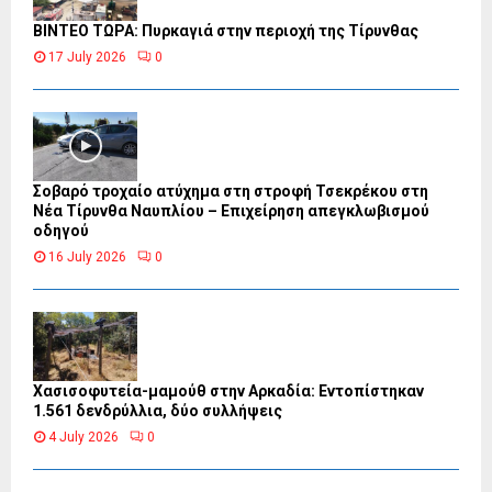
ΒΙΝΤΕΟ ΤΩΡΑ: Πυρκαγιά στην περιοχή της Τίρυνθας
17 July 2026
0
Σοβαρό τροχαίο ατύχημα στη στροφή Τσεκρέκου στη
Νέα Τίρυνθα Ναυπλίου – Επιχείρηση απεγκλωβισμού
οδηγού
16 July 2026
0
Χασισοφυτεία-μαμούθ στην Αρκαδία: Εντοπίστηκαν
1.561 δενδρύλλια, δύο συλλήψεις
4 July 2026
0