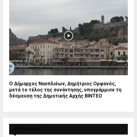
Ο Δήμαρχος Ναυπλιέων, Δημήτριος Ορφανός,
μετά το τέλος της συνάντησης, υπογράμμισε τη
δέσμευση της Δημοτικής Αρχής ΒΙΝΤΕΟ
ΑΣΤΥΝΟΜΙΚΕΣ