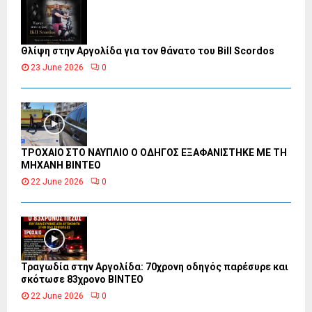
Θλίψη στην Αργολίδα για τον θάνατο του Bill Scordos
23 June 2026
0
ΤΡΟΧΑΙΟ ΣΤΟ ΝΑΥΠΛΙΟ Ο ΟΔΗΓΟΣ ΕΞΑΦΑΝΙΣΤΗΚΕ ΜΕ ΤΗ
ΜΗΧΑΝΗ ΒΙΝΤΕΟ
22 June 2026
0
Τραγωδία στην Αργολίδα: 70χρονη οδηγός παρέσυρε και
σκότωσε 83χρονο ΒΙΝΤΕΟ
22 June 2026
0