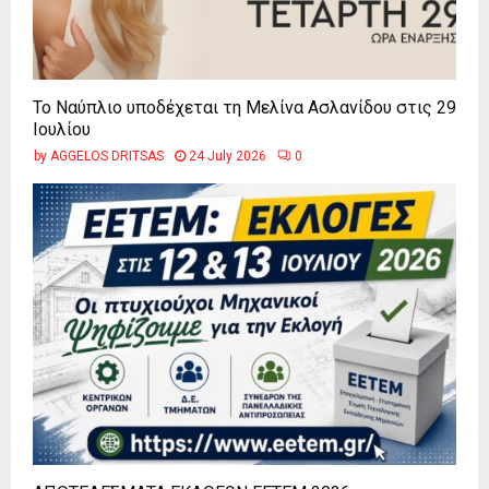
Το Ναύπλιο υποδέχεται τη Μελίνα Ασλανίδου στις 29
Ιουλίου
by
AGGELOS DRITSAS
24 July 2026
0