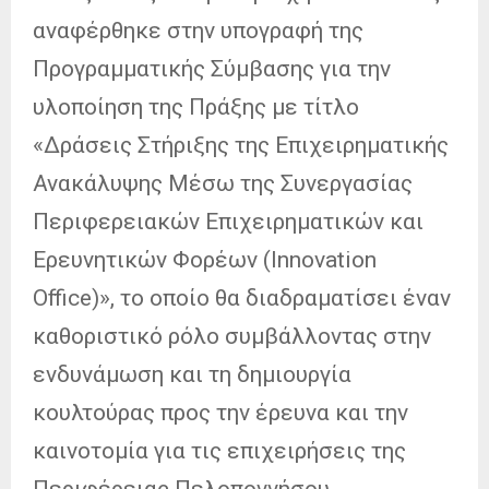
αναφέρθηκε στην υπογραφή της
Προγραμματικής Σύμβασης για την
υλοποίηση της Πράξης με τίτλο
«Δράσεις Στήριξης της Επιχειρηματικής
Ανακάλυψης Μέσω της Συνεργασίας
Περιφερειακών Επιχειρηματικών και
Ερευνητικών Φορέων (Innovation
Office)», το οποίο θα διαδραματίσει έναν
καθοριστικό ρόλο συμβάλλοντας στην
ενδυνάμωση και τη δημιουργία
κουλτούρας προς την έρευνα και την
καινοτομία για τις επιχειρήσεις της