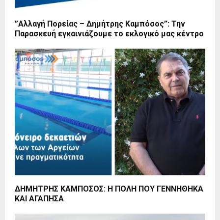
”Αλλαγή Πορείας – Δημήτρης Καμπόσος”: Την
Παρασκευή εγκαινιάζουμε το εκλογικό μας κέντρο
ΔΗΜΗΤΡΗΣ ΚΑΜΠΟΣΟΣ: Η ΠΟΛΗ ΠΟΥ ΓΕΝΝΗΘΗΚΑ
ΚΑΙ ΑΓΑΠΗΣΑ