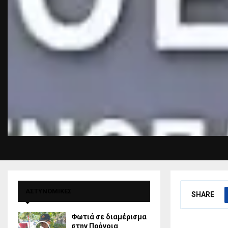
ΑΣΤΥΝΟΜΙΚΕΣ
SHARE
Φωτιά σε διαμέρισμα
στην Πρόνοια