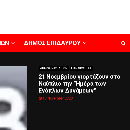
ΝΩΝ
ΔΗΜΟΣ ΕΠΙΔΑΥΡΟΥ
ΔΗΜΟΣ ΝΑΥΠΛΙΕΩΝ
ΕΠΙΚΑΙΡΟΤΗΤΑ
21 Νοεμβρίου γιορτάζουν στο
Ναύπλιο την “Ημέρα των
Ενόπλων Δυνάμεων”
13 November 2023