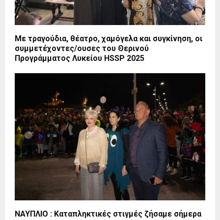
Με τραγούδια, θέατρο, χαμόγελα και συγκίνηση, οι
συμμετέχοντες/ουσες του Θερινού
Προγράμματος Λυκείου HSSP 2025
ΝΑΥΠΛΙΟ : Καταπληκτικές στιγμές ζήσαμε σήμερα