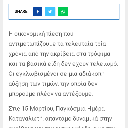
SHARE
Η οικονομική πίεση που
αντιμετωπίζουμε τα τελευταία τρία
χρόνια από την ακρίβεια στα τρόφιμα
και τα βασικά είδη δεν έχουν τελειωμό.
Οι εγκλωβισμένοι σε μια αδιάκοπη
αύξηση των τιμών, την οποία δεν
μπορούμε πλέον να αντέξουμε.
Στις 15 Μαρτίου, Παγκόσμια Ημέρα
Καταναλωτή, απαντάμε δυναμικά στην