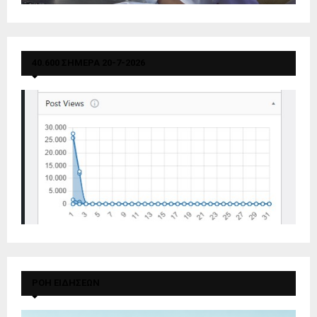
40.600 ΣΗΜΕΡΑ 20-7-2026
ΡΟΗ ΕΙΔΗΣΕΩΝ