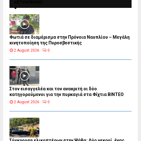
ΑΣΤΥΝΟΜΙΚΕΣ
Φωτιά σε διαμέρισμα στην Πρόνοια Ναυπλίου – Μεγάλη
κινητοποίηση της Πυροσβεστικής
2 August 2026
0
Στον εισαγγελέα και τον ανακριτή οι δύο
κατηγορούμενοι για την πυρκαγιά στα Φίχτια ΒΙΝΤΕΟ
2 August 2026
0
Σύγκρουση ελικοπτέρων στην Ψάθα: Δύο νεκροί, ένας