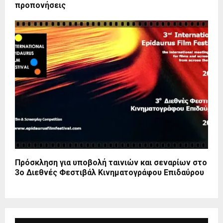
προπονήσεις
Πρόσκληση για υποβολή ταινιών και σεναρίων στο
3ο Διεθνές Φεστιβάλ Κινηματογράφου Επιδαύρου