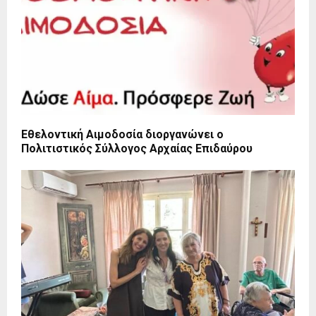
Εθελοντική Αιμοδοσία διοργανώνει ο
Πολιτιστικός Σύλλογος Αρχαίας Επιδαύρου