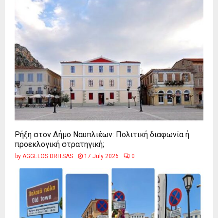
Ρήξη στον Δήμο Ναυπλιέων: Πολιτική διαφωνία ή
προεκλογική στρατηγική;
by
AGGELOS DRITSAS
17 July 2026
0