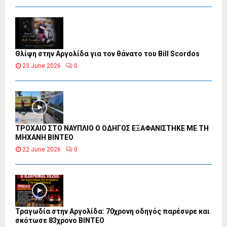
Θλίψη στην Αργολίδα για τον θάνατο του Bill Scordos
23 June 2026
0
ΤΡΟΧΑΙΟ ΣΤΟ ΝΑΥΠΛΙΟ Ο ΟΔΗΓΟΣ ΕΞΑΦΑΝΙΣΤΗΚΕ ΜΕ ΤΗ
ΜΗΧΑΝΗ ΒΙΝΤΕΟ
22 June 2026
0
Τραγωδία στην Αργολίδα: 70χρονη οδηγός παρέσυρε και
σκότωσε 83χρονο ΒΙΝΤΕΟ