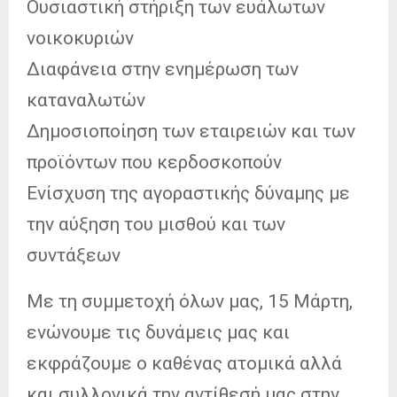
Ουσιαστική στήριξη των ευάλωτων
νοικοκυριών
Διαφάνεια στην ενημέρωση των
καταναλωτών
Δημοσιοποίηση των εταιρειών και των
προϊόντων που κερδοσκοπούν
Ενίσχυση της αγοραστικής δύναμης με
την αύξηση του μισθού και των
συντάξεων
Με τη συμμετοχή όλων μας, 15 Μάρτη,
ενώνουμε τις δυνάμεις μας και
εκφράζουμε ο καθένας ατομικά αλλά
και συλλογικά την αντίθεσή μας στην