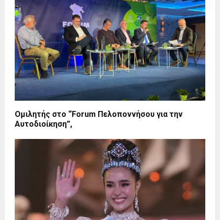
Ομιλητής στο “Forum Πελοποννήσου για την
Αυτοδιοίκηση”,