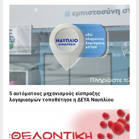
5 αυτόματους μηχανισμούς είσπραξης
λογαριασμών τοποθέτησε η ΔΕΥΑ Ναυπλίου