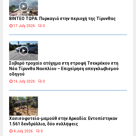
ΒΙΝΤΕΟ ΤΩΡΑ: Πυρκαγιά στην περιοχή της Τίρυνθας
17 July 2026
0
Σοβαρό τροχαίο ατύχημα στη στροφή Τσεκρέκου στη
Νέα Τίρυνθα Ναυπλίου – Επιχείρηση απεγκλωβισμού
οδηγού
16 July 2026
0
Χασισοφυτεία-μαμούθ στην Αρκαδία: Εντοπίστηκαν
1.561 δενδρύλλια, δύο συλλήψεις
4 July 2026
0