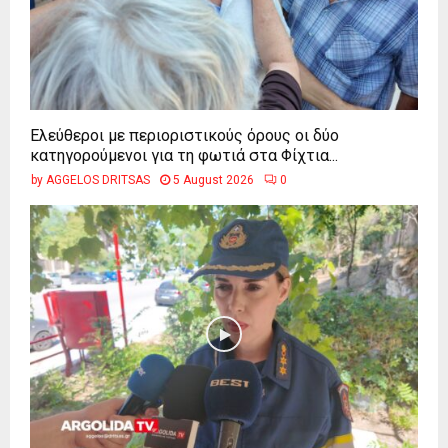
Ελεύθεροι με περιοριστικούς όρους οι δύο
κατηγορούμενοι για τη φωτιά στα Φίχτια...
by
AGGELOS DRITSAS
5 August 2026
0