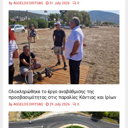
by
AGGELOS DRITSAS
31 July 2026
0
Ολοκληρώθηκε το έργο αναβάθμισης της
προσβασιμότητας στις παραλίες Κάντιας και Ιρίων
by
AGGELOS DRITSAS
29 July 2026
0