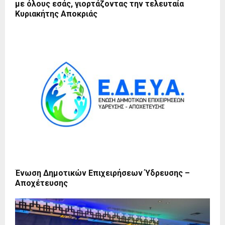
με όλους εσάς, γιορτάζοντας την τελευταία
Κυριακήτης Αποκριάς
Ένωση Δημοτικών Επιχειρήσεων Ύδρευσης –
Αποχέτευσης