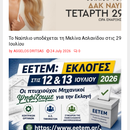
Το Ναύπλιο υποδέχεται τη Μελίνα Ασλανίδου στις 29
Ιουλίου
by
AGGELOS DRITSAS
24 July 2026
0