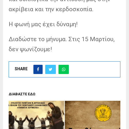
ακρίβεια και την κερδοσκοπία.
Η φωνή μας έχει δύναμη!
Διαδώστε το μήνυμα. Στις 15 Μαρτίου,
δεν ψωνίζουμε!
SHARE
ΔΙΑΒΑΣΤΕ ΕΔΩ