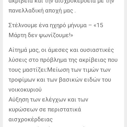
ακρίβεια και την αισχροκέρδεια με την
πανελλαδική αποχή μας .
Στέλνουμε ένα ηχηρό μήνυμα – «15
Μάρτη δεν ψωνίζουμε!»
Αίτημά μας, οι άμεσες και ουσιαστικές
λύσεις στο πρόβλημα της ακρίβειας που
τους μαστίζει:Μείωση των τιμών των
τροφίμων και των βασικών ειδών του
νοικοκυριού
Αύξηση των ελέγχων και των
κυρώσεων σε περιστατικά
αισχροκέρδειας