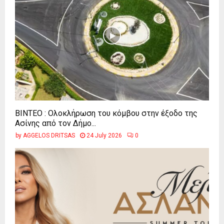
ΒΙΝΤΕΟ : Ολοκλήρωση του κόμβου στην έξοδο της
Ασίνης από τον Δήμο...
by
AGGELOS DRITSAS
24 July 2026
0