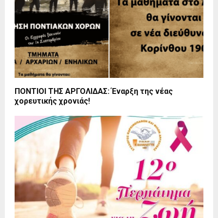
ΠΟΝΤΙΟΙ ΤΗΣ ΑΡΓΟΛΙΔΑΣ: Έναρξη της νέας
χορευτικής χρονιάς!