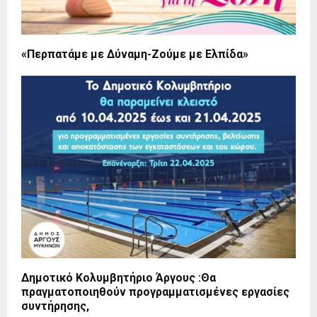
«Περπατάμε με Δύναμη-Ζούμε με Ελπίδα»
Δημοτικό Κολυμβητήριο Άργους :Θα
πραγματοποιηθούν προγραμματισμένες εργασίες
συντήρησης,