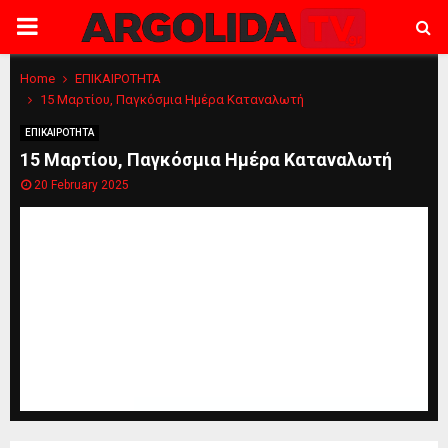
PRIMARY
MENU
Home
ΕΠΙΚΑΙΡΟΤΗΤΑ
15 Μαρτίου, Παγκόσμια Ημέρα Καταναλωτή
ΕΠΙΚΑΙΡΟΤΗΤΑ
15 Μαρτίου, Παγκόσμια Ημέρα Καταναλωτή
20 February 2025