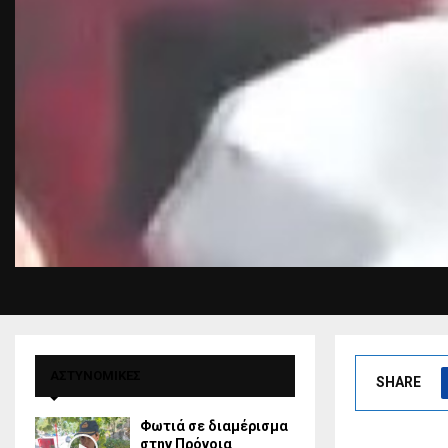
ΑΣΤΥΝΟΜΙΚΕΣ
SHARE
Φωτιά σε διαμέρισμα
στην Πρόνοια