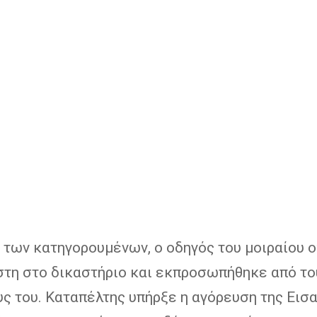
 των κατηγορουμένων, ο οδηγός του μοιραίου 
στη στο δικαστήριο και εκπροσωπήθηκε από το
ς του. Καταπέλτης υπήρξε η αγόρευση της Εισ