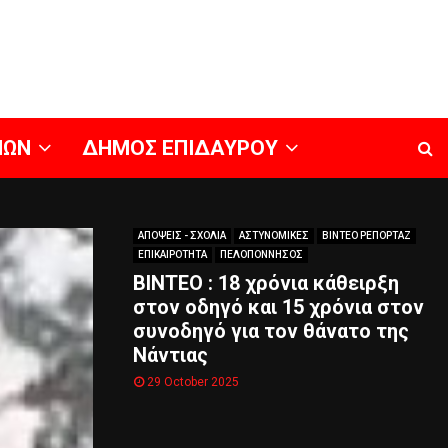
ΝΩΝ
ΔΗΜΟΣ ΕΠΙΔΑΥΡΟΥ
ΑΠΟΨΕΙΣ - ΣΧΟΛΙΑ
ΑΣΤΥΝΟΜΙΚΕΣ
ΒΙΝΤΕΟ ΡΕΠΟΡΤΑΖ
ΕΠΙΚΑΙΡΟΤΗΤΑ
ΠΕΛΟΠΟΝΝΗΣΟΣ
BINTEO : 18 χρόνια κάθειρξη
στον οδηγό και 15 χρόνια στον
συνοδηγό για τον θάνατο της
Νάντιας
29 October 2025