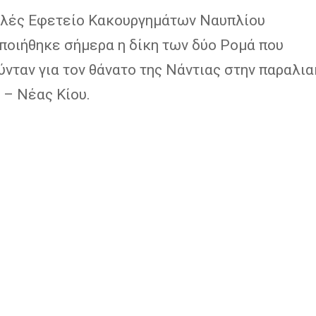
ελές Εφετείο Κακουργημάτων Ναυπλίου
ποιήθηκε σήμερα η δίκη των δύο Ρομά που
νταν για τον θάνατο της Νάντιας στην παραλια
 – Νέας Κίου.