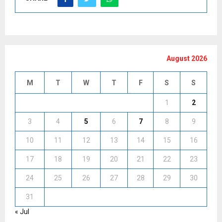
August 2026
M
T
W
T
F
S
S
1
2
3
4
5
6
7
8
9
10
11
12
13
14
15
16
17
18
19
20
21
22
23
24
25
26
27
28
29
30
31
« Jul