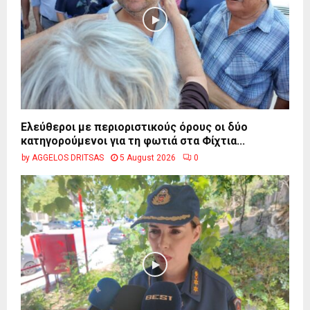
Ελεύθεροι με περιοριστικούς όρους οι δύο
κατηγορούμενοι για τη φωτιά στα Φίχτια...
by
AGGELOS DRITSAS
5 August 2026
0