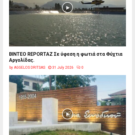
BINTEO REPORTAZ Σε ύφεση η φωτιά στα Φύχτια
Αργολίδας.
by
AGGELOS DRITSAS
31 July 2026
0