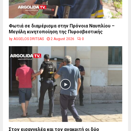
Φωτιά σε διαμέρισμα στην Πρόνοια Ναυπλίου –
Μεγάλη κινητοποίηση της Πυροσβεστικής
by
AGGELOS DRITSAS
2 August 2026
0
Στον εισαγγελέα και τον ανακριτή οι δύο