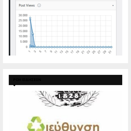
ΡΟΗ ΕΙΔΗΣΕΩΝ