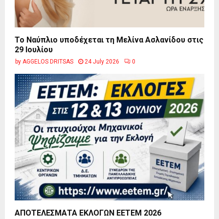
Το Ναύπλιο υποδέχεται τη Μελίνα Ασλανίδου στις
29 Ιουλίου
by
AGGELOS DRITSAS
24 July 2026
0
ΑΠΟΤΕΛΕΣΜΑΤΑ ΕΚΛΟΓΩΝ ΕΕΤΕΜ 2026