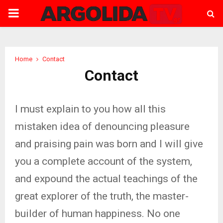
PRIMARY
MENU
Home
Contact
Contact
I must explain to you how all this
mistaken idea of denouncing pleasure
and praising pain was born and I will give
you a complete account of the system,
and expound the actual teachings of the
great explorer of the truth, the master-
builder of human happiness. No one