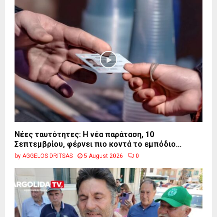
Νέες ταυτότητες: Η νέα παράταση, 10
Σεπτεμβρίου, φέρνει πιο κοντά το εμπόδιο...
by
AGGELOS DRITSAS
5 August 2026
0