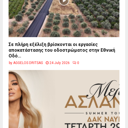
Σε πλήρη εξέλιξη βρίσκονται οι εργασίες
αποκατάστασης του οδοστρώματος στην Εθνική
Οδό...
by
AGGELOS DRITSAS
24 July 2026
0