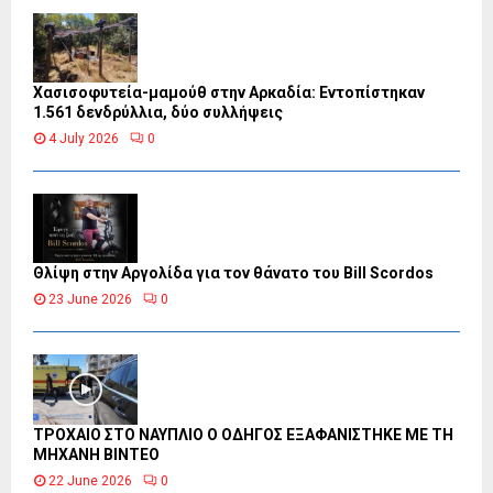
Χασισοφυτεία-μαμούθ στην Αρκαδία: Εντοπίστηκαν
1.561 δενδρύλλια, δύο συλλήψεις
4 July 2026
0
Θλίψη στην Αργολίδα για τον θάνατο του Bill Scordos
23 June 2026
0
ΤΡΟΧΑΙΟ ΣΤΟ ΝΑΥΠΛΙΟ Ο ΟΔΗΓΟΣ ΕΞΑΦΑΝΙΣΤΗΚΕ ΜΕ ΤΗ
ΜΗΧΑΝΗ ΒΙΝΤΕΟ
22 June 2026
0