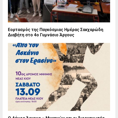
Εορτασμός της Παγκόσμιας Ημέρας Σακχαρώδη
Διαβήτη στο 4ο Γυμνάσιο Άργους