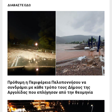
ΔΙΑΒΑΣΤΕ ΕΔΩ
Πρόθυμη η Περιφέρεια Πελοποννήσου να
συνδράμει με κάθε τρόπο τους Δήμους της
Αργολίδας που επλήγησαν από την θεομηνία