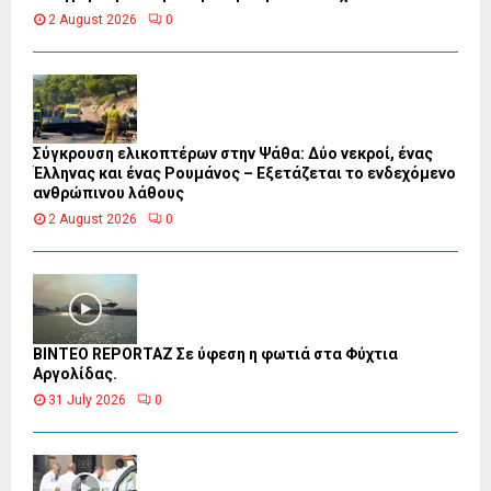
2 August 2026
0
Σύγκρουση ελικοπτέρων στην Ψάθα: Δύο νεκροί, ένας
Έλληνας και ένας Ρουμάνος – Εξετάζεται το ενδεχόμενο
ανθρώπινου λάθους
2 August 2026
0
BINTEO REPORTAZ Σε ύφεση η φωτιά στα Φύχτια
Αργολίδας.
31 July 2026
0