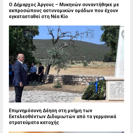
Ο Δήμαρχος Άργους – Μυκηνών συναντήθηκε με
εκπροσώπους αστυνομικών ομάδων που έχουν
εγκατασταθεί στη Νέα Κίο
Επιμνημόσυνη Δέηση στη μνήμη των
Εκτελεσθέντων Διδυμιωτών από τα γερμανικά
στρατεύματα κατοχής