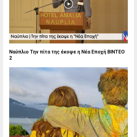
Ναύπλιο Την πίτα της έκοψε η Νέα Εποχή BINTEO
2