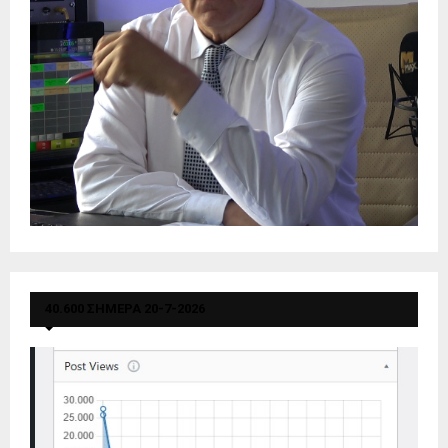
40.600 ΣΗΜΕΡΑ 20-7-2026