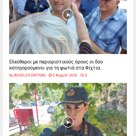
Ελεύθεροι με περιοριστικούς όρους οι δύο
κατηγορούμενοι για τη φωτιά στα Φίχτια...
by
AGGELOS DRITSAS
5 August 2026
0