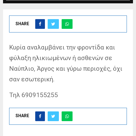
SHARE
Κυρία αναλαμβάνει την φροντίδα και
φύλαξη ηλικιωμένων ή ασθενών σε
Ναύπλιο, Άργος και γύρω περιοχές, όχι
σαν εσωτερική.
Τηλ 6909155255
SHARE