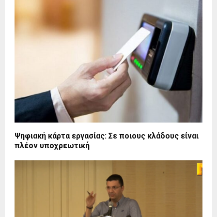
Ψηφιακή κάρτα εργασίας: Σε ποιους κλάδους είναι
πλέον υποχρεωτική