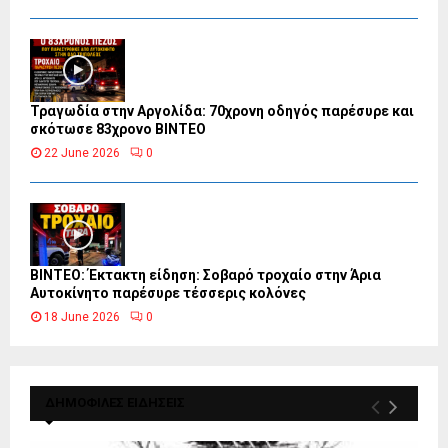
Τραγωδία στην Αργολίδα: 70χρονη οδηγός παρέσυρε και
σκότωσε 83χρονο ΒΙΝΤΕΟ
22 June 2026
0
ΒΙΝΤΕΟ: Έκτακτη είδηση: Σοβαρό τροχαίο στην Άρια
Αυτοκίνητο παρέσυρε τέσσερις κολόνες
18 June 2026
0
ΔΗΜΟΦΙΛΕΣ ΕΙΔΗΣΕΙΣ