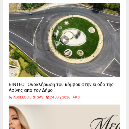
ΒΙΝΤΕΟ : Ολοκλήρωση του κόμβου στην έξοδο της
Ασίνης από τον Δήμο...
by
AGGELOS DRITSAS
24 July 2026
0