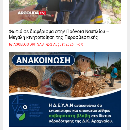
Φωτιά σε διαμέρισμα στην Πρόνοια Ναυπλίου –
Μεγάλη κινητοποίηση της Πυροσβεστικής
by
AGGELOS DRITSAS
2 August 2026
0