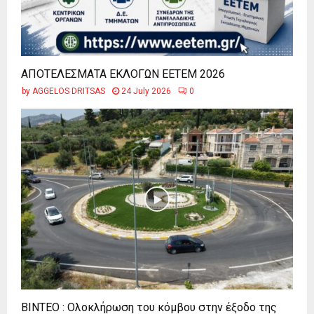
ΑΠΟΤΕΛΕΣΜΑΤΑ ΕΚΛΟΓΩΝ ΕΕΤΕΜ 2026
by
AGGELOS DRITSAS
24 July 2026
0
ΒΙΝΤΕΟ : Ολοκλήρωση του κόμβου στην έξοδο της