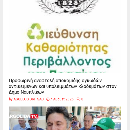
Προσωρινή αναστολή αποκομιδής ογκωδών
αντικειμένων και υπολειμμάτων κλαδεμάτων στον
Δήμο Ναυπλιέων
by
AGGELOS DRITSAS
7 August 2026
0