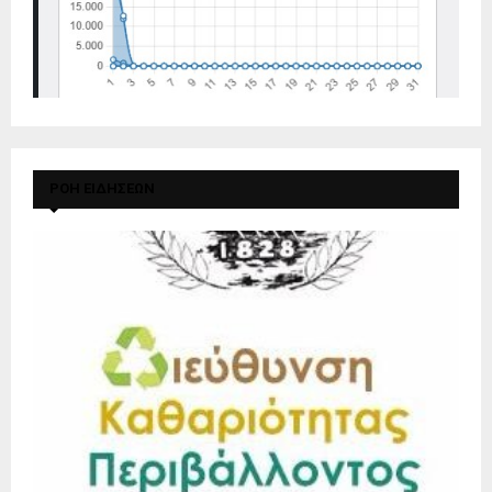
ΡΟΗ ΕΙΔΗΣΕΩΝ