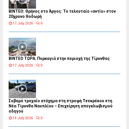
ΒΙΝΤΕΟ: Θρήνος στο Άργος: Το τελευταίο «αντίο» στον
20χρονο Θοδωρή
17 July 2026
0
ΒΙΝΤΕΟ ΤΩΡΑ: Πυρκαγιά στην περιοχή της Τίρυνθας
17 July 2026
0
Σοβαρό τροχαίο ατύχημα στη στροφή Τσεκρέκου στη
Νέα Τίρυνθα Ναυπλίου – Επιχείρηση απεγκλωβισμού
οδηγού
16 July 2026
0