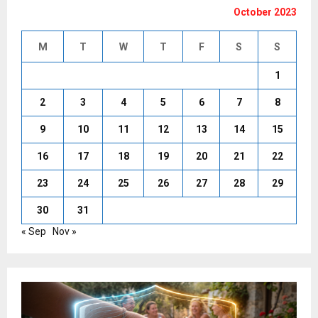
October 2023
M
T
W
T
F
S
S
1
2
3
4
5
6
7
8
9
10
11
12
13
14
15
16
17
18
19
20
21
22
23
24
25
26
27
28
29
30
31
« Sep
Nov »