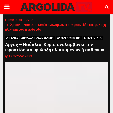
PRIMARY
MENU
Home
ΑΓΓΕΛΙΕΣ
Άργος – Ναύπλιο: Κυρία αναλαμβάνει την φροντίδα και φύλαξη
ηλικιωμένων ή ασθενών
ΑΓΓΕΛΙΕΣ
ΔΗΜΟΣ ΑΡΓΟΥΣ ΜΥΚΗΝΩΝ
ΔΗΜΟΣ ΝΑΥΠΛΙΕΩΝ
ΕΠΙΚΑΙΡΟΤΗΤΑ
Άργος – Ναύπλιο: Κυρία αναλαμβάνει την
φροντίδα και φύλαξη ηλικιωμένων ή ασθενών
13 October 2023