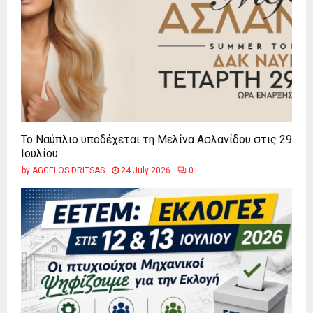
Το Ναύπλιο υποδέχεται τη Μελίνα Ασλανίδου στις 29
Ιουλίου
by
AGGELOS DRITSAS
24 July 2026
0