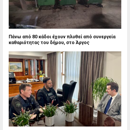
Πάνω από 80 κάδοι έχουν πλυθεί από συνεργεία
καθαριότητας του δήμου, στο Άργος