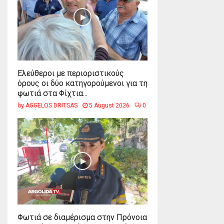
Ελεύθεροι με περιοριστικούς
όρους οι δύο κατηγορούμενοι για τη
φωτιά στα Φίχτια...
by
AGGELOS DRITSAS
5 August 2026
0
Φωτιά σε διαμέρισμα στην Πρόνοια