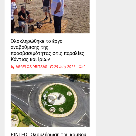
Ολοκληρώθηκε το έργο
αναβάθμισης της
προσβασιμότητας στις παραλίες
Κάντιας και Ιρίων
by
AGGELOS DRITSAS
29 July 2026
0
ΒΙΝΤΕΟ : Ολοκλήρωση του κόμβου