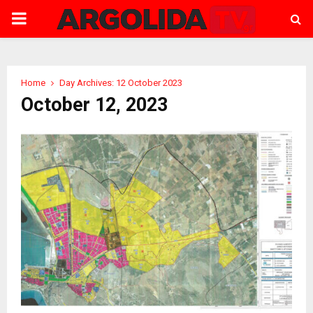
PRIMARY
MENU
Home
Day Archives: 12 October 2023
October 12, 2023