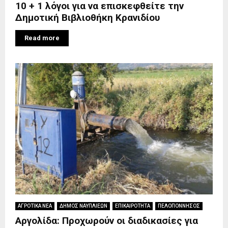
10 + 1 λόγοι για να επισκεφθείτε την
Δημοτική Βιβλιοθήκη Κρανιδίου
Read more
ΑΓΡΟΤΙΚΑ ΝΕΑ
ΔΗΜΟΣ ΝΑΥΠΛΙΕΩΝ
ΕΠΙΚΑΙΡΟΤΗΤΑ
ΠΕΛΟΠΟΝΝΗΣΟΣ
Αργολίδα: Προχωρούν οι διαδικασίες για