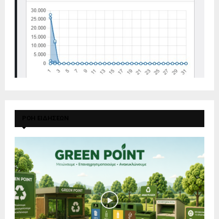
ΡΟΗ ΕΙΔΗΣΕΩΝ