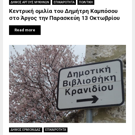
ΔΗΜΟΣ ΑΡΓΟΥΣ ΜΥΚΗΝΩΝ
ΕΠΙΚΑΙΡΟΤΗΤΑ
ΠΟΛΙΤΙΚΗ
Κεντρική ομιλία του Δημήτρη Καμπόσου
στο Άργος την Παρασκεύη 13 Οκτωβρίου
Read more
ΔΗΜΟΣ ΕΡΜΙΟΝΙΔΑΣ
ΕΠΙΚΑΙΡΟΤΗΤΑ