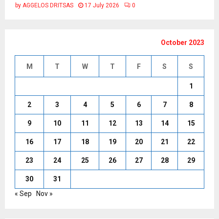
by
AGGELOS DRITSAS
17 July 2026
0
October 2023
M
T
W
T
F
S
S
1
2
3
4
5
6
7
8
9
10
11
12
13
14
15
16
17
18
19
20
21
22
23
24
25
26
27
28
29
30
31
« Sep
Nov »