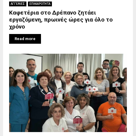
ΑΓΓΕΛΙΕΣ
ΕΠΙΚΑΙΡΟΤΗΤΑ
Καφετέρια στο Δρέπανο ζητάει
εργαζόμενη, πρωινές ώρες για όλο το
χρόνο
Read more