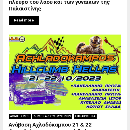
πλευρό του λαού και των γυναικών της
Παλαιστίνης
Read more
ΑΘΛΗΤΙΣΜΟΣ
ΔΗΜΟΣ ΑΡΓΟΥΣ ΜΥΚΗΝΩΝ
ΕΠΙΚΑΙΡΟΤΗΤΑ
Ανάβαση Αχλαδόκαμπου 21 & 22