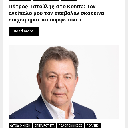
Πέτρος Τατούλης στο Κontra: Τον
αντίπαλο μου τον επέβαλαν σκοτεινά
επιχειρηματικά συμφέροντα
Read more
ΑΥΤΟΔΙΟΙΚΗΣΗ
ΕΠΙΚΑΙΡΟΤΗΤΑ
ΠΕΛΟΠΟΝΝΗΣΟΣ
ΠΟΛΙΤΙΚΗ