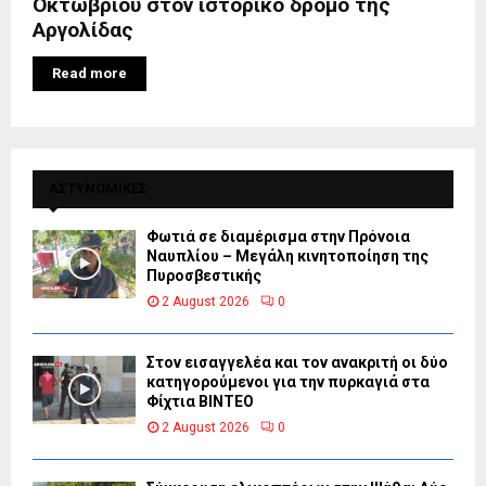
Οκτωβρίου στον ιστορικό δρόμο της
Αργολίδας
Read more
ΑΣΤΥΝΟΜΙΚΕΣ
Φωτιά σε διαμέρισμα στην Πρόνοια
Ναυπλίου – Μεγάλη κινητοποίηση της
Πυροσβεστικής
2 August 2026
0
Στον εισαγγελέα και τον ανακριτή οι δύο
κατηγορούμενοι για την πυρκαγιά στα
Φίχτια ΒΙΝΤΕΟ
2 August 2026
0