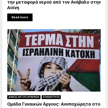
την μεταφορά νερού από τον Ανάβαλο στην
Ασίνη
Read more
ΔΗΜΟΣ ΑΡΓΟΥΣ ΜΥΚΗΝΩΝ
ΕΠΙΚΑΙΡΟΤΗΤΑ
Ομάδα Γυναικών Άργους: Ανυποχώρητα στο