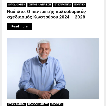
ΑΥΤΟΔΙΟΙΚΗΣΗ
ΔΗΜΟΣ ΝΑΥΠΛΙΕΩΝ
ΕΠΙΚΑΙΡΟΤΗΤΑ
ΠΟΛΙΤΙΚΗ
Ναύπλιο: Ο πενταετής πολεοδομικός
σχεδιασμός Κωστούρου 2024 – 2028
Read more
ΕΠΙΚΑΙΡΟΤΗΤΑ
ΠΕΛΟΠΟΝΝΗΣΟΣ
ΠΟΛΙΤΙΚΗ