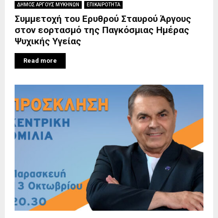
ΔΗΜΟΣ ΑΡΓΟΥΣ ΜΥΚΗΝΩΝ
ΕΠΙΚΑΙΡΟΤΗΤΑ
Συμμετοχή του Ερυθρού Σταυρού Άργους
στον εορτασμό της Παγκόσμιας Ημέρας
Ψυχικής Υγείας
Read more