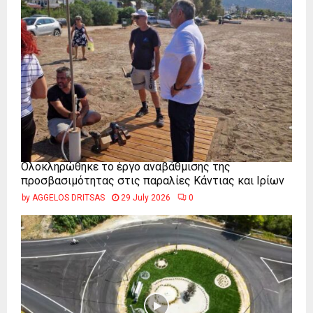
Ολοκληρώθηκε το έργο αναβάθμισης της
προσβασιμότητας στις παραλίες Κάντιας και Ιρίων
by
AGGELOS DRITSAS
29 July 2026
0