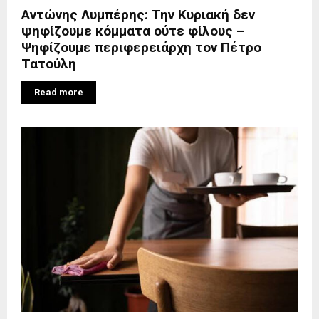
Αντώνης Λυμπέρης: Την Κυριακή δεν
ψηφίζουμε κόμματα ούτε φίλους –
Ψηφίζουμε περιφερειάρχη τον Πέτρο
Τατούλη
Read more