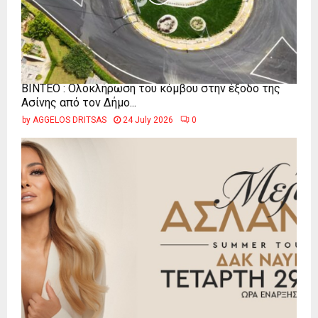
ΒΙΝΤΕΟ : Ολοκλήρωση του κόμβου στην έξοδο της
Ασίνης από τον Δήμο...
by
AGGELOS DRITSAS
24 July 2026
0