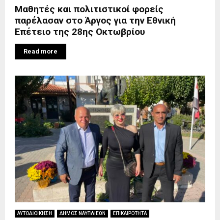
Μαθητές και πολιτιστικοί φορείς
παρέλασαν στο Άργος για την Εθνική
Επέτειο της 28ης Οκτωβρίου
Read more
ΑΥΤΟΔΙΟΙΚΗΣΗ
ΔΗΜΟΣ ΝΑΥΠΛΙΕΩΝ
ΕΠΙΚΑΙΡΟΤΗΤΑ