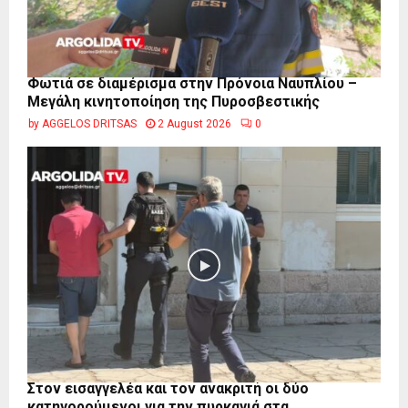
Φωτιά σε διαμέρισμα στην Πρόνοια Ναυπλίου –
Μεγάλη κινητοποίηση της Πυροσβεστικής
by
AGGELOS DRITSAS
2 August 2026
0
Στον εισαγγελέα και τον ανακριτή οι δύο
κατηγορούμενοι για την πυρκαγιά στα...