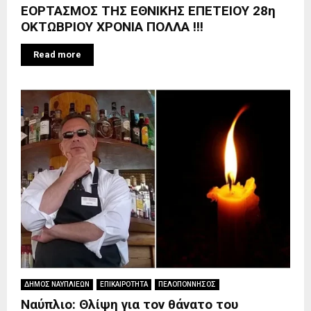
ΕΟΡΤΑΣΜΟΣ ΤΗΣ ΕΘΝΙΚΗΣ ΕΠΕΤΕΙΟΥ 28η
ΟΚΤΩΒΡΙΟΥ ΧΡΟΝΙΑ ΠΟΛΛΑ !!!
Read more
ΔΗΜΟΣ ΝΑΥΠΛΙΕΩΝ
ΕΠΙΚΑΙΡΟΤΗΤΑ
ΠΕΛΟΠΟΝΝΗΣΟΣ
Ναύπλιο: Θλίψη για τον θάνατο του