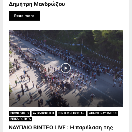
Δημήτρη Μανδρώζου
Read more
DRONE VIDEO
ΑΥΤΟΔΙΟΙΚΗΣΗ
ΒΙΝΤΕΟ ΡΕΠΟΡΤΑΖ
ΔΗΜΟΣ ΝΑΥΠΛΙΕΩΝ
ΕΠΙΚΑΙΡΟΤΗΤΑ
ΝΑΥΠΛΙΟ ΒΙΝΤΕΟ LIVE : Η παρέλαση της