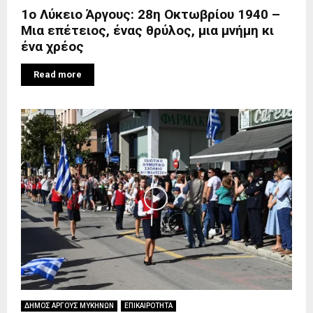
1ο Λύκειο Άργους: 28η Οκτωβρίου 1940 –
Μια επέτειος, ένας θρύλος, μια μνήμη κι
ένα χρέος
Read more
ΔΗΜΟΣ ΑΡΓΟΥΣ ΜΥΚΗΝΩΝ
ΕΠΙΚΑΙΡΟΤΗΤΑ