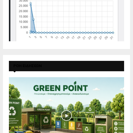
ΡΟΗ ΕΙΔΗΣΕΩΝ