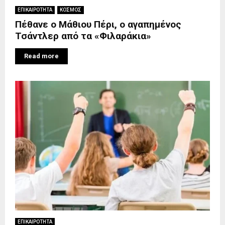
ΕΠΙΚΑΙΡΟΤΗΤΑ
ΚΟΣΜΟΣ
Πέθανε ο Μάθιου Πέρι, ο αγαπημένος
Τσάντλερ από τα «Φιλαράκια»
Read more
ΕΠΙΚΑΙΡΟΤΗΤΑ