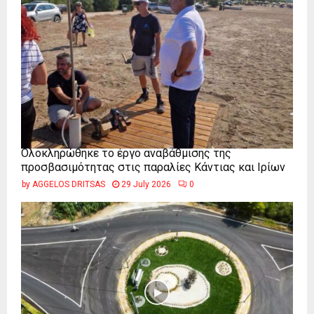
Ολοκληρώθηκε το έργο αναβάθμισης της
προσβασιμότητας στις παραλίες Κάντιας και Ιρίων
by
AGGELOS DRITSAS
29 July 2026
0