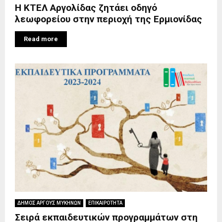
Η ΚΤΕΛ Αργολίδας ζητάει οδηγό
λεωφορείου στην περιοχή της Ερμιονίδας
Read more
ΔΗΜΟΣ ΑΡΓΟΥΣ ΜΥΚΗΝΩΝ
ΕΠΙΚΑΙΡΟΤΗΤΑ
Σειρά εκπαιδευτικών προγραμμάτων στη