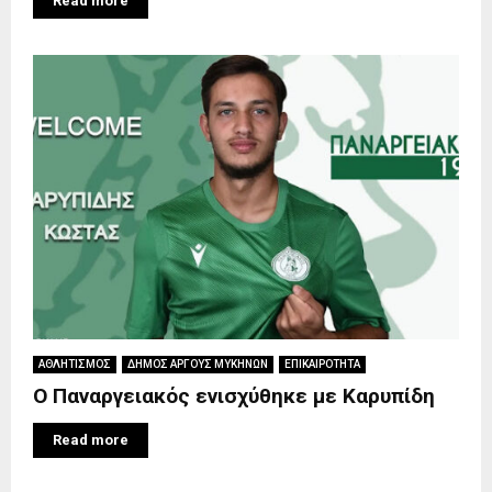
Read more
ΑΘΛΗΤΙΣΜΟΣ
ΔΗΜΟΣ ΑΡΓΟΥΣ ΜΥΚΗΝΩΝ
ΕΠΙΚΑΙΡΟΤΗΤΑ
Ο Παναργειακός ενισχύθηκε με Καρυπίδη
Read more