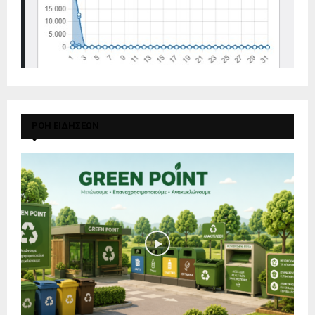
ΡΟΗ ΕΙΔΗΣΕΩΝ