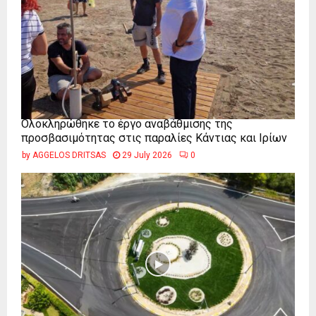
Ολοκληρώθηκε το έργο αναβάθμισης της
προσβασιμότητας στις παραλίες Κάντιας και Ιρίων
by
AGGELOS DRITSAS
29 July 2026
0