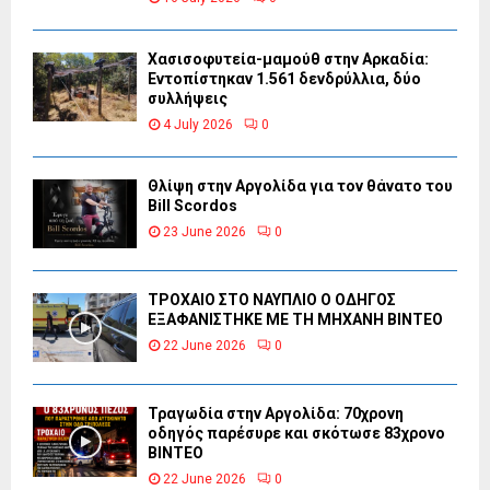
Χασισοφυτεία-μαμούθ στην Αρκαδία:
Εντοπίστηκαν 1.561 δενδρύλλια, δύο
συλλήψεις
4 July 2026
0
Θλίψη στην Αργολίδα για τον θάνατο του
Bill Scordos
23 June 2026
0
ΤΡΟΧΑΙΟ ΣΤΟ ΝΑΥΠΛΙΟ Ο ΟΔΗΓΟΣ
ΕΞΑΦΑΝΙΣΤΗΚΕ ΜΕ ΤΗ ΜΗΧΑΝΗ ΒΙΝΤΕΟ
22 June 2026
0
Τραγωδία στην Αργολίδα: 70χρονη
οδηγός παρέσυρε και σκότωσε 83χρονο
ΒΙΝΤΕΟ
22 June 2026
0