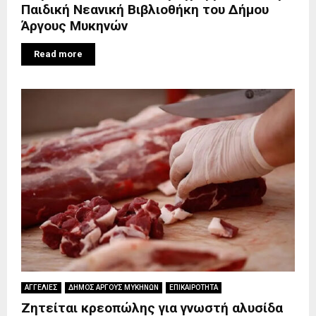
Παιδική Νεανική Βιβλιοθήκη του Δήμου
Άργους Μυκηνών
Read more
ΑΓΓΕΛΙΕΣ
ΔΗΜΟΣ ΑΡΓΟΥΣ ΜΥΚΗΝΩΝ
ΕΠΙΚΑΙΡΟΤΗΤΑ
Ζητείται κρεοπώλης για γνωστή αλυσίδα