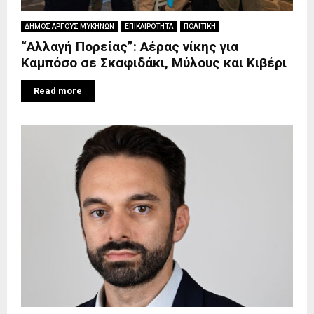
ΔΗΜΟΣ ΑΡΓΟΥΣ ΜΥΚΗΝΩΝ
ΕΠΙΚΑΙΡΟΤΗΤΑ
ΠΟΛΙΤΙΚΗ
“Αλλαγή Πορείας”: Αέρας νίκης για
Καμπόσο σε Σκαφιδάκι, Μύλους και Κιβέρι
Read more