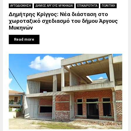
ΑΥΤΟΔΙΟΙΚΗΣΗ
ΔΗΜΟΣ ΑΡΓΟΥΣ ΜΥΚΗΝΩΝ
ΕΠΙΚΑΙΡΟΤΗΤΑ
ΠΟΛΙΤΙΚΗ
Δημήτρης Κρίγγος: Νέα διάσταση στο
χωροταξικό σχεδιασμό του δήμου Άργους
Μυκηνών
Read more