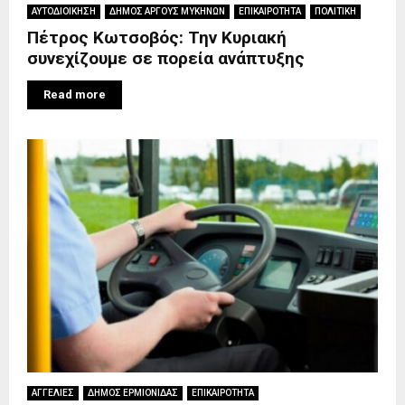
ΑΥΤΟΔΙΟΙΚΗΣΗ
ΔΗΜΟΣ ΑΡΓΟΥΣ ΜΥΚΗΝΩΝ
ΕΠΙΚΑΙΡΟΤΗΤΑ
ΠΟΛΙΤΙΚΗ
Πέτρος Κωτσοβός: Την Κυριακή
συνεχίζουμε σε πορεία ανάπτυξης
Read more
ΑΓΓΕΛΙΕΣ
ΔΗΜΟΣ ΕΡΜΙΟΝΙΔΑΣ
ΕΠΙΚΑΙΡΟΤΗΤΑ