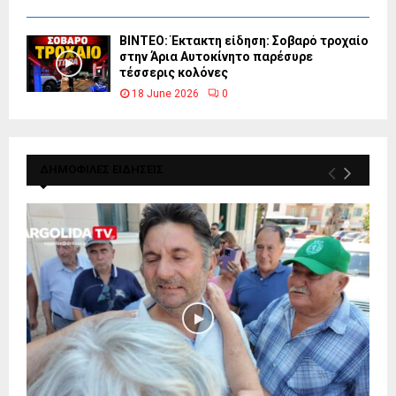
ΒΙΝΤΕΟ: Έκτακτη είδηση: Σοβαρό τροχαίο
στην Άρια Αυτοκίνητο παρέσυρε
τέσσερις κολόνες
18 June 2026
0
ΔΗΜΟΦΙΛΕΣ ΕΙΔΗΣΕΙΣ