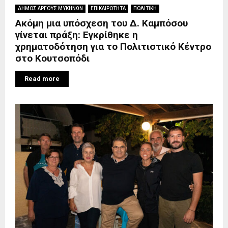
ΔΗΜΟΣ ΑΡΓΟΥΣ ΜΥΚΗΝΩΝ
ΕΠΙΚΑΙΡΟΤΗΤΑ
ΠΟΛΙΤΙΚΗ
Ακόμη μια υπόσχεση του Δ. Καμπόσου
γίνεται πράξη: Εγκρίθηκε η
χρηματοδότηση για το Πολιτιστικό Κέντρο
στο Κουτσοπόδι
Read more