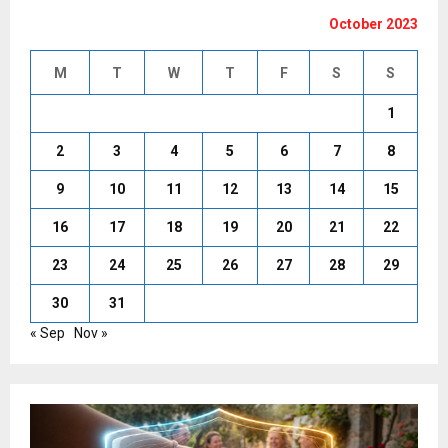
October 2023
M
T
W
T
F
S
S
1
2
3
4
5
6
7
8
9
10
11
12
13
14
15
16
17
18
19
20
21
22
23
24
25
26
27
28
29
30
31
« Sep
Nov »