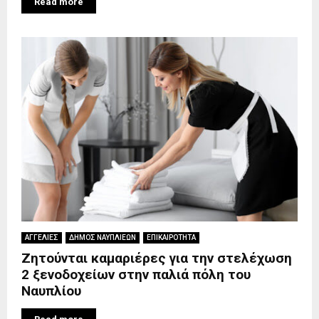
Read more
ΑΓΓΕΛΙΕΣ
ΔΗΜΟΣ ΝΑΥΠΛΙΕΩΝ
ΕΠΙΚΑΙΡΟΤΗΤΑ
Ζητούνται καμαριέρες για την στελέχωση
2 ξενοδοχείων στην παλιά πόλη του
Ναυπλίου