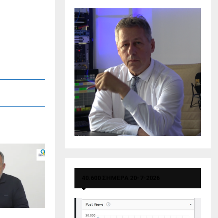
40.600 ΣΗΜΕΡΑ 20-7-2026