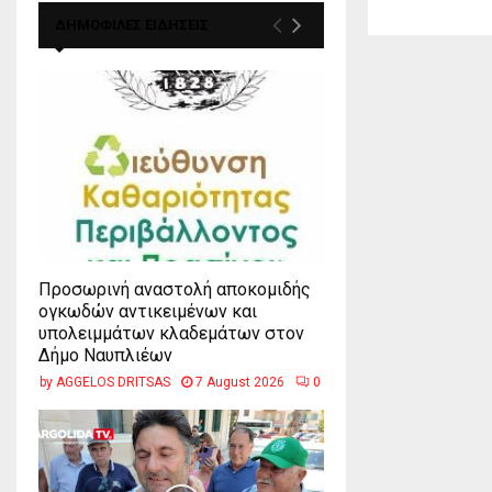
ΔΗΜΟΦΙΛΕΣ ΕΙΔΗΣΕΙΣ
Προσωρινή αναστολή αποκομιδής
ογκωδών αντικειμένων και
υπολειμμάτων κλαδεμάτων στον
Δήμο Ναυπλιέων
by
AGGELOS DRITSAS
7 August 2026
0