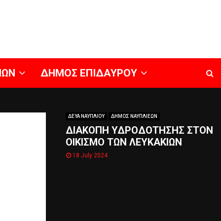
ΝΩΝ
ΔΗΜΟΣ ΕΠΙΔΑΥΡΟΥ
ΔΕΥΑ ΝΑΥΠΛΙΟΥ
ΔΗΜΟΣ ΝΑΥΠΛΙΕΩΝ
ΔΙΑΚΟΠΗ ΥΔΡΟΔΟΤΗΣΗΣ ΣΤΟΝ
ΟΙΚΙΣΜΟ ΤΩΝ ΛΕΥΚΑΚΙΩΝ
18 July 2024