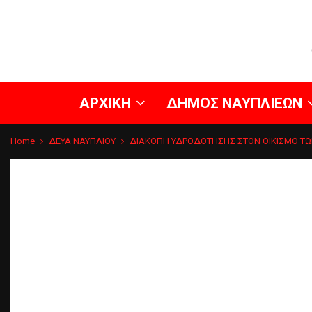
ΑΡΧΙΚΗ
ΔΗΜΟΣ ΝΑΥΠΛΙΕΩΝ
Home
ΔΕΥΑ ΝΑΥΠΛΙΟΥ
ΔΙΑΚΟΠΗ ΥΔΡΟΔΟΤΗΣΗΣ ΣΤΟΝ ΟΙΚΙΣΜΟ ΤΩ