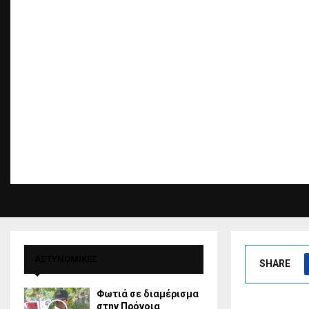
ΑΣΤΥΝΟΜΙΚΕΣ
SHARE
Φωτιά σε διαμέρισμα
στην Πρόνοια