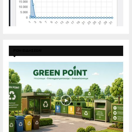
ΡΟΗ ΕΙΔΗΣΕΩΝ