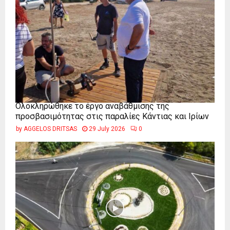
Ολοκληρώθηκε το έργο αναβάθμισης της
προσβασιμότητας στις παραλίες Κάντιας και Ιρίων
by
AGGELOS DRITSAS
29 July 2026
0