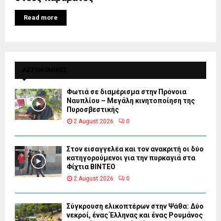
Read more
ΑΣΤΥΝΟΜΙΚΕΣ
Φωτιά σε διαμέρισμα στην Πρόνοια
Ναυπλίου – Μεγάλη κινητοποίηση της
Πυροσβεστικής
2 August 2026
0
Στον εισαγγελέα και τον ανακριτή οι δύο
κατηγορούμενοι για την πυρκαγιά στα
Φίχτια ΒΙΝΤΕΟ
2 August 2026
0
Σύγκρουση ελικοπτέρων στην Ψάθα: Δύο
νεκροί, ένας Έλληνας και ένας Ρουμάνος