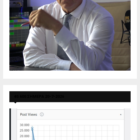
40.600 ΣΗΜΕΡΑ 20-7-2026