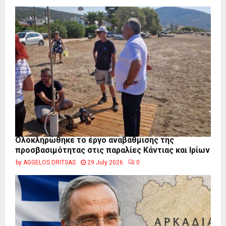
Ολοκληρώθηκε το έργο αναβάθμισης της
προσβασιμότητας στις παραλίες Κάντιας και Ιρίων
by
AGGELOS DRITSAS
29 July 2026
0