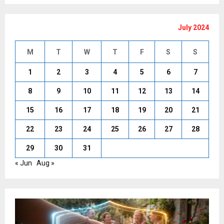
July 2024
M
T
W
T
F
S
S
1
2
3
4
5
6
7
8
9
10
11
12
13
14
15
16
17
18
19
20
21
22
23
24
25
26
27
28
29
30
31
« Jun
Aug »