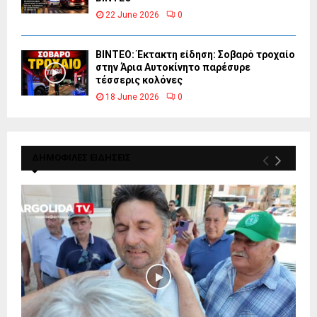
22 June 2026
0
ΒΙΝΤΕΟ: Έκτακτη είδηση: Σοβαρό τροχαίο
στην Άρια Αυτοκίνητο παρέσυρε
τέσσερις κολόνες
18 June 2026
0
ΔΗΜΟΦΙΛΕΣ ΕΙΔΗΣΕΙΣ