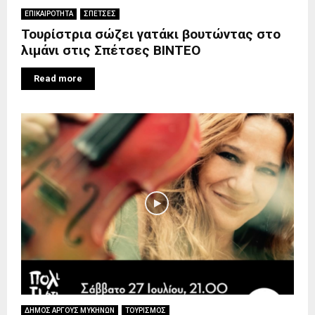
ΕΠΙΚΑΙΡΟΤΗΤΑ
ΣΠΕΤΣΕΣ
Τουρίστρια σώζει γατάκι βουτώντας στο
λιμάνι στις Σπέτσες BINTEO
Read more
ΔΗΜΟΣ ΑΡΓΟΥΣ ΜΥΚΗΝΩΝ
ΤΟΥΡΙΣΜΟΣ