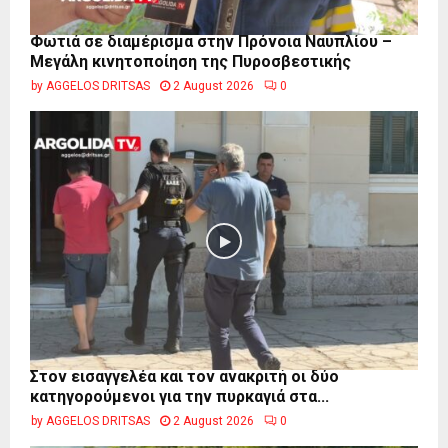
Φωτιά σε διαμέρισμα στην Πρόνοια Ναυπλίου –
Μεγάλη κινητοποίηση της Πυροσβεστικής
by
AGGELOS DRITSAS
2 August 2026
0
Στον εισαγγελέα και τον ανακριτή οι δύο
κατηγορούμενοι για την πυρκαγιά στα...
by
AGGELOS DRITSAS
2 August 2026
0