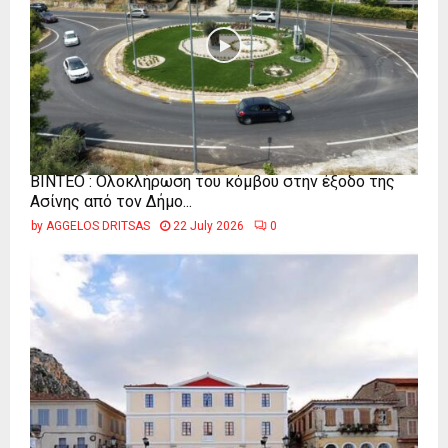
ΒΙΝΤΕΟ : Ολοκλήρωση του κόμβου στην έξοδο της
Ασίνης από τον Δήμο...
by
AGGELOS DRITSAS
22 July 2026
0