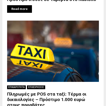
Read more
ΕΠΙΚΑΙΡΟΤΗΤΑ
ΕΠΙΧΕΙΡΗΣΕΙΣ
Πληρωμές με POS στα ταξί: Τέρμα οι
δικαιολογίες – Πρόστιμο 1.000 ευρώ
στους παραβάτες