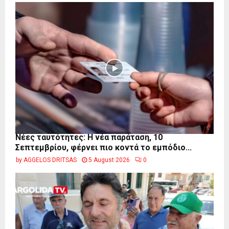
Νέες ταυτότητες: Η νέα παράταση, 10
Σεπτεμβρίου, φέρνει πιο κοντά το εμπόδιο...
by
AGGELOS DRITSAS
5 August 2026
0