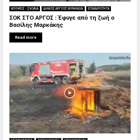
ΑΠΟΨΕΙΣ - ΣΧΟΛΙΑ
ΔΗΜΟΣ ΑΡΓΟΥΣ ΜΥΚΗΝΩΝ
ΕΠΙΚΑΙΡΟΤΗΤΑ
ΣΟΚ ΣΤΟ ΑΡΓΟΣ : Έφυγε από τη ζωή ο
Βασίλης Μαρκάκης
Read more