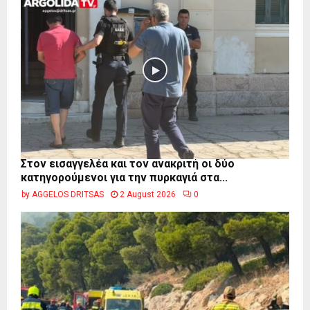
Στον εισαγγελέα και τον ανακριτή οι δύο
κατηγορούμενοι για την πυρκαγιά στα...
by
AGGELOS DRITSAS
2 August 2026
0