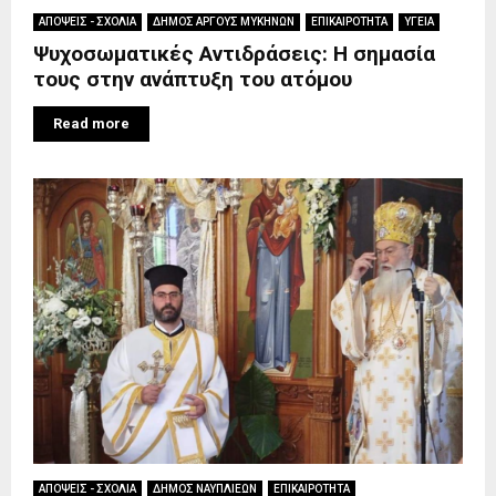
ΑΠΟΨΕΙΣ - ΣΧΟΛΙΑ
ΔΗΜΟΣ ΑΡΓΟΥΣ ΜΥΚΗΝΩΝ
ΕΠΙΚΑΙΡΟΤΗΤΑ
ΥΓΕΙΑ
Ψυχοσωματικές Αντιδράσεις: H σημασία
τους στην ανάπτυξη του ατόμου
Read more
ΑΠΟΨΕΙΣ - ΣΧΟΛΙΑ
ΔΗΜΟΣ ΝΑΥΠΛΙΕΩΝ
ΕΠΙΚΑΙΡΟΤΗΤΑ