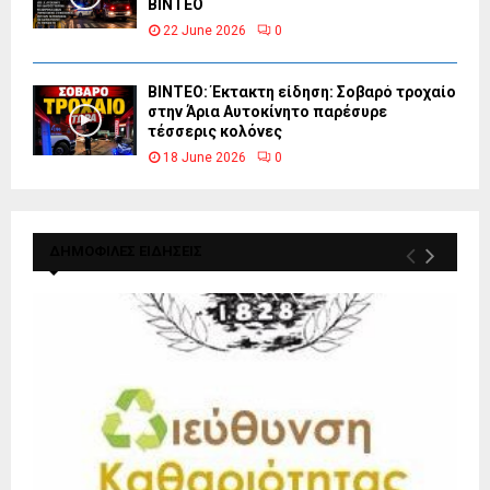
ΒΙΝΤΕΟ
22 June 2026
0
ΒΙΝΤΕΟ: Έκτακτη είδηση: Σοβαρό τροχαίο
στην Άρια Αυτοκίνητο παρέσυρε
τέσσερις κολόνες
18 June 2026
0
ΔΗΜΟΦΙΛΕΣ ΕΙΔΗΣΕΙΣ