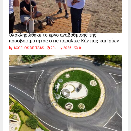
Ολοκληρώθηκε το έργο αναβάθμισης της
προσβασιμότητας στις παραλίες Κάντιας και Ιρίων
by
AGGELOS DRITSAS
29 July 2026
0