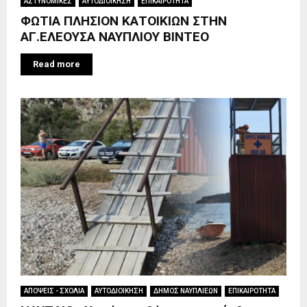
ΑΣΤΥΝΟΜΙΚΕΣ
ΑΥΤΟΔΙΟΙΚΗΣΗ
ΕΠΙΚΑΙΡΟΤΗΤΑ
ΦΩΤΙΑ ΠΛΗΣΙΟΝ ΚΑΤΟΙΚΙΩΝ ΣΤΗΝ
ΑΓ.ΕΛΕΟΥΣΑ ΝΑΥΠΛΙΟΥ ΒΙΝΤΕΟ
Read more
ΑΠΟΨΕΙΣ - ΣΧΟΛΙΑ
ΑΥΤΟΔΙΟΙΚΗΣΗ
ΔΗΜΟΣ ΝΑΥΠΛΙΕΩΝ
ΕΠΙΚΑΙΡΟΤΗΤΑ