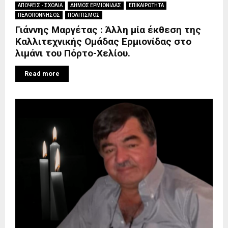
ΑΠΟΨΕΙΣ - ΣΧΟΛΙΑ
ΔΗΜΟΣ ΕΡΜΙΟΝΙΔΑΣ
ΕΠΙΚΑΙΡΟΤΗΤΑ
ΠΕΛΟΠΟΝΝΗΣΟΣ
ΠΟΛΙΤΙΣΜΟΣ
Γιάννης Μαργέτας : Άλλη μία έκθεση της
Καλλιτεχνικής Ομάδας Ερμιονίδας στο
λιμάνι του Πόρτο-Χελίου.
Read more