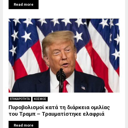
Read more
ΕΠΙΚΑΙΡΟΤΗΤΑ
ΚΟΣΜΟΣ
Πυροβολισμοί κατά τη διάρκεια ομιλίας
του Τραμπ – Τραυματίστηκε ελαφριά
Read more