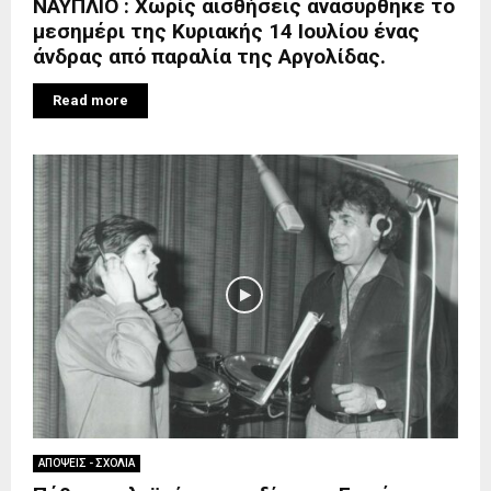
ΝΑΥΠΛΙΟ : Χωρίς αισθήσεις ανασύρθηκε το
μεσημέρι της Κυριακής 14 Ιουλίου ένας
άνδρας από παραλία της Αργολίδας.
Read more
ΑΠΟΨΕΙΣ - ΣΧΟΛΙΑ