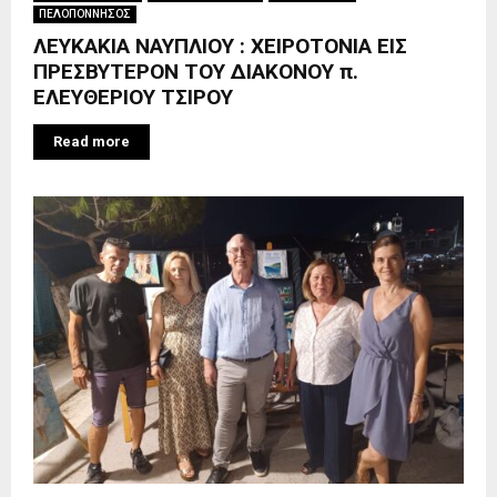
ΠΕΛΟΠΟΝΝΗΣΟΣ
ΛΕΥΚΑΚΙΑ ΝΑΥΠΛΙΟΥ : ΧΕΙΡΟΤΟΝΙΑ ΕΙΣ
ΠΡΕΣΒΥΤΕΡΟΝ ΤΟΥ ΔΙΑΚΟΝΟΥ π.
ΕΛΕΥΘΕΡΙΟΥ ΤΣΙΡΟΥ
Read more