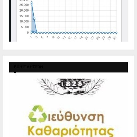
ΡΟΗ ΕΙΔΗΣΕΩΝ