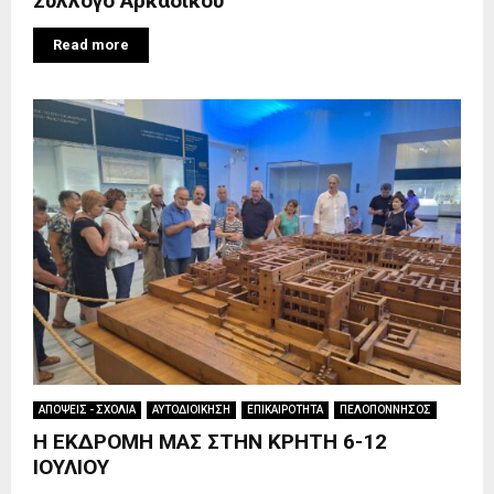
Σύλλογο Αρκαδικού
Read more
ΑΠΟΨΕΙΣ - ΣΧΟΛΙΑ
ΑΥΤΟΔΙΟΙΚΗΣΗ
ΕΠΙΚΑΙΡΟΤΗΤΑ
ΠΕΛΟΠΟΝΝΗΣΟΣ
Η ΕΚΔΡΟΜΗ ΜΑΣ ΣΤΗΝ ΚΡΗΤΗ 6-12
ΙΟΥΛΙΟΥ