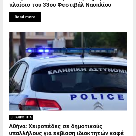
πλαίσιο του 33ου Φεστιβάλ Ναυπλίου
Read more
ΕΠΙΚΑΙΡΟΤΗΤΑ
Αθήνα: Χειροπέδες σε δημοτικούς
υπαλλήλους για εκβίαση ιδιοκτητών καφέ