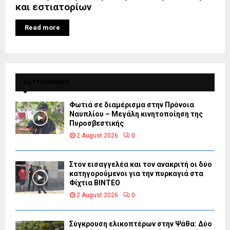
και εστιατορίων
Read more
ΑΣΤΥΝΟΜΙΚΕΣ
Φωτιά σε διαμέρισμα στην Πρόνοια
Ναυπλίου – Μεγάλη κινητοποίηση της
Πυροσβεστικής
2 August 2026
0
Στον εισαγγελέα και τον ανακριτή οι δύο
κατηγορούμενοι για την πυρκαγιά στα
Φίχτια ΒΙΝΤΕΟ
2 August 2026
0
Σύγκρουση ελικοπτέρων στην Ψάθα: Δύο