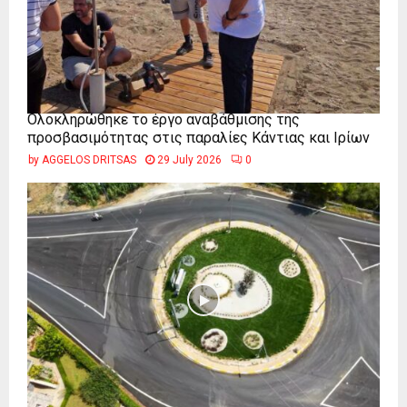
Ολοκληρώθηκε το έργο αναβάθμισης της
προσβασιμότητας στις παραλίες Κάντιας και Ιρίων
by
AGGELOS DRITSAS
29 July 2026
0