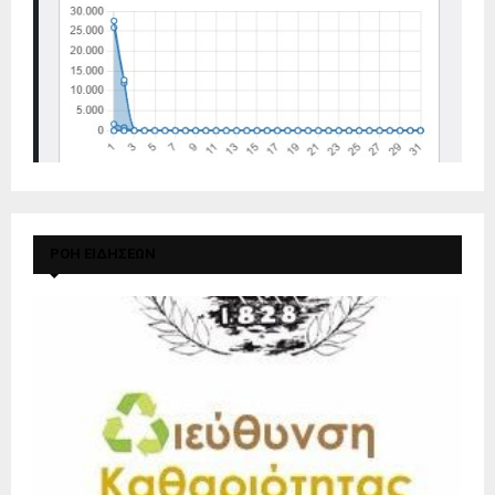
ΡΟΗ ΕΙΔΗΣΕΩΝ