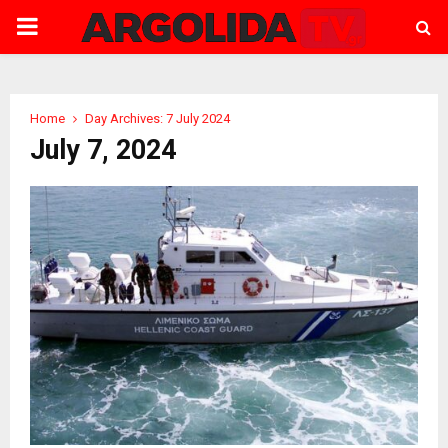
PRIMARY
MENU
Home
Day Archives: 7 July 2024
July 7, 2024