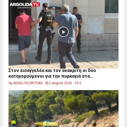
Στον εισαγγελέα και τον ανακριτή οι δύο
κατηγορούμενοι για την πυρκαγιά στα...
by
AGGELOS DRITSAS
2 August 2026
0