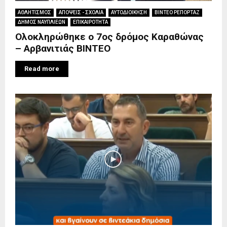
ΑΘΛΗΤΙΣΜΟΣ
ΑΠΟΨΕΙΣ - ΣΧΟΛΙΑ
ΑΥΤΟΔΙΟΙΚΗΣΗ
ΒΙΝΤΕΟ ΡΕΠΟΡΤΑΖ
ΔΗΜΟΣ ΝΑΥΠΛΙΕΩΝ
ΕΠΙΚΑΙΡΟΤΗΤΑ
Ολοκληρώθηκε ο 7ος δρόμος Καραθώνας
– Αρβανιτιάς ΒΙΝΤΕΟ
Read more