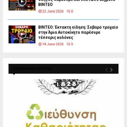
ΒΙΝΤΕΟ
22 June 2026
0
ΒΙΝΤΕΟ: Έκτακτη είδηση: Σοβαρό τροχαίο
στην Άρια Αυτοκίνητο παρέσυρε
τέσσερις κολόνες
18 June 2026
0
ΔΗΜΟΦΙΛΕΣ ΕΙΔΗΣΕΙΣ