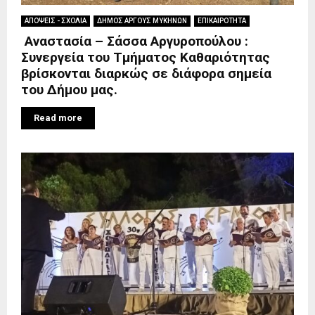
ΑΠΟΨΕΙΣ - ΣΧΟΛΙΑ
ΔΗΜΟΣ ΑΡΓΟΥΣ ΜΥΚΗΝΩΝ
ΕΠΙΚΑΙΡΟΤΗΤΑ
Αναστασία – Σάσσα Αργυροπούλου :
Συνεργεία του Τμήματος Καθαριότητας
βρίσκονται διαρκώς σε διάφορα σημεία
του Δήμου μας.
Read more