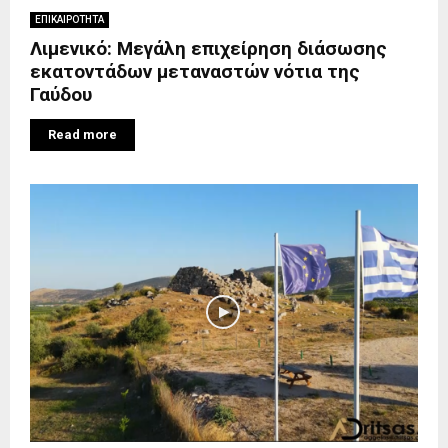
ΕΠΙΚΑΙΡΟΤΗΤΑ
Λιμενικό: Μεγάλη επιχείρηση διάσωσης
εκατοντάδων μεταναστών νότια της
Γαύδου
Read more