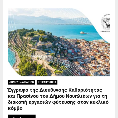
ΔΗΜΟΣ ΝΑΥΠΛΙΕΩΝ
ΕΠΙΚΑΙΡΟΤΗΤΑ
Έγγραφο της Διεύθυνσης Καθαριότητας
και Πρασίνου του Δήμου Ναυπλιέων για τη
διακοπή εργασιών φύτευσης στον κυκλικό
κόμβο