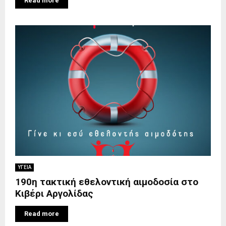
Read more
ΥΓΕΙΑ
190η τακτική εθελοντική αιμοδοσία στο
Κιβέρι Αργολίδας
Read more