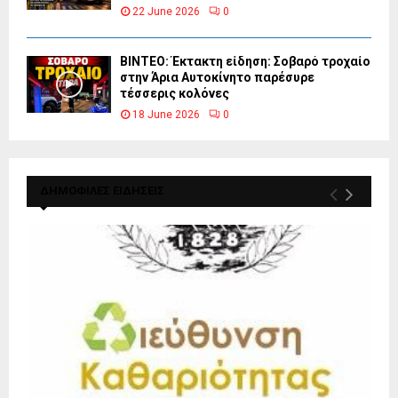
22 June 2026
0
ΒΙΝΤΕΟ: Έκτακτη είδηση: Σοβαρό τροχαίο
στην Άρια Αυτοκίνητο παρέσυρε
τέσσερις κολόνες
18 June 2026
0
ΔΗΜΟΦΙΛΕΣ ΕΙΔΗΣΕΙΣ