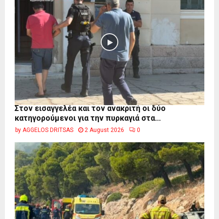
Στον εισαγγελέα και τον ανακριτή οι δύο
κατηγορούμενοι για την πυρκαγιά στα...
by
AGGELOS DRITSAS
2 August 2026
0