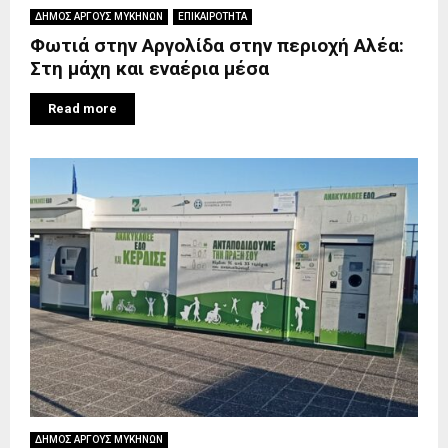
ΔΗΜΟΣ ΑΡΓΟΥΣ ΜΥΚΗΝΩΝ
ΕΠΙΚΑΙΡΟΤΗΤΑ
Φωτιά στην Αργολίδα στην περιοχή Αλέα:
Στη μάχη και εναέρια μέσα
Read more
ΔΗΜΟΣ ΑΡΓΟΥΣ ΜΥΚΗΝΩΝ