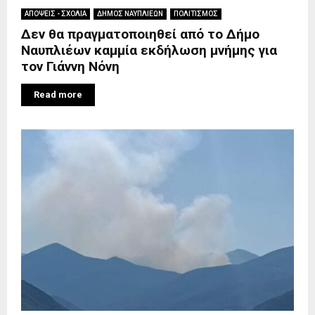
ΑΠΟΨΕΙΣ - ΣΧΟΛΙΑ
ΔΗΜΟΣ ΝΑΥΠΛΙΕΩΝ
ΠΟΛΙΤΙΣΜΟΣ
Δεν θα πραγματοποιηθεί από το Δήμο
Ναυπλιέων καμμία εκδήλωση μνήμης για
τον Γιάννη Νόνη
Read more