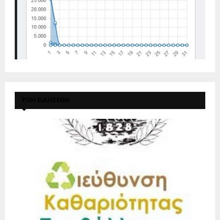
ΡΟΗ ΕΙΔΗΣΕΩΝ