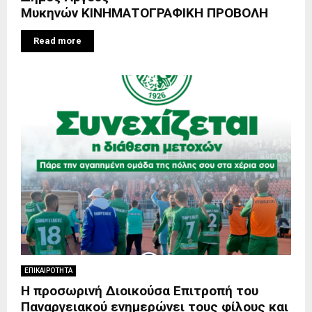
Μυκηνών ΚΙΝΗΜΑΤΟΓΡΑΦΙΚΗ ΠΡΟΒΟΛΗ
Read more
ΕΠΙΚΑΙΡΟΤΗΤΑ
Η προσωρινή Διοικούσα Επιτροπή του
Παναργειακού ενημερώνει τους φίλους και