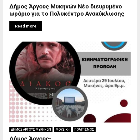
Δήμος Άργους Μυκηνών Νέο διευρυμένο
ωράριο για το Πολυκέντρο Ανακύκλωσης
Read more
ΔΗΜΟΣ ΑΡΓΟΥΣ ΜΥΚΗΝΩΝ
ΜΟΥΣΙΚΗ
ΠΟΛΙΤΙΣΜΟΣ
Δήμος Άργους-