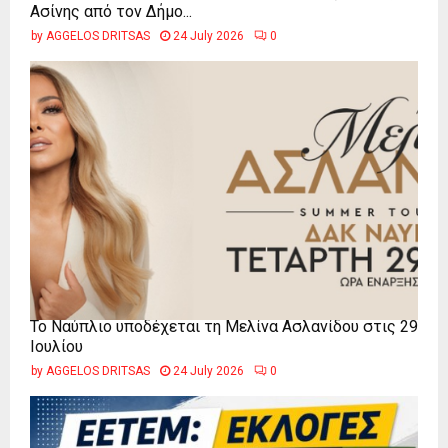
Ασίνης από τον Δήμο...
by
AGGELOS DRITSAS
24 July 2026
0
Το Ναύπλιο υποδέχεται τη Μελίνα Ασλανίδου στις 29
Ιουλίου
by
AGGELOS DRITSAS
24 July 2026
0