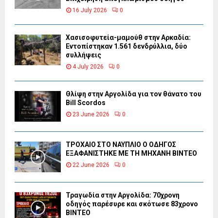
16 July 2026
0
Χασισοφυτεία-μαμούθ στην Αρκαδία:
Εντοπίστηκαν 1.561 δενδρύλλια, δύο
συλλήψεις
4 July 2026
0
Θλίψη στην Αργολίδα για τον θάνατο του
Bill Scordos
23 June 2026
0
ΤΡΟΧΑΙΟ ΣΤΟ ΝΑΥΠΛΙΟ Ο ΟΔΗΓΟΣ
ΕΞΑΦΑΝΙΣΤΗΚΕ ΜΕ ΤΗ ΜΗΧΑΝΗ ΒΙΝΤΕΟ
22 June 2026
0
Τραγωδία στην Αργολίδα: 70χρονη
οδηγός παρέσυρε και σκότωσε 83χρονο
ΒΙΝΤΕΟ