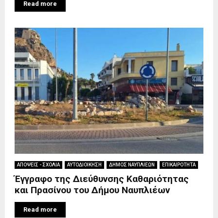
Read more
ΑΠΟΨΕΙΣ - ΣΧΟΛΙΑ
ΑΥΤΟΔΙΟΙΚΗΣΗ
ΔΗΜΟΣ ΝΑΥΠΛΙΕΩΝ
ΕΠΙΚΑΙΡΟΤΗΤΑ
Έγγραφο της Διεύθυνσης Καθαριότητας
και Πρασίνου του Δήμου Ναυπλιέων
Read more