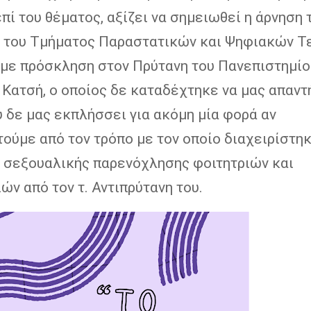
πί του θέματος, αξίζει να σημειωθεί η άρνηση 
 του Τμήματος Παραστατικών και Ψηφιακών Τ
με πρόσκληση στον Πρύτανη του Πανεπιστημίο
Κατσή, ο οποίος δε καταδέχτηκε να μας απαντ
 δε μας εκπλήσσει για ακόμη μία φορά αν
ούμε από τον τρόπο με τον οποίο διαχειρίστηκ
 σεξουαλικής παρενόχλησης φοιτητριών και
ών από τον τ. Αντιπρύτανη του.