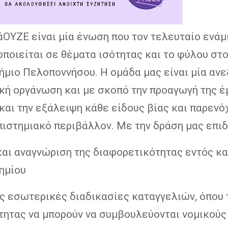
άΟΥΖΕ είναι μία ένωση που τον τελευταίο ενάμ
ποιείται σε θέματα ισότητας και το φύλου στ
ήμιο Πελοποννήσου. Η ομάδα μας είναι μία αν
ική οργάνωση και με σκοπό την προαγωγή της 
και την εξάλειψη κάθε είδους βίας και παρεν
πιστημιακό περιβάλλον. Με την δράση μας επιδ
και αναγνώριση της διαφορετικότητας εντός κα
ημίου
ς εσωτερικές διαδικασίες καταγγελιών, όπου 
τητας να μπορούν να συμβουλεύονται νομικούς