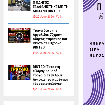
Ο ΟΔΗΓΟΣ
ΕΞΑΦΑΝΙΣΤΗΚΕ ΜΕ ΤΗ
ΜΗΧΑΝΗ ΒΙΝΤΕΟ
22 June 2026
0
Τραγωδία στην
Αργολίδα: 70χρονη
οδηγός παρέσυρε και
σκότωσε 83χρονο
ΒΙΝΤΕΟ
22 June 2026
0
ΒΙΝΤΕΟ: Έκτακτη
είδηση: Σοβαρό
τροχαίο στην Άρια
Αυτοκίνητο παρέσυρε
τέσσερις κολόνες
18 June 2026
0