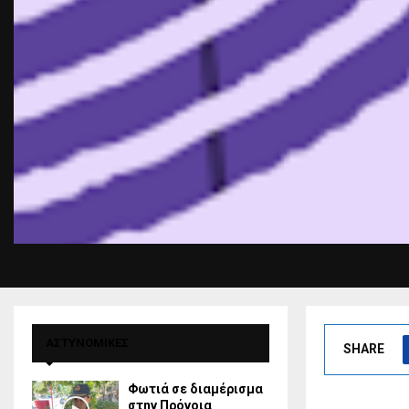
ΑΣΤΥΝΟΜΙΚΕΣ
SHARE
Φωτιά σε διαμέρισμα
στην Πρόνοια