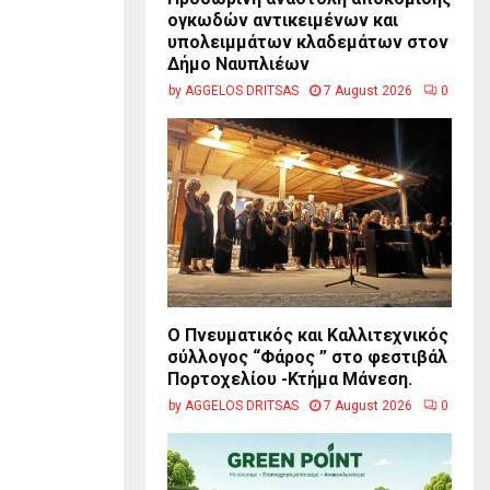
ογκωδών αντικειμένων και
υπολειμμάτων κλαδεμάτων στον
Δήμο Ναυπλιέων
by
AGGELOS DRITSAS
7 August 2026
0
Ο Πνευματικός και Καλλιτεχνικός
σύλλογος “Φάρος ” στο φεστιβάλ
Πορτοχελίου -Κτήμα Μάνεση.
by
AGGELOS DRITSAS
7 August 2026
0