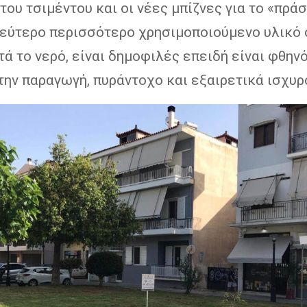
του τσιμέντου και οι νέες μπίζνες για το «πράσ
 δεύτερο περισσότερο χρησιμοποιούμενο υλικό 
ά το νερό, είναι δημοφιλές επειδή είναι φθηνό
ην παραγωγή, πυράντοχο και εξαιρετικά ισχυρό