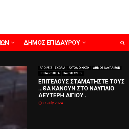
ΝΩΝ
ΔΗΜΟΣ ΕΠΙΔΑΥΡΟΥ
ΑΠΟΨΕΙΣ - ΣΧΟΛΙΑ
ΑΥΤΟΔΙΟΙΚΗΣΗ
ΔΗΜΟΣ ΝΑΥΠΛΙΕΩΝ
ΕΠΙΚΑΙΡΟΤΗΤΑ
ΚΑΚΟΤΕΧΝΙΕΣ
ΕΠΙΤΕΛΟΥΣ ΣΤΑΜΑΤΗΣΤΕ ΤΟΥΣ
…ΘΑ ΚΑΝΟΥΝ ΣΤΟ ΝΑΥΠΛΙΟ
ΔΕΥΤΕΡΗ ΑΙΓΙΟΥ .
27 July 2024