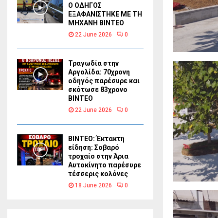
Ο ΟΔΗΓΟΣ
ΕΞΑΦΑΝΙΣΤΗΚΕ ΜΕ ΤΗ
ΜΗΧΑΝΗ ΒΙΝΤΕΟ
22 June 2026
0
Τραγωδία στην
Αργολίδα: 70χρονη
οδηγός παρέσυρε και
σκότωσε 83χρονο
ΒΙΝΤΕΟ
22 June 2026
0
ΒΙΝΤΕΟ: Έκτακτη
είδηση: Σοβαρό
τροχαίο στην Άρια
Αυτοκίνητο παρέσυρε
τέσσερις κολόνες
18 June 2026
0