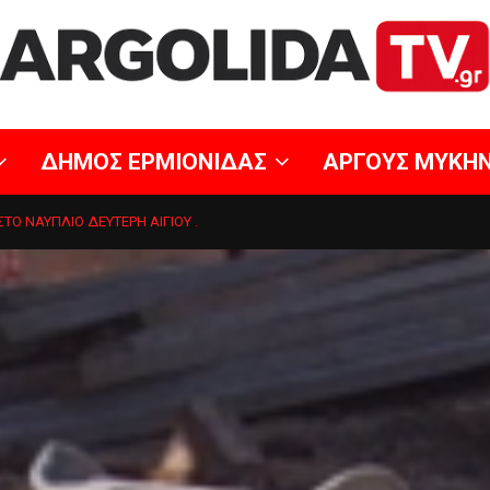
ΔΗΜΟΣ ΕΡΜΙΟΝΙΔΑΣ
ΑΡΓΟΥΣ ΜΥΚΗ
Ο ΝΑΥΠΛΙΟ ΔΕΥΤΕΡΗ ΑΙΓΙΟΥ .