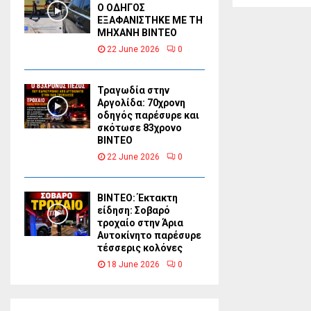
Ο ΟΔΗΓΟΣ
ΕΞΑΦΑΝΙΣΤΗΚΕ ΜΕ ΤΗ
ΜΗΧΑΝΗ ΒΙΝΤΕΟ
22 June 2026
0
Τραγωδία στην
Αργολίδα: 70χρονη
οδηγός παρέσυρε και
σκότωσε 83χρονο
ΒΙΝΤΕΟ
22 June 2026
0
ΒΙΝΤΕΟ: Έκτακτη
είδηση: Σοβαρό
τροχαίο στην Άρια
Αυτοκίνητο παρέσυρε
τέσσερις κολόνες
18 June 2026
0