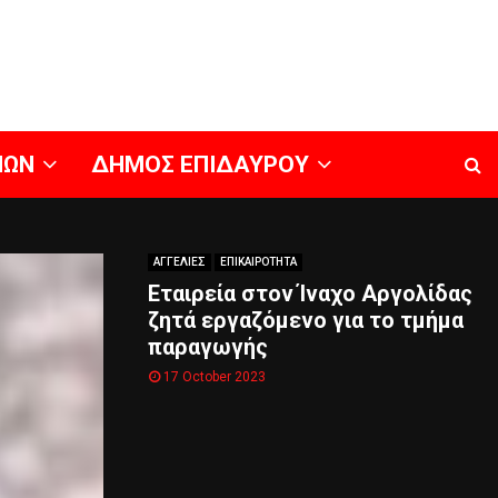
ΝΩΝ
ΔΗΜΟΣ ΕΠΙΔΑΥΡΟΥ
ΑΓΓΕΛΙΕΣ
ΕΠΙΚΑΙΡΟΤΗΤΑ
Εταιρεία στον Ίναχο Αργολίδας
ζητά εργαζόμενο για το τμήμα
παραγωγής
17 October 2023