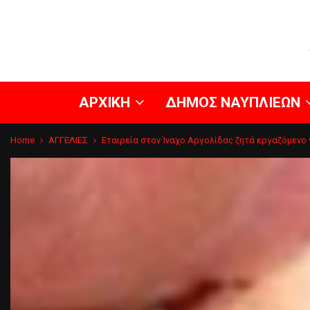
ΑΡΧΙΚΗ
ΔΗΜΟΣ ΝΑΥΠΛΙΕΩΝ
Home
ΑΓΓΕΛΙΕΣ
Εταιρεία στον Ίναχο Αργολίδας ζητά εργαζόμενο