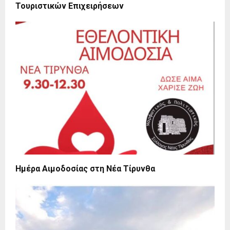
Τουριστικών Επιχειρήσεων
Ημέρα Αιμοδοσίας στη Νέα Τίρυνθα