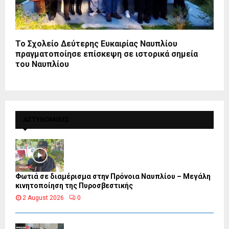
Το Σχολείο Δεύτερης Ευκαιρίας Ναυπλίου
πραγματοποίησε επίσκεψη σε ιστορικά σημεία
του Ναυπλίου
ΑΣΤΥΝΟΜΙΚΕΣ
Φωτιά σε διαμέρισμα στην Πρόνοια Ναυπλίου – Μεγάλη
κινητοποίηση της Πυροσβεστικής
2 August 2026
0