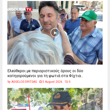
Ελεύθεροι με περιοριστικούς όρους οι δύο
κατηγορούμενοι για τη φωτιά στα Φίχτια...
by
AGGELOS DRITSAS
5 August 2026
0