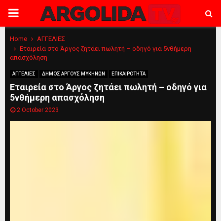
PRIMARY
MENU
Home
ΑΓΓΕΛΙΕΣ
Εταιρεία στο Άργος ζητάει πωλητή – οδηγό για 5νθήμερη
απασχόληση
ΑΓΓΕΛΙΕΣ
ΔΗΜΟΣ ΑΡΓΟΥΣ ΜΥΚΗΝΩΝ
ΕΠΙΚΑΙΡΟΤΗΤΑ
Εταιρεία στο Άργος ζητάει πωλητή – οδηγό για
5νθήμερη απασχόληση
2 October 2023