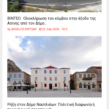
ΒΙΝΤΕΟ : Ολοκλήρωση του κόμβου στην έξοδο της
Ασίνης από τον Δήμο...
by
AGGELOS DRITSAS
22 July 2026
0
Ρήξη στον Δήμο Ναυπλιέων: Πολιτική διαφωνία ή