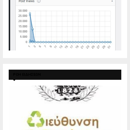
ΡΟΗ ΕΙΔΗΣΕΩΝ