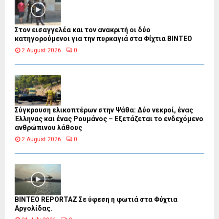
Στον εισαγγελέα και τον ανακριτή οι δύο
κατηγορούμενοι για την πυρκαγιά στα Φίχτια ΒΙΝΤΕΟ
2 August 2026
0
Σύγκρουση ελικοπτέρων στην Ψάθα: Δύο νεκροί, ένας
Έλληνας και ένας Ρουμάνος – Εξετάζεται το ενδεχόμενο
ανθρώπινου λάθους
2 August 2026
0
BINTEO REPORTAZ Σε ύφεση η φωτιά στα Φύχτια
Αργολίδας.