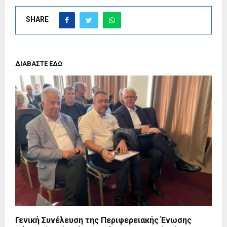
SHARE
ΔΙΑΒΑΣΤΕ ΕΔΩ
Γενική Συνέλευση της Περιφερειακής Ένωσης