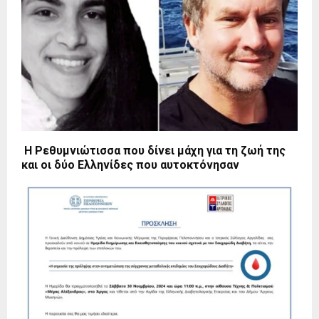
Η Ρεθυμνιώτισσα που δίνει μάχη για τη ζωή της
και οι δύο Ελληνίδες που αυτοκτόνησαν