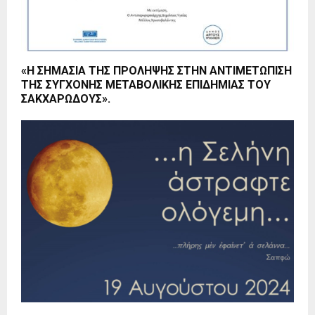
«Η ΣΗΜΑΣΙΑ ΤΗΣ ΠΡΟΛΗΨΗΣ ΣΤΗΝ ΑΝΤΙΜΕΤΩΠΙΣΗ
ΤΗΣ ΣΥΓΧΟΝΗΣ ΜΕΤΑΒΟΛΙΚΗΣ ΕΠΙΔΗΜΙΑΣ ΤΟΥ
ΣΑΚΧΑΡΩΔΟΥΣ».