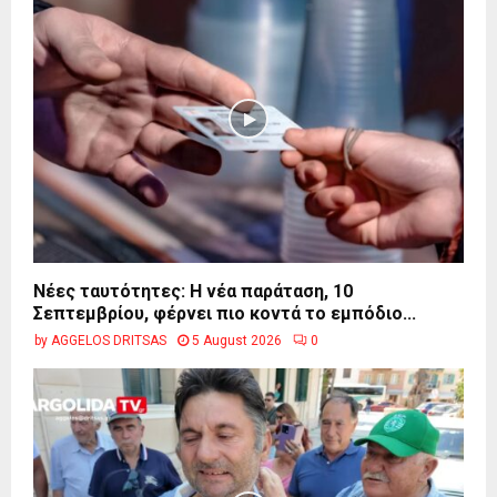
Νέες ταυτότητες: Η νέα παράταση, 10
Σεπτεμβρίου, φέρνει πιο κοντά το εμπόδιο...
by
AGGELOS DRITSAS
5 August 2026
0