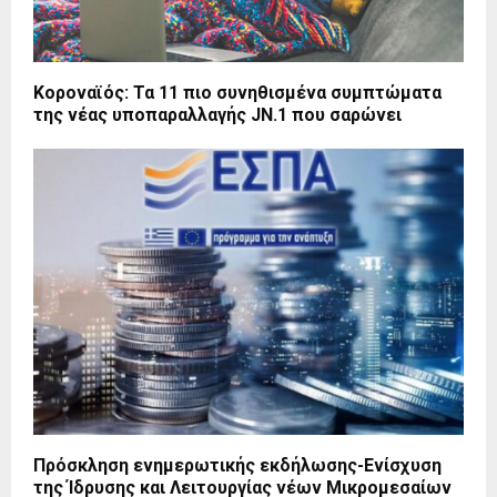
Κοροναϊός: Τα 11 πιο συνηθισμένα συμπτώματα
της νέας υποπαραλλαγής JN.1 που σαρώνει
Πρόσκληση ενημερωτικής εκδήλωσης-Ενίσχυση
της Ίδρυσης και Λειτουργίας νέων Μικρομεσαίων