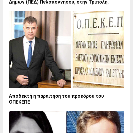
Δήμων (ΠΕΔ) Πελοποννήσου, στην Τρίπολη.
Αποδεκτή η παραίτηση του προέδρου του
ΟΠΕΚΕΠΕ