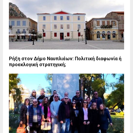
Ρήξη στον Δήμο Ναυπλιέων: Πολιτική διαφωνία ή
προεκλογική στρατηγική;