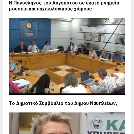
Η Πανσέληνος του Αυγούστου σε εκατό μνημεία
μουσεία και αρχαιολογικούς χώρους
Το Δημοτικό Συμβούλιο του Δήμου Ναυπλιέων,