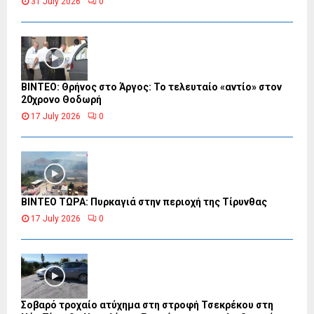
31 July 2026
0
ΒΙΝΤΕΟ: Θρήνος στο Άργος: Το τελευταίο «αντίο» στον
20χρονο Θοδωρή
17 July 2026
0
ΒΙΝΤΕΟ ΤΩΡΑ: Πυρκαγιά στην περιοχή της Τίρυνθας
17 July 2026
0
Σοβαρό τροχαίο ατύχημα στη στροφή Τσεκρέκου στη