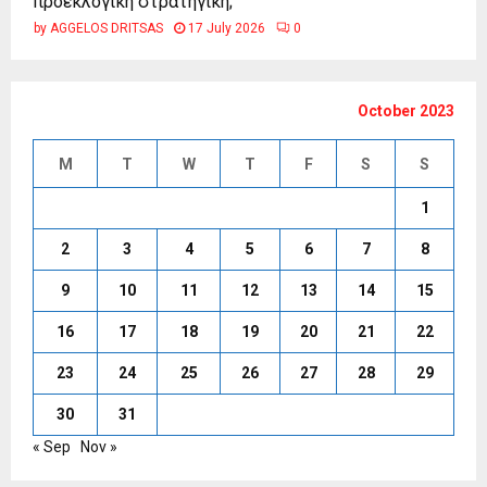
προεκλογική στρατηγική;
by
AGGELOS DRITSAS
17 July 2026
0
October 2023
M
T
W
T
F
S
S
1
2
3
4
5
6
7
8
9
10
11
12
13
14
15
16
17
18
19
20
21
22
23
24
25
26
27
28
29
30
31
« Sep
Nov »