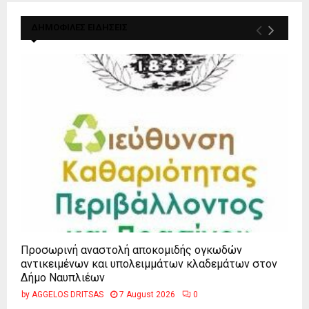
ΔΗΜΟΦΙΛΕΣ ΕΙΔΗΣΕΙΣ
Προσωρινή αναστολή αποκομιδής ογκωδών
αντικειμένων και υπολειμμάτων κλαδεμάτων στον
Δήμο Ναυπλιέων
by
AGGELOS DRITSAS
7 August 2026
0