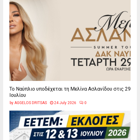
Το Ναύπλιο υποδέχεται τη Μελίνα Ασλανίδου στις 29
Ιουλίου
by
AGGELOS DRITSAS
24 July 2026
0