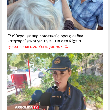
Ελεύθεροι με περιοριστικούς όρους οι δύο
κατηγορούμενοι για τη φωτιά στα Φίχτια...
by
AGGELOS DRITSAS
5 August 2026
0