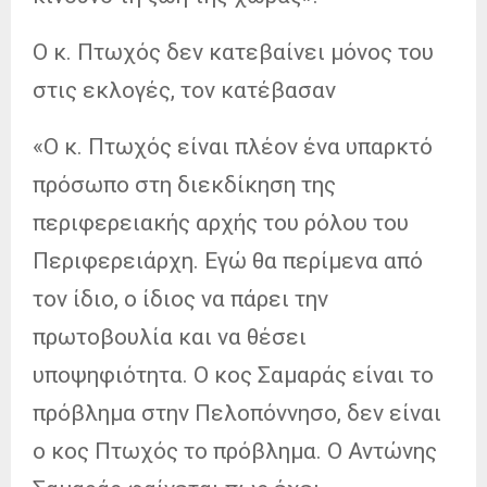
Ο κ. Πτωχός δεν κατεβαίνει μόνος του
στις εκλογές, τον κατέβασαν
«Ο κ. Πτωχός είναι πλέον ένα υπαρκτό
πρόσωπο στη διεκδίκηση της
περιφερειακής αρχής του ρόλου του
Περιφερειάρχη. Εγώ θα περίμενα από
τον ίδιο, ο ίδιος να πάρει την
πρωτοβουλία και να θέσει
υποψηφιότητα. Ο κος Σαμαράς είναι το
πρόβλημα στην Πελοπόννησο, δεν είναι
ο κος Πτωχός το πρόβλημα. Ο Αντώνης