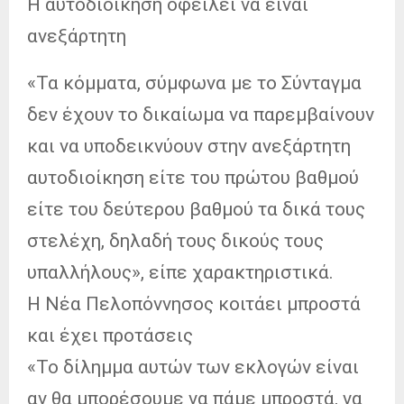
Η αυτοδιοίκηση οφείλει να είναι
ανεξάρτητη
«Τα κόμματα, σύμφωνα με το Σύνταγμα
δεν έχουν το δικαίωμα να παρεμβαίνουν
και να υποδεικνύουν στην ανεξάρτητη
αυτοδιοίκηση είτε του πρώτου βαθμού
είτε του δεύτερου βαθμού τα δικά τους
στελέχη, δηλαδή τους δικούς τους
υπαλλήλους», είπε χαρακτηριστικά.
Η Νέα Πελοπόννησος κοιτάει μπροστά
και έχει προτάσεις
«Το δίλημμα αυτών των εκλογών είναι
αν θα μπορέσουμε να πάμε μπροστά, να