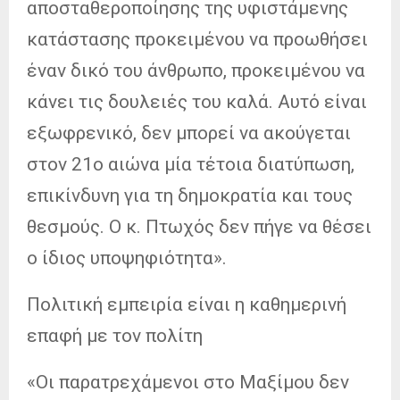
αποσταθεροποίησης της υφιστάμενης
κατάστασης προκειμένου να προωθήσει
έναν δικό του άνθρωπο, προκειμένου να
κάνει τις δουλειές του καλά. Αυτό είναι
εξωφρενικό, δεν μπορεί να ακούγεται
στον 21ο αιώνα μία τέτοια διατύπωση,
επικίνδυνη για τη δημοκρατία και τους
θεσμούς. Ο κ. Πτωχός δεν πήγε να θέσει
ο ίδιος υποψηφιότητα».
Πολιτική εμπειρία είναι η καθημερινή
επαφή με τον πολίτη
«Οι παρατρεχάμενοι στο Μαξίμου δεν