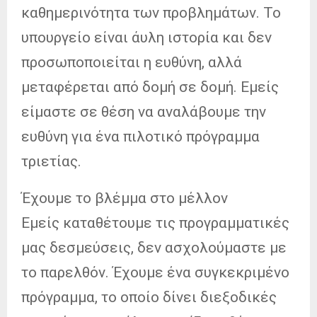
καθημερινότητα των προβλημάτων. Το
υπουργείο είναι άυλη ιστορία και δεν
προσωποποιείται η ευθύνη, αλλά
μεταφέρεται από δομή σε δομή. Εμείς
είμαστε σε θέση να αναλάβουμε την
ευθύνη για ένα πιλοτικό πρόγραμμα
τριετίας.
Έχουμε το βλέμμα στο μέλλον
Εμείς καταθέτουμε τις προγραμματικές
μας δεσμεύσεις, δεν ασχολούμαστε με
το παρελθόν. Έχουμε ένα συγκεκριμένο
πρόγραμμα, το οποίο δίνει διεξοδικές