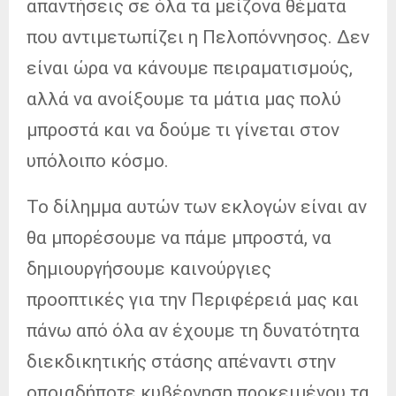
απαντήσεις σε όλα τα μείζονα θέματα
που αντιμετωπίζει η Πελοπόννησος. Δεν
είναι ώρα να κάνουμε πειραματισμούς,
αλλά να ανοίξουμε τα μάτια μας πολύ
μπροστά και να δούμε τι γίνεται στον
υπόλοιπο κόσμο.
Το δίλημμα αυτών των εκλογών είναι αν
θα μπορέσουμε να πάμε μπροστά, να
δημιουργήσουμε καινούργιες
προοπτικές για την Περιφέρειά μας και
πάνω από όλα αν έχουμε τη δυνατότητα
διεκδικητικής στάσης απέναντι στην
οποιαδήποτε κυβέρνηση προκειμένου τα