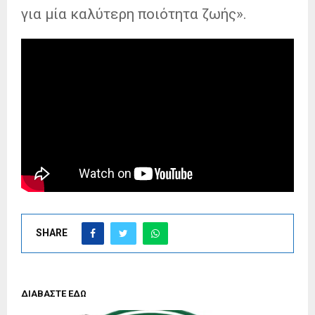
για μία καλύτερη ποιότητα ζωής».
SHARE
ΔΙΑΒΑΣΤΕ ΕΔΩ