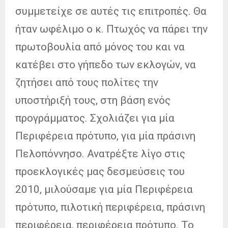
συμμετείχε σε αυτές τις επιτροπές. Θα
ήταν ωφέλιμο ο κ. Πτωχός να πάρει την
πρωτοβουλία από μόνος του και να
κατέβει στο γήπεδο των εκλογών, να
ζητήσει από τους πολίτες την
υποστήριξή τους, στη βάση ενός
προγράμματος. Σχολιάζει για μία
Περιφέρεια πρότυπο, για μία πράσινη
Πελοπόννησο. Ανατρέξτε λίγο στις
προεκλογικές μας δεσμεύσεις του
2010, μιλούσαμε για μία Περιφέρεια
πρότυπο, πιλοτική περιφέρεια, πράσινη
περιφέρεια, περιφέρεια πρότυπο. Το