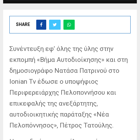
SHARE
Συνέντευξη εφ’ όλης της ύλης στην
εκπομπή «Βήμα Αυτοδιοίκησης» και στη
δημοσιογράφο Νατάσα Πατρινού στο
Ionian Tv έδωσε ο υποψήφιος
Περιφερειάρχης Πελοποννήσου και
επικεφαλής της ανεξάρτητης,
αυτοδιοικητικής παράταξης «Νέα
Πελοπόννησος», Πέτρος Τατούλης.