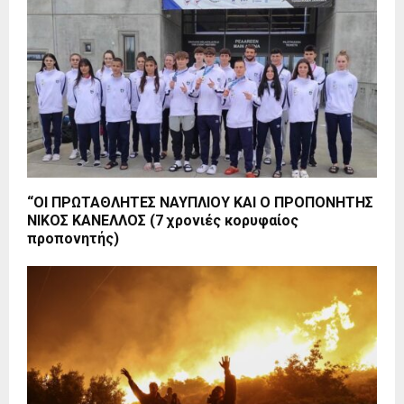
“ΟΙ ΠΡΩΤΑΘΛΗΤΕΣ ΝΑΥΠΛΙΟΥ ΚΑΙ Ο ΠΡΟΠΟΝΗΤΗΣ
ΝΙΚΟΣ ΚΑΝΕΛΛΟΣ (7 χρονιές κορυφαίος
προπονητής)