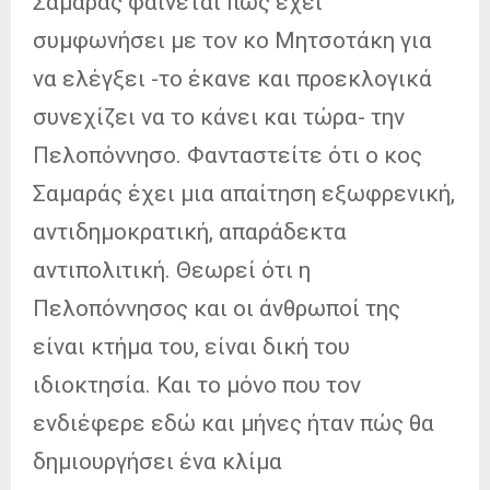
Σαμαράς φαίνεται πως έχει
συμφωνήσει με τον κο Μητσοτάκη για
να ελέγξει -το έκανε και προεκλογικά
συνεχίζει να το κάνει και τώρα- την
Πελοπόννησο. Φανταστείτε ότι ο κος
Σαμαράς έχει μια απαίτηση εξωφρενική,
αντιδημοκρατική, απαράδεκτα
αντιπολιτική. Θεωρεί ότι η
Πελοπόννησος και οι άνθρωποί της
είναι κτήμα του, είναι δική του
ιδιοκτησία. Και το μόνο που τον
ενδιέφερε εδώ και μήνες ήταν πώς θα
δημιουργήσει ένα κλίμα