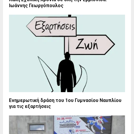
Ιωάννης Γεωργόπουλος
Ενημερωτική δράση του 1ου Γυμνασίου Ναυπλίου
για τις εξαρτήσεις