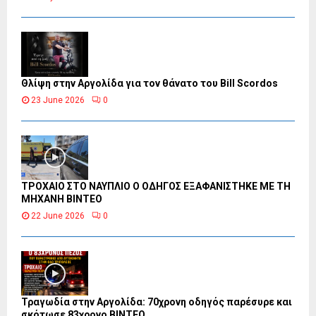
Θλίψη στην Αργολίδα για τον θάνατο του Bill Scordos
23 June 2026
0
ΤΡΟΧΑΙΟ ΣΤΟ ΝΑΥΠΛΙΟ Ο ΟΔΗΓΟΣ ΕΞΑΦΑΝΙΣΤΗΚΕ ΜΕ ΤΗ
ΜΗΧΑΝΗ ΒΙΝΤΕΟ
22 June 2026
0
Τραγωδία στην Αργολίδα: 70χρονη οδηγός παρέσυρε και
σκότωσε 83χρονο ΒΙΝΤΕΟ