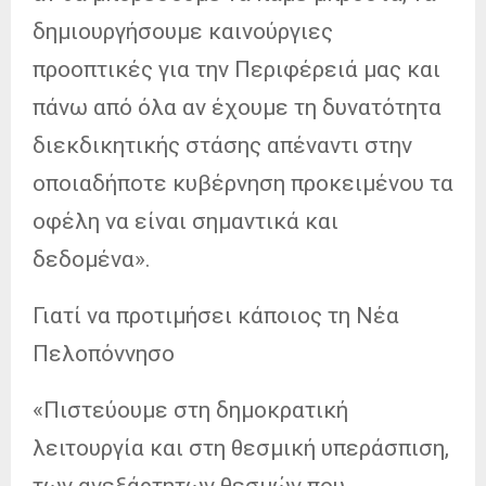
δημιουργήσουμε καινούργιες
προοπτικές για την Περιφέρειά μας και
πάνω από όλα αν έχουμε τη δυνατότητα
διεκδικητικής στάσης απέναντι στην
οποιαδήποτε κυβέρνηση προκειμένου τα
οφέλη να είναι σημαντικά και
δεδομένα».
Γιατί να προτιμήσει κάποιος τη Νέα
Πελοπόννησο
«Πιστεύουμε στη δημοκρατική
λειτουργία και στη θεσμική υπεράσπιση,
των ανεξάρτητων θεσμών που