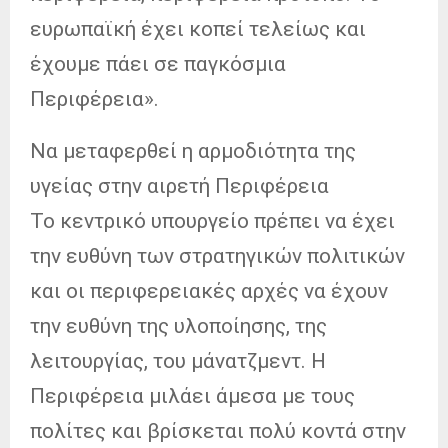
ευρωπαϊκή έχει κοπεί τελείως και
έχουμε πάει σε παγκόσμια
Περιφέρεια».
Να μεταφερθεί η αρμοδιότητα της
υγείας στην αιρετή Περιφέρεια
Το κεντρικό υπουργείο πρέπει να έχει
την ευθύνη των στρατηγικών πολιτικών
και οι περιφερειακές αρχές να έχουν
την ευθύνη της υλοποίησης, της
λειτουργίας, του μάνατζμεντ. Η
Περιφέρεια μιλάει άμεσα με τους
πολίτες και βρίσκεται πολύ κοντά στην