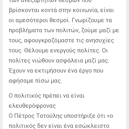
βρίσκονται κοντά στην κοινωνία, είναι
οι αμεσότεροι θεσμοί. Γνωρίζουμε τα
προβλήματα των πολιτών, ζούμε μαζί με
τους, αφουγκραζόμαστε τις ανησυχίες
τους. Θέλουμε ενεργούς πολίτες. Οι
πολίτες νιώθουν ασφάλεια μαζί μας.
Έχουν να εκτιμήσουν ένα έργο που
αφήσαμε πίσω μας.
Ο πολιτικός πρέπει να είναι
ελευθερόφρονας
Ο Πέτρος Τατούλης υποστήριξε ότι «ο
πολιτικός δεν είναι ένα εσώκλειστο