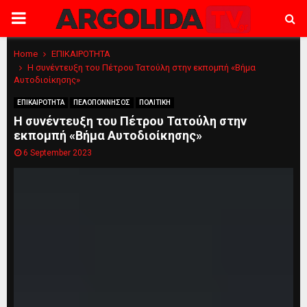
PRIMARY
MENU
Home
ΕΠΙΚΑΙΡΟΤΗΤΑ
Η συνέντευξη του Πέτρου Τατούλη στην εκπομπή «Βήμα
Αυτοδιοίκησης»
ΕΠΙΚΑΙΡΟΤΗΤΑ
ΠΕΛΟΠΟΝΝΗΣΟΣ
ΠΟΛΙΤΙΚΗ
Η συνέντευξη του Πέτρου Τατούλη στην
εκπομπή «Βήμα Αυτοδιοίκησης»
6 September 2023