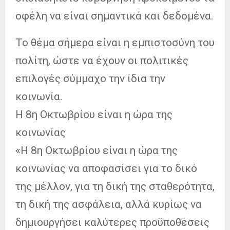
οφέλη να είναι σημαντικά και δεδομένα.
Το θέμα σήμερα είναι η εμπιστοσύνη του
πολίτη, ώστε να έχουν οι πολιτικές
επιλογές σύμμαχο την ίδια την
κοινωνία.
Η 8η Οκτωβρίου είναι η ώρα της
κοινωνίας
«Η 8η Οκτωβρίου είναι η ώρα της
κοινωνίας να αποφασίσει για το δικό
της μέλλον, για τη δική της σταθερότητα,
τη δική της ασφάλεια, αλλά κυρίως να
δημιουργήσει καλύτερες προϋποθέσεις