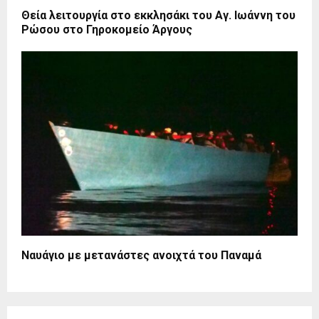
Θεία λειτουργία στο εκκλησάκι του Αγ. Ιωάννη του
Ρώσου στο Γηροκομείο Άργους
Ναυάγιο με μετανάστες ανοιχτά του Παναμά