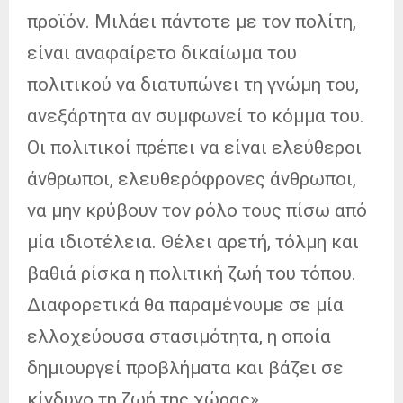
προϊόν. Μιλάει πάντοτε με τον πολίτη,
είναι αναφαίρετο δικαίωμα του
πολιτικού να διατυπώνει τη γνώμη του,
ανεξάρτητα αν συμφωνεί το κόμμα του.
Οι πολιτικοί πρέπει να είναι ελεύθεροι
άνθρωποι, ελευθερόφρονες άνθρωποι,
να μην κρύβουν τον ρόλο τους πίσω από
μία ιδιοτέλεια. Θέλει αρετή, τόλμη και
βαθιά ρίσκα η πολιτική ζωή του τόπου.
Διαφορετικά θα παραμένουμε σε μία
ελλοχεύουσα στασιμότητα, η οποία
δημιουργεί προβλήματα και βάζει σε
κίνδυνο τη ζωή της χώρας».