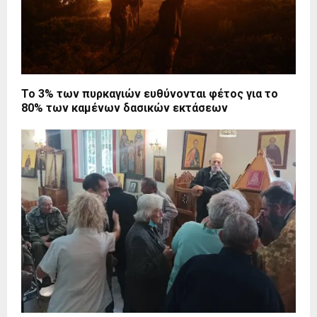
Το 3% των πυρκαγιών ευθύνονται φέτος για το
80% των καμένων δασικών εκτάσεων