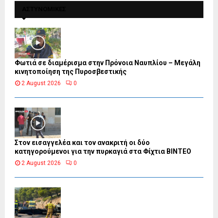
ΑΣΤΥΝΟΜΙΚΕΣ
Φωτιά σε διαμέρισμα στην Πρόνοια Ναυπλίου – Μεγάλη
κινητοποίηση της Πυροσβεστικής
2 August 2026
0
Στον εισαγγελέα και τον ανακριτή οι δύο
κατηγορούμενοι για την πυρκαγιά στα Φίχτια ΒΙΝΤΕΟ
2 August 2026
0