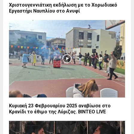
Χριστουγεννιάτικη εκδήλωση με το Χορωδιακό
Εργαστήρι Ναυπλίου στο Ανυφί
Κυριακή 23 Φεβρουαρίου 2025 αναβίωσε στο
Κρανίδι το έθιμο της Λύριζας. ΒΙΝΤΕΟ LIVE