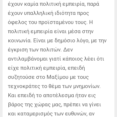
έχουν καμία πολιτική εμπειρία, παρά
έχουν υπαλληλική ιδιότητα προς
όφελος του προϊσταμένου τους. Η
πολιτική εμπειρία είναι μέσα στην
κοινωνία. Είναι με δημόσιο λόγο, με την
έγκριση των πολιτών. Δεν
αντιλαμβάνομαι γιατί κάποιος λέει ότι
είχε πολιτική εμπειρία, επειδή
συζητούσε στο Μαξίμου με τους
τεχνοκράτες το θέμα των μνημονίων.
Και επειδή το αποτέλεσμα ήταν εις
βάρος της χώρας μας, πρέπει να γίνει
και καταμερισμός των ευθυνών, αν