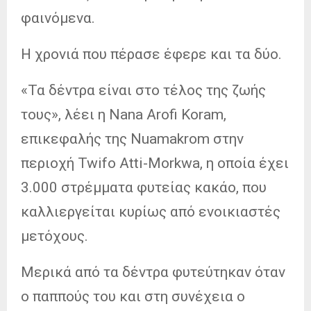
φαινόμενα.
Η χρονιά που πέρασε έφερε και τα δύο.
«Τα δέντρα είναι στο τέλος της ζωής
τους», λέει η Nana Arofi Koram,
επικεφαλής της Nuamakrom στην
περιοχή Twifo Atti-Morkwa, η οποία έχει
3.000 στρέμματα φυτείας κακάο, που
καλλιεργείται κυρίως από ενοικιαστές
μετόχους.
Μερικά από τα δέντρα φυτεύτηκαν όταν
ο παππούς του και στη συνέχεια ο