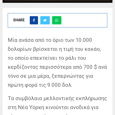
SHARE
Μία ανάσα από το όριο των 10.000
δολαρίων βρίσκεται η τιμή του κακάο,
το οποίο επεκτείνει το ράλι του
κερδίζοντας περισσότερα από 700 $ ανά
τόνο σε μια μέρα, ξεπερνώντας για
πρώτη φορά τις 9.000 δολ.
Τα συμβόλαια μελλοντικής εκπλήρωσης
στη Νέα Υόρκη κινούνται ανοδικά για