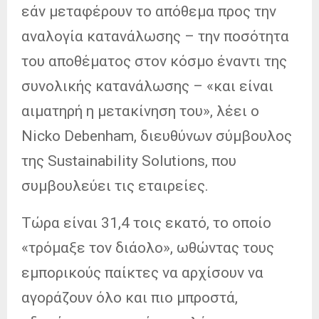
εάν μεταφέρουν το απόθεμα προς την
αναλογία κατανάλωσης – την ποσότητα
του αποθέματος στον κόσμο έναντι της
συνολικής κατανάλωσης – «και είναι
αιματηρή η μετακίνηση του», λέει ο
Nicko Debenham, διευθύνων σύμβουλος
της Sustainability Solutions, που
συμβουλεύει τις εταιρείες.
Τώρα είναι 31,4 τοις εκατό, το οποίο
«τρόμαξε τον διάολο», ωθώντας τους
εμπορικούς παίκτες να αρχίσουν να
αγοράζουν όλο και πιο μπροστά,