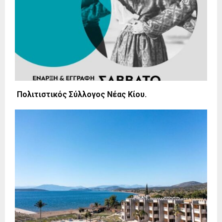
Πολιτιστικός Σύλλογος Νέας Κίου.