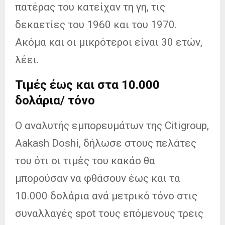
πατέρας του κατείχαν τη γη, τις
δεκαετίες του 1960 και του 1970.
Ακόμα και οι μικρότεροι είναι 30 ετών,
λέει.
Τιμές έως και στα 10.000
δολάρια/ τόνο
Ο αναλυτής εμπορευμάτων της Citigroup,
Aakash Doshi, δήλωσε στους πελάτες
του ότι οι τιμές του κακάο θα
μπορούσαν να φθάσουν έως και τα
10.000 δολάρια ανά μετρικό τόνο στις
συναλλαγές spot τους επόμενους τρεις