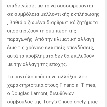
επιδεινώσει με το να συσσωρεύονται
σε συμβόλαια μελλοντικής εκπλήρωσης
, βαθιά ριζωμένα διαρθρωτικά ζητήματα
υποστηρίζουν τη συμπίεση της
παραγωγής. Από την κλιματική αλλαγή
έως τις χρόνιες ελλιπείς επενδύσεις,
αυτά τα προβλήματα δεν θα επιλυθούν
με την αλλαγή της εποχής.
Το μοντέλο πρέπει να αλλάξει, λέει
χαρακτηριστικά στους Financial Times,
ο Douglas Lamont, διευθύνων
σύμβουλος της Tony’s Chocolonely, μιας