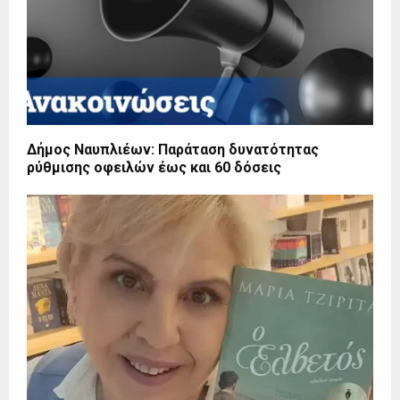
Δήμος Ναυπλιέων: Παράταση δυνατότητας
ρύθμισης οφειλών έως και 60 δόσεις