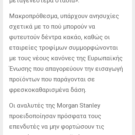
μεταγενέστερα στάδια».
Μακροπρόθεσμα, υπάρχουν ανησυχίες
σχετικά με το πού μπορούν να
φυτευτούν δέντρα κακάο, καθώς οι
εταιρείες τροφίμων συμμορφώνονται
με τους νέους κανόνες της Ευρωπαϊκής
Ένωσης που απαγορεύουν την εισαγωγή
προϊόντων που παράγονται σε
φρεσκοκαθαρισμένα δάση.
Οι αναλυτές της Morgan Stanley
προειδοποίησαν πρόσφατα τους
επενδυτές να μην φορτώσουν τις