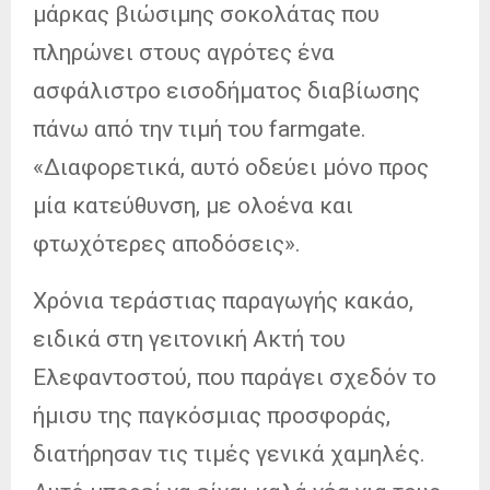
μάρκας βιώσιμης σοκολάτας που
πληρώνει στους αγρότες ένα
ασφάλιστρο εισοδήματος διαβίωσης
πάνω από την τιμή του farmgate.
«Διαφορετικά, αυτό οδεύει μόνο προς
μία κατεύθυνση, με ολοένα και
φτωχότερες αποδόσεις».
Χρόνια τεράστιας παραγωγής κακάο,
ειδικά στη γειτονική Ακτή του
Ελεφαντοστού, που παράγει σχεδόν το
ήμισυ της παγκόσμιας προσφοράς,
διατήρησαν τις τιμές γενικά χαμηλές.