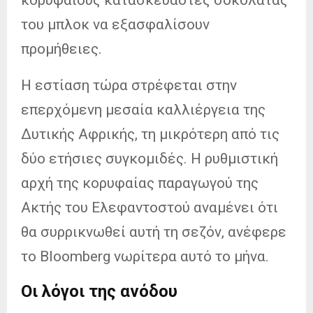
του μπλοκ να εξασφαλίσουν
προμήθειες.
Η εστίαση τώρα στρέφεται στην
επερχόμενη μεσαία καλλιέργεια της
Δυτικής Αφρικής, τη μικρότερη από τις
δύο ετήσιες συγκομιδές. Η ρυθμιστική
αρχή της κορυφαίας παραγωγού της
Ακτής του Ελεφαντοστού αναμένει ότι
θα συρρικνωθεί αυτή τη σεζόν, ανέφερε
το Bloomberg νωρίτερα αυτό το μήνα.
Οι λόγοι της ανόδου