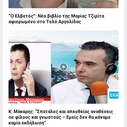
“Ο Ελβετός”: Νέο βιβλίο της Μαρίας Τζιρίτα
αφιερωμένο στο Τολό Αργολίδας
Κ. Μάκαρης: “Σπατάλες και απευθείας αναθέσεις
σε φίλους και γνωστούς – Εμείς δεν θα κάναμε
καμία εκδήλωση”