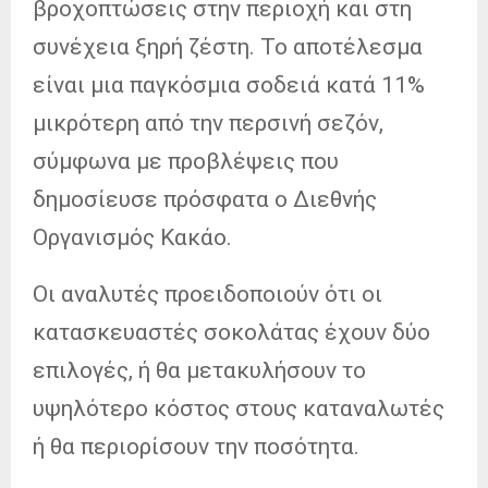
βροχοπτώσεις στην περιοχή και στη
συνέχεια ξηρή ζέστη. Το αποτέλεσμα
είναι μια παγκόσμια σοδειά κατά 11%
μικρότερη από την περσινή σεζόν,
σύμφωνα με προβλέψεις που
δημοσίευσε πρόσφατα ο Διεθνής
Οργανισμός Κακάο.
Οι αναλυτές προειδοποιούν ότι οι
κατασκευαστές σοκολάτας έχουν δύο
επιλογές, ή θα μετακυλήσουν το
υψηλότερο κόστος στους καταναλωτές
ή θα περιορίσουν την ποσότητα.