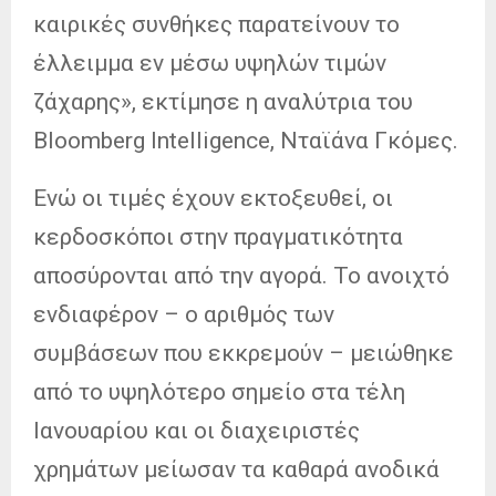
καιρικές συνθήκες παρατείνουν το
έλλειμμα εν μέσω υψηλών τιμών
ζάχαρης», εκτίμησε η αναλύτρια του
Bloomberg Intelligence, Νταϊάνα Γκόμες.
Ενώ οι τιμές έχουν εκτοξευθεί, οι
κερδοσκόποι στην πραγματικότητα
αποσύρονται από την αγορά. Το ανοιχτό
ενδιαφέρον – ο αριθμός των
συμβάσεων που εκκρεμούν – μειώθηκε
από το υψηλότερο σημείο στα τέλη
Ιανουαρίου και οι διαχειριστές
χρημάτων μείωσαν τα καθαρά ανοδικά