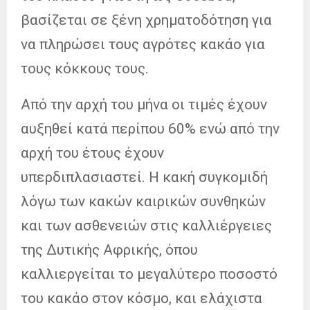
βασίζεται σε ξένη χρηματοδότηση για
να πληρώσει τους αγρότες κακάο για
τους κόκκους τους.
Από την αρχή του μήνα οι τιμές έχουν
αυξηθεί κατά περίπου 60% ενώ από την
αρχή του έτους έχουν
υπερδιπλασιαστεί. Η κακή συγκομιδή
λόγω των κακών καιρικών συνθηκών
και των ασθενειών στις καλλιέργειες
της Δυτικής Αφρικής, όπου
καλλιεργείται το μεγαλύτερο ποσοστό
του κακάο στον κόσμο, και ελάχιστα