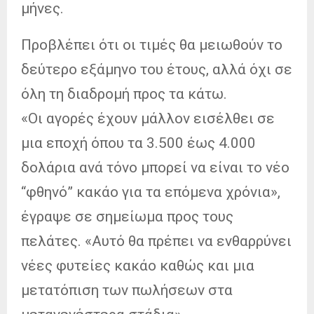
μήνες.
Προβλέπει ότι οι τιμές θα μειωθούν το
δεύτερο εξάμηνο του έτους, αλλά όχι σε
όλη τη διαδρομή προς τα κάτω.
«Οι αγορές έχουν μάλλον εισέλθει σε
μια εποχή όπου τα 3.500 έως 4.000
δολάρια ανά τόνο μπορεί να είναι το νέο
“φθηνό” κακάο για τα επόμενα χρόνια»,
έγραψε σε σημείωμα προς τους
πελάτες. «Αυτό θα πρέπει να ενθαρρύνει
νέες φυτείες κακάο καθώς και μια
μετατόπιση των πωλήσεων στα