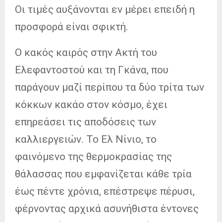
Οι τιμές αυξάνονται εν μέρει επειδή η
προσφορά είναι σφικτή.
Ο κακός καιρός στην Ακτή του
Ελεφαντοστού και τη Γκάνα, που
παράγουν μαζί περίπου τα δύο τρίτα των
κόκκων κακάο στον κόσμο, έχει
επηρεάσει τις αποδόσεις των
καλλιεργειών. Το Ελ Νίνιο, το
φαινόμενο της θερμοκρασίας της
θάλασσας που εμφανίζεται κάθε τρία
έως πέντε χρόνια, επέστρεψε πέρυσι,
φέρνοντας αρχικά ασυνήθιστα έντονες