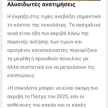
Αλυσιδωτές ανατιμήσεις
Η έκρηξη στις τιμές ανεβάζει σημαντικά
το κόστος της σοκολάτας. Τα πασχαλινά
αυγά είναι ήδη πιο ακριβά λόγω της
περσινής αύξησης των τιμών και
ορισμένοι κατασκευαστές περιορίζουν
τα μεγέθη ή προωθούν ποικιλίες με
άλλα συστατικά για να μετριάσουν τις
επιπτώσεις.
«Η σοκολάτα μπορεί να είναι ακόμη πιο
ακριβή το Πάσχα του 2025, εάν οι
ασθένειες του κακάο και οι κακές