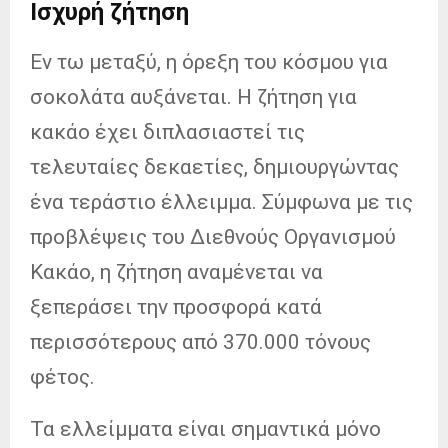
Ισχυρή ζήτηση
Εν τω μεταξύ, η όρεξη του κόσμου για
σοκολάτα αυξάνεται. Η ζήτηση για
κακάο έχει διπλασιαστεί τις
τελευταίες δεκαετίες, δημιουργώντας
ένα τεράστιο έλλειμμα. Σύμφωνα με τις
προβλέψεις του Διεθνούς Οργανισμού
Κακάο, η ζήτηση αναμένεται να
ξεπεράσει την προσφορά κατά
περισσότερους από 370.000 τόνους
φέτος.
Τα ελλείμματα είναι σημαντικά μόνο