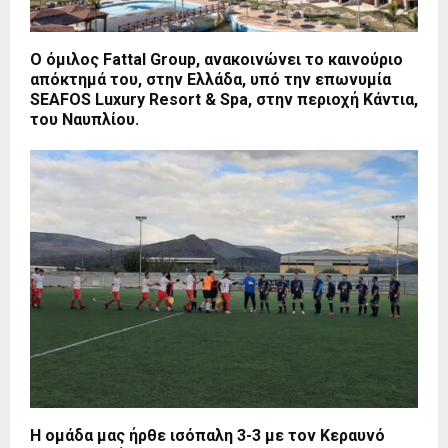
Ο όμιλος Fattal Group, ανακοινώνει το καινούριο
απόκτημά του, στην Ελλάδα, υπό την επωνυμία
SEAFOS Luxury Resort & Spa, στην περιοχή Κάντια,
του Ναυπλίου.
Η ομάδα μας ήρθε ισόπαλη 3-3 με τον Κεραυνό