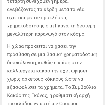
τέταρτη συνεχόμενη ημέρα,
ανεβάζοντας τα κέρδη μετά τα νέα
σχετικά με τις προκλήσεις
χρηματοδότησης στη Γκάνα, τη δεύτερη
μεγαλύτερη παραγωγό στον κόσμο.
Η χώρα πρόκειται να χάσει την
πρόσβαση σε μια βασική χρηματοδοτική
διευκόλυνση, καθώς η κρίση στην
καλλιέργεια κακάο την έχει αφήσει
χωρίς αρκετούς κόκκους ώστε να
εξασφαλίσει τα χρήματα. Το Συμβούλιο
Κακάο της Γκάνας, η ρυθμιστική αρχή
του κλάδου γνωστή ως Cocobod,