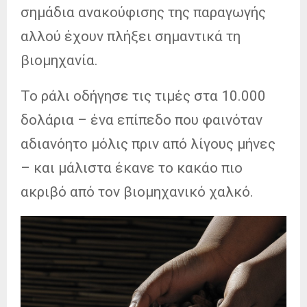
σημάδια ανακούφισης της παραγωγής
αλλού έχουν πλήξει σημαντικά τη
βιομηχανία.
Το ράλι οδήγησε τις τιμές στα 10.000
δολάρια – ένα επίπεδο που φαινόταν
αδιανόητο μόλις πριν από λίγους μήνες
– και μάλιστα έκανε το κακάο πιο
ακριβό από τον βιομηχανικό χαλκό.