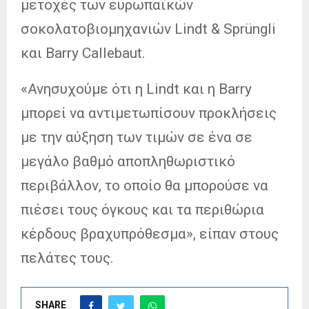
μετοχές των ευρωπαϊκών
σοκολατοβιομηχανιών Lindt & Sprüngli
και Barry Callebaut.
«Ανησυχούμε ότι η Lindt και η Barry
μπορεί να αντιμετωπίσουν προκλήσεις
με την αύξηση των τιμών σε ένα σε
μεγάλο βαθμό αποπληθωριστικό
περιβάλλον, το οποίο θα μπορούσε να
πιέσει τους όγκους και τα περιθώρια
κέρδους βραχυπρόθεσμα», είπαν στους
πελάτες τους.
SHARE