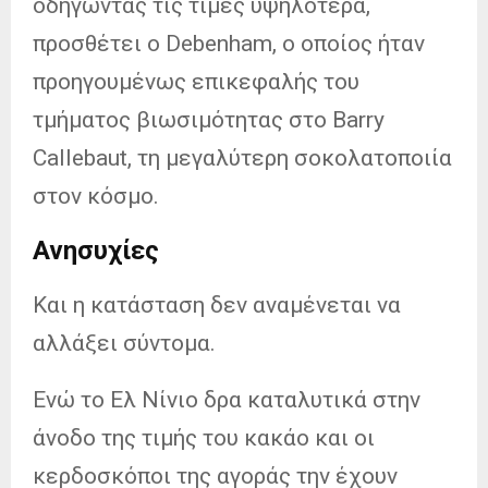
οδηγώντας τις τιμές υψηλότερα,
προσθέτει ο Debenham, ο οποίος ήταν
προηγουμένως επικεφαλής του
τμήματος βιωσιμότητας στο Barry
Callebaut, τη μεγαλύτερη σοκολατοποιία
στον κόσμο.
Ανησυχίες
Και η κατάσταση δεν αναμένεται να
αλλάξει σύντομα.
Ενώ το Ελ Νίνιο δρα καταλυτικά στην
άνοδο της τιμής του κακάο και οι
κερδοσκόποι της αγοράς την έχουν