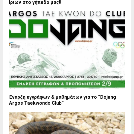
Ιριων στο γήπεδο μας!!
Έναρξη εγγράφων & μαθημάτων για το “Dojang
Argos Taekwondo Club”