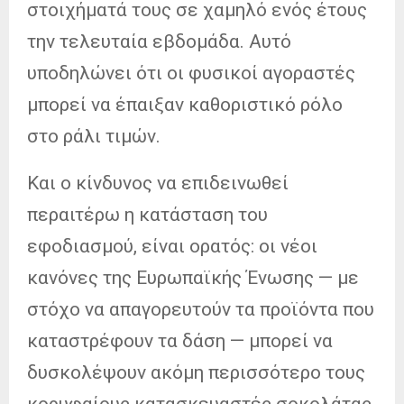
στοιχήματά τους σε χαμηλό ενός έτους
την τελευταία εβδομάδα. Αυτό
υποδηλώνει ότι οι φυσικοί αγοραστές
μπορεί να έπαιξαν καθοριστικό ρόλο
στο ράλι τιμών.
Και ο κίνδυνος να επιδεινωθεί
περαιτέρω η κατάσταση του
εφοδιασμού, είναι ορατός: οι νέοι
κανόνες της Ευρωπαϊκής Ένωσης — με
στόχο να απαγορευτούν τα προϊόντα που
καταστρέφουν τα δάση — μπορεί να
δυσκολέψουν ακόμη περισσότερο τους
κορυφαίους κατασκευαστές σοκολάτας