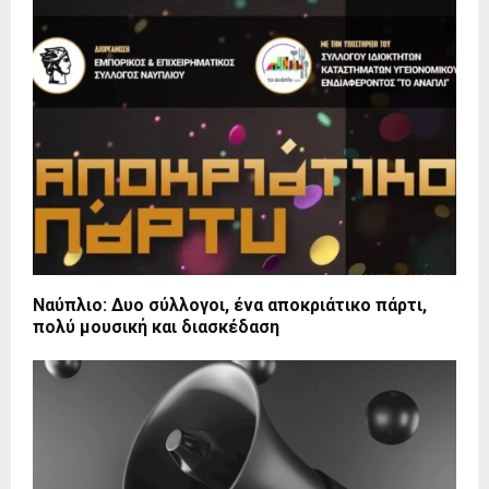
Ναύπλιο: Δυο σύλλογοι, ένα αποκριάτικο πάρτι,
πολύ μουσική και διασκέδαση