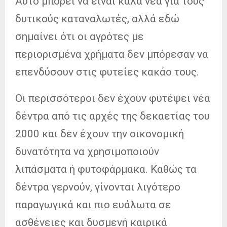
Αυτό μπορεί να είναι καλά νέα για τους
δυτικούς καταναλωτές, αλλά εδώ
σημαίνει ότι οι αγρότες με
περιορισμένα χρήματα δεν μπόρεσαν να
επενδύσουν στις φυτείες κακάο τους.
Οι περισσότεροι δεν έχουν φυτέψει νέα
δέντρα από τις αρχές της δεκαετίας του
2000 και δεν έχουν την οικονομική
δυνατότητα να χρησιμοποιούν
λιπάσματα ή φυτοφάρμακα. Καθώς τα
δέντρα γερνούν, γίνονται λιγότερο
παραγωγικά και πιο ευάλωτα σε
ασθένειες και δυσμενή καιρικά