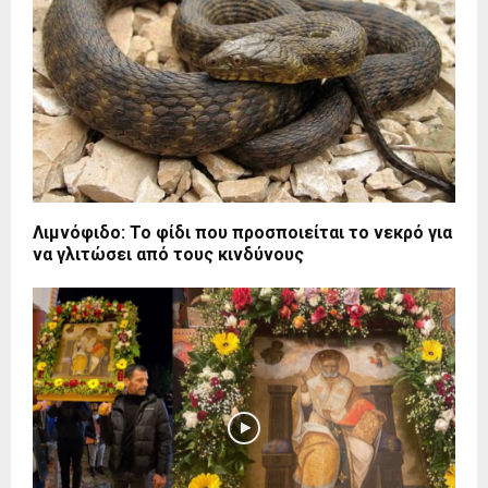
Λιμνόφιδο: Το φίδι που προσποιείται το νεκρό για
να γλιτώσει από τους κινδύνους