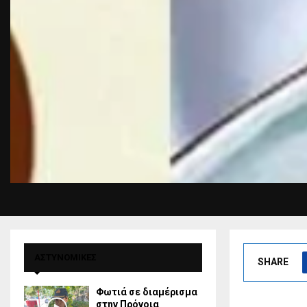
ΑΣΤΥΝΟΜΙΚΕΣ
SHARE
Φωτιά σε διαμέρισμα
στην Πρόνοια