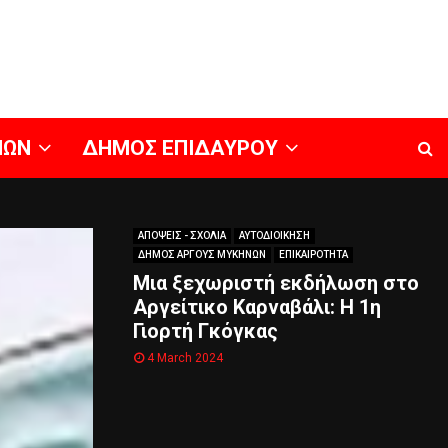
ΝΩΝ
ΔΗΜΟΣ ΕΠΙΔΑΥΡΟΥ
ΑΠΟΨΕΙΣ - ΣΧΟΛΙΑ
ΑΥΤΟΔΙΟΙΚΗΣΗ
ΔΗΜΟΣ ΑΡΓΟΥΣ ΜΥΚΗΝΩΝ
ΕΠΙΚΑΙΡΟΤΗΤΑ
Μια ξεχωριστή εκδήλωση στο
Αργείτικο Καρναβάλι: Η 1η
Γιορτή Γκόγκας
4 March 2024