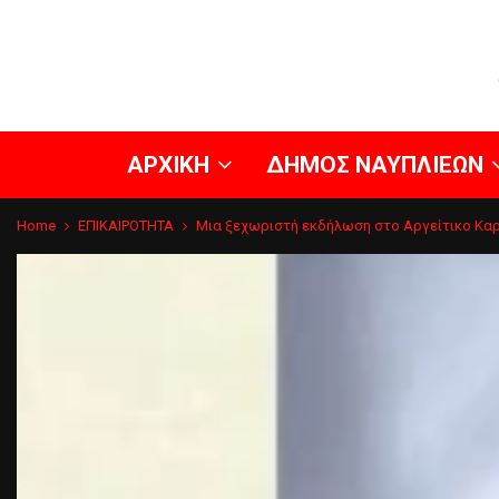
ΑΡΧΙΚΗ
ΔΗΜΟΣ ΝΑΥΠΛΙΕΩΝ
Home
ΕΠΙΚΑΙΡΟΤΗΤΑ
Μια ξεχωριστή εκδήλωση στο Αργείτικο Καρν