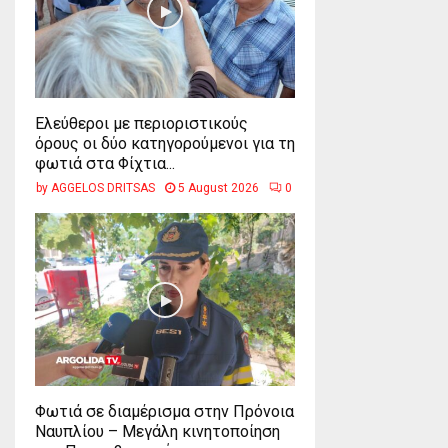
Ελεύθεροι με περιοριστικούς
όρους οι δύο κατηγορούμενοι για τη
φωτιά στα Φίχτια...
by
AGGELOS DRITSAS
5 August 2026
0
Φωτιά σε διαμέρισμα στην Πρόνοια
Ναυπλίου – Μεγάλη κινητοποίηση