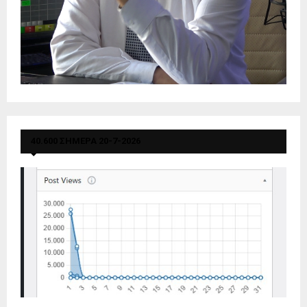
40.600 ΣΗΜΕΡΑ 20-7-2026