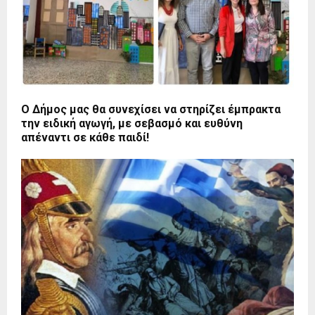
Ο Δήμος μας θα συνεχίσει να στηρίζει έμπρακτα
την ειδική αγωγή, με σεβασμό και ευθύνη
απέναντι σε κάθε παιδί!