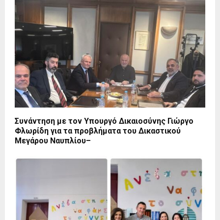
Συνάντηση με τον Υπουργό Δικαιοσύνης Γιώργο
Φλωρίδη για τα προβλήματα του Δικαστικού
Μεγάρου Ναυπλίου–