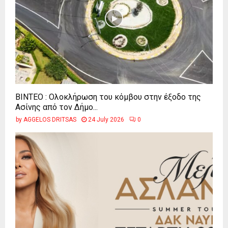
ΒΙΝΤΕΟ : Ολοκλήρωση του κόμβου στην έξοδο της
Ασίνης από τον Δήμο...
by
AGGELOS DRITSAS
24 July 2026
0