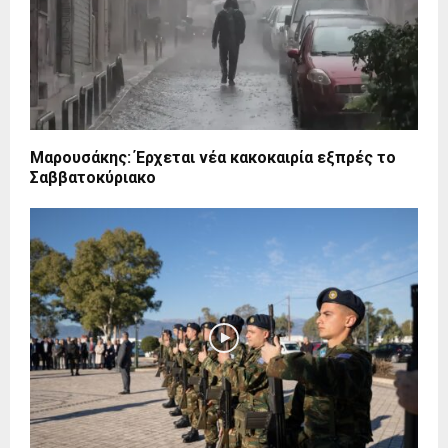
Mαρουσάκης: Έρχεται νέα κακοκαιρία εξπρές το
Σαββατοκύριακο