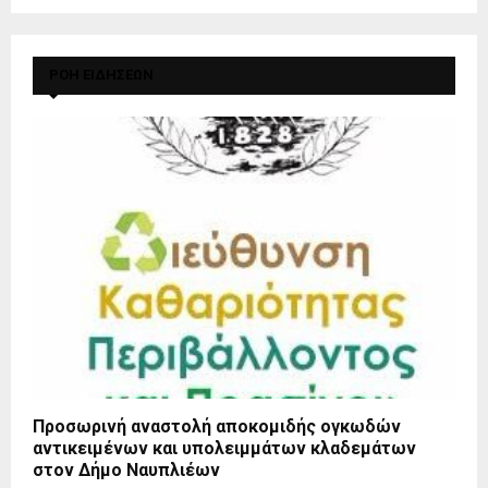
ΡΟΗ ΕΙΔΗΣΕΩΝ
Προσωρινή αναστολή αποκομιδής ογκωδών
αντικειμένων και υπολειμμάτων κλαδεμάτων
στον Δήμο Ναυπλιέων