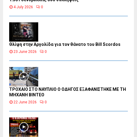
4 July 2026
0
Θλίψη στην Αργολίδα για τον θάνατο του Bill Scordos
23 June 2026
0
ΤΡΟΧΑΙΟ ΣΤΟ ΝΑΥΠΛΙΟ Ο ΟΔΗΓΟΣ ΕΞΑΦΑΝΙΣΤΗΚΕ ΜΕ ΤΗ
ΜΗΧΑΝΗ ΒΙΝΤΕΟ
22 June 2026
0