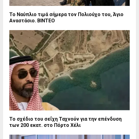
Το Ναύπλιο τιμά σήμερα τον Πολιούχο του, Άγιο
Αναστάσιο. BINTEO
Το σχέδιο του σεΐχη Ταχνούν για την επένδυση
των 200 εκατ. στο Πόρτο Χέλι