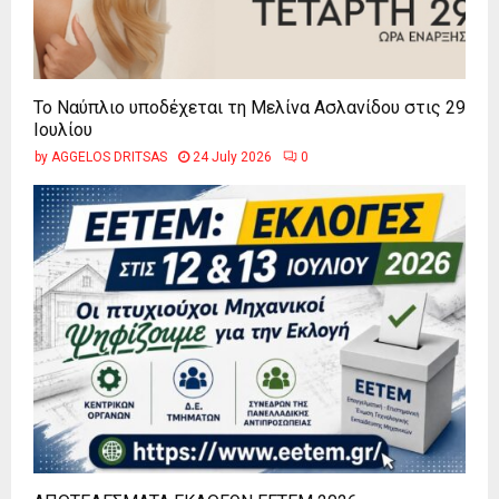
Το Ναύπλιο υποδέχεται τη Μελίνα Ασλανίδου στις 29
Ιουλίου
by
AGGELOS DRITSAS
24 July 2026
0