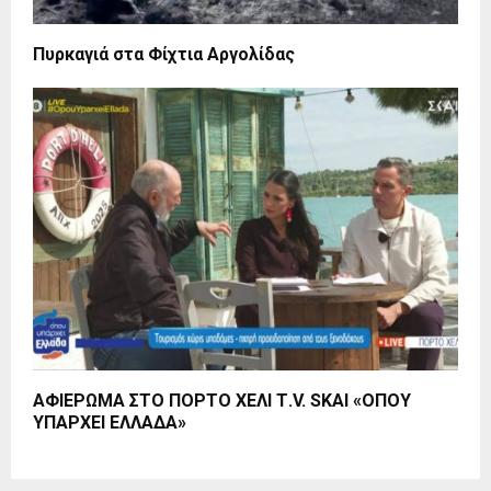
Πυρκαγιά στα Φίχτια Αργολίδας
ΑΦΙΕΡΩΜΑ ΣΤΟ ΠΟΡΤΟ ΧΕΛΙ Τ.V. SKAI «ΟΠΟΥ
ΥΠΑΡΧΕΙ ΕΛΛΑΔΑ»