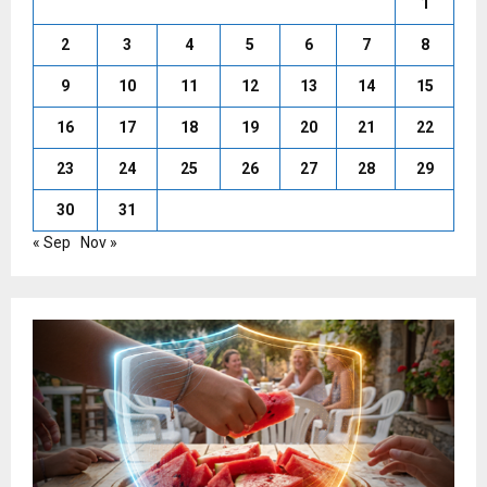
1
2
3
4
5
6
7
8
9
10
11
12
13
14
15
16
17
18
19
20
21
22
23
24
25
26
27
28
29
30
31
« Sep
Nov »