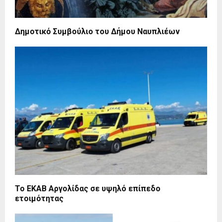
Δημοτικό Συμβούλιο του Δήμου Ναυπλιέων
Το ΕΚΑΒ Αργολίδας σε υψηλό επίπεδο
ετοιμότητας