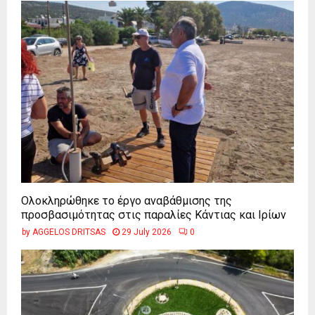
Ολοκληρώθηκε το έργο αναβάθμισης της
προσβασιμότητας στις παραλίες Κάντιας και Ιρίων
by
AGGELOS DRITSAS
29 July 2026
0