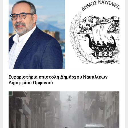
Ευχαριστήρια επιστολή Δημάρχου Ναυπλιέων
Δημητρίου Ορφανού