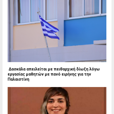
Δασκάλα απειλείται με πειθαρχική δίωξη λόγω
εργασίας μαθητών με πανό ειρήνης για την
Παλαιστίνη