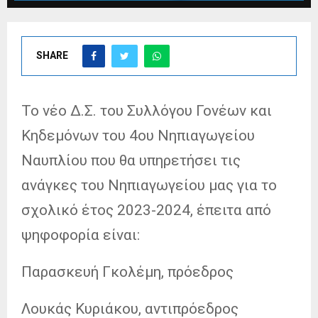
SHARE
Το νέο Δ.Σ. του Συλλόγου Γονέων και
Κηδεμόνων του 4ου Νηπιαγωγείου
Ναυπλίου που θα υπηρετήσει τις
ανάγκες του Νηπιαγωγείου μας για το
σχολικό έτος 2023-2024, έπειτα από
ψηφοφορία είναι:
Παρασκευή Γκολέμη, πρόεδρος
Λουκάς Κυριάκου, αντιπρόεδρος