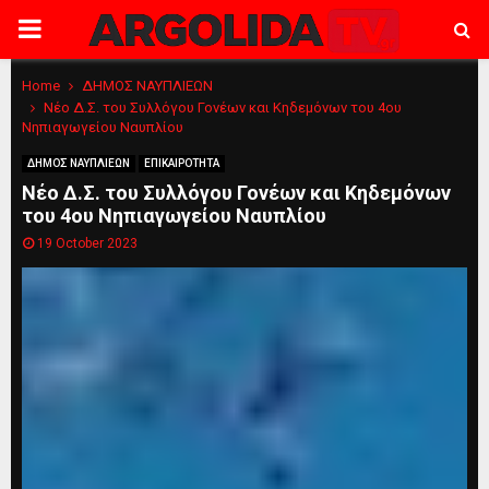
PRIMARY
MENU
Home
ΔΗΜΟΣ ΝΑΥΠΛΙΕΩΝ
Νέο Δ.Σ. του Συλλόγου Γονέων και Κηδεμόνων του 4ου
Νηπιαγωγείου Ναυπλίου
ΔΗΜΟΣ ΝΑΥΠΛΙΕΩΝ
ΕΠΙΚΑΙΡΟΤΗΤΑ
Νέο Δ.Σ. του Συλλόγου Γονέων και Κηδεμόνων
του 4ου Νηπιαγωγείου Ναυπλίου
19 October 2023