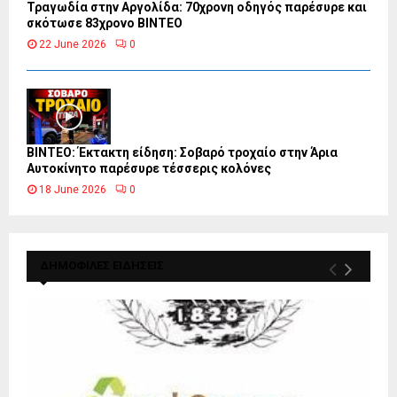
Τραγωδία στην Αργολίδα: 70χρονη οδηγός παρέσυρε και
σκότωσε 83χρονο ΒΙΝΤΕΟ
22 June 2026
0
ΒΙΝΤΕΟ: Έκτακτη είδηση: Σοβαρό τροχαίο στην Άρια
Αυτοκίνητο παρέσυρε τέσσερις κολόνες
18 June 2026
0
ΔΗΜΟΦΙΛΕΣ ΕΙΔΗΣΕΙΣ