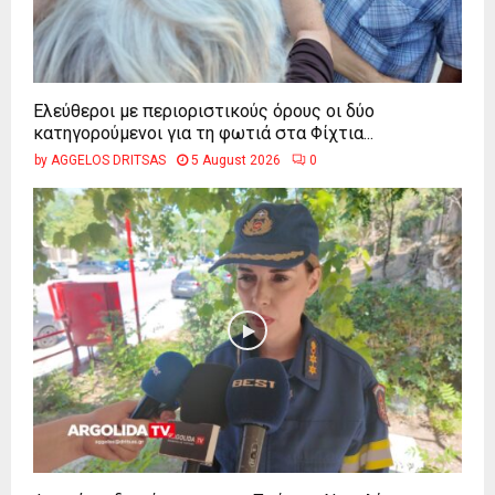
Ελεύθεροι με περιοριστικούς όρους οι δύο
κατηγορούμενοι για τη φωτιά στα Φίχτια...
by
AGGELOS DRITSAS
5 August 2026
0