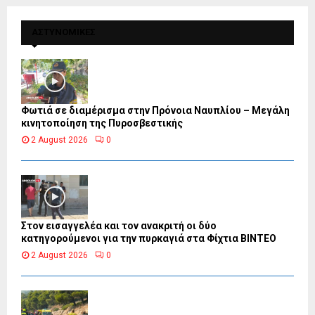
ΑΣΤΥΝΟΜΙΚΕΣ
Φωτιά σε διαμέρισμα στην Πρόνοια Ναυπλίου – Μεγάλη
κινητοποίηση της Πυροσβεστικής
2 August 2026
0
Στον εισαγγελέα και τον ανακριτή οι δύο
κατηγορούμενοι για την πυρκαγιά στα Φίχτια ΒΙΝΤΕΟ
2 August 2026
0