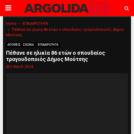
PRIMARY
MENU
Home
ΕΠΙΚΑΙΡΟΤΗΤΑ
Πέθανε σε ηλικία 86 ετών ο σπουδαίος τραγουδοποιός Δήμος
Μούτσης
ΑΠΟΨΕΙΣ - ΣΧΟΛΙΑ
ΕΠΙΚΑΙΡΟΤΗΤΑ
Πέθανε σε ηλικία 86 ετών ο σπουδαίος
τραγουδοποιός Δήμος Μούτσης
6 March 2024