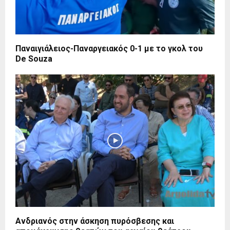
Παναιγιάλειος-Παναργειακός 0-1 με το γκολ του
De Souza
Ανδριανός στην άσκηση πυρόσβεσης και