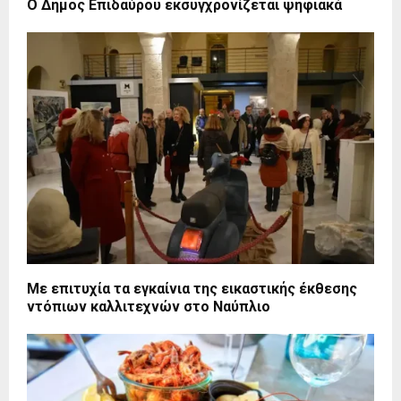
Ο Δήμος Επιδαύρου εκσυγχρονίζεται ψηφιακά
Με επιτυχία τα εγκαίνια της εικαστικής έκθεσης
ντόπιων καλλιτεχνών στο Ναύπλιο