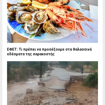
ΕΦΕΤ: Τι πρέπει να προσέξουμε στα θαλασσινά
εδέσματα της σαρακοστής