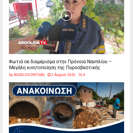
Φωτιά σε διαμέρισμα στην Πρόνοια Ναυπλίου –
Μεγάλη κινητοποίηση της Πυροσβεστικής
by
AGGELOS DRITSAS
2 August 2026
0