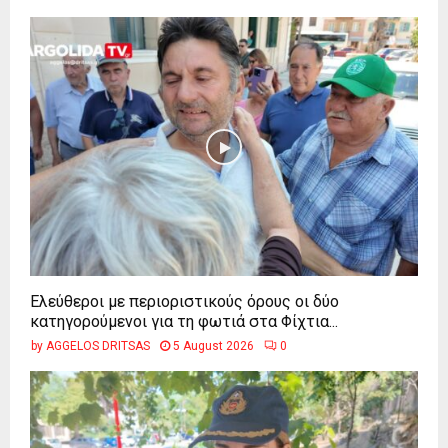
Ελεύθεροι με περιοριστικούς όρους οι δύο
κατηγορούμενοι για τη φωτιά στα Φίχτια...
by
AGGELOS DRITSAS
5 August 2026
0