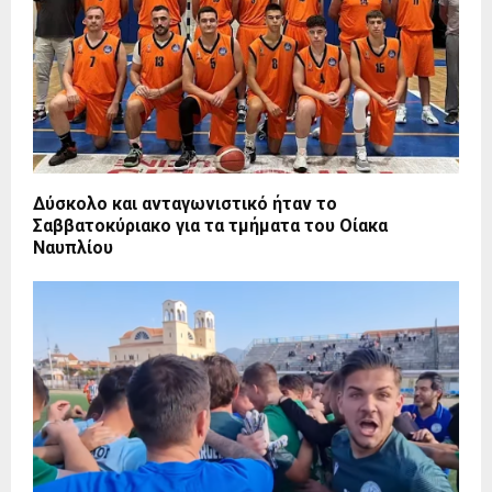
Δύσκολο και ανταγωνιστικό ήταν το
Σαββατοκύριακο για τα τμήματα του Οίακα
Ναυπλίου