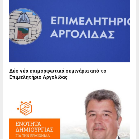
Δύο νέα επιμορφωτικά σεμινάρια από το
Επιμελητήριο Αργολίδας