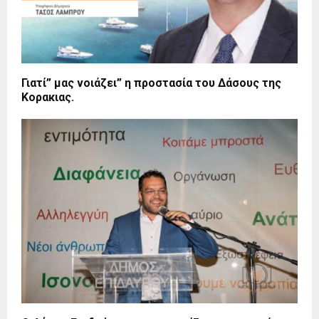
Γιατί” μας νοιάζει” η προστασία του Δάσους της
Κορακιας.