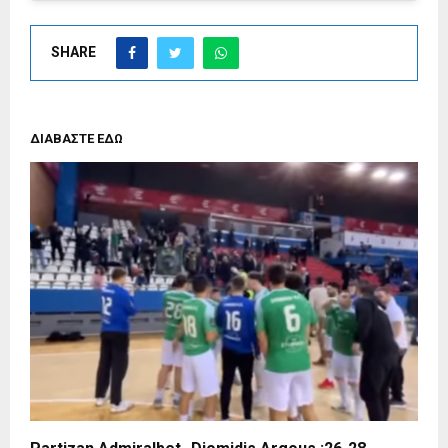
SHARE
ΔΙΑΒΑΣΤΕ ΕΔΩ