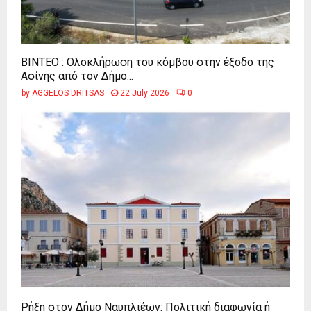
ΒΙΝΤΕΟ : Ολοκλήρωση του κόμβου στην έξοδο της
Ασίνης από τον Δήμο...
by
AGGELOS DRITSAS
22 July 2026
0
Ρήξη στον Δήμο Ναυπλιέων: Πολιτική διαφωνία ή