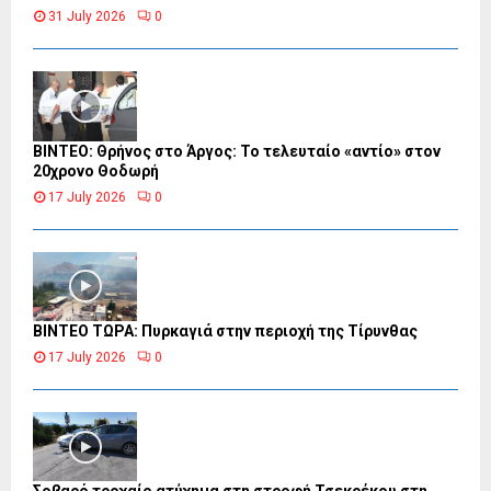
31 July 2026
0
ΒΙΝΤΕΟ: Θρήνος στο Άργος: Το τελευταίο «αντίο» στον
20χρονο Θοδωρή
17 July 2026
0
ΒΙΝΤΕΟ ΤΩΡΑ: Πυρκαγιά στην περιοχή της Τίρυνθας
17 July 2026
0