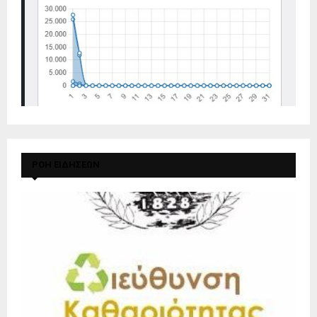
ΡΟΗ ΕΙΔΗΣΕΩΝ