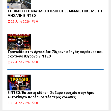
ΤΡΟΧΑΙΟ ΣΤΟ ΝΑΥΠΛΙΟ Ο ΟΔΗΓΟΣ ΕΞΑΦΑΝΙΣΤΗΚΕ ΜΕ ΤΗ
ΜΗΧΑΝΗ ΒΙΝΤΕΟ
22 June 2026
0
Τραγωδία στην Αργολίδα: 70χρονη οδηγός παρέσυρε και
σκότωσε 83χρονο ΒΙΝΤΕΟ
22 June 2026
0
ΒΙΝΤΕΟ: Έκτακτη είδηση: Σοβαρό τροχαίο στην Άρια
Αυτοκίνητο παρέσυρε τέσσερις κολόνες
18 June 2026
0