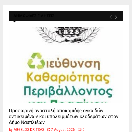
ΔΗΜΟΦΙΛΕΣ ΕΙΔΗΣΕΙΣ
Προσωρινή αναστολή αποκομιδής ογκωδών
αντικειμένων και υπολειμμάτων κλαδεμάτων στον
Δήμο Ναυπλιέων
by
AGGELOS DRITSAS
7 August 2026
0