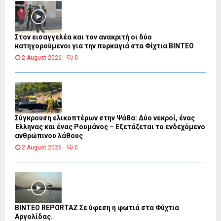
Στον εισαγγελέα και τον ανακριτή οι δύο
κατηγορούμενοι για την πυρκαγιά στα Φίχτια ΒΙΝΤΕΟ
2 August 2026
0
Σύγκρουση ελικοπτέρων στην Ψάθα: Δύο νεκροί, ένας
Έλληνας και ένας Ρουμάνος – Εξετάζεται το ενδεχόμενο
ανθρώπινου λάθους
2 August 2026
0
BINTEO REPORTAZ Σε ύφεση η φωτιά στα Φύχτια
Αργολίδας.