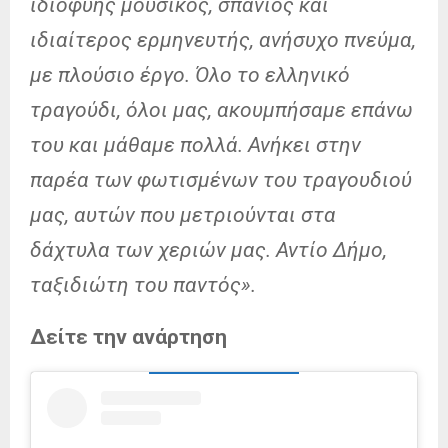
ιδιοφυής μουσικός, σπάνιος και
ιδιαίτερος ερμηνευτής, ανήσυχο πνεύμα,
με πλούσιο έργο. Όλο το ελληνικό
τραγούδι, όλοι μας, ακουμπήσαμε επάνω
του και μάθαμε πολλά. Ανήκει στην
παρέα των φωτισμένων του τραγουδιού
μας, αυτών που μετριούνται στα
δάχτυλα των χεριών μας. Αντίο Δήμο,
ταξιδιώτη του παντός».
Δείτε την ανάρτηση