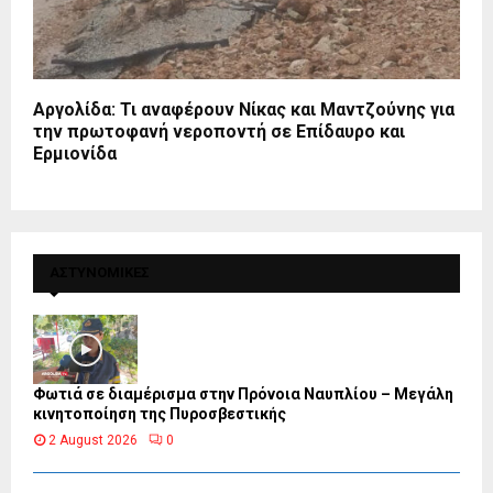
Αργολίδα: Τι αναφέρουν Νίκας και Μαντζούνης για
την πρωτοφανή νεροποντή σε Επίδαυρο και
Ερμιονίδα
ΑΣΤΥΝΟΜΙΚΕΣ
Φωτιά σε διαμέρισμα στην Πρόνοια Ναυπλίου – Μεγάλη
κινητοποίηση της Πυροσβεστικής
2 August 2026
0