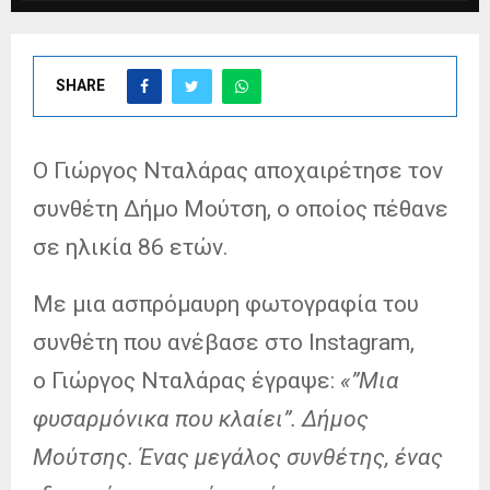
SHARE
Ο Γιώργος Νταλάρας αποχαιρέτησε τον
συνθέτη Δήμο Μούτση, ο οποίος πέθανε
σε ηλικία 86 ετών.
Με μια ασπρόμαυρη φωτογραφία του
συνθέτη που ανέβασε στο Instagram,
ο Γιώργος Νταλάρας έγραψε:
«”Μια
φυσαρμόνικα που κλαίει”. Δήμος
Μούτσης. Ένας μεγάλος συνθέτης, ένας