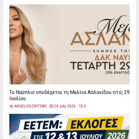
Το Ναύπλιο υποδέχεται τη Μελίνα Ασλανίδου στις 29
Ιουλίου
by
AGGELOS DRITSAS
24 July 2026
0