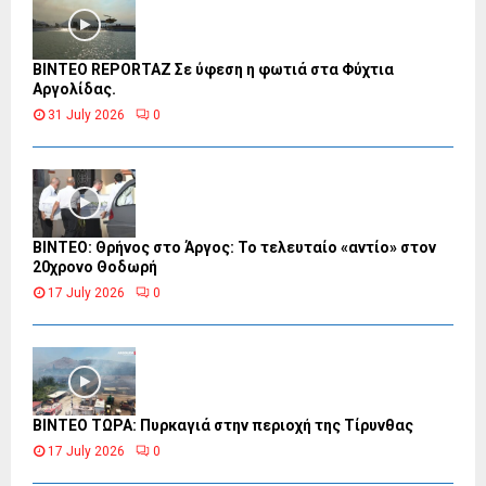
BINTEO REPORTAZ Σε ύφεση η φωτιά στα Φύχτια
Αργολίδας.
31 July 2026
0
ΒΙΝΤΕΟ: Θρήνος στο Άργος: Το τελευταίο «αντίο» στον
20χρονο Θοδωρή
17 July 2026
0
ΒΙΝΤΕΟ ΤΩΡΑ: Πυρκαγιά στην περιοχή της Τίρυνθας
17 July 2026
0