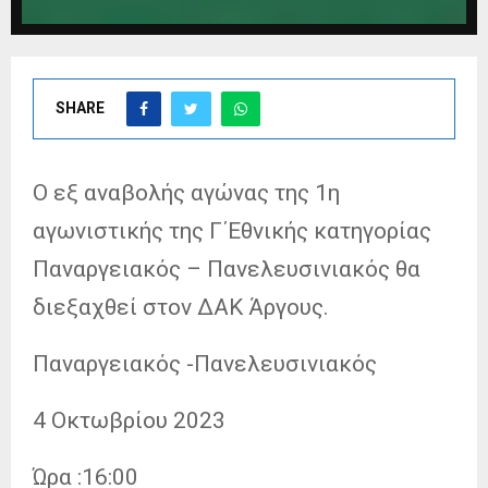
SHARE
Ο εξ αναβολής αγώνας της 1η
αγωνιστικής της Γ΄Εθνικής κατηγορίας
Παναργειακός – Πανελευσινιακός θα
διεξαχθεί στον ΔΑΚ Άργους.
Παναργειακός -Πανελευσινιακός
4 Οκτωβρίου 2023
Ώρα :16:00