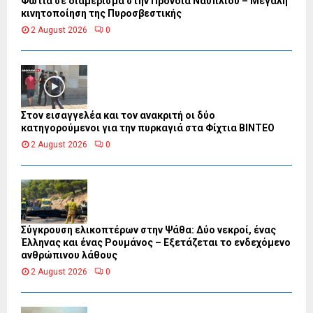
Φωτιά σε διαμέρισμα στην Πρόνοια Ναυπλίου – Μεγάλη
κινητοποίηση της Πυροσβεστικής
2 August 2026
0
Στον εισαγγελέα και τον ανακριτή οι δύο
κατηγορούμενοι για την πυρκαγιά στα Φίχτια ΒΙΝΤΕΟ
2 August 2026
0
Σύγκρουση ελικοπτέρων στην Ψάθα: Δύο νεκροί, ένας
Έλληνας και ένας Ρουμάνος – Εξετάζεται το ενδεχόμενο
ανθρώπινου λάθους
2 August 2026
0