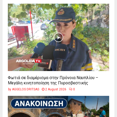
Φωτιά σε διαμέρισμα στην Πρόνοια Ναυπλίου –
Μεγάλη κινητοποίηση της Πυροσβεστικής
by
AGGELOS DRITSAS
2 August 2026
0