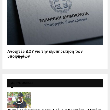
Ανοιχτές ΔΟΥ για την εξυπηρέτηση των
υποψηφίων
ΑΣΤΥΝΟΜΙΚΕΣ