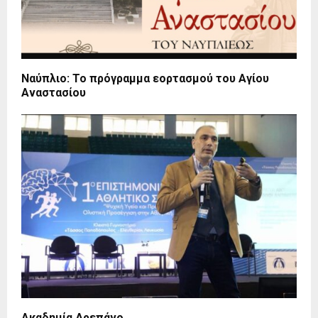
Ναύπλιο: To πρόγραμμα εορτασμού του Αγίου
Αναστασίου
Ακαδημία Δρεπάνο