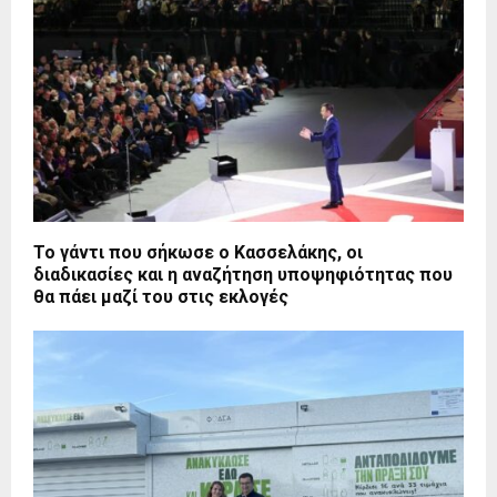
Το γάντι που σήκωσε ο Κασσελάκης, οι
διαδικασίες και η αναζήτηση υποψηφιότητας που
θα πάει μαζί του στις εκλογές