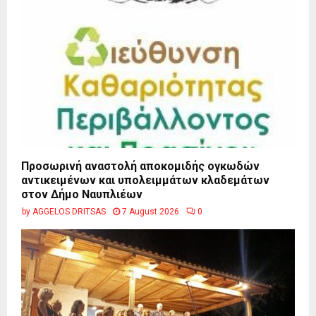
Προσωρινή αναστολή αποκομιδής ογκωδών
αντικειμένων και υπολειμμάτων κλαδεμάτων
στον Δήμο Ναυπλιέων
by
AGGELOS DRITSAS
7 August 2026
0