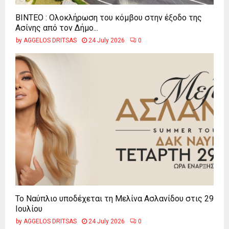
ΒΙΝΤΕΟ : Ολοκλήρωση του κόμβου στην έξοδο της
Ασίνης από τον Δήμο...
by
AGGELOS DRITSAS
24 July 2026
0
Το Ναύπλιο υποδέχεται τη Μελίνα Ασλανίδου στις 29
Ιουλίου
by
AGGELOS DRITSAS
24 July 2026
0