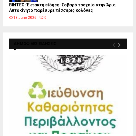
ΒΙΝΤΕΟ: Έκτακτη είδηση: Σοβαρό τροχαίο στην Άρια
Αυτοκίνητο παρέσυρε τέσσερις κολόνες
18 June 2026
0
ΔΗΜΟΦΙΛΕΣ ΕΙΔΗΣΕΙΣ