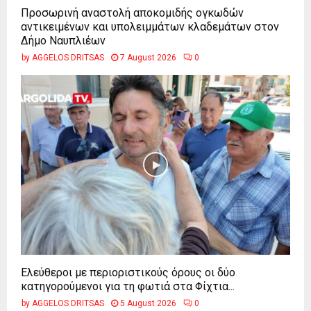
Προσωρινή αναστολή αποκομιδής ογκωδών
αντικειμένων και υπολειμμάτων κλαδεμάτων στον
Δήμο Ναυπλιέων
by
AGGELOS DRITSAS
7 August 2026
0
Ελεύθεροι με περιοριστικούς όρους οι δύο
κατηγορούμενοι για τη φωτιά στα Φίχτια...
by
AGGELOS DRITSAS
5 August 2026
0