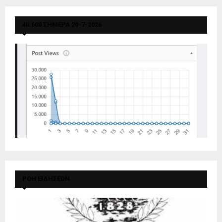
40.600 ΣΗΜΕΡΑ 20-7-2026
ΡΟΗ ΕΙΔΗΣΕΩΝ