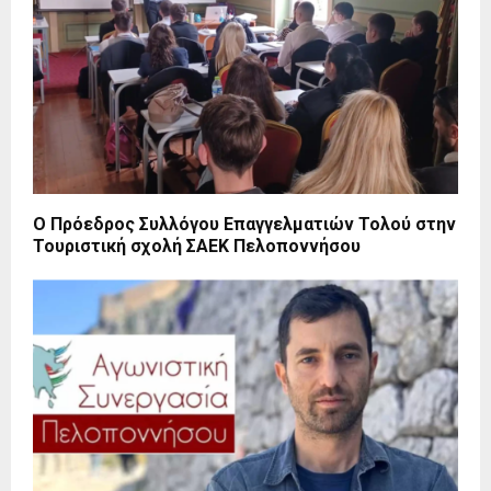
Ο Πρόεδρος Συλλόγου Επαγγελματιών Τολού στην
Τουριστική σχολή ΣΑΕΚ Πελοποννήσου