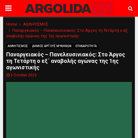
PRIMARY
MENU
Home
ΑΘΛΗΤΙΣΜΟΣ
Παναργειακός – Πανελευσινιακός: Στο Άργος τη Τετάρτη ο εξ΄
αναβολής αγώνας της 1ης αγωνιστικής
ΑΘΛΗΤΙΣΜΟΣ
ΔΗΜΟΣ ΑΡΓΟΥΣ ΜΥΚΗΝΩΝ
ΕΠΙΚΑΙΡΟΤΗΤΑ
Παναργειακός – Πανελευσινιακός: Στο Άργος
τη Τετάρτη ο εξ΄ αναβολής αγώνας της 1ης
αγωνιστικής
3 October 2023