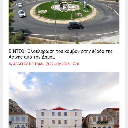
ΒΙΝΤΕΟ : Ολοκλήρωση του κόμβου στην έξοδο της
Ασίνης από τον Δήμο...
by
AGGELOS DRITSAS
22 July 2026
0