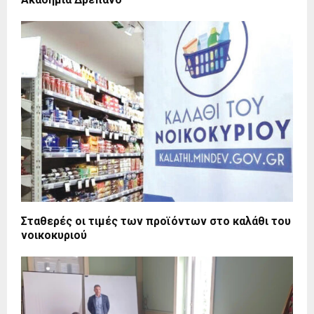
Σταθερές οι τιμές των προϊόντων στο καλάθι του
νοικοκυριού