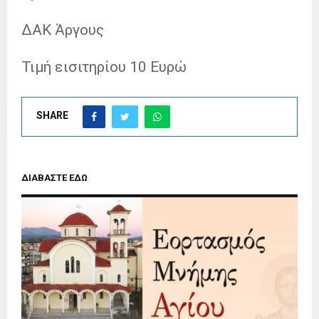
ΔΑΚ Άργους
Τιμή εισιτηρίου 10 Ευρώ
SHARE
ΔΙΑΒΑΣΤΕ ΕΔΩ