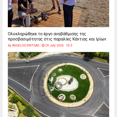
Ολοκληρώθηκε το έργο αναβάθμισης της
προσβασιμότητας στις παραλίες Κάντιας και Ιρίων
by
AGGELOS DRITSAS
29 July 2026
0