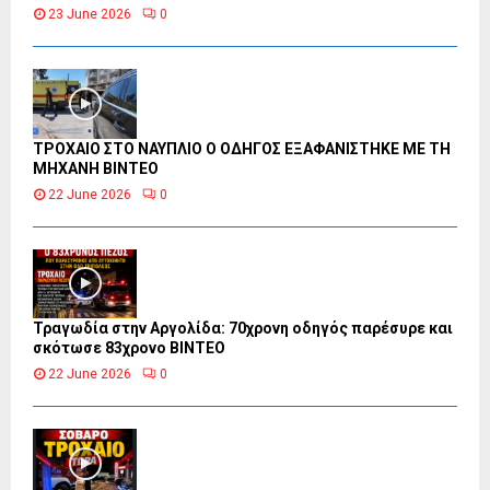
23 June 2026
0
ΤΡΟΧΑΙΟ ΣΤΟ ΝΑΥΠΛΙΟ Ο ΟΔΗΓΟΣ ΕΞΑΦΑΝΙΣΤΗΚΕ ΜΕ ΤΗ
ΜΗΧΑΝΗ ΒΙΝΤΕΟ
22 June 2026
0
Τραγωδία στην Αργολίδα: 70χρονη οδηγός παρέσυρε και
σκότωσε 83χρονο ΒΙΝΤΕΟ
22 June 2026
0