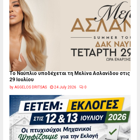
Το Ναύπλιο υποδέχεται τη Μελίνα Ασλανίδου στις
29 Ιουλίου
by
AGGELOS DRITSAS
24 July 2026
0