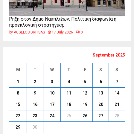
Ρήξη στον Δήμο Ναυπλιέων: Πολιτική διαφωνία ή
προεκλογική στρατηγική;
by
AGGELOS DRITSAS
17 July 2026
0
September 2025
M
T
W
T
F
S
S
1
2
3
4
5
6
7
8
9
10
11
12
13
14
15
16
17
18
19
20
21
22
23
24
25
26
27
28
29
30