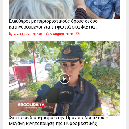
Ελεύθεροι με περιοριστικούς όρους οι δύο
κατηγορούμενοι για τη φωτιά στα Φίχτια...
by
AGGELOS DRITSAS
5 August 2026
0
Φωτιά σε διαμέρισμα στην Πρόνοια Ναυπλίου –
Μεγάλη κινητοποίηση της Πυροσβεστικής