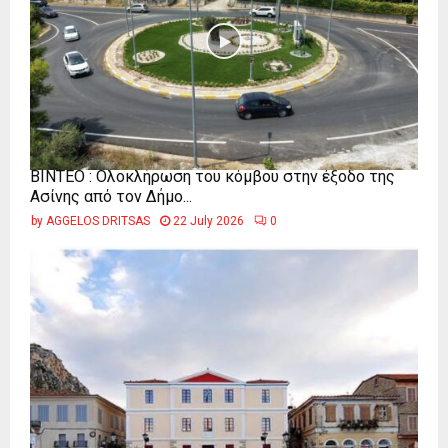
ΒΙΝΤΕΟ : Ολοκλήρωση του κόμβου στην έξοδο της
Ασίνης από τον Δήμο...
by
AGGELOS DRITSAS
22 July 2026
0