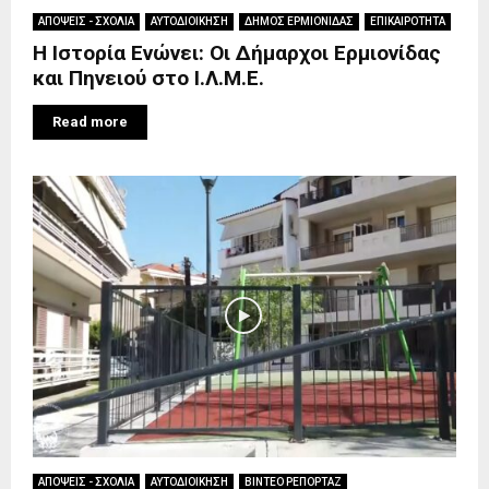
ΑΠΟΨΕΙΣ - ΣΧΟΛΙΑ
ΑΥΤΟΔΙΟΙΚΗΣΗ
ΔΗΜΟΣ ΕΡΜΙΟΝΙΔΑΣ
ΕΠΙΚΑΙΡΟΤΗΤΑ
Η Ιστορία Ενώνει: Οι Δήμαρχοι Ερμιονίδας
και Πηνειού στο Ι.Λ.Μ.Ε.
Read more
ΑΠΟΨΕΙΣ - ΣΧΟΛΙΑ
ΑΥΤΟΔΙΟΙΚΗΣΗ
ΒΙΝΤΕΟ ΡΕΠΟΡΤΑΖ