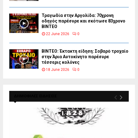
Τραγωδία στην Αργολίδα: 70χρονη
οδηγός παρέσυρε και σκότωσε 83χρονο
ΒΙΝΤΕΟ
22 June 2026
0
ΒΙΝΤΕΟ: Έκτακτη είδηση: Σοβαρό τροχαίο
στην Άρια Αυτοκίνητο παρέσυρε
τέσσερις κολόνες
18 June 2026
0
ΔΗΜΟΦΙΛΕΣ ΕΙΔΗΣΕΙΣ