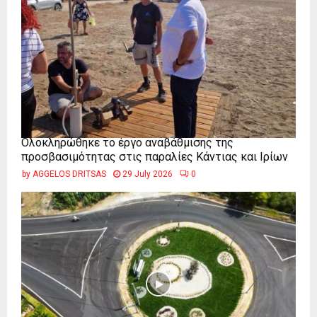
Ολοκληρώθηκε το έργο αναβάθμισης της
προσβασιμότητας στις παραλίες Κάντιας και Ιρίων
by
AGGELOS DRITSAS
29 July 2026
0