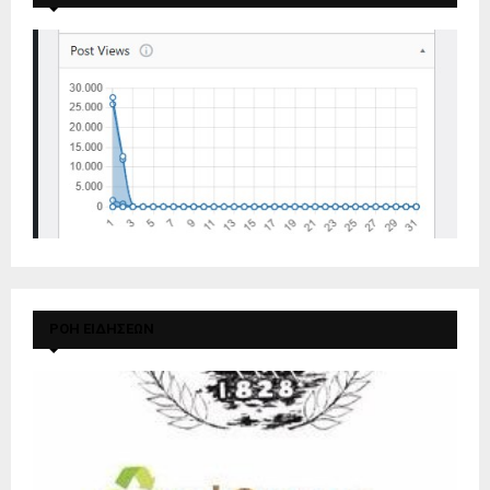
ΡΟΗ ΕΙΔΗΣΕΩΝ