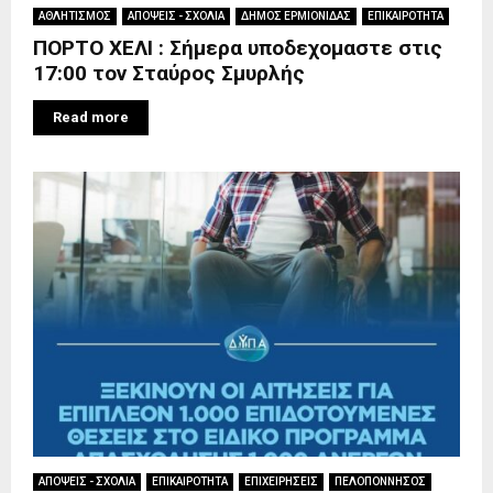
ΑΘΛΗΤΙΣΜΟΣ
ΑΠΟΨΕΙΣ - ΣΧΟΛΙΑ
ΔΗΜΟΣ ΕΡΜΙΟΝΙΔΑΣ
ΕΠΙΚΑΙΡΟΤΗΤΑ
ΠΟΡΤΟ ΧΕΛΙ : Σήμερα υποδεχομαστε στις
17:00 τον Σταύρος Σμυρλής
Read more
ΑΠΟΨΕΙΣ - ΣΧΟΛΙΑ
ΕΠΙΚΑΙΡΟΤΗΤΑ
ΕΠΙΧΕΙΡΗΣΕΙΣ
ΠΕΛΟΠΟΝΝΗΣΟΣ