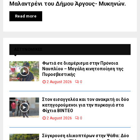
Μαλαντρένι του Δήμου Άργους- Μυκηνών.
Read more
ΑΣΤΥΝΟΜΙΚΕΣ
Φωτιά σε διαμέρισμα στην Πρόνοια
Ναυπλίου – Μεγάλη κινητοποίηση της
Πυροσβεστικής
2 August 2026
0
Στον εισαγγελέα και τον ανακριτή οι δύο
κατηγορούμενοι για την πυρκαγιά στα
Φίχτια ΒΙΝΤΕΟ
2 August 2026
0
Σύγκρουση ελικοπτέρων στην Ψάθα: Δύο