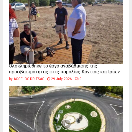
Ολοκληρώθηκε το έργο αναβάθμισης της
προσβασιμότητας στις παραλίες Κάντιας και Ιρίων
by
AGGELOS DRITSAS
29 July 2026
0