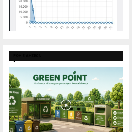
ΡΟΗ ΕΙΔΗΣΕΩΝ