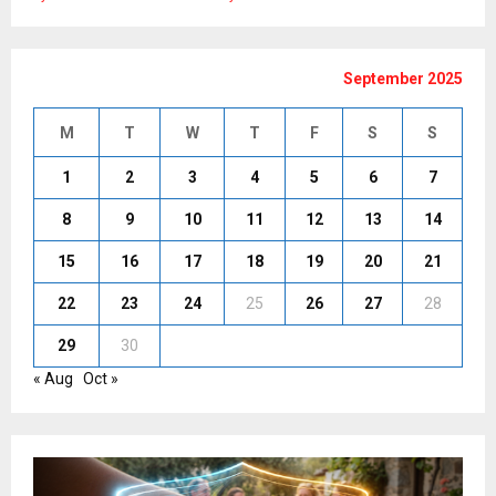
September 2025
M
T
W
T
F
S
S
1
2
3
4
5
6
7
8
9
10
11
12
13
14
15
16
17
18
19
20
21
22
23
24
25
26
27
28
29
30
« Aug
Oct »