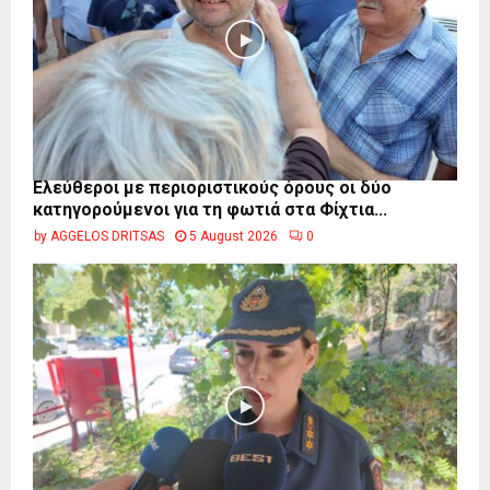
Ελεύθεροι με περιοριστικούς όρους οι δύο
κατηγορούμενοι για τη φωτιά στα Φίχτια...
by
AGGELOS DRITSAS
5 August 2026
0