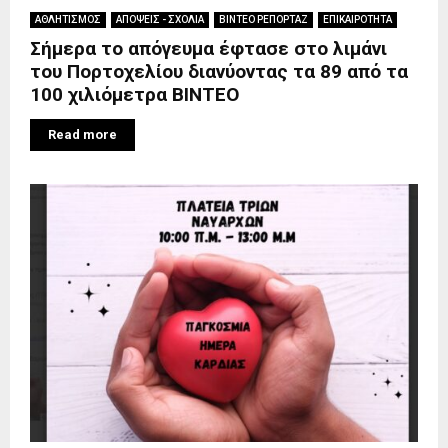
ΑΘΛΗΤΙΣΜΟΣ
ΑΠΟΨΕΙΣ - ΣΧΟΛΙΑ
ΒΙΝΤΕΟ ΡΕΠΟΡΤΑΖ
ΕΠΙΚΑΙΡΟΤΗΤΑ
Σήμερα το απόγευμα έφτασε στο λιμάνι
του Πορτοχελίου διανύοντας τα 89 από τα
100 χιλιόμετρα ΒΙΝΤΕΟ
Read more