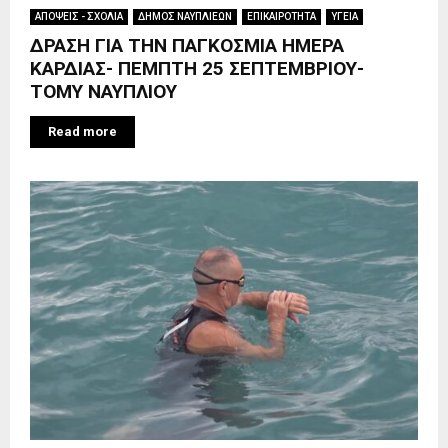
ΑΠΟΨΕΙΣ - ΣΧΟΛΙΑ
ΔΗΜΟΣ ΝΑΥΠΛΙΕΩΝ
ΕΠΙΚΑΙΡΟΤΗΤΑ
ΥΓΕΙΑ
ΔΡΑΣΗ ΓΙΑ ΤΗΝ ΠΑΓΚΟΣΜΙΑ ΗΜΕΡΑ
ΚΑΡΔΙΑΣ- ΠΕΜΠΤΗ 25 ΣΕΠΤΕΜΒΡΙΟΥ-
ΤΟΜΥ ΝΑΥΠΛΙΟΥ
Read more