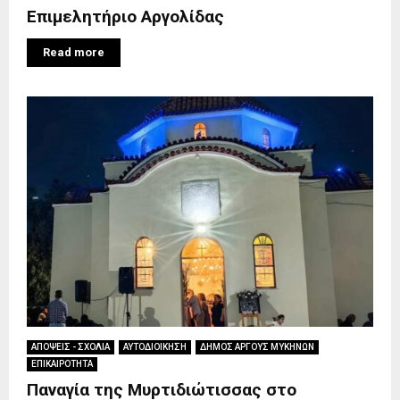
Επιμελητήριο Αργολίδας
Read more
ΑΠΟΨΕΙΣ - ΣΧΟΛΙΑ
ΑΥΤΟΔΙΟΙΚΗΣΗ
ΔΗΜΟΣ ΑΡΓΟΥΣ ΜΥΚΗΝΩΝ
ΕΠΙΚΑΙΡΟΤΗΤΑ
Παναγία της Μυρτιδιώτισσας στο