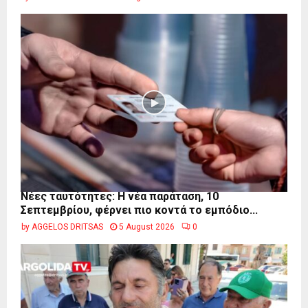
Νέες ταυτότητες: Η νέα παράταση, 10
Σεπτεμβρίου, φέρνει πιο κοντά το εμπόδιο...
by
AGGELOS DRITSAS
5 August 2026
0