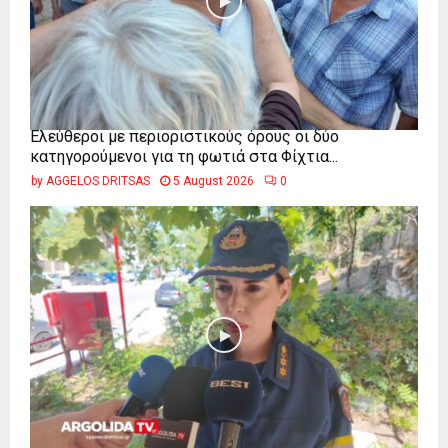
Ελεύθεροι με περιοριστικούς όρους οι δύο
κατηγορούμενοι για τη φωτιά στα Φίχτια...
by
AGGELOS DRITSAS
5 August 2026
0