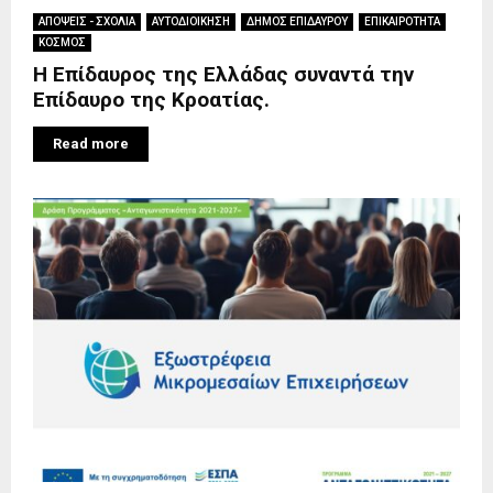
ΑΠΟΨΕΙΣ - ΣΧΟΛΙΑ
ΑΥΤΟΔΙΟΙΚΗΣΗ
ΔΗΜΟΣ ΕΠΙΔΑΥΡΟΥ
ΕΠΙΚΑΙΡΟΤΗΤΑ
ΚΟΣΜΟΣ
Η Επίδαυρος της Ελλάδας συναντά την
Επίδαυρο της Κροατίας.
Read more