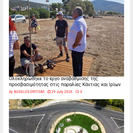
Ολοκληρώθηκε το έργο αναβάθμισης της
προσβασιμότητας στις παραλίες Κάντιας και Ιρίων
by
AGGELOS DRITSAS
29 July 2026
0