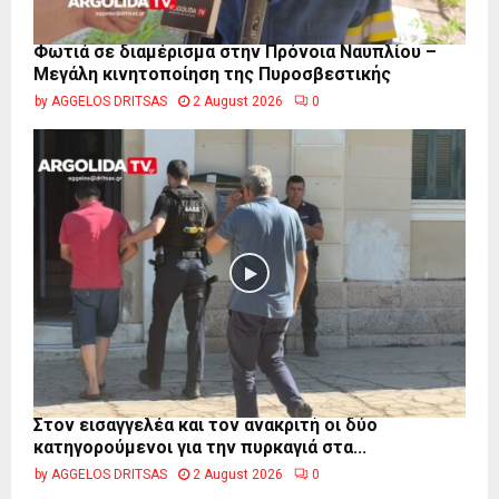
Φωτιά σε διαμέρισμα στην Πρόνοια Ναυπλίου –
Μεγάλη κινητοποίηση της Πυροσβεστικής
by
AGGELOS DRITSAS
2 August 2026
0
Στον εισαγγελέα και τον ανακριτή οι δύο
κατηγορούμενοι για την πυρκαγιά στα...
by
AGGELOS DRITSAS
2 August 2026
0