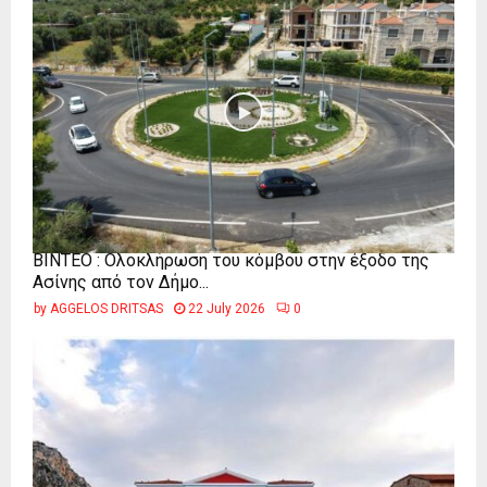
ΒΙΝΤΕΟ : Ολοκλήρωση του κόμβου στην έξοδο της
Ασίνης από τον Δήμο...
by
AGGELOS DRITSAS
22 July 2026
0