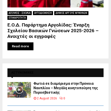
ΑΠΟΨΕΙΣ - ΣΧΟΛΙΑ
ΑΥΤΟΔΙΟΙΚΗΣΗ
ΔΗΜΟΣ ΑΡΓΟΥΣ ΜΥΚΗΝΩΝ
ΕΠΙΚΑΙΡΟΤΗΤΑ
Ε.Ο.Δ. Παράρτημα Αργολίδας: Έναρξη
Σχολείου Βασικών Γνώσεων 2025-2026 –
Ανοιχτές οι εγγραφές
Read more
ΑΣΤΥΝΟΜΙΚΕΣ
Φωτιά σε διαμέρισμα στην Πρόνοια
Ναυπλίου – Μεγάλη κινητοποίηση της
Πυροσβεστικής
2 August 2026
0