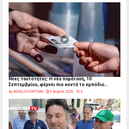
Νέες ταυτότητες: Η νέα παράταση, 10
Σεπτεμβρίου, φέρνει πιο κοντά το εμπόδιο...
by
AGGELOS DRITSAS
5 August 2026
0