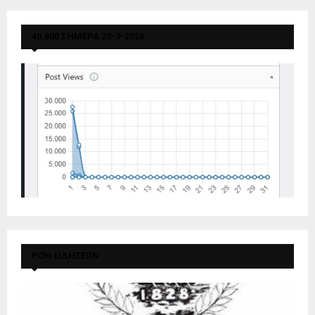
40.600 ΣΗΜΕΡΑ 20-7-2026
ΡΟΗ ΕΙΔΗΣΕΩΝ