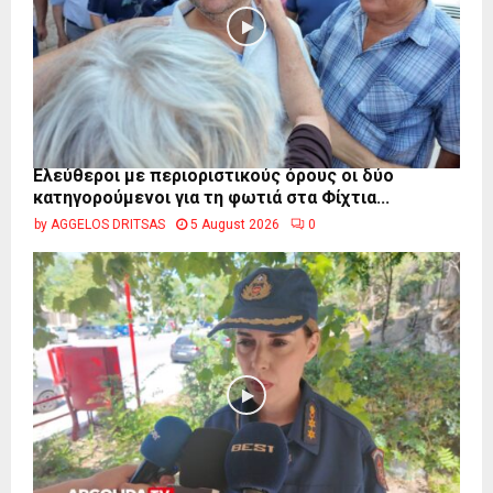
Ελεύθεροι με περιοριστικούς όρους οι δύο
κατηγορούμενοι για τη φωτιά στα Φίχτια...
by
AGGELOS DRITSAS
5 August 2026
0