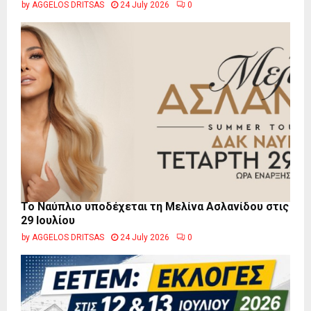
by
AGGELOS DRITSAS
24 July 2026
0
Το Ναύπλιο υποδέχεται τη Μελίνα Ασλανίδου στις
29 Ιουλίου
by
AGGELOS DRITSAS
24 July 2026
0