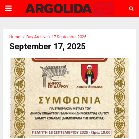
PRIMARY
MENU
Home
Day Archives: 17 September 2025
September 17, 2025