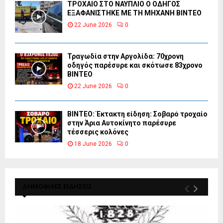
ΤΡΟΧΑΙΟ ΣΤΟ ΝΑΥΠΛΙΟ Ο ΟΔΗΓΟΣ
ΕΞΑΦΑΝΙΣΤΗΚΕ ΜΕ ΤΗ ΜΗΧΑΝΗ ΒΙΝΤΕΟ
22 June 2026
0
Τραγωδία στην Αργολίδα: 70χρονη
οδηγός παρέσυρε και σκότωσε 83χρονο
ΒΙΝΤΕΟ
22 June 2026
0
ΒΙΝΤΕΟ: Έκτακτη είδηση: Σοβαρό τροχαίο
στην Άρια Αυτοκίνητο παρέσυρε
τέσσερις κολόνες
18 June 2026
0
ΔΗΜΟΦΙΛΕΣ ΕΙΔΗΣΕΙΣ