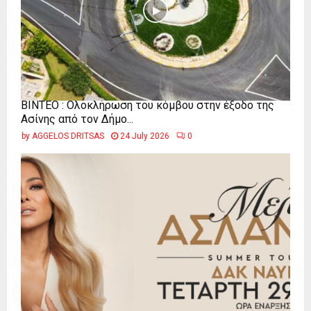
ΒΙΝΤΕΟ : Ολοκλήρωση του κόμβου στην έξοδο της
Ασίνης από τον Δήμο...
by
AGGELOS DRITSAS
24 July 2026
0