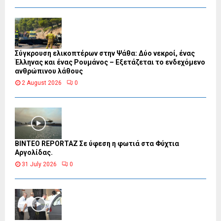
Σύγκρουση ελικοπτέρων στην Ψάθα: Δύο νεκροί, ένας
Έλληνας και ένας Ρουμάνος – Εξετάζεται το ενδεχόμενο
ανθρώπινου λάθους
2 August 2026
0
BINTEO REPORTAZ Σε ύφεση η φωτιά στα Φύχτια
Αργολίδας.
31 July 2026
0