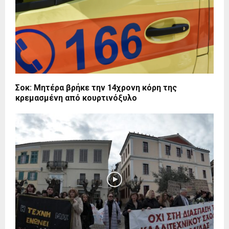
Σοκ: Μητέρα βρήκε την 14χρονη κόρη της
κρεμασμένη από κουρτινόξυλο