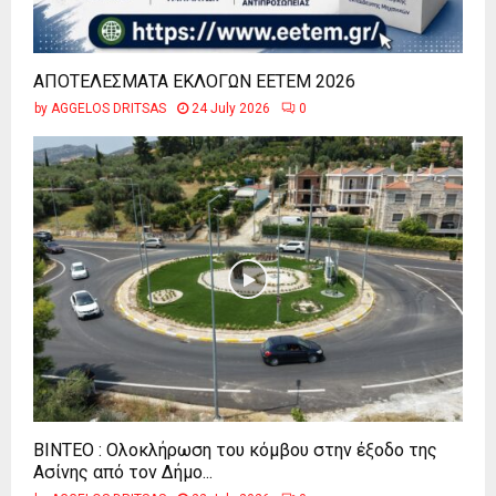
ΑΠΟΤΕΛΕΣΜΑΤΑ ΕΚΛΟΓΩΝ ΕΕΤΕΜ 2026
by
AGGELOS DRITSAS
24 July 2026
0
ΒΙΝΤΕΟ : Ολοκλήρωση του κόμβου στην έξοδο της
Ασίνης από τον Δήμο...