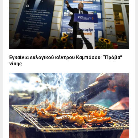
Εγκαίνια εκλογικού κέντρου Καμπόσου: “Πρόβα”
νίκης