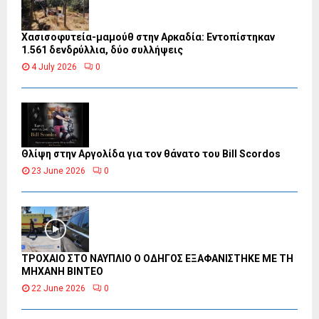
Χασισοφυτεία-μαμούθ στην Αρκαδία: Εντοπίστηκαν
1.561 δενδρύλλια, δύο συλλήψεις
4 July 2026
0
Θλίψη στην Αργολίδα για τον θάνατο του Bill Scordos
23 June 2026
0
ΤΡΟΧΑΙΟ ΣΤΟ ΝΑΥΠΛΙΟ Ο ΟΔΗΓΟΣ ΕΞΑΦΑΝΙΣΤΗΚΕ ΜΕ ΤΗ
ΜΗΧΑΝΗ ΒΙΝΤΕΟ
22 June 2026
0