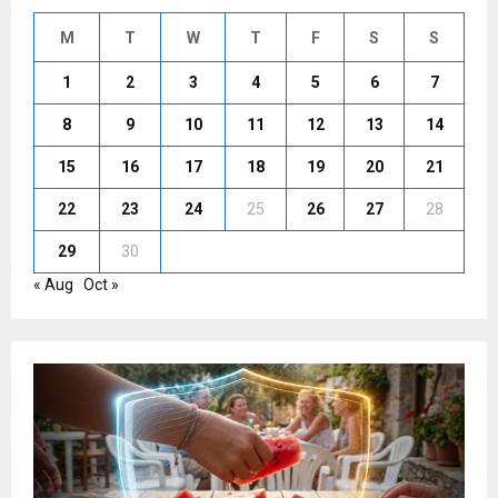
M
T
W
T
F
S
S
1
2
3
4
5
6
7
8
9
10
11
12
13
14
15
16
17
18
19
20
21
22
23
24
25
26
27
28
29
30
« Aug
Oct »