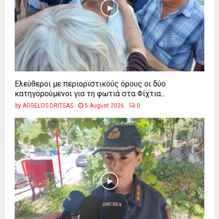
Ελεύθεροι με περιοριστικούς όρους οι δύο
κατηγορούμενοι για τη φωτιά στα Φίχτια...
by
AGGELOS DRITSAS
5 August 2026
0