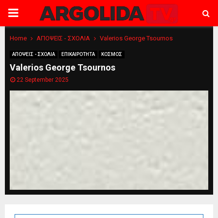
PRIMARY
MENU
Home
ΑΠΟΨΕΙΣ - ΣΧΟΛΙΑ
Valerios George Tsournos
ΑΠΟΨΕΙΣ - ΣΧΟΛΙΑ
ΕΠΙΚΑΙΡΟΤΗΤΑ
ΚΟΣΜΟΣ
Valerios George Tsournos
22 September 2025