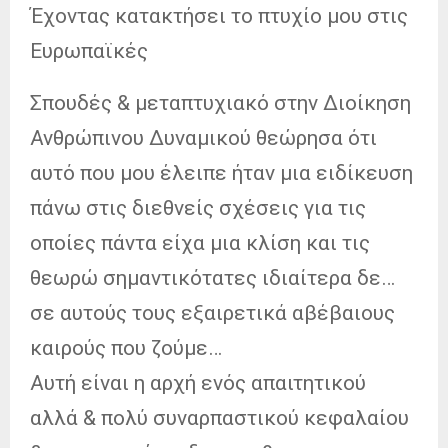
Έχοντας κατακτήσει το πτυχίο μου στις
Ευρωπαϊκές
Σπουδές & μεταπτυχιακό στην Διοίκηση
Ανθρώπινου Δυναμικού θεώρησα ότι
αυτό που μου έλειπε ήταν μια ειδίκευση
πάνω στις διεθνείς σχέσεις για τις
οποίες πάντα είχα μια κλίση και τις
θεωρώ σημαντικότατες ιδιαίτερα δε…
σε αυτούς τους εξαιρετικά αβέβαιους
καιρούς που ζούμε…
Αυτή είναι η αρχή ενός απαιτητικού
αλλά & πολύ συναρπαστικού κεφαλαίου