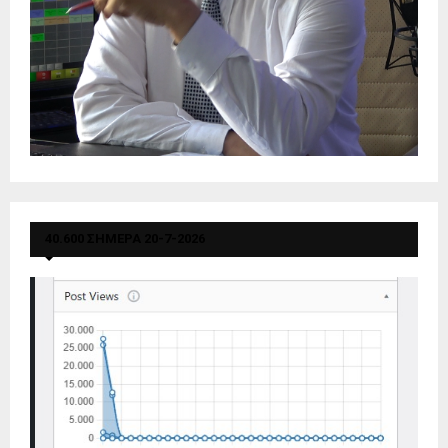
40.600 ΣΗΜΕΡΑ 20-7-2026