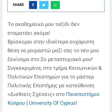
SHARE
Το ακαδημαϊκό μου ταξίδι δεν
σταματάει ακόμα!
Βρίσκομαι στην ιδιαίτερα ευχάριστη
θέση να μοιραστώ μαζί σας το νέο μου
ξεκίνημα στο 2ο μεταπτυχιακό μου!
Συγκεκριμένα, στο τμήμα Κοινωνικών &
Πολιτικών Επιστημών για το μάστερ
Πολιτικής Επιστήμης με κατεύθυνση
«Διεθνείς Σχέσεις» στο
Πανεπιστήμιο
Κύπρου | University Of Cyprus
!