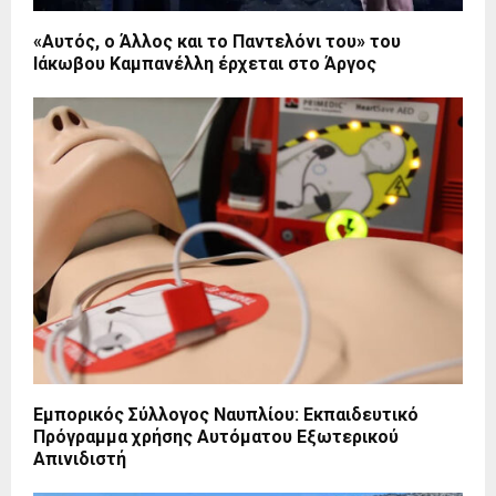
«Αυτός, o Άλλος και το Παντελόνι του» του
Ιάκωβου Καμπανέλλη έρχεται στο Άργος
Εμπορικός Σύλλογος Ναυπλίου: Εκπαιδευτικό
Πρόγραμμα χρήσης Αυτόματου Εξωτερικού
Απινιδιστή