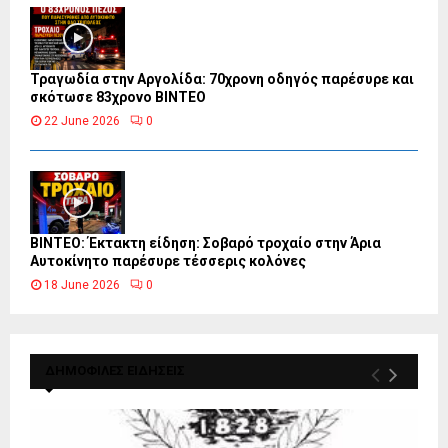
Τραγωδία στην Αργολίδα: 70χρονη οδηγός παρέσυρε και
σκότωσε 83χρονο ΒΙΝΤΕΟ
22 June 2026
0
ΒΙΝΤΕΟ: Έκτακτη είδηση: Σοβαρό τροχαίο στην Άρια
Αυτοκίνητο παρέσυρε τέσσερις κολόνες
18 June 2026
0
ΔΗΜΟΦΙΛΕΣ ΕΙΔΗΣΕΙΣ