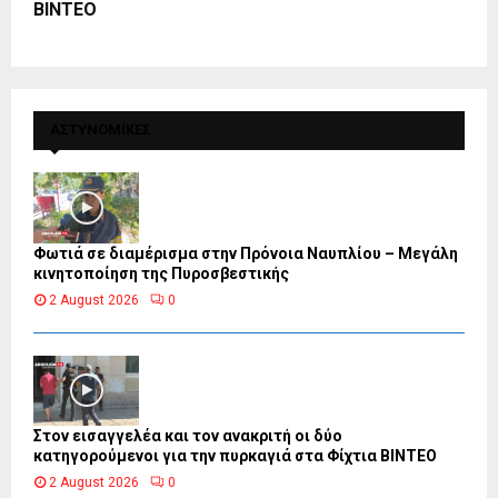
ΒΙΝΤΕΟ
ΑΣΤΥΝΟΜΙΚΕΣ
Φωτιά σε διαμέρισμα στην Πρόνοια Ναυπλίου – Μεγάλη
κινητοποίηση της Πυροσβεστικής
2 August 2026
0
Στον εισαγγελέα και τον ανακριτή οι δύο
κατηγορούμενοι για την πυρκαγιά στα Φίχτια ΒΙΝΤΕΟ
2 August 2026
0