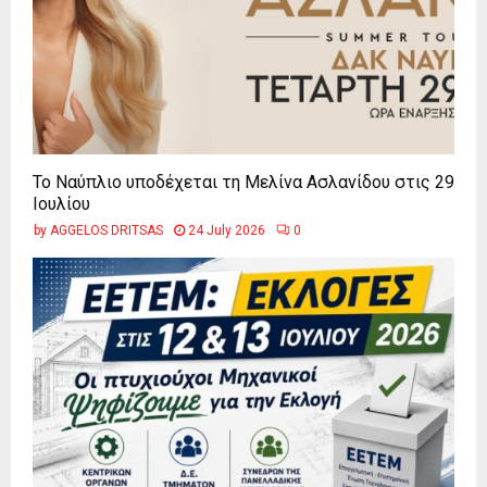
Το Ναύπλιο υποδέχεται τη Μελίνα Ασλανίδου στις 29
Ιουλίου
by
AGGELOS DRITSAS
24 July 2026
0