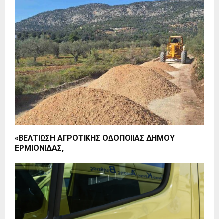
«ΒΕΛΤΙΩΣΗ ΑΓΡΟΤΙΚΗΣ ΟΔΟΠΟΙΙΑΣ ΔΗΜΟΥ
ΕΡΜΙΟΝΙΔΑΣ,