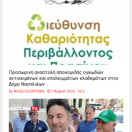
Προσωρινή αναστολή αποκομιδής ογκωδών
αντικειμένων και υπολειμμάτων κλαδεμάτων στον
Δήμο Ναυπλιέων
by
AGGELOS DRITSAS
7 August 2026
0