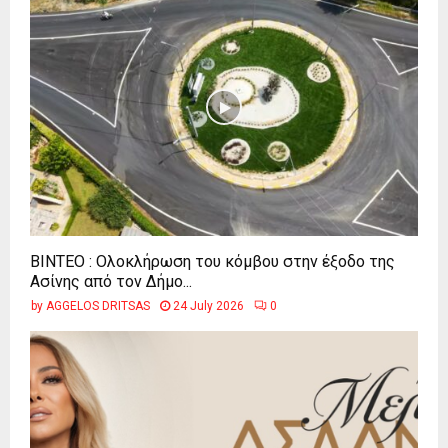
ΒΙΝΤΕΟ : Ολοκλήρωση του κόμβου στην έξοδο της
Ασίνης από τον Δήμο...
by
AGGELOS DRITSAS
24 July 2026
0