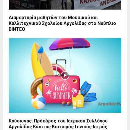
Διαμαρτυρία μαθητών του Μουσικού και
Καλλιτεχνικού Σχολείου Αργολίδας στο Ναύπλιο
ΒΙΝΤΕΟ
Καύσωνας: Πρόεδρος του Ιατρικού Συλλόγου
Αργολίδας Κώστας Κατσαρός Γενικός Ιατρός.