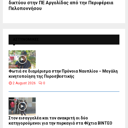
δικτύου στην ΠΕ Αργολίδας από την Περιφέρεια
Πελοποννήσου
ΑΣΤΥΝΟΜΙΚΕΣ
Φωτιά σε διαμέρισμα στην Πρόνοια Ναυπλίου – Μεγάλη
κινητοποίηση της Πυροσβεστικής
2 August 2026
0
Στον εισαγγελέα και τον ανακριτή οι δύο
κατηγορούμενοι για την πυρκαγιά στα Φίχτια ΒΙΝΤΕΟ