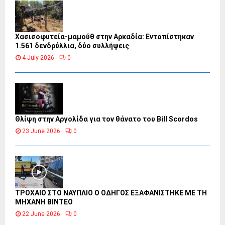
Χασισοφυτεία-μαμούθ στην Αρκαδία: Εντοπίστηκαν
1.561 δενδρύλλια, δύο συλλήψεις
4 July 2026
0
Θλίψη στην Αργολίδα για τον θάνατο του Bill Scordos
23 June 2026
0
ΤΡΟΧΑΙΟ ΣΤΟ ΝΑΥΠΛΙΟ Ο ΟΔΗΓΟΣ ΕΞΑΦΑΝΙΣΤΗΚΕ ΜΕ ΤΗ
ΜΗΧΑΝΗ ΒΙΝΤΕΟ
22 June 2026
0