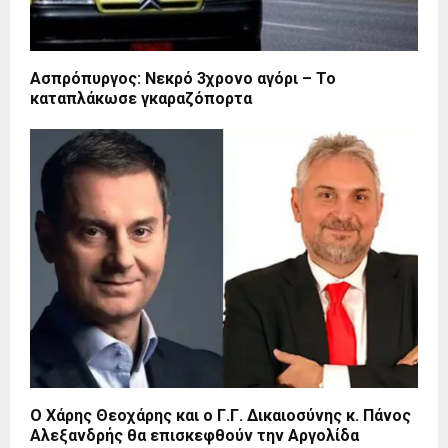
Ασπρόπυργος: Νεκρό 3χρονο αγόρι – Το
καταπλάκωσε γκαραζόπορτα
O Χάρης Θεοχάρης και ο Γ.Γ. Δικαιοσύνης κ. Πάνος
Αλεξανδρής θα επισκεφθούν την Αργολίδα