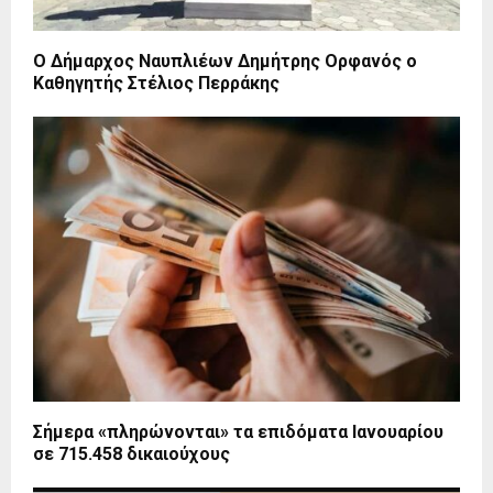
Ο Δήμαρχος Ναυπλιέων Δημήτρης Ορφανός ο
Καθηγητής Στέλιος Περράκης
Σήμερα «πληρώνονται» τα επιδόματα Ιανουαρίου
σε 715.458 δικαιούχους