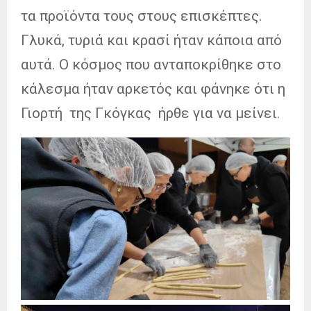
τα προϊόντα τους στους επισκέπτες.
Γλυκά, τυριά και κρασί ήταν κάποια από
αυτά. Ο κόσμος που ανταποκρίθηκε στο
κάλεσμα ήταν αρκετός και φάνηκε ότι η
Γιορτή της Γκόγκας ήρθε για να μείνει.