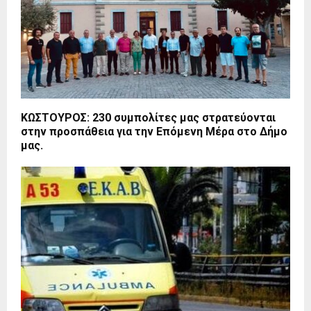
ΚΩΣΤΟΥΡΟΣ: 230 συμπολίτες μας στρατεύονται
στην προσπάθεια για την Επόμενη Μέρα στο Δήμο
μας.