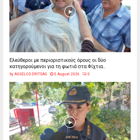
Ελεύθεροι με περιοριστικούς όρους οι δύο
κατηγορούμενοι για τη φωτιά στα Φίχτια...
by
AGGELOS DRITSAS
5 August 2026
0