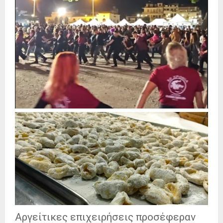
Αργείτικες επιχειρήσεις προσέφεραν