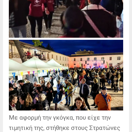
Με αφορμή την γκόγκα, που είχε την
τιμητική της, στήθηκε στους Στρατώνες