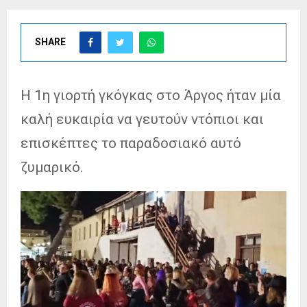
SHARE
Η 1η γιορτή γκόγκας στο Άργος ήταν μία
καλή ευκαιρία να γευτούν ντόπιοι και
επισκέπτες το παραδοσιακό αυτό
ζυμαρικό.