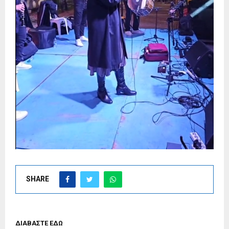
SHARE
ΔΙΑΒΑΣΤΕ ΕΔΩ