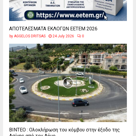
ΑΠΟΤΕΛΕΣΜΑΤΑ ΕΚΛΟΓΩΝ ΕΕΤΕΜ 2026
by
AGGELOS DRITSAS
24 July 2026
0
ΒΙΝΤΕΟ : Ολοκλήρωση του κόμβου στην έξοδο της
Ασίνης από τον Δήμο...