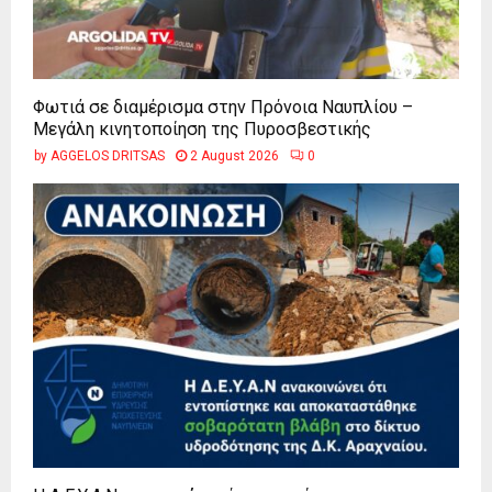
Φωτιά σε διαμέρισμα στην Πρόνοια Ναυπλίου –
Μεγάλη κινητοποίηση της Πυροσβεστικής
by
AGGELOS DRITSAS
2 August 2026
0