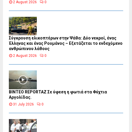
2 August 2026
0
Σύγκρουση ελικοπτέρων στην Ψάθα: Δύο νεκροί, ένας
Έλληνας και ένας Ρουμάνος – Εξετάζεται το ενδεχόμενο
ανθρώπινου λάθους
2 August 2026
0
BINTEO REPORTAZ Σε ύφεση η φωτιά στα Φύχτια
Αργολίδας.
31 July 2026
0