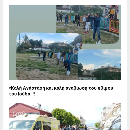
«Καλή Ανάσταση και καλή αναβίωση του εθίμου
του Ιούδα !!!