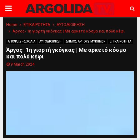
PRIMARY
MENU
Home
ΕΠΙΚΑΙΡΟΤΗΤΑ
ΑΥΤΟΔΙΟΙΚΗΣΗ
Άργος- 1η γιορτή γκόγκας | Με αρκετό κόσμο και πολύ κέφι
ΑΠΟΨΕΙΣ - ΣΧΟΛΙΑ
ΑΥΤΟΔΙΟΙΚΗΣΗ
ΔΗΜΟΣ ΑΡΓΟΥΣ ΜΥΚΗΝΩΝ
ΕΠΙΚΑΙΡΟΤΗΤΑ
Άργος- 1η γιορτή γκόγκας | Με αρκετό κόσμο
και πολύ κέφι
9 March 2024