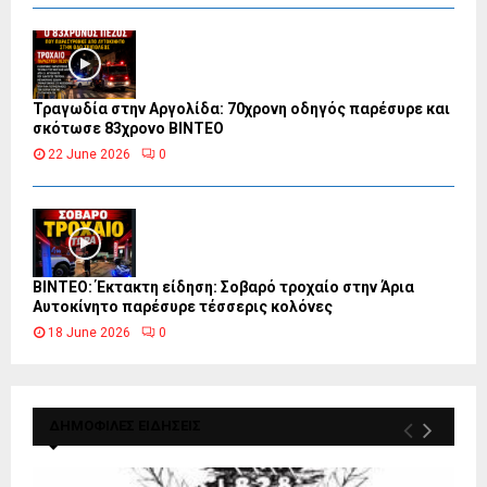
Τραγωδία στην Αργολίδα: 70χρονη οδηγός παρέσυρε και
σκότωσε 83χρονο ΒΙΝΤΕΟ
22 June 2026
0
ΒΙΝΤΕΟ: Έκτακτη είδηση: Σοβαρό τροχαίο στην Άρια
Αυτοκίνητο παρέσυρε τέσσερις κολόνες
18 June 2026
0
ΔΗΜΟΦΙΛΕΣ ΕΙΔΗΣΕΙΣ