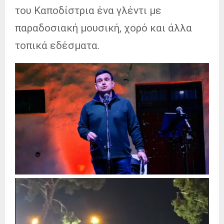
του Καποδίστρια ένα γλέντι με
παραδοσιακή μουσική, χορό και άλλα
τοπικά εδέσματα.