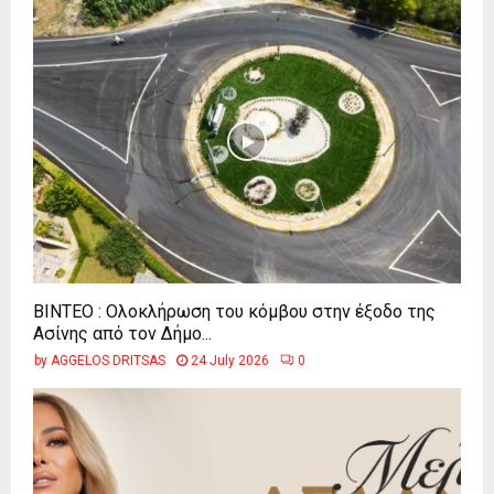
ΒΙΝΤΕΟ : Ολοκλήρωση του κόμβου στην έξοδο της
Ασίνης από τον Δήμο...
by
AGGELOS DRITSAS
24 July 2026
0