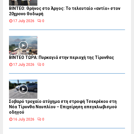
ΒΙΝΤΕΟ: Θρήνος στο Άργος: Το τελευταίο «αντίο» στον
20χρονο Θοδωρή
17 July 2026
0
ΒΙΝΤΕΟ ΤΩΡΑ: Πυρκαγιά στην περιοχή της Τίρυνθας
17 July 2026
0
Σοβαρό τροχαίο ατύχημα στη στροφή Τσεκρέκου στη
Νέα Τίρυνθα Ναυπλίου – Επιχείρηση απεγκλωβισμού
οδηγού
16 July 2026
0