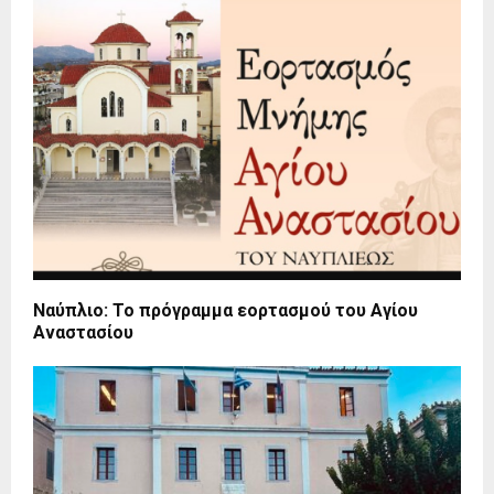
Ναύπλιο: To πρόγραμμα εορτασμού του Αγίου
Αναστασίου