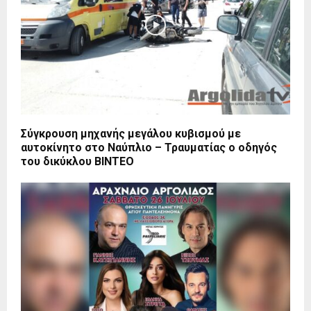
Σύγκρουση μηχανής μεγάλου κυβισμού με
αυτοκίνητο στο Ναύπλιο – Τραυματίας ο οδηγός
του δικύκλου ΒΙΝΤΕΟ