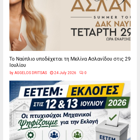
Το Ναύπλιο υποδέχεται τη Μελίνα Ασλανίδου στις 29
Ιουλίου
by
AGGELOS DRITSAS
24 July 2026
0