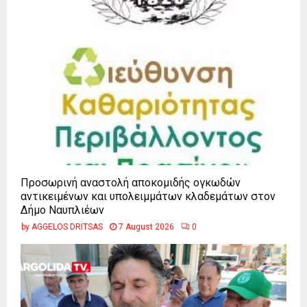
Προσωρινή αναστολή αποκομιδής ογκωδών
αντικειμένων και υπολειμμάτων κλαδεμάτων στον
Δήμο Ναυπλιέων
by
AGGELOS DRITSAS
7 August 2026
0