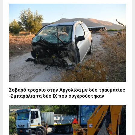
Σοβαρό τροχαίο στην Αργολίδα με δύο τραυματίες
-Σμπαράλια τα δύο ΙΧ που συγκρούστηκαν