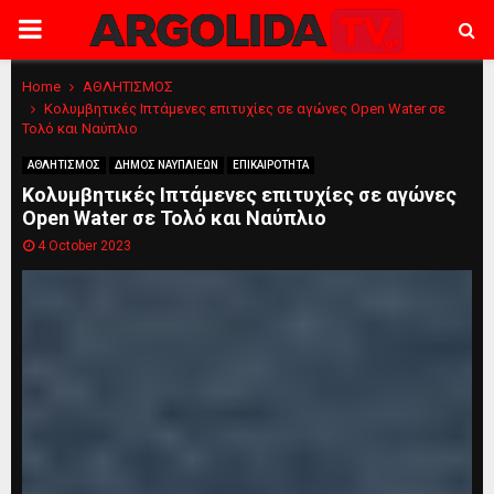
PRIMARY
MENU
Home
ΑΘΛΗΤΙΣΜΟΣ
Κολυμβητικές Ιπτάμενες επιτυχίες σε αγώνες Open Water σε
Τολό και Ναύπλιο
ΑΘΛΗΤΙΣΜΟΣ
ΔΗΜΟΣ ΝΑΥΠΛΙΕΩΝ
ΕΠΙΚΑΙΡΟΤΗΤΑ
Κολυμβητικές Ιπτάμενες επιτυχίες σε αγώνες
Open Water σε Τολό και Ναύπλιο
4 October 2023