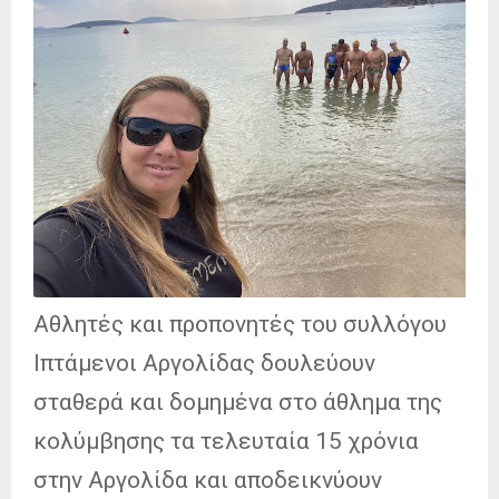
Αθλητές και προπονητές του συλλόγου
Ιπτάμενοι Αργολίδας δουλεύουν
σταθερά και δομημένα στο άθλημα της
κολύμβησης τα τελευταία 15 χρόνια
στην Αργολίδα και αποδεικνύουν