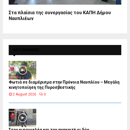
Στα πλαίσια της συνεργασίας του ΚΑΠΗ Δήμου
Ναυπλιέων
ΑΣΤΥΝΟΜΙΚΕΣ
Φωτιά σε διαμέρισμα στην Πρόνοια Ναυπλίου – Μεγάλη
κινητοποίηση της Πυροσβεστικής
2 August 2026
0
Στον εισαγγελέα και τον ανακριτή οι δύο