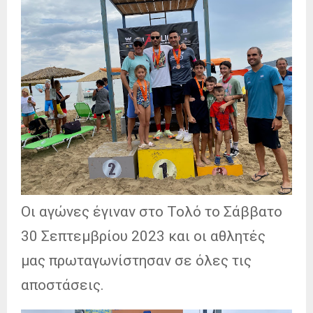
Οι αγώνες έγιναν στο Τολό το Σάββατο
30 Σεπτεμβρίου 2023 και οι αθλητές
μας πρωταγωνίστησαν σε όλες τις
αποστάσεις.