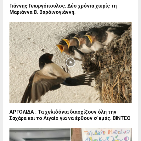
Γιάννης Γεωργόπουλος: Δύο χρόνια χωρίς τη
Μαριάννα Β. Βαρδινογιάννη.
ΑΡΓΟΛΙΔΑ : Τα χελιδόνια διασχίζουν όλη την
Σαχάρα και το Αιγαίο για να έρθουν σ΄εμάς. ΒΙΝΤΕΟ