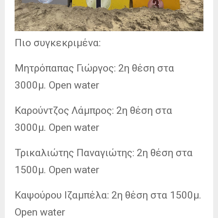
Πιο συγκεκριμένα:
Μητρόπαπας Γιώργος: 2η θέση στα
3000μ. Open water
Καρούντζος Λάμπρος: 2η θέση στα
3000μ. Open water
Τρικαλιώτης Παναγιώτης: 2η θέση στα
1500μ. Open water
Καψούρου Ιζαμπέλα: 2η θέση στα 1500μ.
Open water