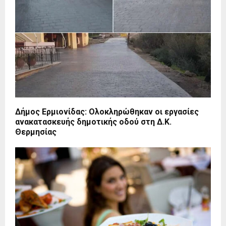
Δήμος Ερμιονίδας: Ολοκληρώθηκαν οι εργασίες
ανακατασκευής δημοτικής οδού στη Δ.Κ.
Θερμησίας