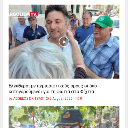
Ελεύθεροι με περιοριστικούς όρους οι δύο
κατηγορούμενοι για τη φωτιά στα Φίχτια...
by
AGGELOS DRITSAS
5 August 2026
0