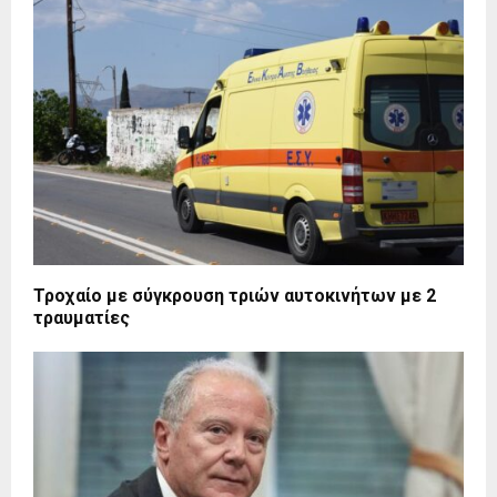
Τροχαίο με σύγκρουση τριών αυτοκινήτων με 2
τραυματίες