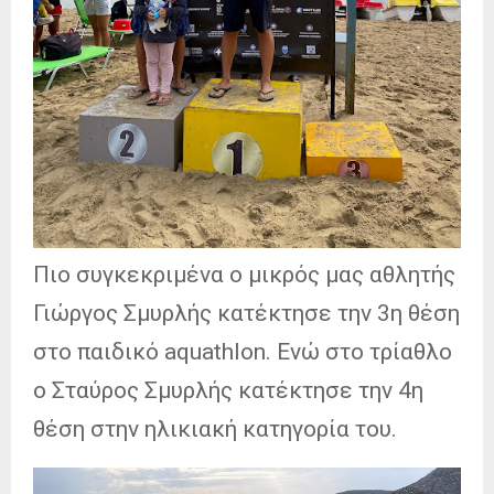
Πιο συγκεκριμένα ο μικρός μας αθλητής
Γιώργος Σμυρλής κατέκτησε την 3η θέση
στο παιδικό aquathlon. Ενώ στο τρίαθλο
ο Σταύρος Σμυρλής κατέκτησε την 4η
θέση στην ηλικιακή κατηγορία του.