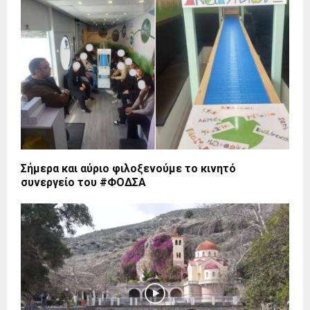
Σήμερα και αύριο φιλοξενούμε το κινητό
συνεργείο του #ΦΟΔΣΑ