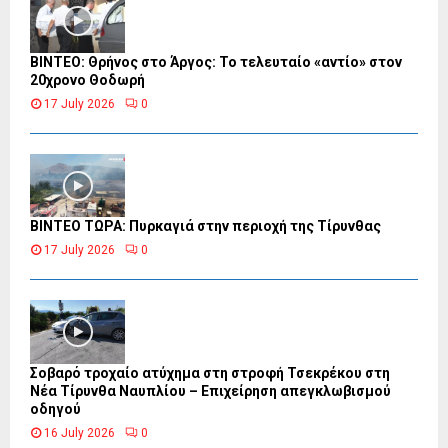
ΒΙΝΤΕΟ: Θρήνος στο Άργος: Το τελευταίο «αντίο» στον
20χρονο Θοδωρή
17 July 2026
0
ΒΙΝΤΕΟ ΤΩΡΑ: Πυρκαγιά στην περιοχή της Τίρυνθας
17 July 2026
0
Σοβαρό τροχαίο ατύχημα στη στροφή Τσεκρέκου στη
Νέα Τίρυνθα Ναυπλίου – Επιχείρηση απεγκλωβισμού
οδηγού
16 July 2026
0