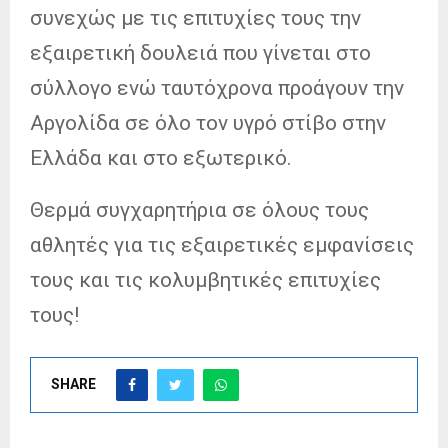
συνεχώς με τις επιτυχίες τους την
εξαιρετική δουλειά που γίνεται στο
σύλλογο ενώ ταυτόχρονα προάγουν την
Αργολίδα σε όλο τον υγρό στίβο στην
Ελλάδα και στο εξωτερικό.
Θερμά συγχαρητήρια σε όλους τους
αθλητές για τις εξαιρετικές εμφανίσεις
τους και τις κολυμβητικές επιτυχίες
τους!
SHARE