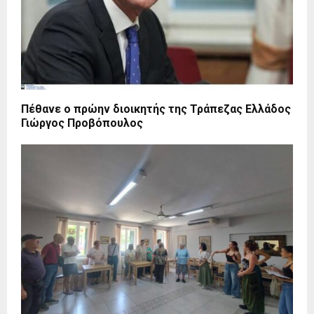
Πέθανε ο πρώην διοικητής της Τράπεζας Ελλάδος
Γιώργος Προβόπουλος