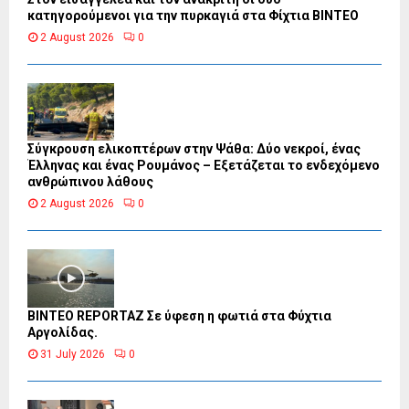
κατηγορούμενοι για την πυρκαγιά στα Φίχτια ΒΙΝΤΕΟ
2 August 2026
0
Σύγκρουση ελικοπτέρων στην Ψάθα: Δύο νεκροί, ένας
Έλληνας και ένας Ρουμάνος – Εξετάζεται το ενδεχόμενο
ανθρώπινου λάθους
2 August 2026
0
BINTEO REPORTAZ Σε ύφεση η φωτιά στα Φύχτια
Αργολίδας.
31 July 2026
0