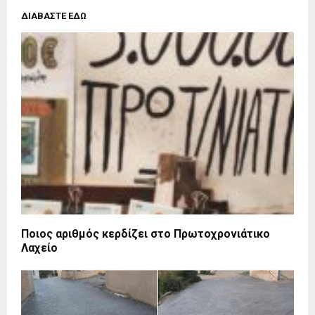
ΔΙΑΒΑΣΤΕ ΕΔΩ
Ποιος αριθμός κερδίζει στο Πρωτοχρονιάτικο
Λαχείο