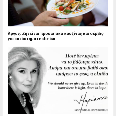
Άργος: Ζητείται προσωπικό κουζίνας και σέρβις
για κατάστημα resto-bar