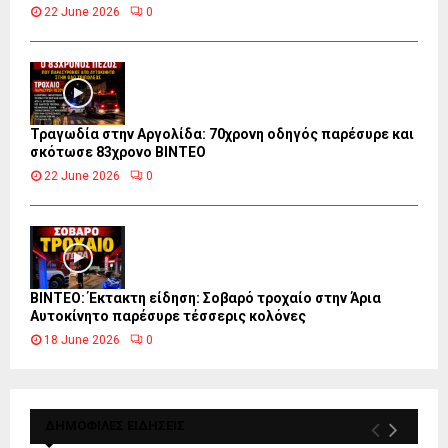
22 June 2026
0
Τραγωδία στην Αργολίδα: 70χρονη οδηγός παρέσυρε και
σκότωσε 83χρονο ΒΙΝΤΕΟ
22 June 2026
0
ΒΙΝΤΕΟ: Έκτακτη είδηση: Σοβαρό τροχαίο στην Άρια
Αυτοκίνητο παρέσυρε τέσσερις κολόνες
18 June 2026
0
ΔΗΜΟΦΙΛΕΣ ΕΙΔΗΣΕΙΣ