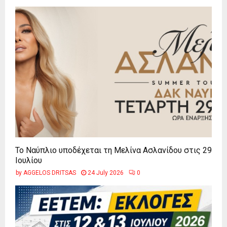
Το Ναύπλιο υποδέχεται τη Μελίνα Ασλανίδου στις 29
Ιουλίου
by
AGGELOS DRITSAS
24 July 2026
0