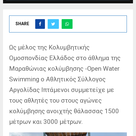
SHARE
Ως μέλος της Κολυμβητικής
Ομοσπονδίας Ελλάδος στο άθλημα της
Μαραθώνιας κολύμβησης -Open Water
Swimming ο Αθλητικός Σύλλογος
Αργολίδας Ιπτάμενοι συμμετείχε με
τους αθλητές του στους αγώνες
κολύμβησης ανοιχτής θάλασσας 1500
μέτρων και 3000 μέτρων.