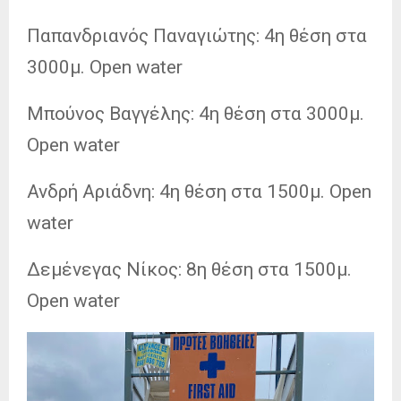
Παπανδριανός Παναγιώτης: 4η θέση στα
3000μ. Open water
Μπούνος Βαγγέλης: 4η θέση στα 3000μ.
Open water
Ανδρή Αριάδνη: 4η θέση στα 1500μ. Open
water
Δεμένεγας Νίκος: 8η θέση στα 1500μ.
Open water