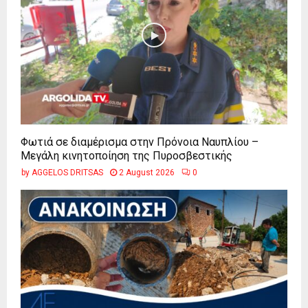
Φωτιά σε διαμέρισμα στην Πρόνοια Ναυπλίου –
Μεγάλη κινητοποίηση της Πυροσβεστικής
by
AGGELOS DRITSAS
2 August 2026
0