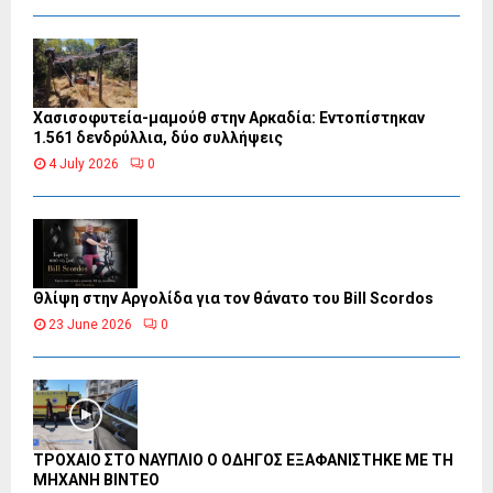
Χασισοφυτεία-μαμούθ στην Αρκαδία: Εντοπίστηκαν
1.561 δενδρύλλια, δύο συλλήψεις
4 July 2026
0
Θλίψη στην Αργολίδα για τον θάνατο του Bill Scordos
23 June 2026
0
ΤΡΟΧΑΙΟ ΣΤΟ ΝΑΥΠΛΙΟ Ο ΟΔΗΓΟΣ ΕΞΑΦΑΝΙΣΤΗΚΕ ΜΕ ΤΗ
ΜΗΧΑΝΗ ΒΙΝΤΕΟ