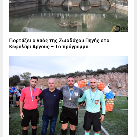
Γιορτάζει ο ναός της Ζωοδόχου Πηγής στο
Κεφαλάρι Άργους – Το πρόγραμμα