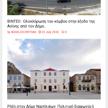
ΒΙΝΤΕΟ : Ολοκλήρωση του κόμβου στην έξοδο της
Ασίνης από τον Δήμο...
by
AGGELOS DRITSAS
22 July 2026
0
Ρήξη στον Δήμο Ναυπλιέων: Πολιτική διαφωνία ή