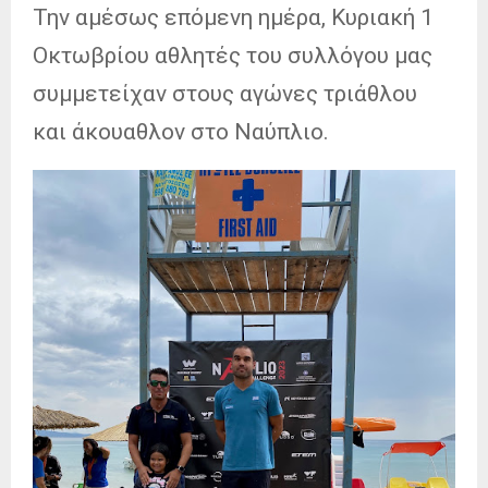
Την αμέσως επόμενη ημέρα, Κυριακή 1
Οκτωβρίου αθλητές του συλλόγου μας
συμμετείχαν στους αγώνες τριάθλου
και άκουαθλον στο Ναύπλιο.