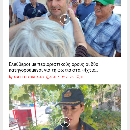
Ελεύθεροι με περιοριστικούς όρους οι δύο
κατηγορούμενοι για τη φωτιά στα Φίχτια...
by
AGGELOS DRITSAS
5 August 2026
0