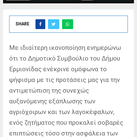
SHARE
Με ιδιαίτερη ικανοποίηση ενημερώνω
ότι το Δημοτικό Συμβούλιο του Δήμου
Ερμιονίδας ενέκρινε ομόφωνα το
ψήφισμα με τις προτάσεις μας για την
αντιμετώπιση της συνεχώς
αυξανόμενης εξάπλωσης των
αγριόχοιρων και των λαγοκέφαλων,
ενός ζητήματος που προκαλεί σοβαρές
επιπτώσεις τόσο στην ασφάλεια των