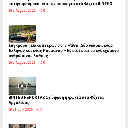
κατηγορούμενοι για την πυρκαγιά στα Φίχτια ΒΙΝΤΕΟ
2 August 2026
0
Σύγκρουση ελικοπτέρων στην Ψάθα: Δύο νεκροί, ένας
Έλληνας και ένας Ρουμάνος – Εξετάζεται το ενδεχόμενο
ανθρώπινου λάθους
2 August 2026
0
BINTEO REPORTAZ Σε ύφεση η φωτιά στα Φύχτια
Αργολίδας.
31 July 2026
0