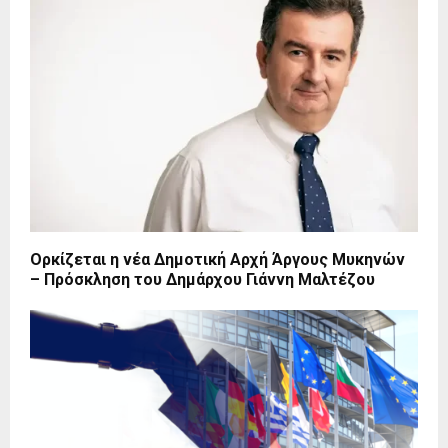
Ορκίζεται η νέα Δημοτική Αρχή Άργους Μυκηνών
– Πρόσκληση του Δημάρχου Γιάννη Μαλτέζου