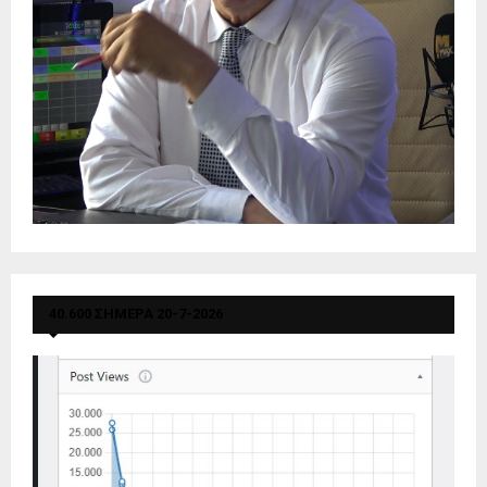
40.600 ΣΗΜΕΡΑ 20-7-2026