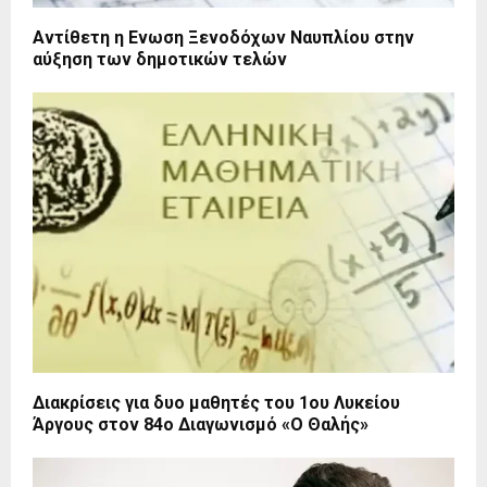
Αντίθετη η Ενωση Ξενοδόχων Ναυπλίου στην
αύξηση των δημοτικών τελών
Διακρίσεις για δυο μαθητές του 1ου Λυκείου
Άργους στον 84ο Διαγωνισμό «Ο Θαλής»