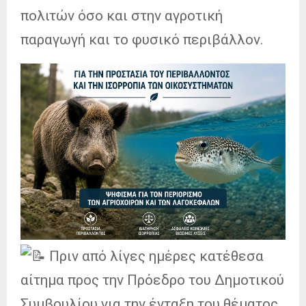
πολιτών όσο και στην αγροτική
παραγωγή και το φυσικό περιβάλλον.
Πριν από λίγες ημέρες κατέθεσα
αίτημα προς την Πρόεδρο του Δημοτικού
Συμβουλίου για την ένταξη του θέματος