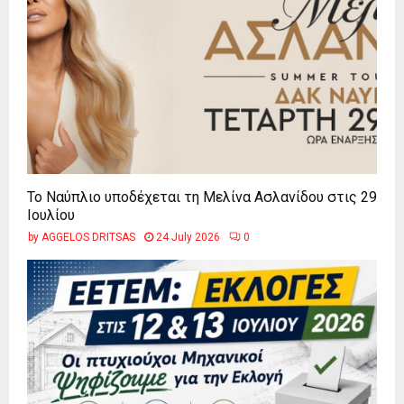
Το Ναύπλιο υποδέχεται τη Μελίνα Ασλανίδου στις 29
Ιουλίου
by
AGGELOS DRITSAS
24 July 2026
0