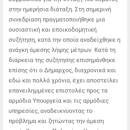
στην ημερήσια διάταξη. Στη σημερινή
συνεδρίαση πραγματοποιήθηκε μια
ουσιαστική και εποικοδομητική
συζήτηση, κατά την οποία αναδείχθηκε η
ανάγκη άμεσης λήψης μέτρων. Κατά τη
διάρκεια της συζήτησης επισημάνθηκε
επίσης ότι ο Δήμαρχος, διαχρονικά και
εδώ και πολλά χρόνια, έχει αποστείλει
επανειλημμένες επιστολές προς τα
αρμόδια Υπουργεία και τις αρμόδιες
υπηρεσίες, αναδεικνύοντας το
πρόβλημα και ζητώντας την άμεση