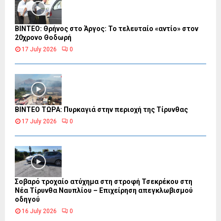
ΒΙΝΤΕΟ: Θρήνος στο Άργος: Το τελευταίο «αντίο» στον
20χρονο Θοδωρή
17 July 2026
0
ΒΙΝΤΕΟ ΤΩΡΑ: Πυρκαγιά στην περιοχή της Τίρυνθας
17 July 2026
0
Σοβαρό τροχαίο ατύχημα στη στροφή Τσεκρέκου στη
Νέα Τίρυνθα Ναυπλίου – Επιχείρηση απεγκλωβισμού
οδηγού
16 July 2026
0