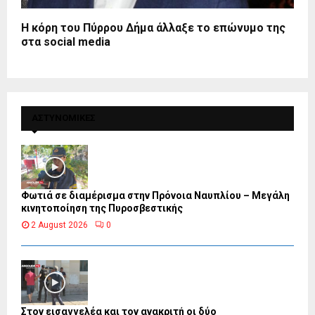
Η κόρη του Πύρρου Δήμα άλλαξε το επώνυμο της
στα social media
ΑΣΤΥΝΟΜΙΚΕΣ
Φωτιά σε διαμέρισμα στην Πρόνοια Ναυπλίου – Μεγάλη
κινητοποίηση της Πυροσβεστικής
2 August 2026
0
Στον εισαγγελέα και τον ανακριτή οι δύο