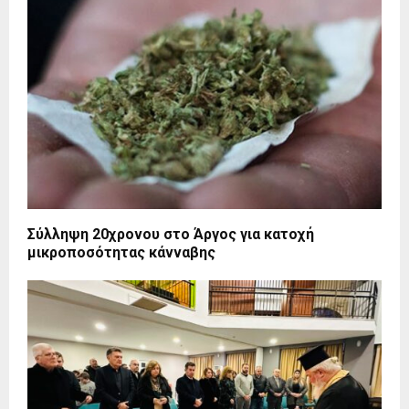
Σύλληψη 20χρονου στο Άργος για κατοχή
μικροποσότητας κάνναβης