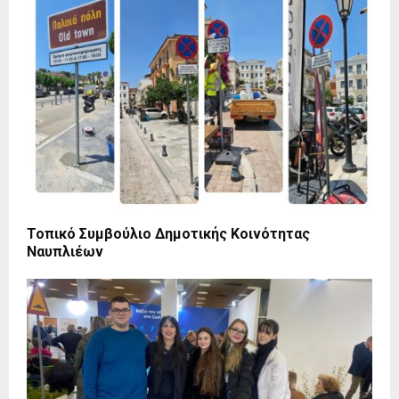
Τοπικό Συμβούλιο Δημοτικής Κοινότητας
Ναυπλιέων