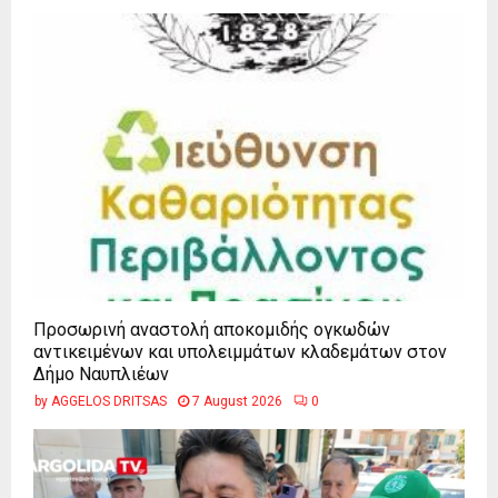
Προσωρινή αναστολή αποκομιδής ογκωδών
αντικειμένων και υπολειμμάτων κλαδεμάτων στον
Δήμο Ναυπλιέων
by
AGGELOS DRITSAS
7 August 2026
0