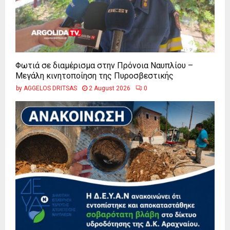
Φωτιά σε διαμέρισμα στην Πρόνοια Ναυπλίου –
Μεγάλη κινητοποίηση της Πυροσβεστικής
by
AGGELOS DRITSAS
2 August 2026
0