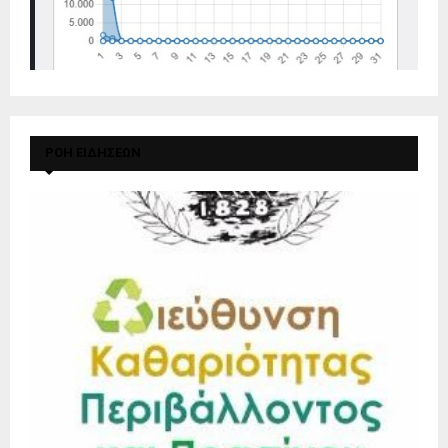
ΡΟΗ ΕΙΔΗΣΕΩΝ