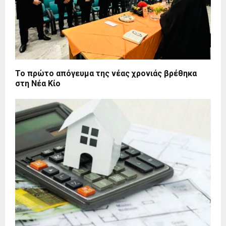
Το πρώτο απόγευμα της νέας χρονιάς βρέθηκα
στη Νέα Κίο