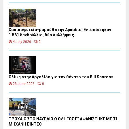
Χασισοφυτεία-μαμούθ στην Αρκαδία: Εντοπίστηκαν
1.561 δενδρύλλια, δύο συλλήψεις
4 July 2026
0
Θλίψη στην Αργολίδα για τον θάνατο του Bill Scordos
23 June 2026
0
ΤΡΟΧΑΙΟ ΣΤΟ ΝΑΥΠΛΙΟ Ο ΟΔΗΓΟΣ ΕΞΑΦΑΝΙΣΤΗΚΕ ΜΕ ΤΗ
ΜΗΧΑΝΗ ΒΙΝΤΕΟ