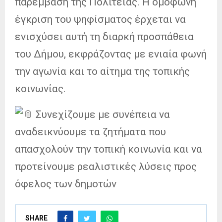
παρέμβαση της Πολιτείας. Η ομόφωνη
έγκριση του ψηφίσματος έρχεται να
ενισχύσει αυτή τη διαρκή προσπάθεια
του Δήμου, εκφράζοντας με ενιαία φωνή
την αγωνία και το αίτημα της τοπικής
κοινωνίας.
Συνεχίζουμε με συνέπεια να
αναδεικνύουμε τα ζητήματα που
απασχολούν την τοπική κοινωνία και να
προτείνουμε ρεαλιστικές λύσεις προς
όφελος των δημοτών
SHARE