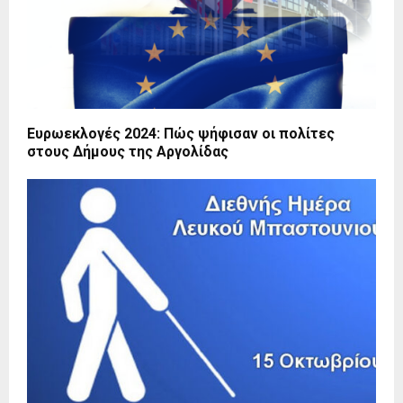
Ευρωεκλογές 2024: Πώς ψήφισαν οι πολίτες
στους Δήμους της Αργολίδας