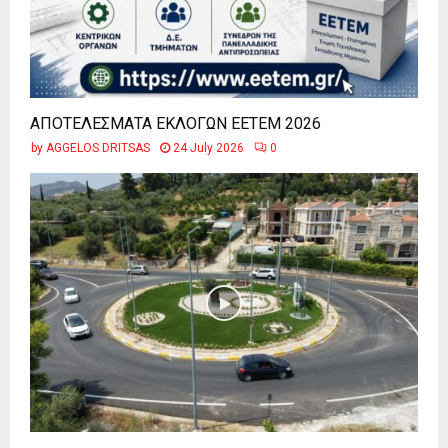
ΑΠΟΤΕΛΕΣΜΑΤΑ ΕΚΛΟΓΩΝ ΕΕΤΕΜ 2026
by
AGGELOS DRITSAS
24 July 2026
0