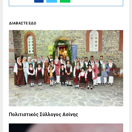
ΔΙΑΒΑΣΤΕ ΕΔΩ
Πολιτιστικός Σύλλογος Ασίνης