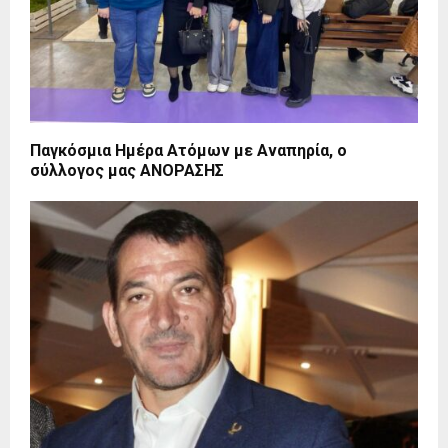
Παγκόσμια Ημέρα Ατόμων με Αναπηρία, ο
σύλλογος μας ΑΝΟΡΑΣΗΣ