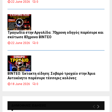
22 June 2026
0
Τραγωδία στην Αργολίδα: 70χρονη οδηγός παρέσυρε και
σκότωσε 83χρονο ΒΙΝΤΕΟ
22 June 2026
0
ΒΙΝΤΕΟ: Έκτακτη είδηση: Σοβαρό τροχαίο στην Άρια
Αυτοκίνητο παρέσυρε τέσσερις κολόνες
18 June 2026
0
ΔΗΜΟΦΙΛΕΣ ΕΙΔΗΣΕΙΣ