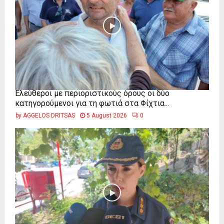
Ελεύθεροι με περιοριστικούς όρους οι δύο
κατηγορούμενοι για τη φωτιά στα Φίχτια...
by
AGGELOS DRITSAS
5 August 2026
0