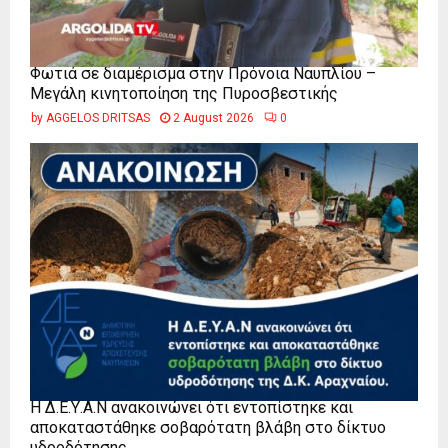
Φωτιά σε διαμέρισμα στην Πρόνοια Ναυπλίου –
Μεγάλη κινητοποίηση της Πυροσβεστικής
by
AGGELOS DRITSAS
2 August 2026
0
Η Δ.Ε.Υ.Α.Ν ανακοινώνει ότι εντοπίστηκε και
αποκαταστάθηκε σοβαρότατη βλάβη στο δίκτυο
υδροδότησης...