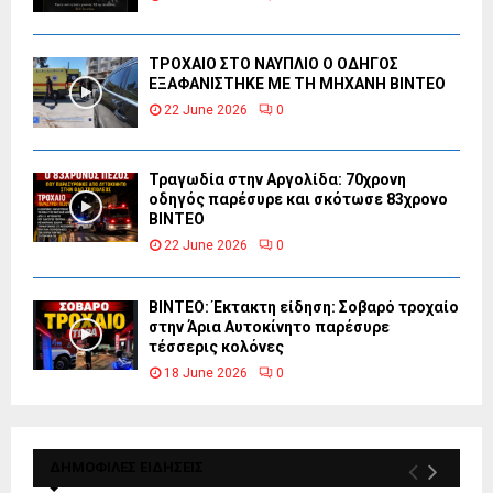
ΤΡΟΧΑΙΟ ΣΤΟ ΝΑΥΠΛΙΟ Ο ΟΔΗΓΟΣ
ΕΞΑΦΑΝΙΣΤΗΚΕ ΜΕ ΤΗ ΜΗΧΑΝΗ ΒΙΝΤΕΟ
22 June 2026
0
Τραγωδία στην Αργολίδα: 70χρονη
οδηγός παρέσυρε και σκότωσε 83χρονο
ΒΙΝΤΕΟ
22 June 2026
0
ΒΙΝΤΕΟ: Έκτακτη είδηση: Σοβαρό τροχαίο
στην Άρια Αυτοκίνητο παρέσυρε
τέσσερις κολόνες
18 June 2026
0
ΔΗΜΟΦΙΛΕΣ ΕΙΔΗΣΕΙΣ