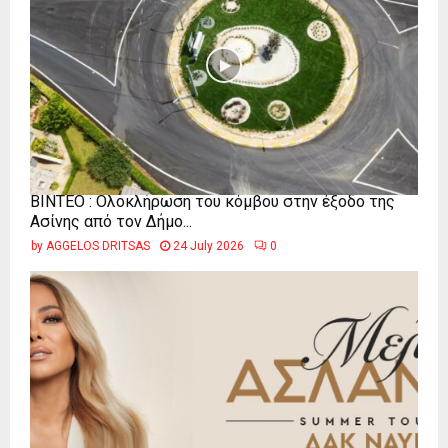
ΒΙΝΤΕΟ : Ολοκλήρωση του κόμβου στην έξοδο της
Ασίνης από τον Δήμο...
by
AGGELOS DRITSAS
24 July 2026
0