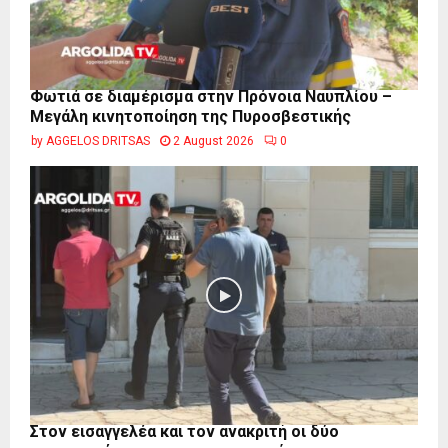
Φωτιά σε διαμέρισμα στην Πρόνοια Ναυπλίου –
Μεγάλη κινητοποίηση της Πυροσβεστικής
by
AGGELOS DRITSAS
2 August 2026
0
Στον εισαγγελέα και τον ανακριτή οι δύο