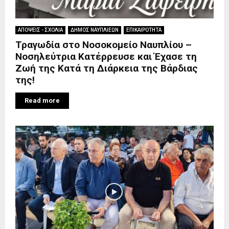
ΑΠΟΨΕΙΣ - ΣΧΟΛΙΑ
ΔΗΜΟΣ ΝΑΥΠΛΙΕΩΝ
ΕΠΙΚΑΙΡΟΤΗΤΑ
Τραγωδία στο Νοσοκομείο Ναυπλίου –
Νοσηλεύτρια Κατέρρευσε και Έχασε τη
Ζωή της Κατά τη Διάρκεια της Βάρδιας
της!
Read more