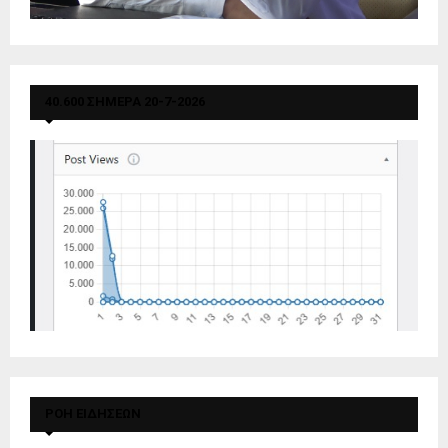
40.600 ΣΗΜΕΡΑ 20-7-2026
ΡΟΗ ΕΙΔΗΣΕΩΝ