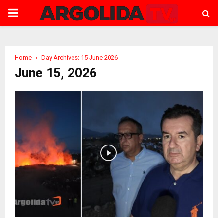
PRIMARY
MENU
Home
Day Archives: 15 June 2026
June 15, 2026