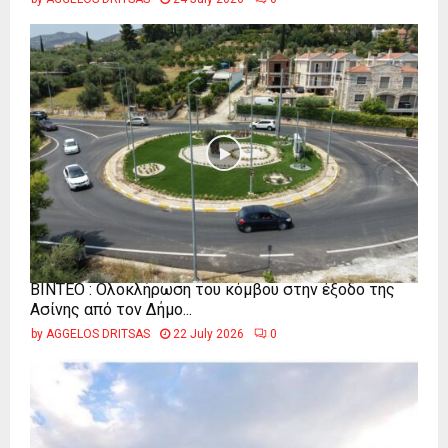
ΒΙΝΤΕΟ : Ολοκλήρωση του κόμβου στην έξοδο της
Ασίνης από τον Δήμο...
by
AGGELOS DRITSAS
22 July 2026
0