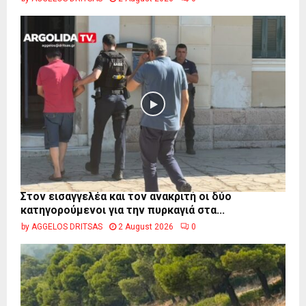
Στον εισαγγελέα και τον ανακριτή οι δύο
κατηγορούμενοι για την πυρκαγιά στα...
by
AGGELOS DRITSAS
2 August 2026
0