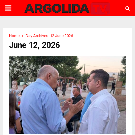
PRIMARY
MENU
Home
Day Archives: 12 June 2026
June 12, 2026