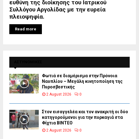
ευθύνη της διοίκησης του Ιατρικού
Συλλόγου Αργολίδας με την ευρεία
πλειοψηφία.
Read more
ΑΣΤΥΝΟΜΙΚΕΣ
Φωτιά σε διαμέρισμα στην Πρόνοια
Ναυπλίου – Μεγάλη κινητοποίηση της
Πυροσβεστικής
2 August 2026
0
Στον εισαγγελέα και τον ανακριτή οι δύο
κατηγορούμενοι για την πυρκαγιά στα
Φίχτια ΒΙΝΤΕΟ
2 August 2026
0