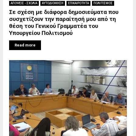
ΑΠΟΨΕΙΣ - ΣΧΟΛΙΑ
ΑΥΤΟΔΙΟΙΚΗΣΗ
ΕΠΙΚΑΙΡΟΤΗΤΑ
ΠΟΛΙΤΙΣΜΟΣ
Σε σχέση με διάφορα δημοσιεύματα που
συσχετίζουν την παραίτησή μου από τη
θέση του Γενικού Γραμματέα του
Υπουργείου Πολιτισμού
Read more