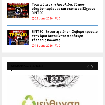
Τραγωδία στην Αργολίδα: 70χρονη
οδηγός παρέσυρε και σκότωσε 83χρονο
ΒΙΝΤΕΟ
22 June 2026
0
ΒΙΝΤΕΟ: Έκτακτη είδηση: Σοβαρό τροχαίο
στην Άρια Αυτοκίνητο παρέσυρε
τέσσερις κολόνες
18 June 2026
0
ΔΗΜΟΦΙΛΕΣ ΕΙΔΗΣΕΙΣ