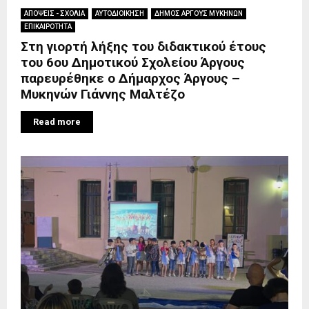
ΑΠΟΨΕΙΣ - ΣΧΟΛΙΑ
ΑΥΤΟΔΙΟΙΚΗΣΗ
ΔΗΜΟΣ ΑΡΓΟΥΣ ΜΥΚΗΝΩΝ
ΕΠΙΚΑΙΡΟΤΗΤΑ
Στη γιορτή λήξης του διδακτικού έτους
του 6ου Δημοτικού Σχολείου Άργους
παρευρέθηκε ο Δήμαρχος Άργους –
Μυκηνών Γιάννης Μαλτέζο
Read more