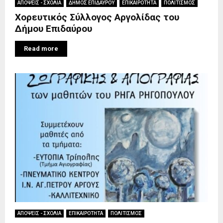
ΑΠΟΨΕΙΣ - ΣΧΟΛΙΑ
ΔΗΜΟΣ ΕΠΙΔΑΥΡΟΥ
ΕΠΙΚΑΙΡΟΤΗΤΑ
ΠΟΛΙΤΙΣΜΟΣ
Χορευτικός Σύλλογος Αργολίδας του
Δήμου Επιδαύρου
Read more
ΑΠΟΨΕΙΣ - ΣΧΟΛΙΑ
ΕΠΙΚΑΙΡΟΤΗΤΑ
ΠΟΛΙΤΙΣΜΟΣ