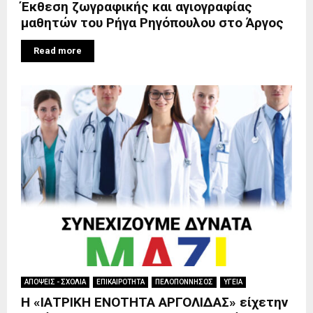
Έκθεση ζωγραφικής και αγιογραφίας
μαθητών του Ρήγα Ρηγόπουλου στο Άργος
Read more
ΑΠΟΨΕΙΣ - ΣΧΟΛΙΑ
ΕΠΙΚΑΙΡΟΤΗΤΑ
ΠΕΛΟΠΟΝΝΗΣΟΣ
ΥΓΕΙΑ
Η «ΙΑΤΡΙΚΗ ΕΝΟΤΗΤΑ ΑΡΓΟΛΙΔΑΣ» είχετην