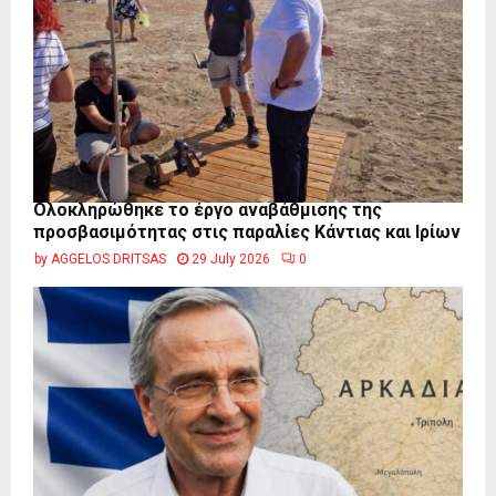
Ολοκληρώθηκε το έργο αναβάθμισης της
προσβασιμότητας στις παραλίες Κάντιας και Ιρίων
by
AGGELOS DRITSAS
29 July 2026
0