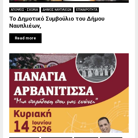
ΑΠΟΨΕΙΣ - ΣΧΟΛΙΑ
ΔΗΜΟΣ ΝΑΥΠΛΙΕΩΝ
ΕΠΙΚΑΙΡΟΤΗΤΑ
Το Δημοτικό Συμβούλιο του Δήμου
Ναυπλιέων,
Read more