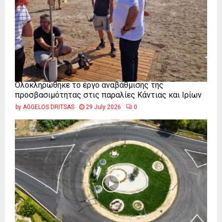
Ολοκληρώθηκε το έργο αναβάθμισης της
προσβασιμότητας στις παραλίες Κάντιας και Ιρίων
by
AGGELOS DRITSAS
29 July 2026
0