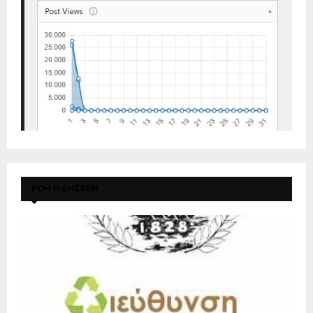
ΡΟΗ ΕΙΔΗΣΕΩΝ