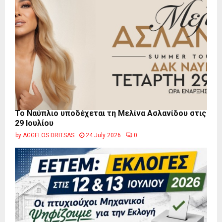
Το Ναύπλιο υποδέχεται τη Μελίνα Ασλανίδου στις
29 Ιουλίου
by
AGGELOS DRITSAS
24 July 2026
0