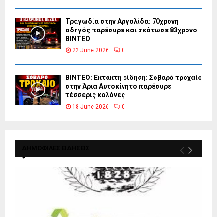
Τραγωδία στην Αργολίδα: 70χρονη
οδηγός παρέσυρε και σκότωσε 83χρονο
ΒΙΝΤΕΟ
22 June 2026
0
ΒΙΝΤΕΟ: Έκτακτη είδηση: Σοβαρό τροχαίο
στην Άρια Αυτοκίνητο παρέσυρε
τέσσερις κολόνες
18 June 2026
0
ΔΗΜΟΦΙΛΕΣ ΕΙΔΗΣΕΙΣ