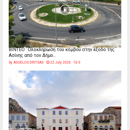
ΒΙΝΤΕΟ : Ολοκλήρωση του κόμβου στην έξοδο της
Ασίνης από τον Δήμο...
by
AGGELOS DRITSAS
22 July 2026
0