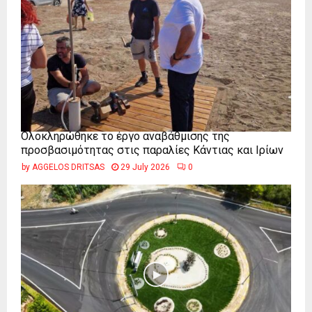
Ολοκληρώθηκε το έργο αναβάθμισης της
προσβασιμότητας στις παραλίες Κάντιας και Ιρίων
by
AGGELOS DRITSAS
29 July 2026
0