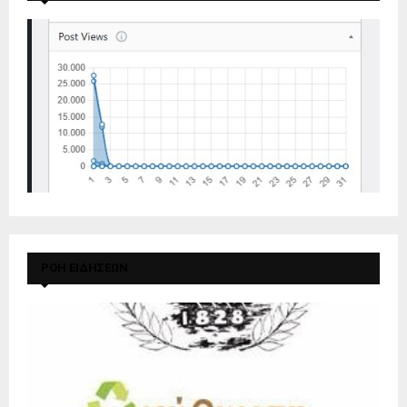
ΡΟΗ ΕΙΔΗΣΕΩΝ