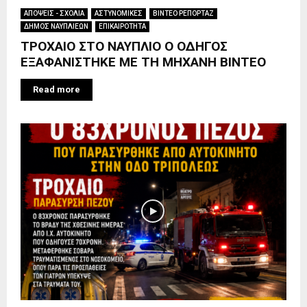
ΑΠΟΨΕΙΣ - ΣΧΟΛΙΑ
ΑΣΤΥΝΟΜΙΚΕΣ
ΒΙΝΤΕΟ ΡΕΠΟΡΤΑΖ
ΔΗΜΟΣ ΝΑΥΠΛΙΕΩΝ
ΕΠΙΚΑΙΡΟΤΗΤΑ
ΤΡΟΧΑΙΟ ΣΤΟ ΝΑΥΠΛΙΟ Ο ΟΔΗΓΟΣ
ΕΞΑΦΑΝΙΣΤΗΚΕ ΜΕ ΤΗ ΜΗΧΑΝΗ ΒΙΝΤΕΟ
Read more