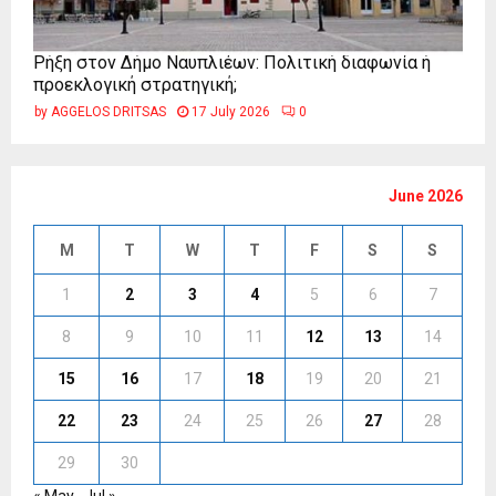
Ρήξη στον Δήμο Ναυπλιέων: Πολιτική διαφωνία ή
προεκλογική στρατηγική;
by
AGGELOS DRITSAS
17 July 2026
0
June 2026
M
T
W
T
F
S
S
1
2
3
4
5
6
7
8
9
10
11
12
13
14
15
16
17
18
19
20
21
22
23
24
25
26
27
28
29
30