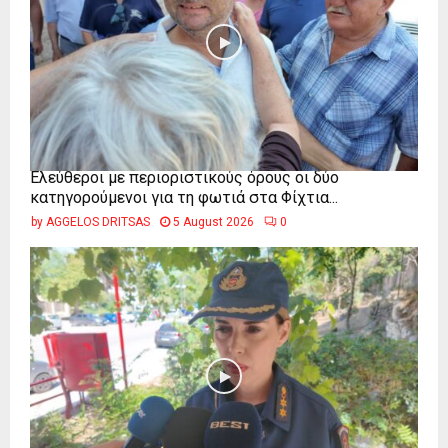
Ελεύθεροι με περιοριστικούς όρους οι δύο
κατηγορούμενοι για τη φωτιά στα Φίχτια...
by
AGGELOS DRITSAS
5 August 2026
0