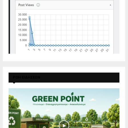
ΡΟΗ ΕΙΔΗΣΕΩΝ