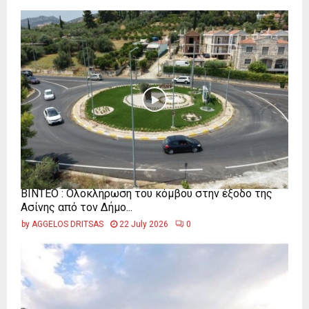
ΒΙΝΤΕΟ : Ολοκλήρωση του κόμβου στην έξοδο της
Ασίνης από τον Δήμο...
by
AGGELOS DRITSAS
22 July 2026
0