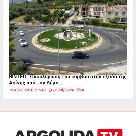
ΒΙΝΤΕΟ : Ολοκλήρωση του κόμβου στην έξοδο της
Ασίνης από τον Δήμο...
by
AGGELOS DRITSAS
22 July 2026
0