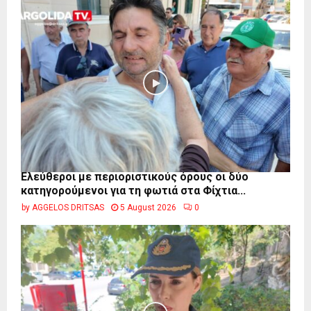
Ελεύθεροι με περιοριστικούς όρους οι δύο
κατηγορούμενοι για τη φωτιά στα Φίχτια...
by
AGGELOS DRITSAS
5 August 2026
0