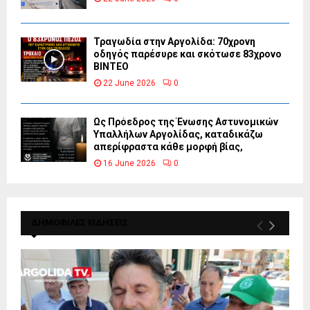
Τραγωδία στην Αργολίδα: 70χρονη
οδηγός παρέσυρε και σκότωσε 83χρονο
ΒΙΝΤΕΟ
22 June 2026
0
Ως Πρόεδρος της Ένωσης Αστυνομικών
Υπαλλήλων Αργολίδας, καταδικάζω
απερίφραστα κάθε μορφή βίας,
16 June 2026
0
ΔΗΜΟΦΙΛΕΣ ΕΙΔΗΣΕΙΣ