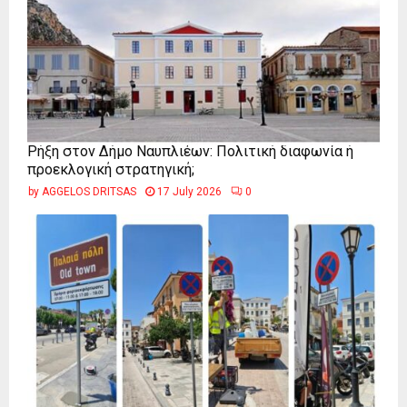
Ρήξη στον Δήμο Ναυπλιέων: Πολιτική διαφωνία ή
προεκλογική στρατηγική;
by
AGGELOS DRITSAS
17 July 2026
0