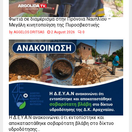
Φωτιά σε διαμέρισμα στην Πρόνοια Ναυπλίου –
Μεγάλη κινητοποίηση της Πυροσβεστικής
by
AGGELOS DRITSAS
2 August 2026
0
Η Δ.Ε.Υ.Α.Ν ανακοινώνει ότι εντοπίστηκε και
αποκαταστάθηκε σοβαρότατη βλάβη στο δίκτυο
υδροδότησης...