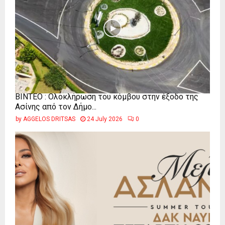
ΒΙΝΤΕΟ : Ολοκλήρωση του κόμβου στην έξοδο της
Ασίνης από τον Δήμο...
by
AGGELOS DRITSAS
24 July 2026
0