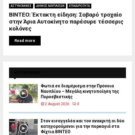
ΑΣΤΥΝΟΜΙΚΕΣ
ΔΗΜΟΣ ΝΑΥΠΛΙΕΩΝ
ΕΠΙΚΑΙΡΟΤΗΤΑ
ΒΙΝΤΕΟ: Έκτακτη είδηση: Σοβαρό τροχαίο
στην Άρια Αυτοκίνητο παρέσυρε τέσσερις
κολόνες
Read more
ΑΣΤΥΝΟΜΙΚΕΣ
Φωτιά σε διαμέρισμα στην Πρόνοια
Ναυπλίου – Μεγάλη κινητοποίηση της
Πυροσβεστικής
2 August 2026
0
Στον εισαγγελέα και τον ανακριτή οι δύο
κατηγορούμενοι για την πυρκαγιά στα
Φίχτια ΒΙΝΤΕΟ