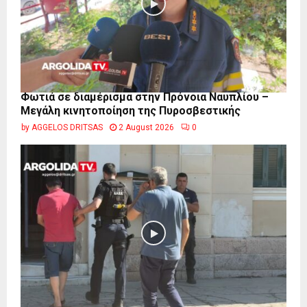
Φωτιά σε διαμέρισμα στην Πρόνοια Ναυπλίου –
Μεγάλη κινητοποίηση της Πυροσβεστικής
by
AGGELOS DRITSAS
2 August 2026
0