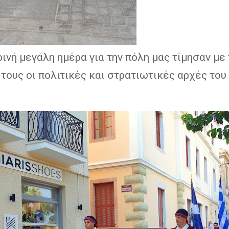
ινή μεγάλη ημέρα για την πόλη μας τίμησαν με 
τους οι πολιτικές και στρατιωτικές αρχές του