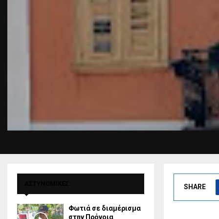
ΑΣΤΥΝΟΜΙΚΕΣ
SHARE
Φωτιά σε διαμέρισμα
στην Πρόνοια