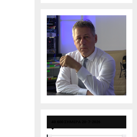
40.600 ΣΗΜΕΡΑ 20-7-2026