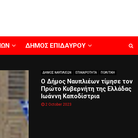
ΝΩΝ
ΔΗΜΟΣ ΕΠΙΔΑΥΡΟΥ
ΔΗΜΟΣ ΝΑΥΠΛΙΕΩΝ
ΕΠΙΚΑΙΡΟΤΗΤΑ
ΠΟΛΙΤΙΚΗ
Ο Δήμος Ναυπλιέων τίμησε τον
Πρώτο Κυβερνήτη της Ελλάδας
Ιωάννη Καποδίστρια
2 October 2023