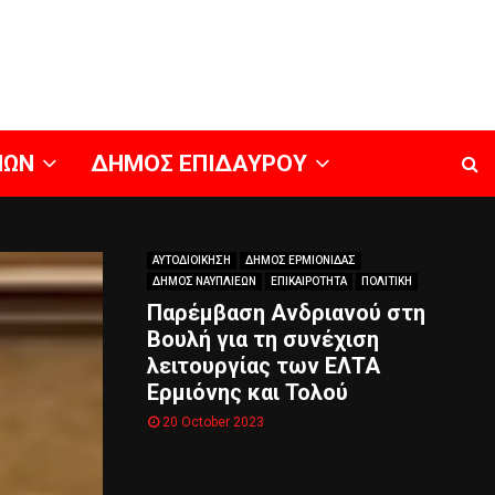
ΝΩΝ
ΔΗΜΟΣ ΕΠΙΔΑΥΡΟΥ
ΑΥΤΟΔΙΟΙΚΗΣΗ
ΔΗΜΟΣ ΕΡΜΙΟΝΙΔΑΣ
ΔΗΜΟΣ ΝΑΥΠΛΙΕΩΝ
ΕΠΙΚΑΙΡΟΤΗΤΑ
ΠΟΛΙΤΙΚΗ
Παρέμβαση Ανδριανού στη
Βουλή για τη συνέχιση
λειτουργίας των ΕΛΤΑ
Ερμιόνης και Τολού
20 October 2023